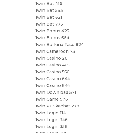
1win Bet 416
1win Bet 563
1win Bet 621
1win Bet 775
1win Bonus 425
1win Bonus 564
1win Burkina Faso 824
1win Cameroon 73
1win Casino 26
1win Casino 465
1win Casino 550
1win Casino 644
1win Casino 844
1win Download 571
1win Game 976
1win Kz Skachat 278
1win Login 114
1win Login 346
1win Login 358