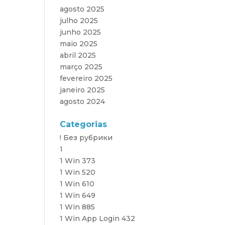
agosto 2025
julho 2025
junho 2025
maio 2025
abril 2025
março 2025
fevereiro 2025
janeiro 2025
agosto 2024
Categorias
! Без рубрики
1
1 Win 373
1 Win 520
1 Win 610
1 Win 649
1 Win 885
1 Win App Login 432