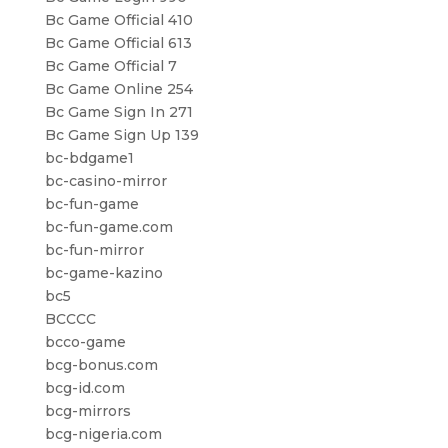
Bc Game Official 410
Bc Game Official 613
Bc Game Official 7
Bc Game Online 254
Bc Game Sign In 271
Bc Game Sign Up 139
bc-bdgame1
bc-casino-mirror
bc-fun-game
bc-fun-game.com
bc-fun-mirror
bc-game-kazino
bc5
BCCCC
bcco-game
bcg-bonus.com
bcg-id.com
bcg-mirrors
bcg-nigeria.com