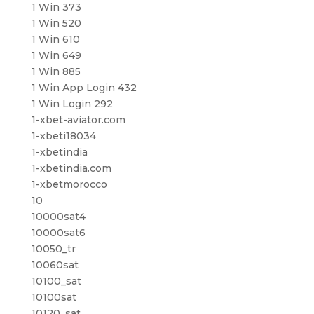
1 Win 373
1 Win 520
1 Win 610
1 Win 649
1 Win 885
1 Win App Login 432
1 Win Login 292
1-xbet-aviator.com
1-xbeti18034
1-xbetindia
1-xbetindia.com
1-xbetmorocco
10
10000sat4
10000sat6
10050_tr
10060sat
10100_sat
10100sat
10120_sat