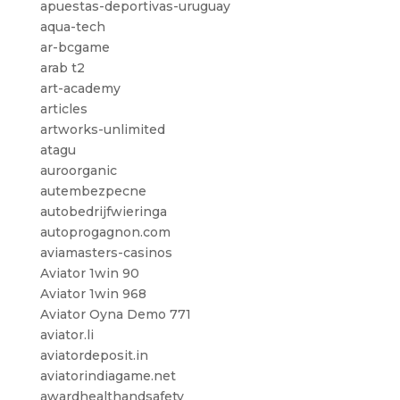
apuestas-deportivas-uruguay
aqua-tech
ar-bcgame
arab t2
art-academy
articles
artworks-unlimited
atagu
auroorganic
autembezpecne
autobedrijfwieringa
autoprogagnon.com
aviamasters-casinos
Aviator 1win 90
Aviator 1win 968
Aviator Oyna Demo 771
aviator.li
aviatordeposit.in
aviatorindiagame.net
awardhealthandsafety