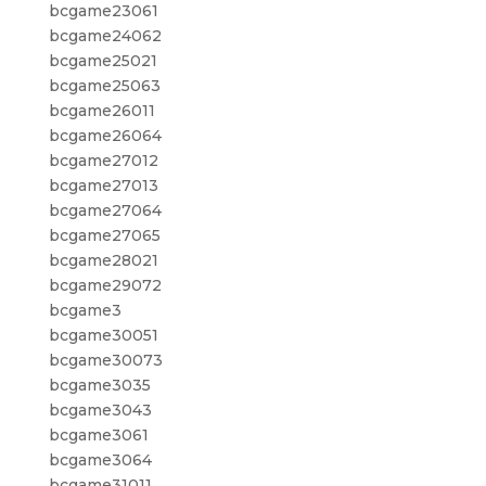
bcgame23061
bcgame24062
bcgame25021
bcgame25063
bcgame26011
bcgame26064
bcgame27012
bcgame27013
bcgame27064
bcgame27065
bcgame28021
bcgame29072
bcgame3
bcgame30051
bcgame30073
bcgame3035
bcgame3043
bcgame3061
bcgame3064
bcgame31011