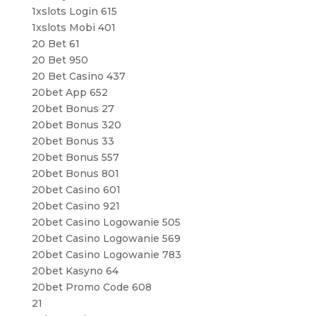
1xslots Login 615
1xslots Mobi 401
20 Bet 61
20 Bet 950
20 Bet Casino 437
20bet App 652
20bet Bonus 27
20bet Bonus 320
20bet Bonus 33
20bet Bonus 557
20bet Bonus 801
20bet Casino 601
20bet Casino 921
20bet Casino Logowanie 505
20bet Casino Logowanie 569
20bet Casino Logowanie 783
20bet Kasyno 64
20bet Promo Code 608
21