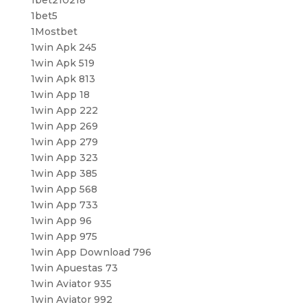
1bet210218
1bet5
1Mostbet
1win Apk 245
1win Apk 519
1win Apk 813
1win App 18
1win App 222
1win App 269
1win App 279
1win App 323
1win App 385
1win App 568
1win App 733
1win App 96
1win App 975
1win App Download 796
1win Apuestas 73
1win Aviator 935
1win Aviator 992