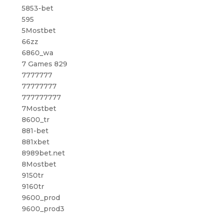
5853-bet
595
5Mostbet
66zz
6860_wa
7 Games 829
7777777
77777777
777777777
7Mostbet
8600_tr
881-bet
881xbet
8989bet.net
8Mostbet
9150tr
9160tr
9600_prod
9600_prod3