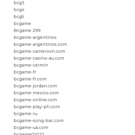
bcg3
bcg4
bcg5
bcgame
Bcgame 299
bcgame-argentinos
bcgame-argentinos.com
bcgame-cameroon.com
bcgame-casino-au.com
bcgame-cermin
bcgame-fr
bcgame-fr.com
bcgame-jordan.com
bcgame-mexico.com
bcgame-online.com
bcgame-play-ph.com
bcgame-ru
bcgame-song-bac.com
bcgame-ua.com
bcgame01022