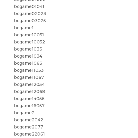
bcgame01041
bcgame02023
bcgame03025
bcgame1
bcgame10051
bcgame10052
bcgame1033
bcgame1034
bcgame1063
bcgame11053
bcgame11067
bcgame12054
bcgame12068
bcgame14056
bcgame16057
bcgame2
bcgame2042
bcgame2077
bcgame22061