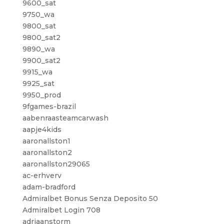
9600_sat
9750_wa
9800_sat
9800_sat2
9890_wa
9900_sat2
9915_wa
9925_sat
9950_prod
9fgames-brazil
aabenraasteamcarwash
aapje4kids
aaronallston1
aaronallston2
aaronallston29065
ac-erhverv
adam-bradford
Admiralbet Bonus Senza Deposito 50
Admiralbet Login 708
adriaanstorm