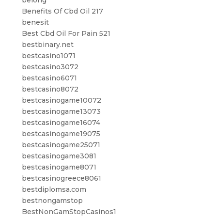
belong
Benefits Of Cbd Oil 217
benesit
Best Cbd Oil For Pain 521
bestbinary.net
bestcasino1071
bestcasino3072
bestcasino6071
bestcasino8072
bestcasinogame10072
bestcasinogame13073
bestcasinogame16074
bestcasinogame19075
bestcasinogame25071
bestcasinogame3081
bestcasinogame8071
bestcasinogreece8061
bestdiplomsa.com
bestnongamstop
BestNonGamStopCasinos1