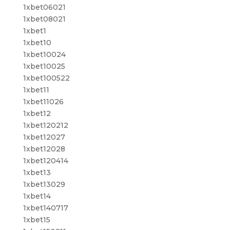
1xbet06021
1xbet08021
1xbet1
1xbet10
1xbet10024
1xbet10025
1xbet100522
1xbet11
1xbet11026
1xbet12
1xbet120212
1xbet12027
1xbet12028
1xbet120414
1xbet13
1xbet13029
1xbet14
1xbet140717
1xbet15