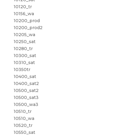
10120_tr
10156_wa
10200_prod
10200_prod2
10205_wa
10250_sat
10280_tr
10300_sat
10310_sat
10350tr
10400_sat
10400_sat2
10500_sat2
10500_sat3
10500_wa3
10510_tr
10510_wa
10520_tr
10550_sat