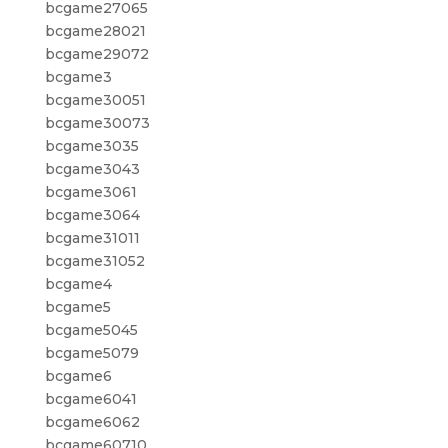
bcgame27065
bcgame28021
bcgame29072
bcgame3
bcgame30051
bcgame30073
bcgame3035
bcgame3043
bcgame3061
bcgame3064
bcgame31011
bcgame31052
bcgame4
bcgame5
bcgame5045
bcgame5079
bcgame6
bcgame6041
bcgame6062
bcgame60710