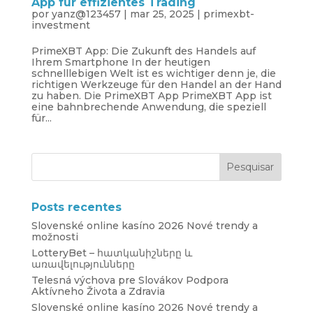
App für effizientes Trading
por
yanz@123457
|
mar 25, 2025
|
primexbt-
investment
PrimeXBT App: Die Zukunft des Handels auf
Ihrem Smartphone In der heutigen
schnelllebigen Welt ist es wichtiger denn je, die
richtigen Werkzeuge für den Handel an der Hand
zu haben. Die PrimeXBT App PrimeXBT App ist
eine bahnbrechende Anwendung, die speziell
für...
Posts recentes
Slovenské online kasíno 2026 Nové trendy a
možnosti
LotteryBet – հատկանիշները և
առավելությունները
Telesná výchova pre Slovákov Podpora
Aktívneho Života a Zdravia
Slovenské online kasíno 2026 Nové trendy a