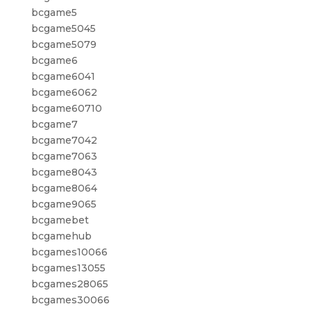
bcgame5
bcgame5045
bcgame5079
bcgame6
bcgame6041
bcgame6062
bcgame60710
bcgame7
bcgame7042
bcgame7063
bcgame8043
bcgame8064
bcgame9065
bcgamebet
bcgamehub
bcgames10066
bcgames13055
bcgames28065
bcgames30066