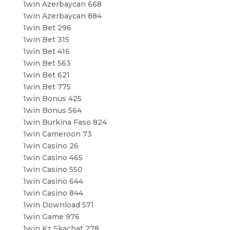
1win Azerbaycan 668
1win Azerbaycan 884
1win Bet 296
1win Bet 315
1win Bet 416
1win Bet 563
1win Bet 621
1win Bet 775
1win Bonus 425
1win Bonus 564
1win Burkina Faso 824
1win Cameroon 73
1win Casino 26
1win Casino 465
1win Casino 550
1win Casino 644
1win Casino 844
1win Download 571
1win Game 976
1win Kz Skachat 278