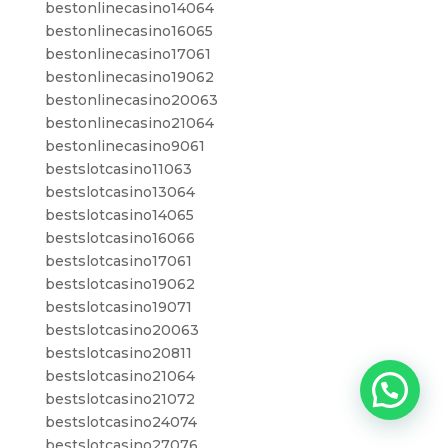
bestonlinecasino14064
bestonlinecasino16065
bestonlinecasino17061
bestonlinecasino19062
bestonlinecasino20063
bestonlinecasino21064
bestonlinecasino9061
bestslotcasino11063
bestslotcasino13064
bestslotcasino14065
bestslotcasino16066
bestslotcasino17061
bestslotcasino19062
bestslotcasino19071
bestslotcasino20063
bestslotcasino20811
bestslotcasino21064
bestslotcasino21072
bestslotcasino24074
bestslotcasino27076