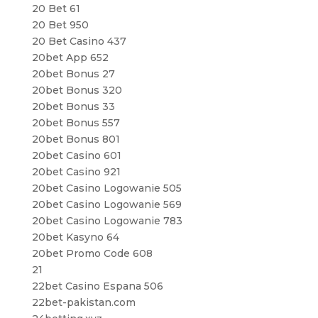
20 Bet 61
20 Bet 950
20 Bet Casino 437
20bet App 652
20bet Bonus 27
20bet Bonus 320
20bet Bonus 33
20bet Bonus 557
20bet Bonus 801
20bet Casino 601
20bet Casino 921
20bet Casino Logowanie 505
20bet Casino Logowanie 569
20bet Casino Logowanie 783
20bet Kasyno 64
20bet Promo Code 608
21
22bet Casino Espana 506
22bet-pakistan.com