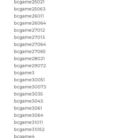
bcgame25021
bcgame25063
bcgame26011
bcgame26064
bcgame27012
bcgame27013
bcgame27064
bcgame27065
bcgame28021
bcgame29072
bcgame3
bcgame30051
bcgame30073
bcgame3035
bcgame3043
bcgame3061
bcgame3064
bcgame31011
bcgame31052
bcgame4