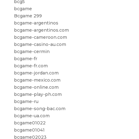
bcg5
bcgame
Bcgame 299
bcgame-argentinos
bcgame-argentinos.com
bcgame-cameroon.com
bcgame-casino-au.com
bcgame-cermin
bcgame-fr
bcgame-fr.com
bcgame-jordan.com
bcgame-mexico.com
bcgame-online.com
bcgame-play-ph.com
bcgame-ru
bcgame-song-bac.com
bcgame-ua.com
bcgame01022
bcgame01041
bcgame02023