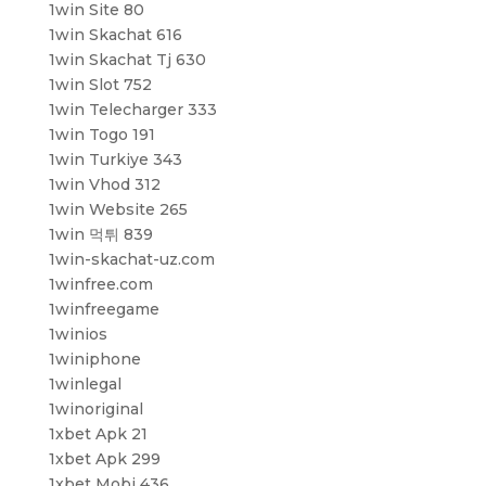
1win Site 80
1win Skachat 616
1win Skachat Tj 630
1win Slot 752
1win Telecharger 333
1win Togo 191
1win Turkiye 343
1win Vhod 312
1win Website 265
1win 먹튀 839
1win-skachat-uz.com
1winfree.com
1winfreegame
1winios
1winiphone
1winlegal
1winoriginal
1xbet Apk 21
1xbet Apk 299
1xbet Mobi 436