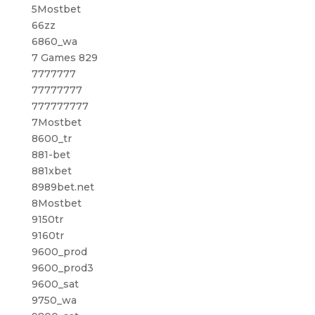
5Mostbet
66zz
6860_wa
7 Games 829
7777777
77777777
777777777
7Mostbet
8600_tr
881-bet
881xbet
8989bet.net
8Mostbet
9150tr
9160tr
9600_prod
9600_prod3
9600_sat
9750_wa