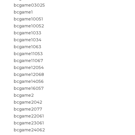
bcgame03025
bcgame1
bcgame10051
bcgame10052
bcgame1033
bcgame1034
bcgame1063
bcgame11053
bcgame11067
bcgame12054
bcgame12068
bcgame14056
bcgame16057
bcgame2
bcgame2042
bcgame2077
bcgame22061
bcgame23061
bcgame24062