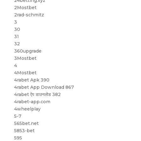
24betting.xyz
2Mostbet
2rad-schmitz
3
30
31
32
360upgrade
3Mostbet
4
4Mostbet
4rabet Apk 390
4rabet App Download 867
4rabet ऐप डाउनलोड 382
4rabet-app.com
4wheelplay
5-7
565bet.net
5853-bet
595