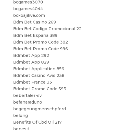
bcgames3078
bcgames4044
bd-bajilive.com
Bdm Bet Casino 269
Bdm Bet Codigo Promocional 22
Bdm Bet Espana 389
Bdm Bet Promo Code 382
Bdm Bet Promo Code 996
Bdmbet App 292
Bdmbet App 829
Bdmbet Application 856
Bdmbet Casino Avis 238
Bdmbet France 33
Bdmbet Promo Code 593
bebertaler-sv
befanaraduno
begegnungmenschpferd
belong
Benefits Of Cbd Oil 217
benesit