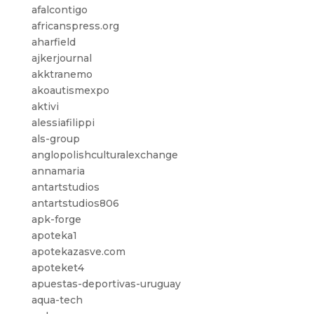
afalcontigo
africanspress.org
aharfield
ajkerjournal
akktranemo
akoautismexpo
aktivi
alessiafilippi
als-group
anglopolishculturalexchange
annamaria
antartstudios
antartstudios806
apk-forge
apoteka1
apotekazasve.com
apoteket4
apuestas-deportivas-uruguay
aqua-tech