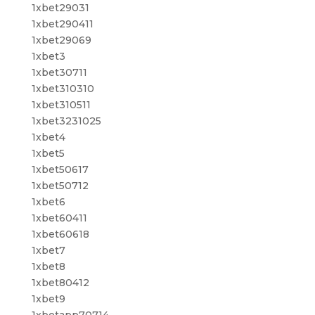
1xbet29031
1xbet290411
1xbet29069
1xbet3
1xbet30711
1xbet310310
1xbet310511
1xbet3231025
1xbet4
1xbet5
1xbet50617
1xbet50712
1xbet6
1xbet60411
1xbet60618
1xbet7
1xbet8
1xbet80412
1xbet9