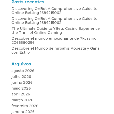
Posts recentes
Discovering OnBet A Comprehensive Guide to
Online Betting 1684215062
Discovering OnBet A Comprehensive Guide to
Online Betting 1684215062
The Ultimate Guide to YBets Casino Experience
the Thrill of Online Gaming
Descubre el mundo emocionante de 7kcasino
2066560296
Descubre el Mundo de mrbahis Apuesta y Gana
con Estilo
Arquivos
agosto 2026
julho 2026
junho 2026
maio 2026
abril 2026
março 2026
fevereiro 2026
janeiro 2026