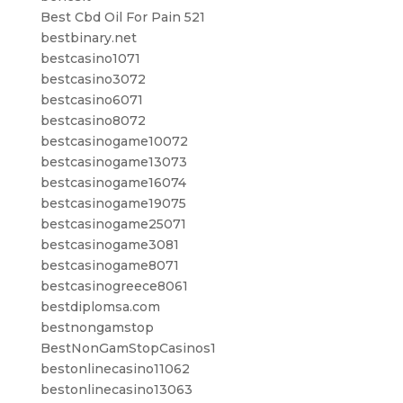
Best Cbd Oil For Pain 521
bestbinary.net
bestcasino1071
bestcasino3072
bestcasino6071
bestcasino8072
bestcasinogame10072
bestcasinogame13073
bestcasinogame16074
bestcasinogame19075
bestcasinogame25071
bestcasinogame3081
bestcasinogame8071
bestcasinogreece8061
bestdiplomsa.com
bestnongamstop
BestNonGamStopCasinos1
bestonlinecasino11062
bestonlinecasino13063