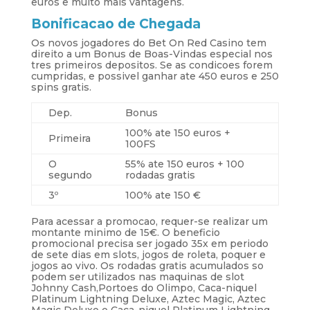
euros e muito mais vantagens.
Bonificacao de Chegada
Os novos jogadores do Bet On Red Casino tem
direito a um Bonus de Boas-Vindas especial nos
tres primeiros depositos. Se as condicoes forem
cumpridas, e possivel ganhar ate 450 euros e 250
spins gratis.
Dep.
Bonus
100% ate 150 euros +
Primeira
100FS
O
55% ate 150 euros + 100
segundo
rodadas gratis
3º
100% ate 150 €
Para acessar a promocao, requer-se realizar um
montante minimo de 15€. O beneficio
promocional precisa ser jogado 35x em periodo
de sete dias em slots, jogos de roleta, poquer e
jogos ao vivo. Os rodadas gratis acumulados so
podem ser utilizados nas maquinas de slot
Johnny Cash,Portoes do Olimpo, Caca-niquel
Platinum Lightning Deluxe, Aztec Magic, Aztec