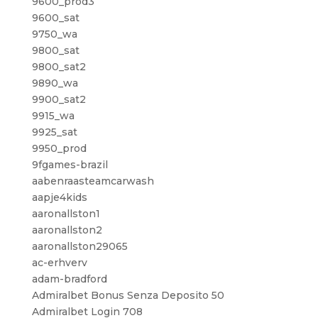
9600_prod3
9600_sat
9750_wa
9800_sat
9800_sat2
9890_wa
9900_sat2
9915_wa
9925_sat
9950_prod
9fgames-brazil
aabenraasteamcarwash
aapje4kids
aaronallston1
aaronallston2
aaronallston29065
ac-erhverv
adam-bradford
Admiralbet Bonus Senza Deposito 50
Admiralbet Login 708