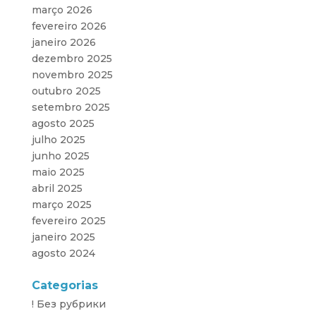
março 2026
fevereiro 2026
janeiro 2026
dezembro 2025
novembro 2025
outubro 2025
setembro 2025
agosto 2025
julho 2025
junho 2025
maio 2025
abril 2025
março 2025
fevereiro 2025
janeiro 2025
agosto 2024
Categorias
! Без рубрики