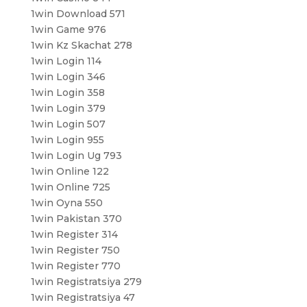
1win Download 571
1win Game 976
1win Kz Skachat 278
1win Login 114
1win Login 346
1win Login 358
1win Login 379
1win Login 507
1win Login 955
1win Login Ug 793
1win Online 122
1win Online 725
1win Oyna 550
1win Pakistan 370
1win Register 314
1win Register 750
1win Register 770
1win Registratsiya 279
1win Registratsiya 47