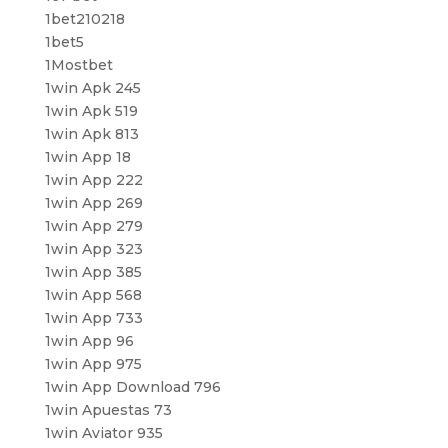
1bet210218
1bet5
1Mostbet
1win Apk 245
1win Apk 519
1win Apk 813
1win App 18
1win App 222
1win App 269
1win App 279
1win App 323
1win App 385
1win App 568
1win App 733
1win App 96
1win App 975
1win App Download 796
1win Apuestas 73
1win Aviator 935