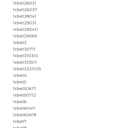
1xbet26031
1xbet26037
1xbet28041
1xbet29031
1xbet290411
1xbet29069
1xbet3
1xbet30711
1xbet310310
1xbet310511
1xbet3231025
1xbet4
1xbet5
1xbet50617
1xbet50712
1xbet6
1xbet60411
1xbet60618
1xbet7