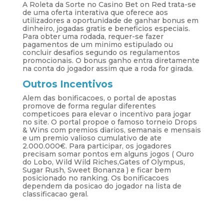
A Roleta da Sorte no Casino Bet on Red trata-se
de uma oferta interativa que oferece aos
utilizadores a oportunidade de ganhar bonus em
dinheiro, jogadas gratis e beneficios especiais.
Para obter uma rodada, requer-se fazer
pagamentos de um minimo estipulado ou
concluir desafios segundo os regulamentos
promocionais. O bonus ganho entra diretamente
na conta do jogador assim que a roda for girada.
Outros Incentivos
Alem das bonificacoes, o portal de apostas
promove de forma regular diferentes
competicoes para elevar o incentivo para jogar
no site. O portal propoe o famoso torneio Drops
& Wins com premios diarios, semanais e mensais
e um premio valioso cumulativo de ate
2.000.000€. Para participar, os jogadores
precisam somar pontos em alguns jogos ( Ouro
do Lobo, Wild Wild Riches,Gates of Olympus,
Sugar Rush, Sweet Bonanza ) e ficar bem
posicionado no ranking. Os bonificacoes
dependem da posicao do jogador na lista de
classificacao geral.