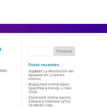
u
Posts recentes
kajú
Jugabet La Revolución del
Apuesta en Línea en
México
Budúcnosť online kasín
Špecifiká a trendy v roku
2026
Slovenské online kasíno
Zábava a možnosť výhry
na dosah ruky