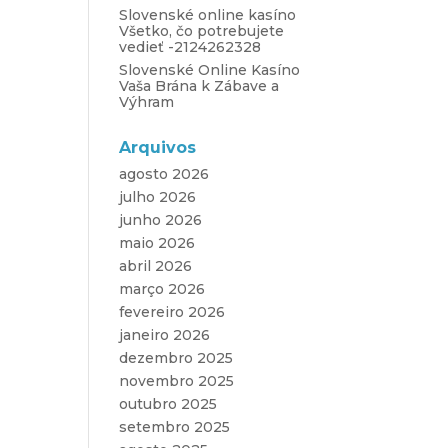
Slovenské online kasíno
Všetko, čo potrebujete
vedieť -2124262328
Slovenské Online Kasíno
Vaša Brána k Zábave a
Výhram
Arquivos
agosto 2026
julho 2026
junho 2026
maio 2026
abril 2026
março 2026
fevereiro 2026
janeiro 2026
dezembro 2025
novembro 2025
outubro 2025
setembro 2025