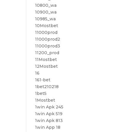
10800_wa
10900_wa
10985_wa
10Mostbet
11000prod
11000prod2
11000prod3
11200_prod
11Mostbet
12Mostbet
16
161-bet
1bet210218
1bet5
1Mostbet
1win Apk 245
1win Apk 519
1win Apk 813
1win App 18