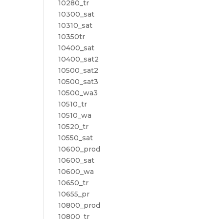
10280_tr
10300_sat
10310_sat
10350tr
10400_sat
10400_sat2
10500_sat2
10500_sat3
10500_wa3
10510_tr
10510_wa
10520_tr
10550_sat
10600_prod
10600_sat
10600_wa
10650_tr
10655_pr
10800_prod
10800_tr