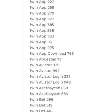
1win App 222
1win App 269
1win App 279
1win App 323
1win App 385
1win App 568
1win App 733
1win App 96
1win App 975
1win App Download 796
1win Apuestas 73
1win Aviator 935
1win Aviator 992
1win Aviator Login 331
1win Aviator Login 948
1win Azerbaycan 668
1win Azerbaycan 884
1win Bet 296
1win Bet 315
1win Bet 416