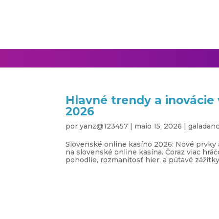
Hlavné trendy a inovácie
2026
por
yanz@123457
|
maio 15, 2026
|
galadan
Slovenské online kasíno 2026: Nové prvky a
na slovenské online kasína. Čoraz viac hrá
pohodlie, rozmanitosť hier, a pútavé zážitky.