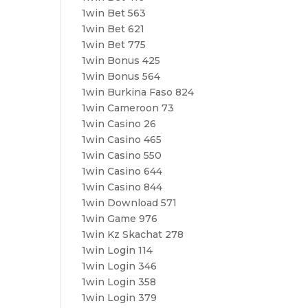
1win Bet 563
1win Bet 621
1win Bet 775
1win Bonus 425
1win Bonus 564
1win Burkina Faso 824
1win Cameroon 73
1win Casino 26
1win Casino 465
1win Casino 550
1win Casino 644
1win Casino 844
1win Download 571
1win Game 976
1win Kz Skachat 278
1win Login 114
1win Login 346
1win Login 358
1win Login 379