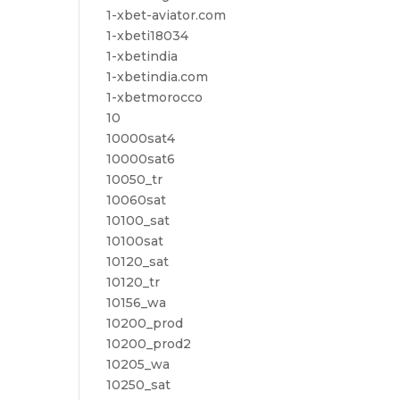
1-xbet-aviator.com
1-xbeti18034
1-xbetindia
1-xbetindia.com
1-xbetmorocco
10
10000sat4
10000sat6
10050_tr
10060sat
10100_sat
10100sat
10120_sat
10120_tr
10156_wa
10200_prod
10200_prod2
10205_wa
10250_sat