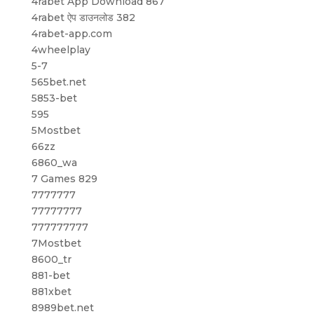
4rabet App Download 867
4rabet ऐप डाउनलोड 382
4rabet-app.com
4wheelplay
5-7
565bet.net
5853-bet
595
5Mostbet
66zz
6860_wa
7 Games 829
7777777
77777777
777777777
7Mostbet
8600_tr
881-bet
881xbet
8989bet.net