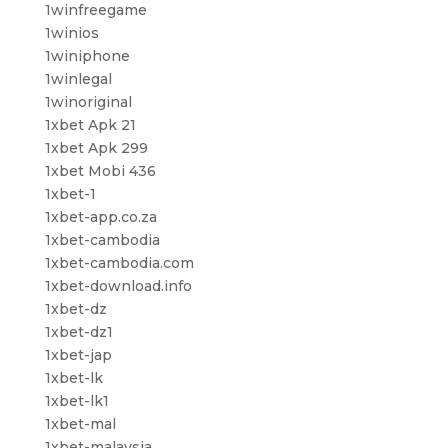
1winfreegame
1winios
1winiphone
1winlegal
1winoriginal
1xbet Apk 21
1xbet Apk 299
1xbet Mobi 436
1xbet-1
1xbet-app.co.za
1xbet-cambodia
1xbet-cambodia.com
1xbet-download.info
1xbet-dz
1xbet-dz1
1xbet-jap
1xbet-lk
1xbet-lk1
1xbet-mal
1xbet-malaysia