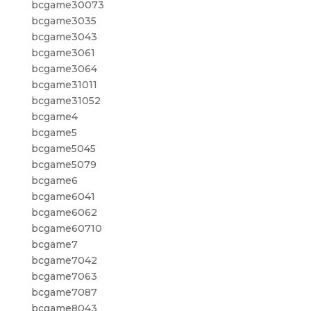
bcgame30073
bcgame3035
bcgame3043
bcgame3061
bcgame3064
bcgame31011
bcgame31052
bcgame4
bcgame5
bcgame5045
bcgame5079
bcgame6
bcgame6041
bcgame6062
bcgame60710
bcgame7
bcgame7042
bcgame7063
bcgame7087
bcgame8043