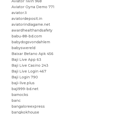
Aviator 1win 968
Aviator Oyna Demo 771
aviator.li
aviatordeposit.in
aviatorindiagame.net
awardhealthandsafety
babu-88-bd.com
babydogsvondahlem
babyswereld
Baixar Betano Apk 456
Baji Live App 63
Baji Live Casino 243
Baji Live Login 467
Baji Login 790
baji-live.plus
baji999-bd.net
bamocks
banc
bangaloreexpress
bangkokhouse