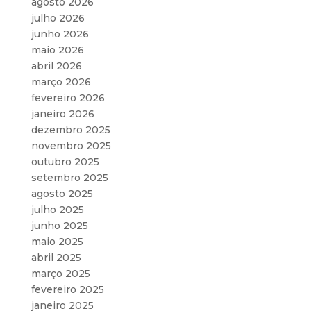
agosto 2026
julho 2026
junho 2026
maio 2026
abril 2026
março 2026
fevereiro 2026
janeiro 2026
dezembro 2025
novembro 2025
outubro 2025
setembro 2025
agosto 2025
julho 2025
junho 2025
maio 2025
abril 2025
março 2025
fevereiro 2025
janeiro 2025