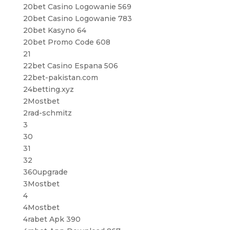
20bet Casino Logowanie 569
20bet Casino Logowanie 783
20bet Kasyno 64
20bet Promo Code 608
21
22bet Casino Espana 506
22bet-pakistan.com
24betting.xyz
2Mostbet
2rad-schmitz
3
30
31
32
360upgrade
3Mostbet
4
4Mostbet
4rabet Apk 390