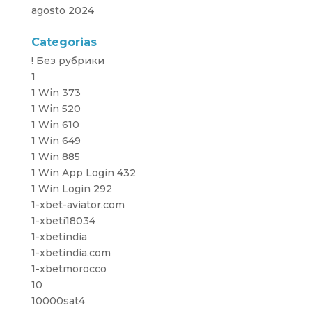
agosto 2024
Categorias
! Без рубрики
1
1 Win 373
1 Win 520
1 Win 610
1 Win 649
1 Win 885
1 Win App Login 432
1 Win Login 292
1-xbet-aviator.com
1-xbeti18034
1-xbetindia
1-xbetindia.com
1-xbetmorocco
10
10000sat4