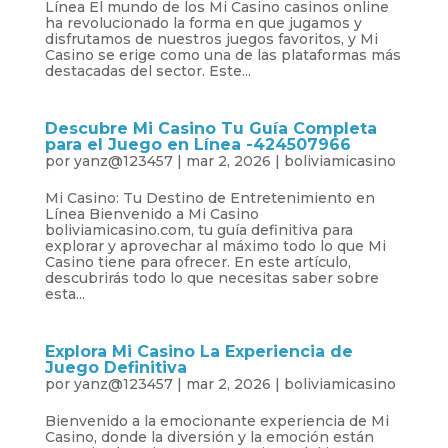
Línea El mundo de los Mi Casino casinos online
ha revolucionado la forma en que jugamos y
disfrutamos de nuestros juegos favoritos, y Mi
Casino se erige como una de las plataformas más
destacadas del sector. Este...
Descubre Mi Casino Tu Guía Completa
para el Juego en Línea -424507966
por
yanz@123457
|
mar 2, 2026
|
boliviamicasino
Mi Casino: Tu Destino de Entretenimiento en
Línea Bienvenido a Mi Casino
boliviamicasino.com, tu guía definitiva para
explorar y aprovechar al máximo todo lo que Mi
Casino tiene para ofrecer. En este artículo,
descubrirás todo lo que necesitas saber sobre
esta...
Explora Mi Casino La Experiencia de
Juego Definitiva
por
yanz@123457
|
mar 2, 2026
|
boliviamicasino
Bienvenido a la emocionante experiencia de Mi
Casino, donde la diversión y la emoción están