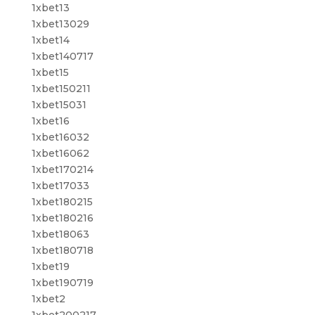
1xbet13
1xbet13029
1xbet14
1xbet140717
1xbet15
1xbet150211
1xbet15031
1xbet16
1xbet16032
1xbet16062
1xbet170214
1xbet17033
1xbet180215
1xbet180216
1xbet18063
1xbet180718
1xbet19
1xbet190719
1xbet2