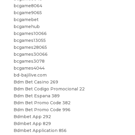
bcgame8064
bcgame9065
bcgamebet
bcgamehub
bcgames10066
bcgames13055
bcgames28065
bcgames30066
bcgames3078
bcgames4044
bd-bajilive.com
Bdm Bet Casino 269
Bdm Bet Codigo Promocional 22
Bdm Bet Espana 389
Bdm Bet Promo Code 382
Bdm Bet Promo Code 996
Bdmbet App 292
Bdmbet App 829
Bdmbet Application 856