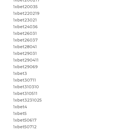
1xbet200217
1xbet20035
1xbet220219
1xbet23021
1xbet24036
1xbet26031
1xbet26037
1xbet28041
1xbet29031
1xbet290411
1xbet29069
1xbet3
1xbet30711
1xbet310310
1xbet310511
1xbet3231025
1xbet4
1xbet5
1xbet50617
1xbet50712