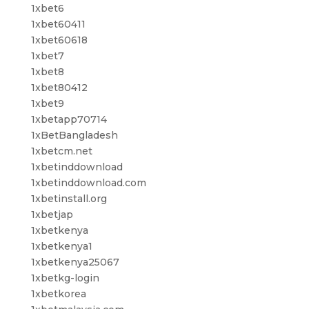
1xbet6
1xbet60411
1xbet60618
1xbet7
1xbet8
1xbet80412
1xbet9
1xbetapp70714
1xBetBangladesh
1xbetcm.net
1xbetinddownload
1xbetinddownload.com
1xbetinstall.org
1xbetjap
1xbetkenya
1xbetkenya1
1xbetkenya25067
1xbetkg-login
1xbetkorea