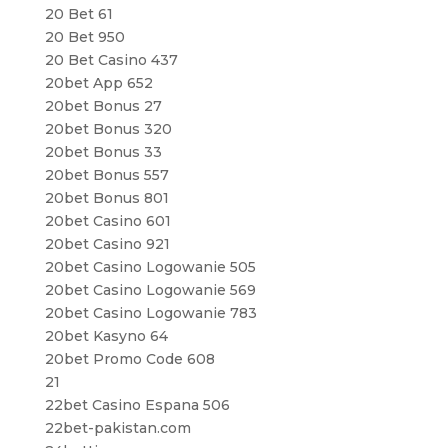
20 Bet 61
20 Bet 950
20 Bet Casino 437
20bet App 652
20bet Bonus 27
20bet Bonus 320
20bet Bonus 33
20bet Bonus 557
20bet Bonus 801
20bet Casino 601
20bet Casino 921
20bet Casino Logowanie 505
20bet Casino Logowanie 569
20bet Casino Logowanie 783
20bet Kasyno 64
20bet Promo Code 608
21
22bet Casino Espana 506
22bet-pakistan.com