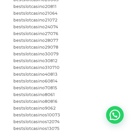
bestslotcasino20811
bestslotcasino21064
bestslotcasino21072
bestslotcasino24074
bestslotcasino27076
bestslotcasino28077
bestslotcasino29078
bestslotcasino30079
bestslotcasino30812
bestslotcasino310710
bestslotcasino40813
bestslotcasino60814
bestslotcasino70815
bestslotcasino8061
bestslotcasino80816
bestslotcasino9062
bestslotcasinos10073
bestslotcasinos12074
bestslotcasinos13075