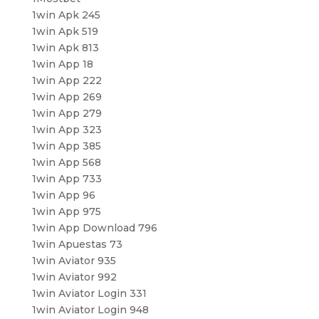
1win Apk 245
1win Apk 519
1win Apk 813
1win App 18
1win App 222
1win App 269
1win App 279
1win App 323
1win App 385
1win App 568
1win App 733
1win App 96
1win App 975
1win App Download 796
1win Apuestas 73
1win Aviator 935
1win Aviator 992
1win Aviator Login 331
1win Aviator Login 948