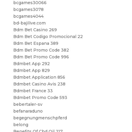
bcgames30066
bcgames3078
bcgames4044
bd-bajilive.com
Bdm Bet Casino 269
Bdm Bet Codigo Promocional 22
Bdm Bet Espana 389
Bdm Bet Promo Code 382
Bdm Bet Promo Code 996
Bdmbet App 292
Bdmbet App 829
Bdmbet Application 856
Bdmbet Casino Avis 238
Bdmbet France 33
Bdmbet Promo Code 593
bebertaler-sv
befanaraduno
begegnungmenschpferd
belong
Benefits Of Cbd Oil 217