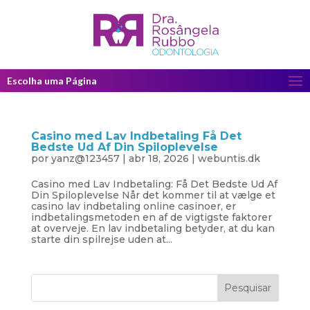
Escolha uma Página
Casino med Lav Indbetaling Få Det
Bedste Ud Af Din Spiloplevelse
por
yanz@123457
|
abr 18, 2026
|
webuntis.dk
Casino med Lav Indbetaling: Få Det Bedste Ud Af
Din Spiloplevelse Når det kommer til at vælge et
casino lav indbetaling online casinoer, er
indbetalingsmetoden en af de vigtigste faktorer
at overveje. En lav indbetaling betyder, at du kan
starte din spilrejse uden at...