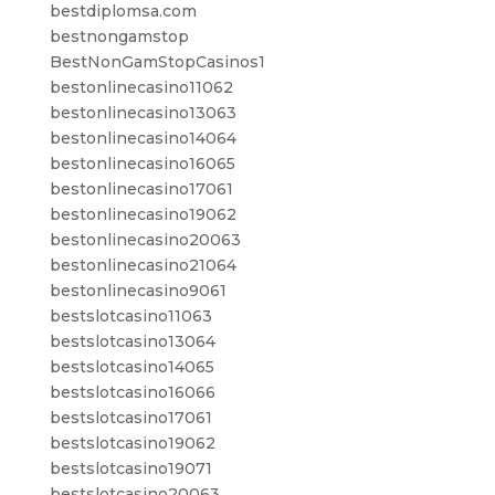
bestdiplomsa.com
bestnongamstop
BestNonGamStopCasinos1
bestonlinecasino11062
bestonlinecasino13063
bestonlinecasino14064
bestonlinecasino16065
bestonlinecasino17061
bestonlinecasino19062
bestonlinecasino20063
bestonlinecasino21064
bestonlinecasino9061
bestslotcasino11063
bestslotcasino13064
bestslotcasino14065
bestslotcasino16066
bestslotcasino17061
bestslotcasino19062
bestslotcasino19071
bestslotcasino20063