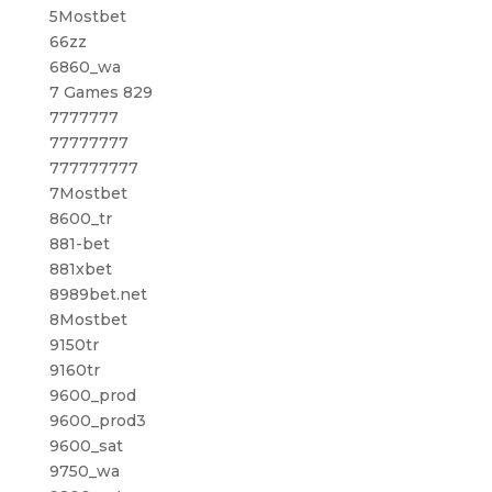
5Mostbet
66zz
6860_wa
7 Games 829
7777777
77777777
777777777
7Mostbet
8600_tr
881-bet
881xbet
8989bet.net
8Mostbet
9150tr
9160tr
9600_prod
9600_prod3
9600_sat
9750_wa