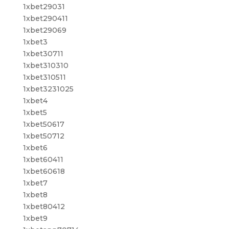
1xbet29031
1xbet290411
1xbet29069
1xbet3
1xbet30711
1xbet310310
1xbet310511
1xbet3231025
1xbet4
1xbet5
1xbet50617
1xbet50712
1xbet6
1xbet60411
1xbet60618
1xbet7
1xbet8
1xbet80412
1xbet9