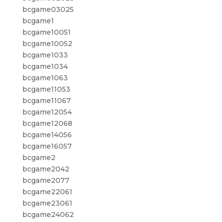
bcgame03025
bcgame1
bcgame10051
bcgame10052
bcgame1033
bcgame1034
bcgame1063
bcgame11053
bcgame11067
bcgame12054
bcgame12068
bcgame14056
bcgame16057
bcgame2
bcgame2042
bcgame2077
bcgame22061
bcgame23061
bcgame24062