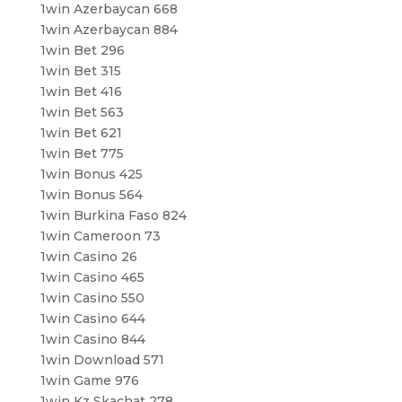
1win Azerbaycan 668
1win Azerbaycan 884
1win Bet 296
1win Bet 315
1win Bet 416
1win Bet 563
1win Bet 621
1win Bet 775
1win Bonus 425
1win Bonus 564
1win Burkina Faso 824
1win Cameroon 73
1win Casino 26
1win Casino 465
1win Casino 550
1win Casino 644
1win Casino 844
1win Download 571
1win Game 976
1win Kz Skachat 278