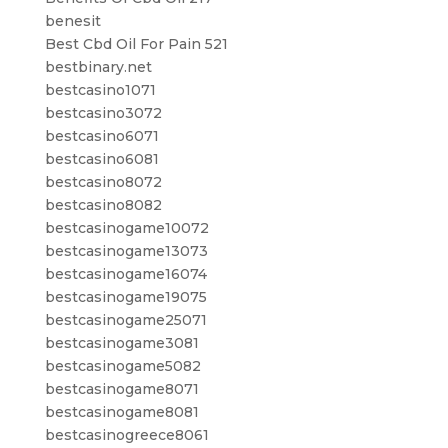
benesit
Best Cbd Oil For Pain 521
bestbinary.net
bestcasino1071
bestcasino3072
bestcasino6071
bestcasino6081
bestcasino8072
bestcasino8082
bestcasinogame10072
bestcasinogame13073
bestcasinogame16074
bestcasinogame19075
bestcasinogame25071
bestcasinogame3081
bestcasinogame5082
bestcasinogame8071
bestcasinogame8081
bestcasinogreece8061