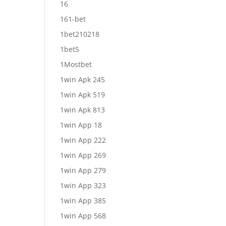
16
161-bet
1bet210218
1bet5
1Mostbet
1win Apk 245
1win Apk 519
1win Apk 813
1win App 18
1win App 222
1win App 269
1win App 279
1win App 323
1win App 385
1win App 568