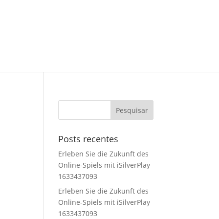
Posts recentes
Erleben Sie die Zukunft des
Online-Spiels mit iSilverPlay
1633437093
Erleben Sie die Zukunft des
Online-Spiels mit iSilverPlay
1633437093