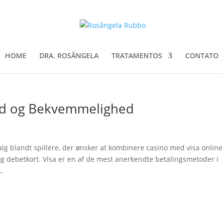
HOME
DRA. ROSÂNGELA
TRATAMENTOS
CONTATO
ed og Bekvemmelighed
alg blandt spillere, der ønsker at kombinere casino med visa online
 debetkort. Visa er en af de mest anerkendte betalingsmetoder i
..