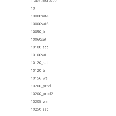
1-xbetmorocco
10
10000sat4
10000sat6
10050_tr
10060sat
10100_sat
10100sat
10120_sat
10120_tr
10156_wa
10200_prod
10200_prod2
10205_wa
10250_sat