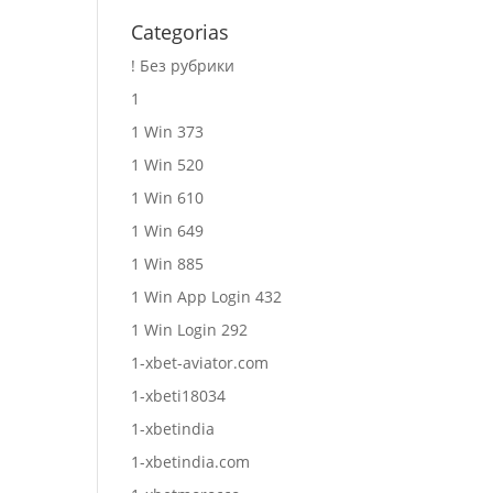
Categorias
! Без рубрики
1
1 Win 373
1 Win 520
1 Win 610
1 Win 649
1 Win 885
1 Win App Login 432
1 Win Login 292
1-xbet-aviator.com
1-xbeti18034
1-xbetindia
1-xbetindia.com