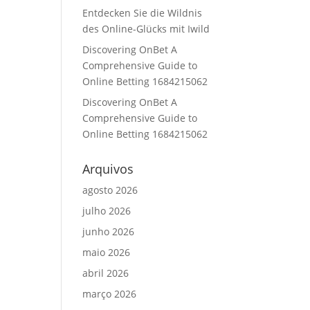
Entdecken Sie die Wildnis
des Online-Glücks mit Iwild
Discovering OnBet A
Comprehensive Guide to
Online Betting 1684215062
Discovering OnBet A
Comprehensive Guide to
Online Betting 1684215062
Arquivos
agosto 2026
julho 2026
junho 2026
maio 2026
abril 2026
março 2026