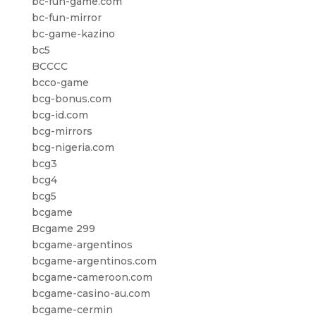
bc-fun-game.com
bc-fun-mirror
bc-game-kazino
bc5
BCCCC
bcco-game
bcg-bonus.com
bcg-id.com
bcg-mirrors
bcg-nigeria.com
bcg3
bcg4
bcg5
bcgame
Bcgame 299
bcgame-argentinos
bcgame-argentinos.com
bcgame-cameroon.com
bcgame-casino-au.com
bcgame-cermin