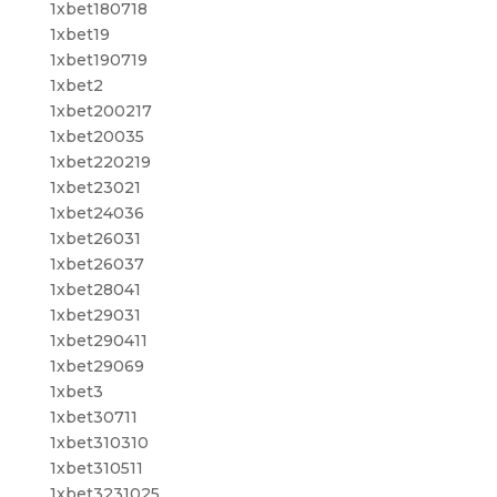
1xbet180718
1xbet19
1xbet190719
1xbet2
1xbet200217
1xbet20035
1xbet220219
1xbet23021
1xbet24036
1xbet26031
1xbet26037
1xbet28041
1xbet29031
1xbet290411
1xbet29069
1xbet3
1xbet30711
1xbet310310
1xbet310511
1xbet3231025