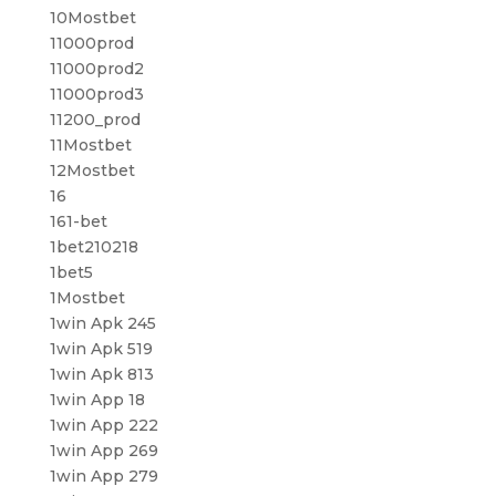
10Mostbet
11000prod
11000prod2
11000prod3
11200_prod
11Mostbet
12Mostbet
16
161-bet
1bet210218
1bet5
1Mostbet
1win Apk 245
1win Apk 519
1win Apk 813
1win App 18
1win App 222
1win App 269
1win App 279