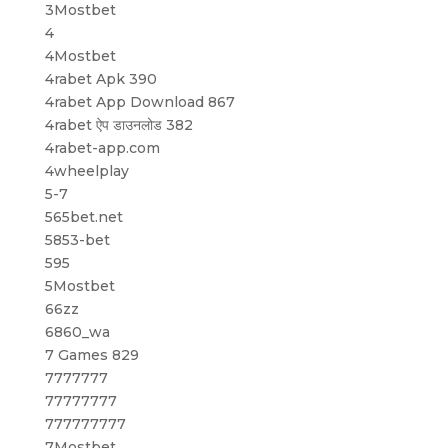
3Mostbet
4
4Mostbet
4rabet Apk 390
4rabet App Download 867
4rabet ऐप डाउनलोड 382
4rabet-app.com
4wheelplay
5-7
565bet.net
5853-bet
595
5Mostbet
66zz
6860_wa
7 Games 829
7777777
77777777
777777777
7Mostbet