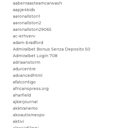
aabenraasteamcarwash
aapje4kids
aaronallston1
aaronallston2
aaronallston29065
ac-erhverv
adam-bradford
Admiralbet Bonus Senza Deposito 50
Admiralbet Login 708
adriaanstorm
adurcentre
advancedhtml
afalcontigo
africanspress.org
aharfield
ajkerjournal
akktranemo
akoautismexpo
aktivi