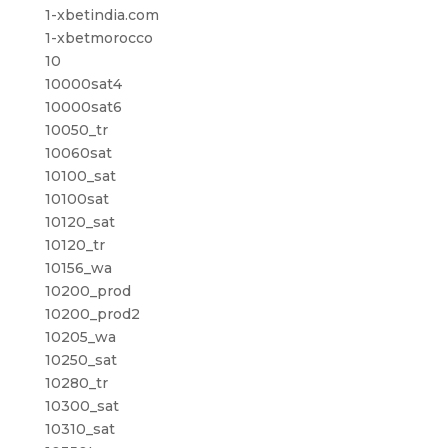
1-xbetindia.com
1-xbetmorocco
10
10000sat4
10000sat6
10050_tr
10060sat
10100_sat
10100sat
10120_sat
10120_tr
10156_wa
10200_prod
10200_prod2
10205_wa
10250_sat
10280_tr
10300_sat
10310_sat