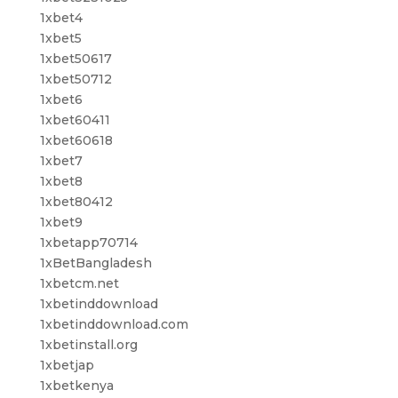
1xbet4
1xbet5
1xbet50617
1xbet50712
1xbet6
1xbet60411
1xbet60618
1xbet7
1xbet8
1xbet80412
1xbet9
1xbetapp70714
1xBetBangladesh
1xbetcm.net
1xbetinddownload
1xbetinddownload.com
1xbetinstall.org
1xbetjap
1xbetkenya