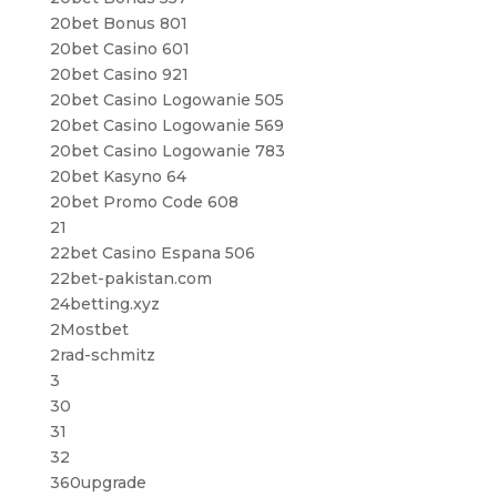
20bet Bonus 801
20bet Casino 601
20bet Casino 921
20bet Casino Logowanie 505
20bet Casino Logowanie 569
20bet Casino Logowanie 783
20bet Kasyno 64
20bet Promo Code 608
21
22bet Casino Espana 506
22bet-pakistan.com
24betting.xyz
2Mostbet
2rad-schmitz
3
30
31
32
360upgrade