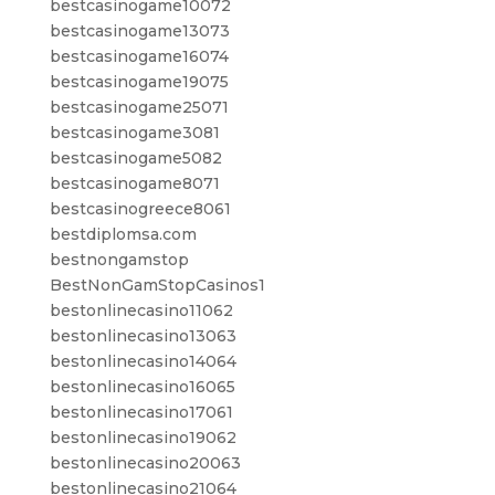
bestcasinogame10072
bestcasinogame13073
bestcasinogame16074
bestcasinogame19075
bestcasinogame25071
bestcasinogame3081
bestcasinogame5082
bestcasinogame8071
bestcasinogreece8061
bestdiplomsa.com
bestnongamstop
BestNonGamStopCasinos1
bestonlinecasino11062
bestonlinecasino13063
bestonlinecasino14064
bestonlinecasino16065
bestonlinecasino17061
bestonlinecasino19062
bestonlinecasino20063
bestonlinecasino21064