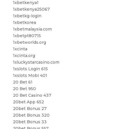
1xbetkenya1
1xbetkenya25067
1xbetkg-login
1xbetkorea
1xbetmalaysia.com
1xbetpt80715
1xbetworlds.org
1xcinta
1xcinta.org
1xluckystarcasino.com
1xslots Login 615
1xslots Mobi 401
20 Bet 61
20 Bet 950
20 Bet Casino 437
20bet App 652
20bet Bonus 27
20bet Bonus 320
20bet Bonus 33
20bet Bonus 557