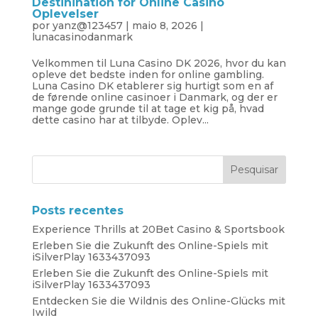
Destinination for Online Casino
Oplevelser
por
yanz@123457
|
maio 8, 2026
|
lunacasinodanmark
Velkommen til Luna Casino DK 2026, hvor du kan
opleve det bedste inden for online gambling.
Luna Casino DK etablerer sig hurtigt som en af
de førende online casinoer i Danmark, og der er
mange gode grunde til at tage et kig på, hvad
dette casino har at tilbyde. Oplev...
Posts recentes
Experience Thrills at 20Bet Casino & Sportsbook
Erleben Sie die Zukunft des Online-Spiels mit
iSilverPlay 1633437093
Erleben Sie die Zukunft des Online-Spiels mit
iSilverPlay 1633437093
Entdecken Sie die Wildnis des Online-Glücks mit
Iwild