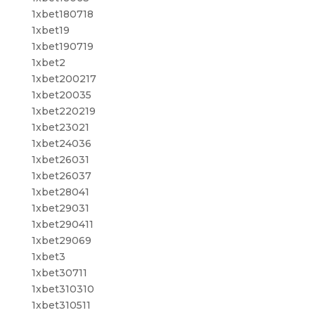
1xbet180718
1xbet19
1xbet190719
1xbet2
1xbet200217
1xbet20035
1xbet220219
1xbet23021
1xbet24036
1xbet26031
1xbet26037
1xbet28041
1xbet29031
1xbet290411
1xbet29069
1xbet3
1xbet30711
1xbet310310
1xbet310511