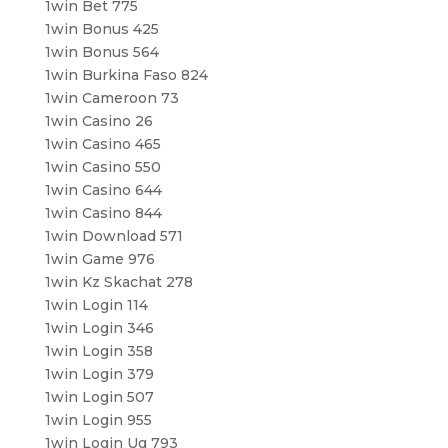
1win Bet 775
1win Bonus 425
1win Bonus 564
1win Burkina Faso 824
1win Cameroon 73
1win Casino 26
1win Casino 465
1win Casino 550
1win Casino 644
1win Casino 844
1win Download 571
1win Game 976
1win Kz Skachat 278
1win Login 114
1win Login 346
1win Login 358
1win Login 379
1win Login 507
1win Login 955
1win Login Ug 793