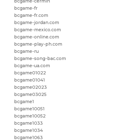
bcgame-cermin
bcgame-fr
bcgame-fr.com
bcgame-jordan.com
bcgame-mexico.com
bcgame-online.com
bcgame-play-ph.com
bcgame-ru
bcgame-song-bac.com
bcgame-ua.com
bcgame01022
bcgame01041
bcgame02023
bcgame03025
bcgame1
bcgame10051
bcgame10052
bcgame1033
bcgame1034
bcgame1063