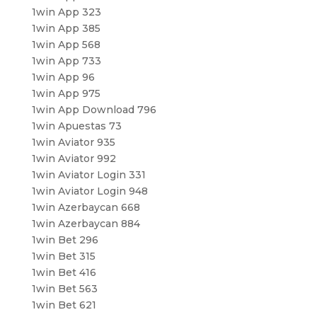
1win App 323
1win App 385
1win App 568
1win App 733
1win App 96
1win App 975
1win App Download 796
1win Apuestas 73
1win Aviator 935
1win Aviator 992
1win Aviator Login 331
1win Aviator Login 948
1win Azerbaycan 668
1win Azerbaycan 884
1win Bet 296
1win Bet 315
1win Bet 416
1win Bet 563
1win Bet 621