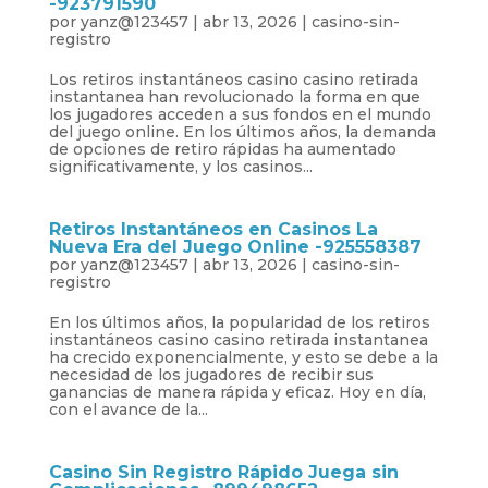
-923791590
por
yanz@123457
|
abr 13, 2026
|
casino-sin-
registro
Los retiros instantáneos casino casino retirada
instantanea han revolucionado la forma en que
los jugadores acceden a sus fondos en el mundo
del juego online. En los últimos años, la demanda
de opciones de retiro rápidas ha aumentado
significativamente, y los casinos...
Retiros Instantáneos en Casinos La
Nueva Era del Juego Online -925558387
por
yanz@123457
|
abr 13, 2026
|
casino-sin-
registro
En los últimos años, la popularidad de los retiros
instantáneos casino casino retirada instantanea
ha crecido exponencialmente, y esto se debe a la
necesidad de los jugadores de recibir sus
ganancias de manera rápida y eficaz. Hoy en día,
con el avance de la...
Casino Sin Registro Rápido Juega sin