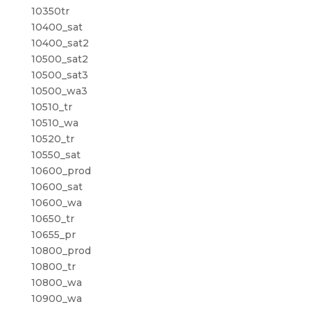
10350tr
10400_sat
10400_sat2
10500_sat2
10500_sat3
10500_wa3
10510_tr
10510_wa
10520_tr
10550_sat
10600_prod
10600_sat
10600_wa
10650_tr
10655_pr
10800_prod
10800_tr
10800_wa
10900_wa