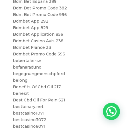
Bdm Bet Espana 389
Bdm Bet Promo Code 382
Bdm Bet Promo Code 996
Bdmbet App 292
Bdmbet App 829
Bdmbet Application 856
Bdmbet Casino Avis 238
Bdmbet France 33
Bdmbet Promo Code 593
bebertaler-sv
befanaraduno
begegnungmenschpferd
belong
Benefits Of Cbd Oil 217
benesit
Best Cbd Oil For Pain 521
bestbinary.net
bestcasino1071
bestcasino3072
bestcasino6071