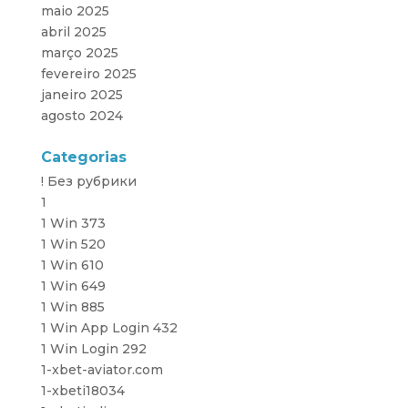
maio 2025
abril 2025
março 2025
fevereiro 2025
janeiro 2025
agosto 2024
Categorias
! Без рубрики
1
1 Win 373
1 Win 520
1 Win 610
1 Win 649
1 Win 885
1 Win App Login 432
1 Win Login 292
1-xbet-aviator.com
1-xbeti18034