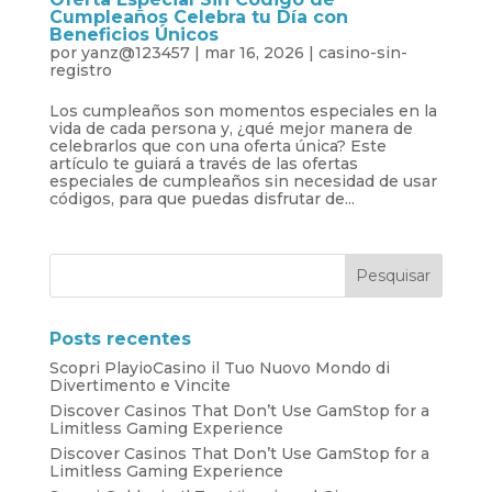
Cumpleaños Celebra tu Día con
Beneficios Únicos
por
yanz@123457
|
mar 16, 2026
|
casino-sin-
registro
Los cumpleaños son momentos especiales en la
vida de cada persona y, ¿qué mejor manera de
celebrarlos que con una oferta única? Este
artículo te guiará a través de las ofertas
especiales de cumpleaños sin necesidad de usar
códigos, para que puedas disfrutar de...
Posts recentes
Scopri PlayioCasino il Tuo Nuovo Mondo di
Divertimento e Vincite
Discover Casinos That Don’t Use GamStop for a
Limitless Gaming Experience
Discover Casinos That Don’t Use GamStop for a
Limitless Gaming Experience