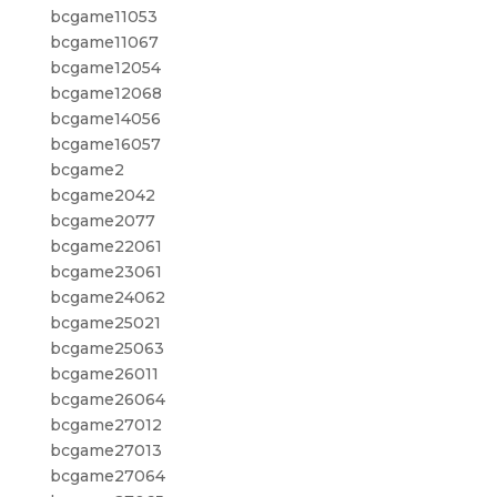
bcgame11053
bcgame11067
bcgame12054
bcgame12068
bcgame14056
bcgame16057
bcgame2
bcgame2042
bcgame2077
bcgame22061
bcgame23061
bcgame24062
bcgame25021
bcgame25063
bcgame26011
bcgame26064
bcgame27012
bcgame27013
bcgame27064