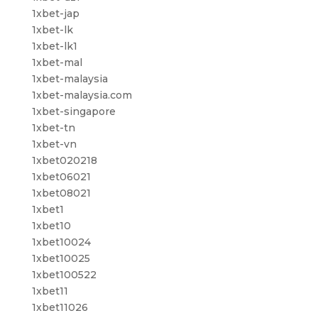
1xbet-jap
1xbet-lk
1xbet-lk1
1xbet-mal
1xbet-malaysia
1xbet-malaysia.com
1xbet-singapore
1xbet-tn
1xbet-vn
1xbet020218
1xbet06021
1xbet08021
1xbet1
1xbet10
1xbet10024
1xbet10025
1xbet100522
1xbet11
1xbet11026