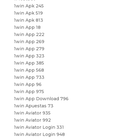
1win Apk 245
1win Apk 519
1win Apk 813
1win App 18
1win App 222
1win App 269
1win App 279
1win App 323
1win App 385
1win App 568
1win App 733
1win App 96
1win App 975
1win App Download 796
1win Apuestas 73
1win Aviator 935
1win Aviator 992
1win Aviator Login 331
1win Aviator Login 948