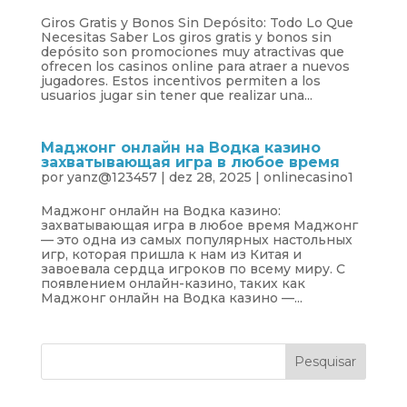
Giros Gratis y Bonos Sin Depósito: Todo Lo Que
Necesitas Saber Los giros gratis y bonos sin
depósito son promociones muy atractivas que
ofrecen los casinos online para atraer a nuevos
jugadores. Estos incentivos permiten a los
usuarios jugar sin tener que realizar una...
Маджонг онлайн на Водка казино
захватывающая игра в любое время
por
yanz@123457
|
dez 28, 2025
|
onlinecasino1
Маджонг онлайн на Водка казино:
захватывающая игра в любое время Маджонг
— это одна из самых популярных настольных
игр, которая пришла к нам из Китая и
завоевала сердца игроков по всему миру. С
появлением онлайн-казино, таких как
Маджонг онлайн на Водка казино —...