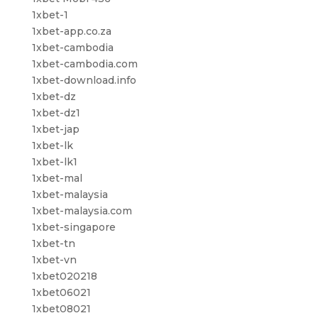
1xbet-1
1xbet-app.co.za
1xbet-cambodia
1xbet-cambodia.com
1xbet-download.info
1xbet-dz
1xbet-dz1
1xbet-jap
1xbet-lk
1xbet-lk1
1xbet-mal
1xbet-malaysia
1xbet-malaysia.com
1xbet-singapore
1xbet-tn
1xbet-vn
1xbet020218
1xbet06021
1xbet08021