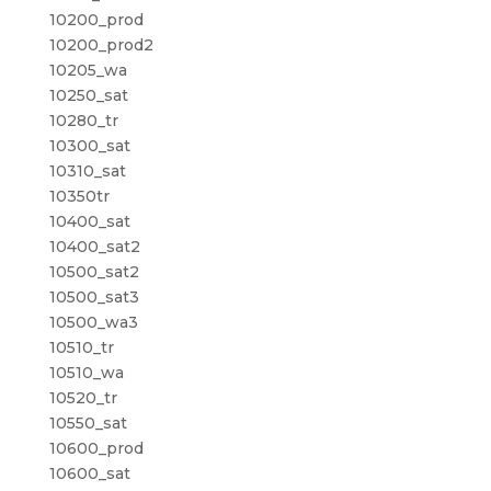
10200_prod
10200_prod2
10205_wa
10250_sat
10280_tr
10300_sat
10310_sat
10350tr
10400_sat
10400_sat2
10500_sat2
10500_sat3
10500_wa3
10510_tr
10510_wa
10520_tr
10550_sat
10600_prod
10600_sat