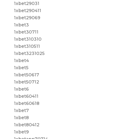
1xbet29031
1xbet290411
1xbet29069
1xbet3
1xbet30711
1xbet310310
1xbet310511
1xbet3231025
1xbet4
1xbet5
1xbet50617
1xbet50712
1xbet6
1xbet60411
1xbet60618
1xbet7
1xbet8
1xbet80412
1xbet9