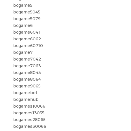
bcgame5
bcgame5045
bcgame5079
bcgame6
bcgame6041
bcgame6062
bcgame60710
bcgame7
bcgame7042
bcgame7063
bcgame8043
bcgame8064
bcgame9065
bcgamebet
bcgamehub
bcgames10066
bcgames13055
bcgames28065
bcgames30066