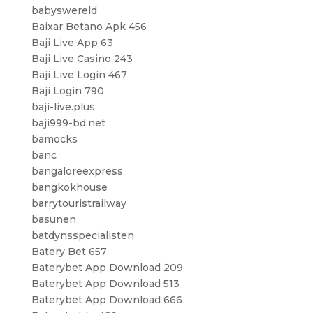
babyswereld
Baixar Betano Apk 456
Baji Live App 63
Baji Live Casino 243
Baji Live Login 467
Baji Login 790
baji-live.plus
baji999-bd.net
bamocks
banc
bangaloreexpress
bangkokhouse
barrytouristrailway
basunen
batdynsspecialisten
Batery Bet 657
Baterybet App Download 209
Baterybet App Download 513
Baterybet App Download 666