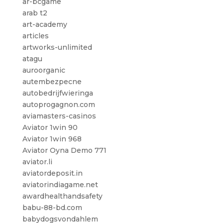
ar-bcgame
arab t2
art-academy
articles
artworks-unlimited
atagu
auroorganic
autembezpecne
autobedrijfwieringa
autoprogagnon.com
aviamasters-casinos
Aviator 1win 90
Aviator 1win 968
Aviator Oyna Demo 771
aviator.li
aviatordeposit.in
aviatorindiagame.net
awardhealthandsafety
babu-88-bd.com
babydogsvondahlem