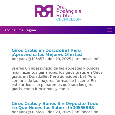
Escolha uma Página
Giros Gratis en DoradoBet Perú
¡Aprovecha las Mejores Ofertas!
por
yanz@123457
|
dez 29, 2025
|
onlinecasino1
Si eres un apasionado de las apuestas y buscas
maximizar tus ganancias, los giros gratis en Giros
gratis en DoradoBet Perú doradobet bet Perú
son una de las mejores formas de hacerlo. En
este artículo, exploraremos qué son los giros
gratis, cómo funcionan, y cómo...
Giros Gratis y Bonos Sin Depósito Todo
Lo Que Necesitas Saber -1400595888
por
yanz@123457
|
dez 29, 2025
|
onlinecasino1