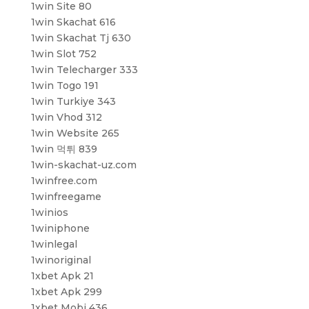
1win Site 80
1win Skachat 616
1win Skachat Tj 630
1win Slot 752
1win Telecharger 333
1win Togo 191
1win Turkiye 343
1win Vhod 312
1win Website 265
1win 먹튀 839
1win-skachat-uz.com
1winfree.com
1winfreegame
1winios
1winiphone
1winlegal
1winoriginal
1xbet Apk 21
1xbet Apk 299
1xbet Mobi 436