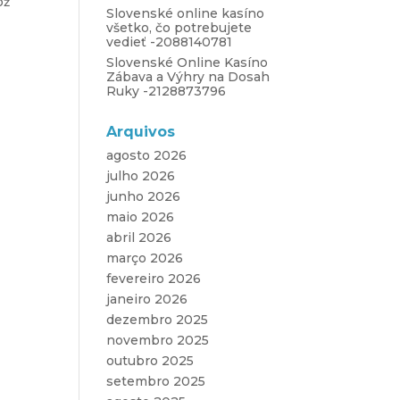
ož
Slovenské online kasíno
všetko, čo potrebujete
vedieť -2088140781
Slovenské Online Kasíno
Zábava a Výhry na Dosah
Ruky -2128873796
Arquivos
agosto 2026
julho 2026
junho 2026
maio 2026
abril 2026
março 2026
fevereiro 2026
janeiro 2026
dezembro 2025
novembro 2025
outubro 2025
setembro 2025