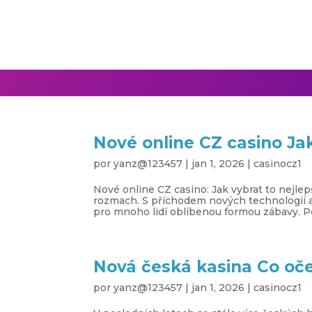
Nové online CZ casino Jak
por
yanz@123457
|
jan 1, 2026
|
casinocz1
Nové online CZ casino: Jak vybrat to nejlep
rozmach. S příchodem nových technologií a
pro mnoho lidí oblíbenou formou zábavy. P
Nová česká kasina Co oč
por
yanz@123457
|
jan 1, 2026
|
casinocz1