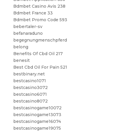
Bdmbet Casino Avis 238
Bdmbet France 33
Bdmbet Promo Code 593
bebertaler-sv
befanaraduno
begegnungmenschpferd
belong
Benefits Of Cbd Oil 217
benesit
Best Cbd Oil For Pain 521
bestbinary.net
bestcasino1071
bestcasino3072
bestcasino6071
bestcasino8072
bestcasinogame10072
bestcasinogame13073
bestcasinogame16074
bestcasinogame19075