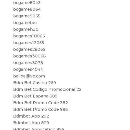
bcgame8043
bcgame8064
bcgame9065
bcgamebet
bcgamehub
bcgames10066
bcgames13055
bcgames28065
bcgames30066
bcgames3078
bcgames4044
bd-bajilive.com
Bdm Bet Casino 269
Bdm Bet Codigo Promocional 22
Bdm Bet Espana 389
Bdm Bet Promo Code 382
Bdm Bet Promo Code 996
Bdmbet App 292
Bdmbet App 829
Bdmbet Application 856