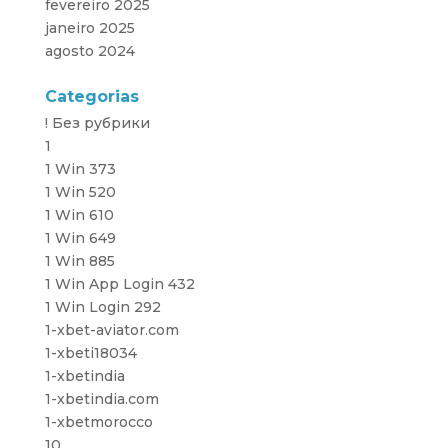
fevereiro 2025
janeiro 2025
agosto 2024
Categorias
! Без рубрики
1
1 Win 373
1 Win 520
1 Win 610
1 Win 649
1 Win 885
1 Win App Login 432
1 Win Login 292
1-xbet-aviator.com
1-xbeti18034
1-xbetindia
1-xbetindia.com
1-xbetmorocco
10