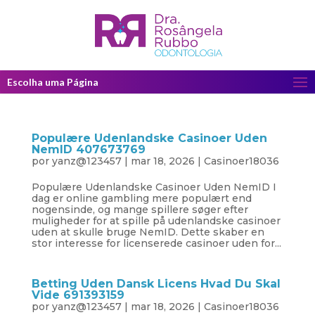
Escolha uma Página
Populære Udenlandske Casinoer Uden
NemID 407673769
por
yanz@123457
|
mar 18, 2026
|
Casinoer18036
Populære Udenlandske Casinoer Uden NemID I
dag er online gambling mere populært end
nogensinde, og mange spillere søger efter
muligheder for at spille på udenlandske casinoer
uden at skulle bruge NemID. Dette skaber en
stor interesse for licenserede casinoer uden for...
Betting Uden Dansk Licens Hvad Du Skal
Vide 691393159
por
yanz@123457
|
mar 18, 2026
|
Casinoer18036