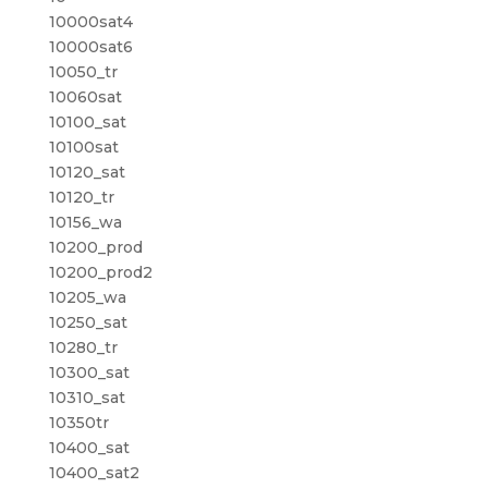
10000sat4
10000sat6
10050_tr
10060sat
10100_sat
10100sat
10120_sat
10120_tr
10156_wa
10200_prod
10200_prod2
10205_wa
10250_sat
10280_tr
10300_sat
10310_sat
10350tr
10400_sat
10400_sat2