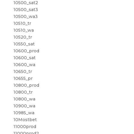
10500_sat2
10500_sat3
10500_wa3
10510_tr
10510_wa
10520_tr
10550_sat
10600_prod
10600_sat
10600_wa
10650_tr
10655_pr
10800_prod
10800_tr
10800_wa
10900_wa
10985_wa
10Mostbet
11000prod
11000prod2