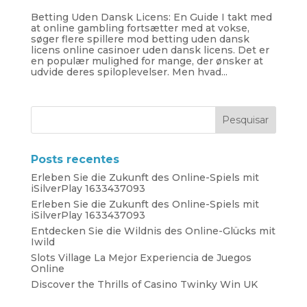
Betting Uden Dansk Licens: En Guide I takt med
at online gambling fortsætter med at vokse,
søger flere spillere mod betting uden dansk
licens online casinoer uden dansk licens. Det er
en populær mulighed for mange, der ønsker at
udvide deres spiloplevelser. Men hvad...
Posts recentes
Erleben Sie die Zukunft des Online-Spiels mit
iSilverPlay 1633437093
Erleben Sie die Zukunft des Online-Spiels mit
iSilverPlay 1633437093
Entdecken Sie die Wildnis des Online-Glücks mit
Iwild
Slots Village La Mejor Experiencia de Juegos
Online
Discover the Thrills of Casino Twinky Win UK