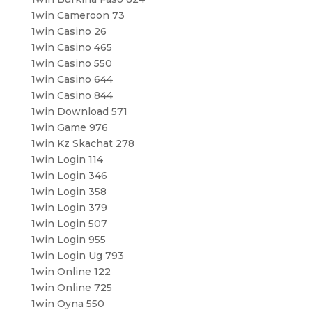
1win Cameroon 73
1win Casino 26
1win Casino 465
1win Casino 550
1win Casino 644
1win Casino 844
1win Download 571
1win Game 976
1win Kz Skachat 278
1win Login 114
1win Login 346
1win Login 358
1win Login 379
1win Login 507
1win Login 955
1win Login Ug 793
1win Online 122
1win Online 725
1win Oyna 550