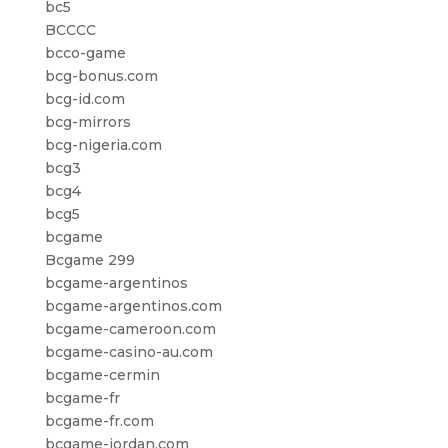
bc5
BCCCC
bcco-game
bcg-bonus.com
bcg-id.com
bcg-mirrors
bcg-nigeria.com
bcg3
bcg4
bcg5
bcgame
Bcgame 299
bcgame-argentinos
bcgame-argentinos.com
bcgame-cameroon.com
bcgame-casino-au.com
bcgame-cermin
bcgame-fr
bcgame-fr.com
bcgame-jordan.com