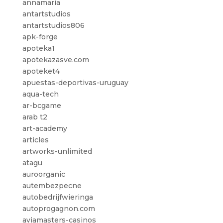
annamaria
antartstudios
antartstudios806
apk-forge
apoteka1
apotekazasve.com
apoteket4
apuestas-deportivas-uruguay
aqua-tech
ar-bcgame
arab t2
art-academy
articles
artworks-unlimited
atagu
auroorganic
autembezpecne
autobedrijfwieringa
autoprogagnon.com
aviamasters-casinos