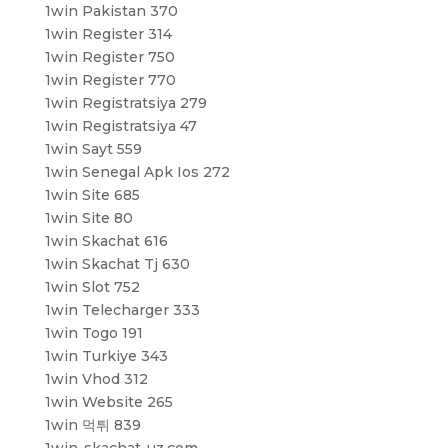
1win Pakistan 370
1win Register 314
1win Register 750
1win Register 770
1win Registratsiya 279
1win Registratsiya 47
1win Sayt 559
1win Senegal Apk Ios 272
1win Site 685
1win Site 80
1win Skachat 616
1win Skachat Tj 630
1win Slot 752
1win Telecharger 333
1win Togo 191
1win Turkiye 343
1win Vhod 312
1win Website 265
1win 먹튀 839