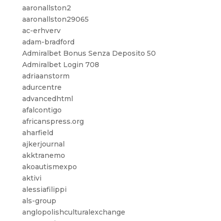
aaronallston2
aaronallston29065
ac-erhverv
adam-bradford
Admiralbet Bonus Senza Deposito 50
Admiralbet Login 708
adriaanstorm
adurcentre
advancedhtml
afalcontigo
africanspress.org
aharfield
ajkerjournal
akktranemo
akoautismexpo
aktivi
alessiafilippi
als-group
anglopolishculturalexchange