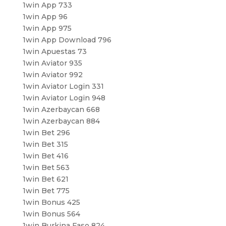
1win App 733
1win App 96
1win App 975
1win App Download 796
1win Apuestas 73
1win Aviator 935
1win Aviator 992
1win Aviator Login 331
1win Aviator Login 948
1win Azerbaycan 668
1win Azerbaycan 884
1win Bet 296
1win Bet 315
1win Bet 416
1win Bet 563
1win Bet 621
1win Bet 775
1win Bonus 425
1win Bonus 564
1win Burkina Faso 824