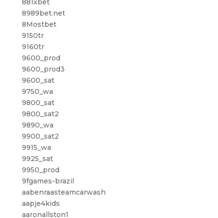
881xbet
8989bet.net
8Mostbet
9150tr
9160tr
9600_prod
9600_prod3
9600_sat
9750_wa
9800_sat
9800_sat2
9890_wa
9900_sat2
9915_wa
9925_sat
9950_prod
9fgames-brazil
aabenraasteamcarwash
aapje4kids
aaronallston1