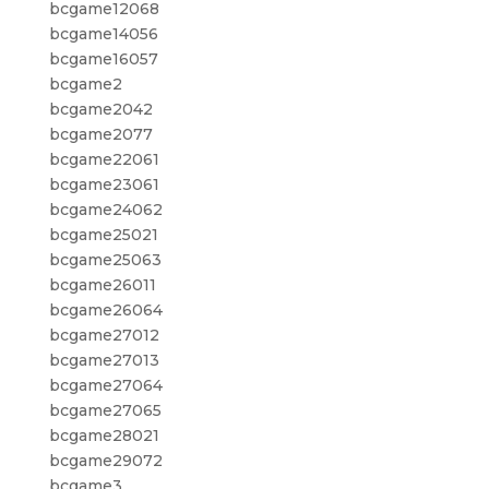
bcgame12068
bcgame14056
bcgame16057
bcgame2
bcgame2042
bcgame2077
bcgame22061
bcgame23061
bcgame24062
bcgame25021
bcgame25063
bcgame26011
bcgame26064
bcgame27012
bcgame27013
bcgame27064
bcgame27065
bcgame28021
bcgame29072
bcgame3