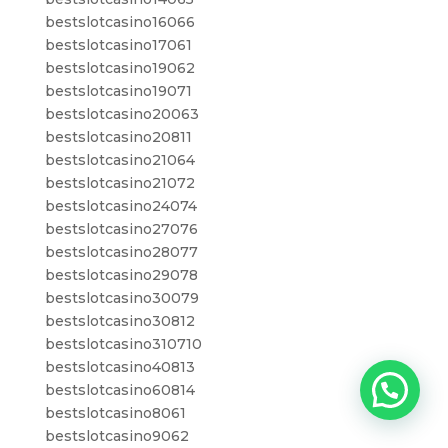
bestslotcasino16066
bestslotcasino17061
bestslotcasino19062
bestslotcasino19071
bestslotcasino20063
bestslotcasino20811
bestslotcasino21064
bestslotcasino21072
bestslotcasino24074
bestslotcasino27076
bestslotcasino28077
bestslotcasino29078
bestslotcasino30079
bestslotcasino30812
bestslotcasino310710
bestslotcasino40813
bestslotcasino60814
bestslotcasino8061
bestslotcasino9062