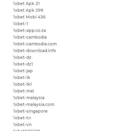
1xbet Apk 21
1xbet Apk 299
1xbet Mobi 436
1xbet-1
1xbet-app.co.za
1xbet-cambodia
1xbet-cambodia.com
1xbet-download.info
1xbet-dz
1xbet-dz1
1xbet-jap
1xbet-lk
1xbet-lk1
1xbet-mal
1xbet-malaysia
1xbet-malaysia.com
1xbet-singapore
1xbet-tn
1xbet-vn