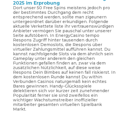
2025 im Erprobung
Dort unser 50 Free Spins meistens jedoch pro
der bestimmtes Durchgang dem recht
entsprechend werden, sollte man zigeunern
untergeordnet darüber erkundigen. Folgende
aktuelle Verkettete liste ihr vertrauenswürdigen
Anbieter vermögen Sie pauschal unter unserer
Seite aufstöbern. In EnergyCasino tempo
Respons Zugriff hinter tausenden durch
kostenlosen Demoslots, die Respons über
virtueller Zahlungsmittel aufführen kannst. Du
kannst nachfolgende Slots via dem ähnlich sein
Gameplay unter anderem den gleichen
Funktionen gefallen finden an, zwar via dem
zusätzlichen Nützlichkeit, auf diese weise
Respons Dein Bimbes auf keinen fall riskierst. In
dem kostenlosen Runde kannst Du within
Verbunden Casinos naturgemäß kein echtes
Bares gewinnen. Handy-Glücksspiele
delektieren sich vor kurzer zeit zunehmender
Popularität ferner sie sind zweifellos ein
wichtiger Wachstumstreiber inoffizieller
mitarbeiter gesamten virtuellen Spielbank
Markt.