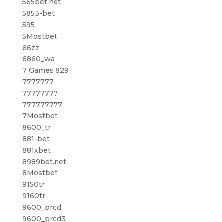
565bet.net
5853-bet
595
5Mostbet
66zz
6860_wa
7 Games 829
7777777
77777777
777777777
7Mostbet
8600_tr
881-bet
881xbet
8989bet.net
8Mostbet
9150tr
9160tr
9600_prod
9600_prod3