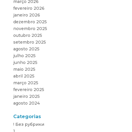
março 2026
fevereiro 2026
janeiro 2026
dezembro 2025
novembro 2025
outubro 2025
setembro 2025
agosto 2025
julho 2025
junho 2025
maio 2025
abril 2025
março 2025
fevereiro 2025
janeiro 2025
agosto 2024
Categorias
! Без рубрики
1