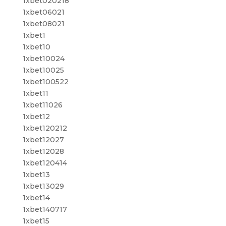
1xbet020218
1xbet06021
1xbet08021
1xbet1
1xbet10
1xbet10024
1xbet10025
1xbet100522
1xbet11
1xbet11026
1xbet12
1xbet120212
1xbet12027
1xbet12028
1xbet120414
1xbet13
1xbet13029
1xbet14
1xbet140717
1xbet15