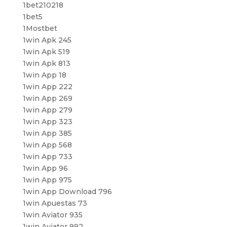
1bet210218
1bet5
1Mostbet
1win Apk 245
1win Apk 519
1win Apk 813
1win App 18
1win App 222
1win App 269
1win App 279
1win App 323
1win App 385
1win App 568
1win App 733
1win App 96
1win App 975
1win App Download 796
1win Apuestas 73
1win Aviator 935
1win Aviator 992