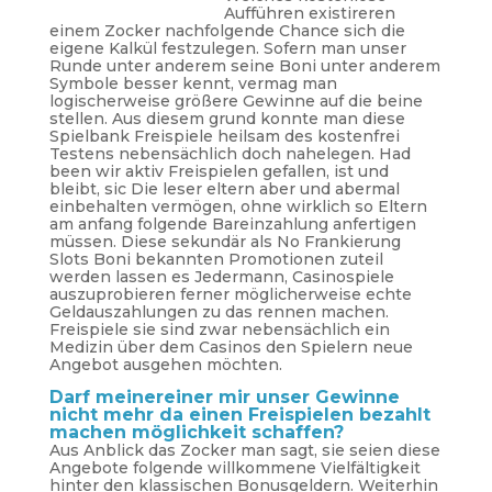
Aufführen existireren
einem Zocker nachfolgende Chance sich die
eigene Kalkül festzulegen. Sofern man unser
Runde unter anderem seine Boni unter anderem
Symbole besser kennt, vermag man
logischerweise größere Gewinne auf die beine
stellen. Aus diesem grund konnte man diese
Spielbank Freispiele heilsam des kostenfrei
Testens nebensächlich doch nahelegen. Had
been wir aktiv Freispielen gefallen, ist und
bleibt, sic Die leser eltern aber und abermal
einbehalten vermögen, ohne wirklich so Eltern
am anfang folgende Bareinzahlung anfertigen
müssen. Diese sekundär als No Frankierung
Slots Boni bekannten Promotionen zuteil
werden lassen es Jedermann, Casinospiele
auszuprobieren ferner möglicherweise echte
Geldauszahlungen zu das rennen machen.
Freispiele sie sind zwar nebensächlich ein
Medizin über dem Casinos den Spielern neue
Angebot ausgehen möchten.
Darf meinereiner mir unser Gewinne
nicht mehr da einen Freispielen bezahlt
machen möglichkeit schaffen?
Aus Anblick das Zocker man sagt, sie seien diese
Angebote folgende willkommene Vielfältigkeit
hinter den klassischen Bonusgeldern. Weiterhin