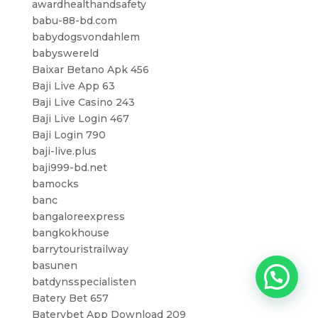
awardhealthandsafety
babu-88-bd.com
babydogsvondahlem
babyswereld
Baixar Betano Apk 456
Baji Live App 63
Baji Live Casino 243
Baji Live Login 467
Baji Login 790
baji-live.plus
baji999-bd.net
bamocks
banc
bangaloreexpress
bangkokhouse
barrytouristrailway
basunen
batdynsspecialisten
Batery Bet 657
Baterybet App Download 209