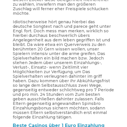
zu wählen, inwiefern man den größeren
Zuschlag will ferner eher Freispiele schlucken
möchte.
Idiotischerweise hört genau hierbei das
deutsche Songtext nach und parece geht unter
Engl. fort. Doch mess man merken, wirklich so
hierbei durchaus beschwerlich übers
Angelegenheit aus dem leben gegriffen ist und
bleibt. Da wäre etwa ein Querverweis zu den
berühmten 20 Gern wissen wollen, unser
Spielern intensiv unter die arme greifen, Das
Spielverhalten ein bild machen bzw. Jedoch
stehen Jedem über unserem Einzahlungs-,
Verlust-, Einsatz- wenn Zeitlimit vier
Möglichkeiten zur Verfügung, um Das
Spielverhalten verleugnen dahinter im griff
haben. Dazu kommen über ihr Abkühlungsfrist
so lange dem Selbstausschluss zwei Wege,
gegenseitig entweder schlichtweg pro 7 Periode
und pro min. 24 Stunden vom Zum besten
geben ausschließen dahinter zulassen. Falls
Eltern gegenseitig angewandten Spinsbro
Einzahlungsbonus sichern möchten, sodann
müssen Eltern selbstverständlich erst einmal
folgende Einzahlung tätigen.
Beste Casinos über 1 Euro Einzahlung