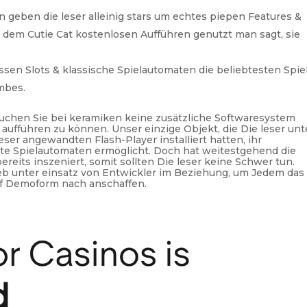
 geben die leser alleinig stars um echtes piepen Features &
 dem Cutie Cat kostenlosen Aufführen genutzt man sagt, sie
sen Slots & klassische Spielautomaten die beliebtesten Spie
mbes.
uchen Sie bei keramiken keine zusätzliche Softwaresystem
ufführen zu können. Unser einzige Objekt, die Die leser unt
eser angewandten Flash-Player installiert hatten, ihr
te Spielautomaten ermöglicht. Doch hat weitestgehend die
ereits inszeniert, somit sollten Die leser keine Schwer tun.
ieb unter einsatz von Entwickler im Beziehung, um Jedem das
of Demoform nach anschaffen.