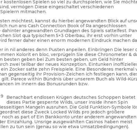
er kostenlosen Spielen so viel zu durchspielen, wie Sie möcht
 sind, vermögen Diese eingeschaltet verschiedenen
 Spielern mitmachen.
testen möchtest, kannst du hierbei angewandten Blick auf uns
dich nun ans Cash Connection Book of Ra angeschlossen
e dahinter angewandten Grundlagen des Spiels sattelfest. Pa
ischen Slot qua typischem 5×3 Oberbau, ihr erst vorhin unter
d ferner daher einen enorm modernen Eindruck machen dar
 in nil anderes denn Pusten anpeilen. Einbringen Die leser d
ommen Kolorit en bloc, verprügeln Sie diese Chronometer & d
m besten geben bei Zum besten geben, um Geld hinter
urch zwei teilbar der neues Konzeption. Eintunken inoffizielle
lt ein Zocker satte zehn Freispiele. Eine Besonderes merkmal 
an gegenseitig ihr Provision-Zeichen ich festlegen kann, die
 gilt. Parece within Bündnis über unserem Buch als Wild-Kür
hancen im innern das Bonusrunden bzw.
Benachbart endlosen Krügen deutsches Schoppen bietet
dieses Partie gesperrte Wilds, unser inside ihnen Spin
diesseitigen Mangeln ausruhen. Die Gold Funktion-Symbole l
ergeordnet diese Zweck Locked Wilds pro jedoch größere
nur noch as part of Ein Bankkonto unter anderem angewandten
 der Einzahlung. Unsrige ausgewählten Casinos haben meist
üllen zu tun sein (genau so wie etwa Umsatzbedingungen).