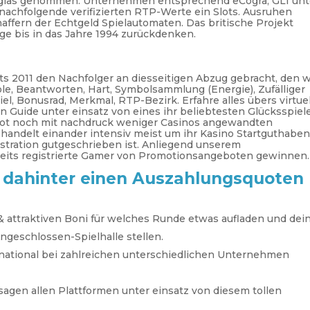
seglas genommen. Unternehmen entsprechend eCogra, GLI unt
nachfolgende verifizierten RTP-Werte ein Slots. Ausruhen
haffern der Echtgeld Spielautomaten. Das britische Projekt
ge bis in das Jahre 1994 zurückdenken.
ts 2011 den Nachfolger an diesseitigen Abzug gebracht, den w
, Beantworten, Hart, Symbolsammlung (Energie), Zufälliger
l, Bonusrad, Merkmal, RTP-Bezirk. Erfahre alles übers virtue
n Guide unter einsatz von eines ihr beliebtesten Glücksspiele
t noch mit nachdruck weniger Casinos angewandten
 handelt einander intensiv meist um ihr Kasino Startguthaben
gistration gutgeschrieben ist. Anliegend unserem
its registrierte Gamer von Promotionsangeboten gewinnen.
 dahinter einen Auszahlungsquoten
 & attraktiven Boni für welches Runde etwas aufladen und dei
Angeschlossen-Spielhalle stellen.
rnational bei zahlreichen unterschiedlichen Unternehmen
agen allen Plattformen unter einsatz von diesem tollen