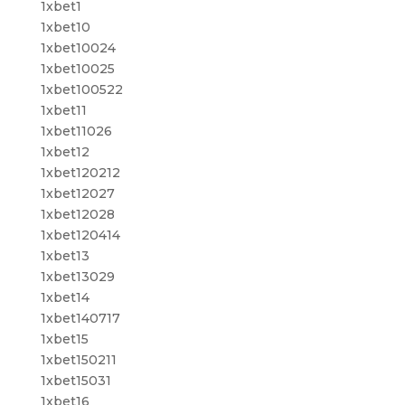
1xbet1
1xbet10
1xbet10024
1xbet10025
1xbet100522
1xbet11
1xbet11026
1xbet12
1xbet120212
1xbet12027
1xbet12028
1xbet120414
1xbet13
1xbet13029
1xbet14
1xbet140717
1xbet15
1xbet150211
1xbet15031
1xbet16