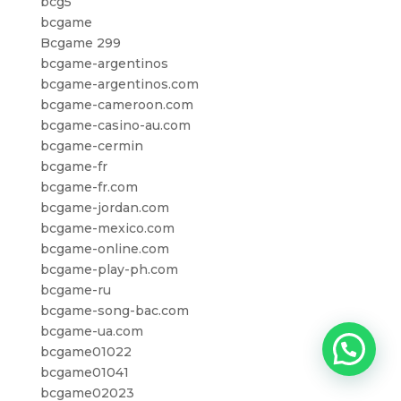
bcg5
bcgame
Bcgame 299
bcgame-argentinos
bcgame-argentinos.com
bcgame-cameroon.com
bcgame-casino-au.com
bcgame-cermin
bcgame-fr
bcgame-fr.com
bcgame-jordan.com
bcgame-mexico.com
bcgame-online.com
bcgame-play-ph.com
bcgame-ru
bcgame-song-bac.com
bcgame-ua.com
bcgame01022
bcgame01041
bcgame02023