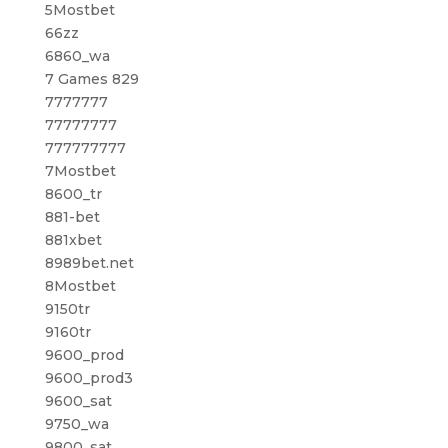
5Mostbet
66zz
6860_wa
7 Games 829
7777777
77777777
777777777
7Mostbet
8600_tr
881-bet
881xbet
8989bet.net
8Mostbet
9150tr
9160tr
9600_prod
9600_prod3
9600_sat
9750_wa
9800_sat