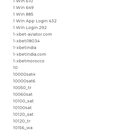
1 Win 610
1 Win 649
1 Win 885
1 Win App Login 432
1 Win Login 292
1-xbet-aviator.com
1-xbeti18034
1-xbetindia
1-xbetindia.com
1-xbetmorocco
10
10000sat4
10000sat6
10050_tr
10060sat
10100_sat
10100sat
10120_sat
10120_tr
10156_wa