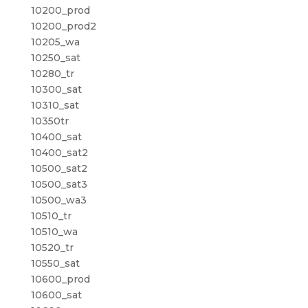
10200_prod
10200_prod2
10205_wa
10250_sat
10280_tr
10300_sat
10310_sat
10350tr
10400_sat
10400_sat2
10500_sat2
10500_sat3
10500_wa3
10510_tr
10510_wa
10520_tr
10550_sat
10600_prod
10600_sat