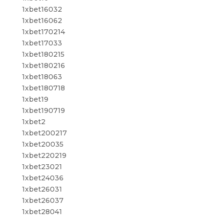
1xbet16032
1xbet16062
1xbet170214
1xbet17033
1xbet180215
1xbet180216
1xbet18063
1xbet180718
1xbet19
1xbet190719
1xbet2
1xbet200217
1xbet20035
1xbet220219
1xbet23021
1xbet24036
1xbet26031
1xbet26037
1xbet28041