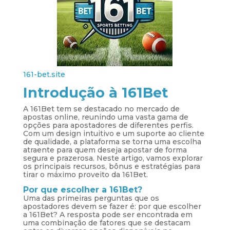
161-bet.site
Introdução à 161Bet
A 161Bet tem se destacado no mercado de
apostas online, reunindo uma vasta gama de
opções para apostadores de diferentes perfis.
Com um design intuitivo e um suporte ao cliente
de qualidade, a plataforma se torna uma escolha
atraente para quem deseja apostar de forma
segura e prazerosa. Neste artigo, vamos explorar
os principais recursos, bônus e estratégias para
tirar o máximo proveito da 161Bet.
Por que escolher a 161Bet?
Uma das primeiras perguntas que os
apostadores devem se fazer é: por que escolher
a 161Bet? A resposta pode ser encontrada em
uma combinação de fatores que se destacam