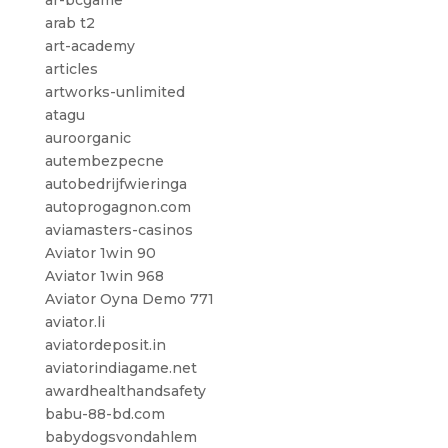
arab t2
art-academy
articles
artworks-unlimited
atagu
auroorganic
autembezpecne
autobedrijfwieringa
autoprogagnon.com
aviamasters-casinos
Aviator 1win 90
Aviator 1win 968
Aviator Oyna Demo 771
aviator.li
aviatordeposit.in
aviatorindiagame.net
awardhealthandsafety
babu-88-bd.com
babydogsvondahlem