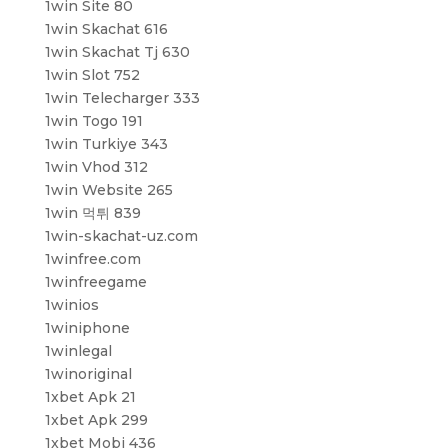
1win Site 80
1win Skachat 616
1win Skachat Tj 630
1win Slot 752
1win Telecharger 333
1win Togo 191
1win Turkiye 343
1win Vhod 312
1win Website 265
1win 먹튀 839
1win-skachat-uz.com
1winfree.com
1winfreegame
1winios
1winiphone
1winlegal
1winoriginal
1xbet Apk 21
1xbet Apk 299
1xbet Mobi 436