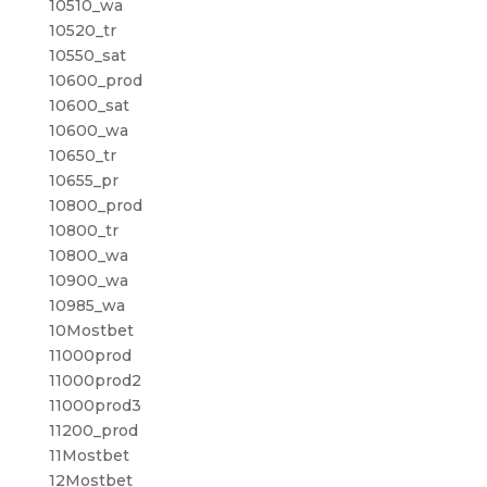
10510_wa
10520_tr
10550_sat
10600_prod
10600_sat
10600_wa
10650_tr
10655_pr
10800_prod
10800_tr
10800_wa
10900_wa
10985_wa
10Mostbet
11000prod
11000prod2
11000prod3
11200_prod
11Mostbet
12Mostbet