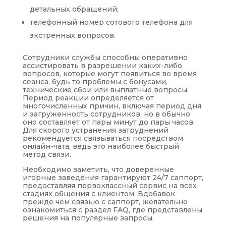
детальных обращений;
телефонный номер сотового телефона для
экстренных вопросов.
Сотрудники службы способны оперативно
ассистировать в разрешении каких-либо
вопросов, которые могут появиться во время
сеанса, будь то проблемы с бонусами,
технические сбои или выплатные вопросы.
Период реакции определяется от
многочисленных причин, включая период дня
и загруженность сотрудников, но в обычно
оно составляет от пары минут до пары часов.
Для скорого устранения затруднений
рекомендуется связываться посредством
онлайн-чата, ведь это наиболее быстрый
метод связи.
Необходимо заметить, что доверенные
игорные заведения гарантируют 24/7 саппорт,
предоставляя первоклассный сервис на всех
стадиях общения с клиентом. Вдобавок
прежде чем связью с саппорт, желательно
ознакомиться с раздел FAQ, где представлены
решения на популярные запросы.