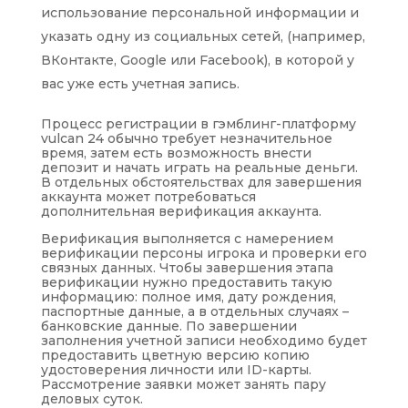
использование персональной информации и
указать одну из социальных сетей, (например,
ВКонтакте, Google или Facebook), в которой у
вас уже есть учетная запись.
Процесс регистрации в гэмблинг-платформу
vulcan 24 обычно требует незначительное
время, затем есть возможность внести
депозит и начать играть на реальные деньги.
В отдельных обстоятельствах для завершения
аккаунта может потребоваться
дополнительная верификация аккаунта.
Верификация выполняется с намерением
верификации персоны игрока и проверки его
связных данных. Чтобы завершения этапа
верификации нужно предоставить такую
информацию: полное имя, дату рождения,
паспортные данные, а в отдельных случаях –
банковские данные. По завершении
заполнения учетной записи необходимо будет
предоставить цветную версию копию
удостоверения личности или ID-карты.
Рассмотрение заявки может занять пару
деловых суток.