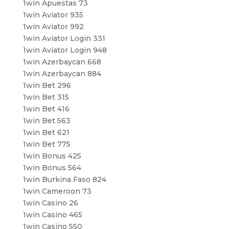
1win Apuestas 73
1win Aviator 935
1win Aviator 992
1win Aviator Login 331
1win Aviator Login 948
1win Azerbaycan 668
1win Azerbaycan 884
1win Bet 296
1win Bet 315
1win Bet 416
1win Bet 563
1win Bet 621
1win Bet 775
1win Bonus 425
1win Bonus 564
1win Burkina Faso 824
1win Cameroon 73
1win Casino 26
1win Casino 465
1win Casino 550