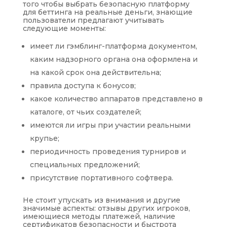
того чтобы выбрать безопасную платформу
для беттинга на реальные деньги, знающие
пользователи предлагают учитывать
следующие моменты:
имеет ли гэмблинг-платформа документом,
каким надзорного органа она оформлена и
на какой срок она действительна;
правила доступа к бонусов;
какое количество аппаратов представлено в
каталоге, от чьих создателей;
имеются ли игры при участии реальными
крупье;
периодичность проведения турниров и
специальных предложений;
присутствие портативного софтвера.
Не стоит упускать из внимания и другие
значимые аспекты: отзывы других игроков,
имеющиеся методы платежей, наличие
сертификатов безопасности и быстрота