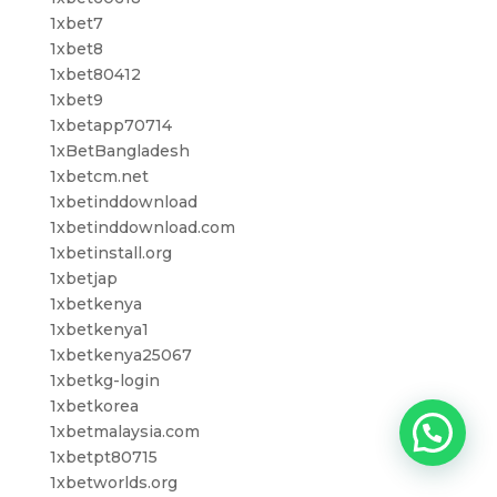
1xbet7
1xbet8
1xbet80412
1xbet9
1xbetapp70714
1xBetBangladesh
1xbetcm.net
1xbetinddownload
1xbetinddownload.com
1xbetinstall.org
1xbetjap
1xbetkenya
1xbetkenya1
1xbetkenya25067
1xbetkg-login
1xbetkorea
1xbetmalaysia.com
1xbetpt80715
1xbetworlds.org