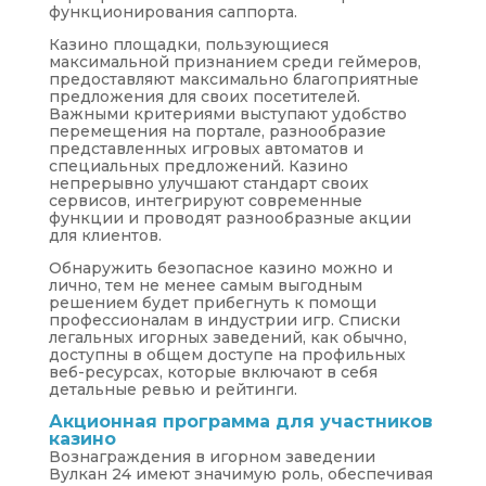
функционирования саппорта.
Казино площадки, пользующиеся
максимальной признанием среди геймеров,
предоставляют максимально благоприятные
предложения для своих посетителей.
Важными критериями выступают удобство
перемещения на портале, разнообразие
представленных игровых автоматов и
специальных предложений. Казино
непрерывно улучшают стандарт своих
сервисов, интегрируют современные
функции и проводят разнообразные акции
для клиентов.
Обнаружить безопасное казино можно и
лично, тем не менее самым выгодным
решением будет прибегнуть к помощи
профессионалам в индустрии игр. Списки
легальных игорных заведений, как обычно,
доступны в общем доступе на профильных
веб-ресурсах, которые включают в себя
детальные ревью и рейтинги.
Акционная программа для участников
казино
Вознаграждения в игорном заведении
Вулкан 24 имеют значимую роль, обеспечивая