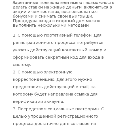
Зареганные пользователи имеют возможность
делать ставки на живые деньги, включаться в
акции и чемпионатах, воспользоваться
бонусами и снимать свои выигрыши.
Процедура входа в игорный дом можно
выполнить несколькими методами:
С помощью портативный телефон. Для
регистрационного процесса потребуется
указать действующий контактный номер и
сформировать секретный код для входа в
систему.
С помощью электронную
корреспонденцию. Для этого нужно
предоставить действующий e-mail, на
которому будет направлена ссылка для
верификации аккаунта.
Посредством социальные платформы. С
целью упрощенной регистрационного
процесса достаточно дать согласие на