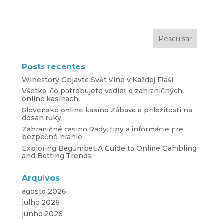
Posts recentes
Winestory Objavte Svět Víne v Každej Fľaši
Všetko, čo potrebujete vedieť o zahraničných
online kasínach
Slovenské online kasíno Zábava a príležitosti na
dosah ruky
Zahraničné casino Rady, tipy a informácie pre
bezpečné hranie
Exploring Begumbet A Guide to Online Gambling
and Betting Trends
Arquivos
agosto 2026
julho 2026
junho 2026