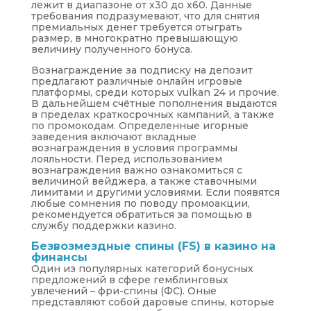
лежит в диапазоне от x30 до x60. Данные
требования подразумевают, что для снятия
премиальных денег требуется отыграть
размер, в многократно превышающую
величину полученного бонуса.
Вознаграждение за подписку на депозит
предлагают различные онлайн игровые
платформы, среди которых vulkan 24 и прочие.
В дальнейшем счётные пополнения выдаются
в пределах краткосрочных кампаний, а также
по промокодам. Определенные игорные
заведения включают вкладные
вознаграждения в условия программы
лояльности. Перед использованием
вознаграждения важно ознакомиться с
величиной вейджера, а также ставочными
лимитами и другими условиями. Если появятся
любые сомнения по поводу промоакции,
рекомендуется обратиться за помощью в
службу поддержки казино.
Безвозмездные спины (FS) в казино на
финансы
Один из популярных категорий бонусных
предложений в сфере гемблинговых
увлечений – фри-спины (ФС). Оные
представляют собой даровые спины, которые