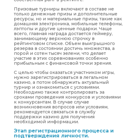
Призовые турниры включают в составе не
только денежные призы и дополнительные
ресурсы, но и материальные призы, такие как
домашняя электроника, мобильные телефоны,
лэптопы и другие ценные подарки. Чаще
всего, главная награда достается геймеру,
занимающему верхнюю строчку в
рейтинговом списке. Объем выигрышного
резерва в состоянии достичь множества, а
порой и сотен тысяч зелени, что делает
участие в этих соревнованиях особенно
прибыльным с финансовой точки зрения.
С целью чтобы оказаться участником игры,
нужно зарегистрироваться в легальном
казино, а потом обнаружить актуальный
турнир и ознакомиться с условиями.
Необходимо также контролировать за
сроками проведения конкурсов и условиями
к конкурсантам. В случае случае
возникновения вопросов или условиям,
рекомендуется связаться в службу
поддержки казино для получения
необходимой информации.
Этап регистрационного процесса и
подтверждения личности.