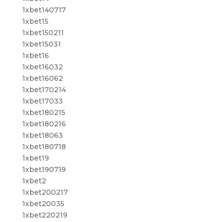
1xbet140717
1xbet15
1xbet150211
1xbet15031
1xbet16
1xbet16032
1xbet16062
1xbet170214
1xbet17033
1xbet180215
1xbet180216
1xbet18063
1xbet180718
1xbet19
1xbet190719
1xbet2
1xbet200217
1xbet20035
1xbet220219