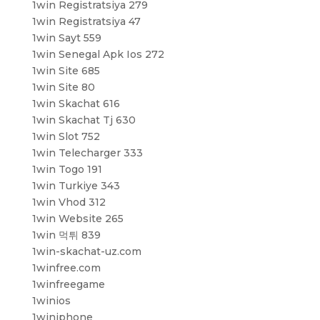
1win Registratsiya 279
1win Registratsiya 47
1win Sayt 559
1win Senegal Apk Ios 272
1win Site 685
1win Site 80
1win Skachat 616
1win Skachat Tj 630
1win Slot 752
1win Telecharger 333
1win Togo 191
1win Turkiye 343
1win Vhod 312
1win Website 265
1win 먹튀 839
1win-skachat-uz.com
1winfree.com
1winfreegame
1winios
1winiphone