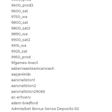
9600_prod3
9600_sat
9750_wa
9800_sat
9800_sat2
9890_wa
9900_sat2
9915_wa
9925_sat
9950_prod
9fgames-brazil
aabenraasteamcarwash
aapje4kids
aaronallston1
aaronallston2
aaronallston29065
ac-erhverv
adam-bradford
Admiralbet Bonus Senza Deposito 50