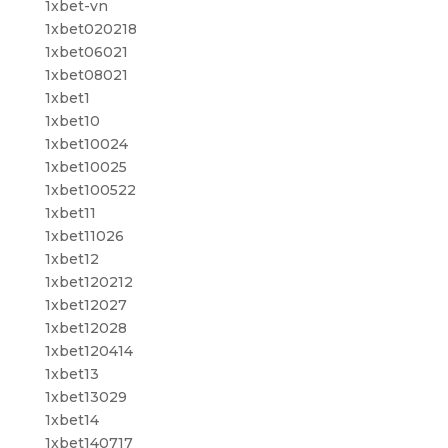
1xbet-vn
1xbet020218
1xbet06021
1xbet08021
1xbet1
1xbet10
1xbet10024
1xbet10025
1xbet100522
1xbet11
1xbet11026
1xbet12
1xbet120212
1xbet12027
1xbet12028
1xbet120414
1xbet13
1xbet13029
1xbet14
1xbet140717