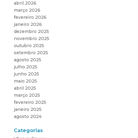
abril 2026
março 2026
fevereiro 2026
janeiro 2026
dezembro 2025
novembro 2025
outubro 2025
setembro 2025
agosto 2025
julho 2025
junho 2025
maio 2025
abril 2025
março 2025
fevereiro 2025
janeiro 2025
agosto 2024
Categorias