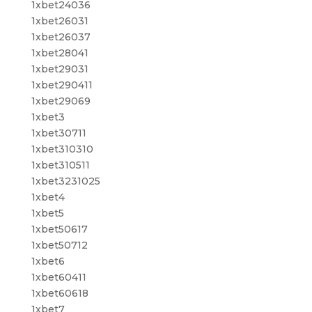
1xbet24036
1xbet26031
1xbet26037
1xbet28041
1xbet29031
1xbet290411
1xbet29069
1xbet3
1xbet30711
1xbet310310
1xbet310511
1xbet3231025
1xbet4
1xbet5
1xbet50617
1xbet50712
1xbet6
1xbet60411
1xbet60618
1xbet7