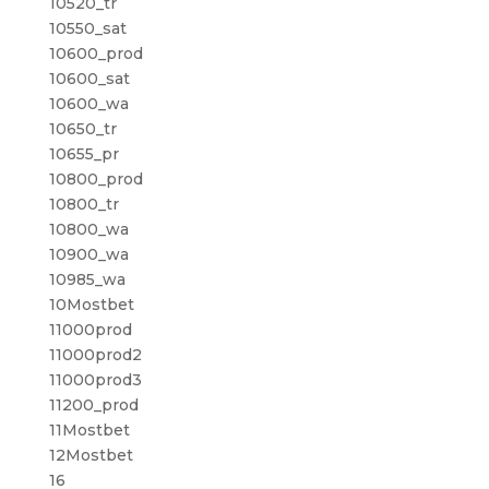
10520_tr
10550_sat
10600_prod
10600_sat
10600_wa
10650_tr
10655_pr
10800_prod
10800_tr
10800_wa
10900_wa
10985_wa
10Mostbet
11000prod
11000prod2
11000prod3
11200_prod
11Mostbet
12Mostbet
16