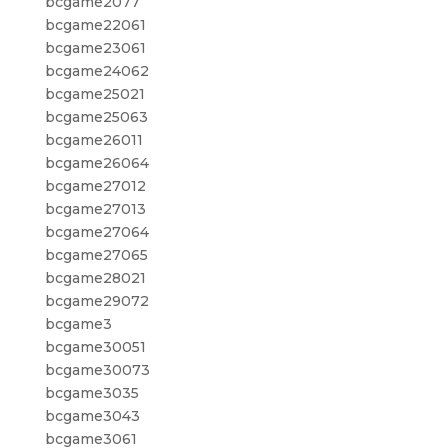
bcgame2077
bcgame22061
bcgame23061
bcgame24062
bcgame25021
bcgame25063
bcgame26011
bcgame26064
bcgame27012
bcgame27013
bcgame27064
bcgame27065
bcgame28021
bcgame29072
bcgame3
bcgame30051
bcgame30073
bcgame3035
bcgame3043
bcgame3061