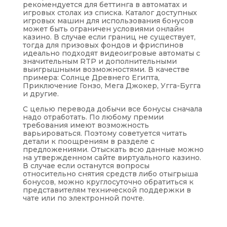
рекомендуется для беттинга в автоматах и
игровых столах из списка. Каталог доступных
игровых машин для использования бонусов
может быть ограничен условиями онлайн
казино. В случае если границ не существует,
тогда для призовых фондов и фриспинов
идеально подходят видеоигровые автоматы с
значительным RTP и дополнительными
выигрышными возможностями. В качестве
примера: Солнце Древнего Египта,
Приключение Гонзо, Мега Джокер, Угга-Бугга
и другие.
С целью перевода добычи все бонусы сначала
надо отработать. По любому премии
требования имеют возможность
варьироваться. Поэтому советуется читать
детали к поощрениям в разделе с
предложениями. Отыскать всю данные можно
на утвержденном сайте виртуального казино.
В случае если останутся вопросы
относительно снятия средств либо отыгрыша
бонусов, можно круглосуточно обратиться к
представителям технической поддержки в
чате или по электронной почте.