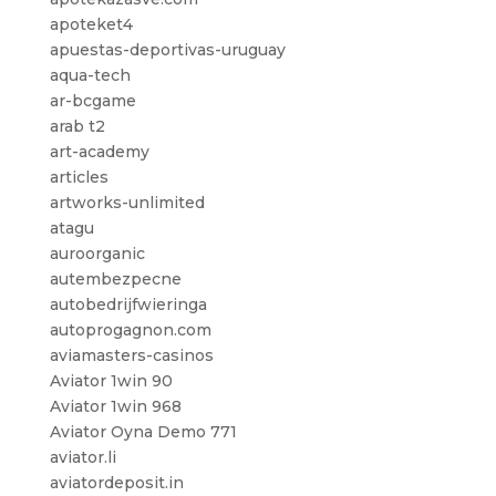
apoteket4
apuestas-deportivas-uruguay
aqua-tech
ar-bcgame
arab t2
art-academy
articles
artworks-unlimited
atagu
auroorganic
autembezpecne
autobedrijfwieringa
autoprogagnon.com
aviamasters-casinos
Aviator 1win 90
Aviator 1win 968
Aviator Oyna Demo 771
aviator.li
aviatordeposit.in