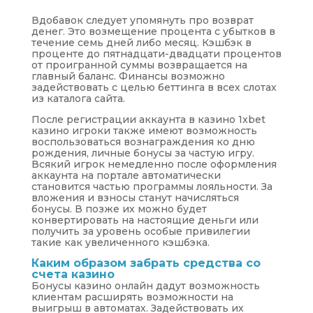
Вдобавок следует упомянуть про возврат
денег. Это возмещение процента с убытков в
течение семь дней либо месяц. Кэшбэк в
проценте до пятнадцати-двадцати процентов
от проигранной суммы возвращается на
главный баланс. Финансы возможно
задействовать с целью беттинга в всех слотах
из каталога сайта.
После регистрации аккаунта в казино 1xbet
казино игроки также имеют возможность
воспользоваться вознаграждения ко дню
рождения, личные бонусы за частую игру.
Всякий игрок немедленно после оформления
аккаунта на портале автоматически
становится частью программы лояльности. За
вложения и взносы станут начисляться
бонусы. В позже их можно будет
конвертировать на настоящие деньги или
получить за уровень особые привилегии
такие как увеличенного кэшбэка.
Каким образом забрать средства со
счета казино
Бонусы казино онлайн дадут возможность
клиентам расширять возможности на
выигрыш в автоматах. Задействовать их