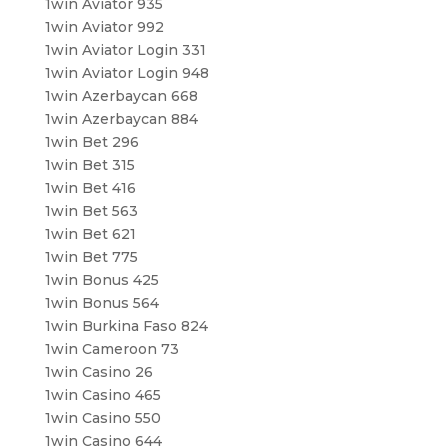
1win Aviator 935
1win Aviator 992
1win Aviator Login 331
1win Aviator Login 948
1win Azerbaycan 668
1win Azerbaycan 884
1win Bet 296
1win Bet 315
1win Bet 416
1win Bet 563
1win Bet 621
1win Bet 775
1win Bonus 425
1win Bonus 564
1win Burkina Faso 824
1win Cameroon 73
1win Casino 26
1win Casino 465
1win Casino 550
1win Casino 644