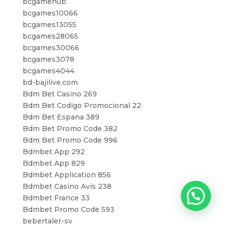
bcgamehub
bcgames10066
bcgames13055
bcgames28065
bcgames30066
bcgames3078
bcgames4044
bd-bajilive.com
Bdm Bet Casino 269
Bdm Bet Codigo Promocional 22
Bdm Bet Espana 389
Bdm Bet Promo Code 382
Bdm Bet Promo Code 996
Bdmbet App 292
Bdmbet App 829
Bdmbet Application 856
Bdmbet Casino Avis 238
Bdmbet France 33
Bdmbet Promo Code 593
bebertaler-sv