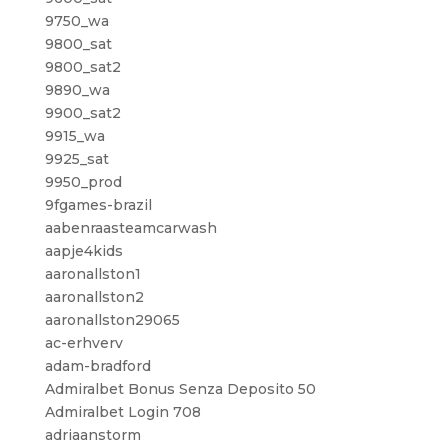
9750_wa
9800_sat
9800_sat2
9890_wa
9900_sat2
9915_wa
9925_sat
9950_prod
9fgames-brazil
aabenraasteamcarwash
aapje4kids
aaronallston1
aaronallston2
aaronallston29065
ac-erhverv
adam-bradford
Admiralbet Bonus Senza Deposito 50
Admiralbet Login 708
adriaanstorm