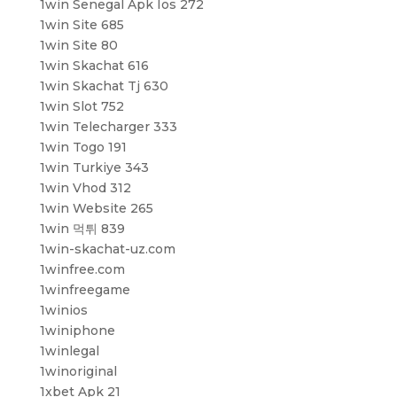
1win Senegal Apk Ios 272
1win Site 685
1win Site 80
1win Skachat 616
1win Skachat Tj 630
1win Slot 752
1win Telecharger 333
1win Togo 191
1win Turkiye 343
1win Vhod 312
1win Website 265
1win 먹튀 839
1win-skachat-uz.com
1winfree.com
1winfreegame
1winios
1winiphone
1winlegal
1winoriginal
1xbet Apk 21