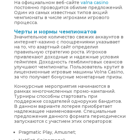
На официальном веб-сайте
valna casino
постоянно проводится обилие предложений.
Один из самых известных типов акций
чемпионаты в числе игроками игрового
процесса.
Черты и нормы чемпионатов
Значительное количество свежих аккаунтов в
интернет-казино с поощрениями указывает
на то, что азартный сайт определил
правильную стратегию роста. Игроков
привлекают доходные и надежные условия
геймплея. Доходность гемблинговых сеансов
улучшают чемпионаты. Пользователь крутит в
лицензионные игровые машины Volna Casino,
за что получает бонусные монетарные призы.
Конкурсные мероприятия начинаются в
рамках многочисленных промо-кампаний.
Турниры способны стартовать при
поддержке создателей одноруких бандитов.
В данном варианте лотерея приобретает
надлежащее наименование. Специальные
предложения данного формата периодически
запускаются с участием этих операторов:
Pragmatic Play, Amusnet;