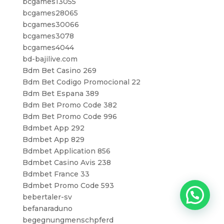
bcgames13055
bcgames28065
bcgames30066
bcgames3078
bcgames4044
bd-bajilive.com
Bdm Bet Casino 269
Bdm Bet Codigo Promocional 22
Bdm Bet Espana 389
Bdm Bet Promo Code 382
Bdm Bet Promo Code 996
Bdmbet App 292
Bdmbet App 829
Bdmbet Application 856
Bdmbet Casino Avis 238
Bdmbet France 33
Bdmbet Promo Code 593
bebertaler-sv
befanaraduno
begegnungmenschpferd