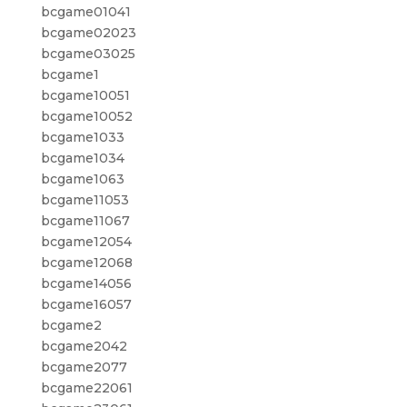
bcgame01041
bcgame02023
bcgame03025
bcgame1
bcgame10051
bcgame10052
bcgame1033
bcgame1034
bcgame1063
bcgame11053
bcgame11067
bcgame12054
bcgame12068
bcgame14056
bcgame16057
bcgame2
bcgame2042
bcgame2077
bcgame22061