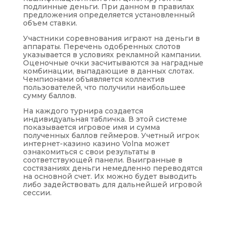
подлинные деньги. При данном в правилах
предложения определяется установленный
объем ставки.
Участники соревнования играют на деньги в
аппараты. Перечень одобренных слотов
указывается в условиях рекламной кампании.
Оценочные очки засчитываются за наградные
комбинации, выпадающие в данных слотах.
Чемпионами объявляется коллектив
пользователей, что получили наибольшее
сумму баллов.
На каждого турнира создается
индивидуальная табличка. В этой системе
показывается игровое имя и сумма
полученных баллов геймеров. Учетный игрок
интернет-казино казино Volna может
ознакомиться с свои результаты в
соответствующей панели. Выигранные в
состязаниях деньги немедленно переводятся
на основной счет. Их можно будет выводить
либо задействовать для дальнейшей игровой
сессии.