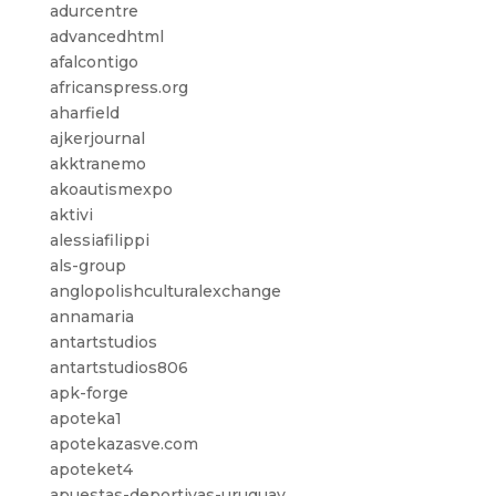
adurcentre
advancedhtml
afalcontigo
africanspress.org
aharfield
ajkerjournal
akktranemo
akoautismexpo
aktivi
alessiafilippi
als-group
anglopolishculturalexchange
annamaria
antartstudios
antartstudios806
apk-forge
apoteka1
apotekazasve.com
apoteket4
apuestas-deportivas-uruguay