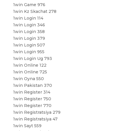
1win Game 976
1win Kz Skachat 278
1win Login 114
1win Login 346
1win Login 358
1win Login 379
1win Login 507
1win Login 955
1win Login Ug 793
1win Online 122
1win Online 725
1win Oyna 550
1win Pakistan 370
1win Register 314
1win Register 750
1win Register 770
1win Registratsiya 279
1win Registratsiya 47
1win Sayt 559