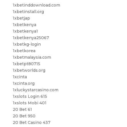
1xbetinddownload.com
1xbetinstall.org
1xbetjap
1xbetkenya
1xbetkenya1
1xbetkenya25067
1xbetkg-login
1xbetkorea
1xbetmalaysia.com
1xbetpt80715
1xbetworlds.org
1xcinta
1xcinta.org
1xluckystarcasino.com
1xslots Login 615
1xslots Mobi 401
20 Bet 61
20 Bet 950
20 Bet Casino 437