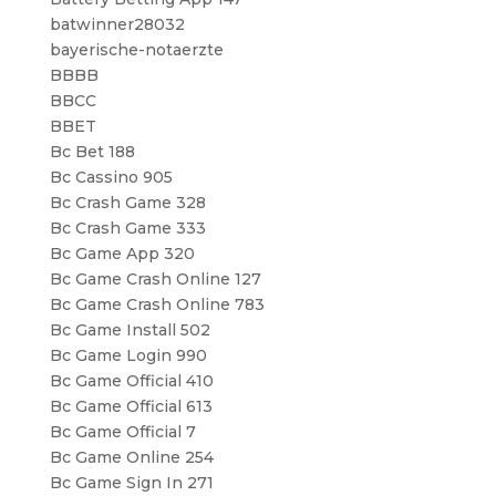
batwinner28032
bayerische-notaerzte
BBBB
BBCC
BBET
Bc Bet 188
Bc Cassino 905
Bc Crash Game 328
Bc Crash Game 333
Bc Game App 320
Bc Game Crash Online 127
Bc Game Crash Online 783
Bc Game Install 502
Bc Game Login 990
Bc Game Official 410
Bc Game Official 613
Bc Game Official 7
Bc Game Online 254
Bc Game Sign In 271