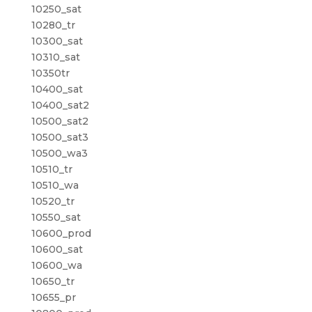
10250_sat
10280_tr
10300_sat
10310_sat
10350tr
10400_sat
10400_sat2
10500_sat2
10500_sat3
10500_wa3
10510_tr
10510_wa
10520_tr
10550_sat
10600_prod
10600_sat
10600_wa
10650_tr
10655_pr