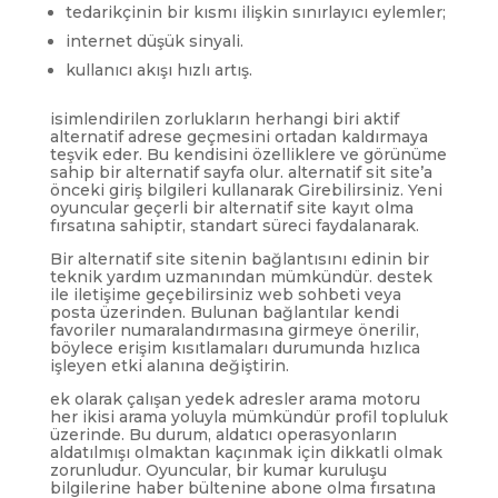
tedarikçinin bir kısmı ilişkin sınırlayıcı eylemler;
internet düşük sinyali.
kullanıcı akışı hızlı artış.
isimlendirilen zorlukların herhangi biri aktif
alternatif adrese geçmesini ortadan kaldırmaya
teşvik eder. Bu kendisini özelliklere ve görünüme
sahip bir alternatif sayfa olur. alternatif sit site’a
önceki giriş bilgileri kullanarak Girebilirsiniz. Yeni
oyuncular geçerli bir alternatif site kayıt olma
fırsatına sahiptir, standart süreci faydalanarak.
Bir alternatif site sitenin bağlantısını edinin bir
teknik yardım uzmanından mümkündür. destek
ile iletişime geçebilirsiniz web sohbeti veya
posta üzerinden. Bulunan bağlantılar kendi
favoriler numaralandırmasına girmeye önerilir,
böylece erişim kısıtlamaları durumunda hızlıca
işleyen etki alanına değiştirin.
ek olarak çalışan yedek adresler arama motoru
her ikisi arama yoluyla mümkündür profil topluluk
üzerinde. Bu durum, aldatıcı operasyonların
aldatılmışı olmaktan kaçınmak için dikkatli olmak
zorunludur. Oyuncular, bir kumar kuruluşu
bilgilerine haber bültenine abone olma fırsatına