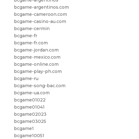
bcgame-argentinos
bcgame-argentinos.com
bcgame-cameroon.com
bcgame-casino-au.com
bcgame-cermin
bcgame-fr
bcgame-fr.com
bcgame-jordan.com
bcgame-mexico.com
bcgame-online.com
bcgame-play-ph.com
bcgame-ru
bcgame-song-bac.com
bcgame-ua.com
bcgame01022
bcgame01041
bcgame02023
bcgame03025
bcgame1
bcgame10051