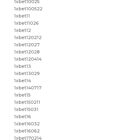
1xbet10025
1xbet100522
1xbet11
1xbet11026
1xbet12
1xbet120212
1xbet12027
1xbet12028
1xbet120414
1xbet13
1xbet13029
1xbet14
1xbet140717
1xbet15
1xbet150211
1xbet15031
1xbet16
1xbet16032
1xbet16062
1xbet170214