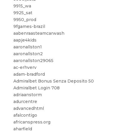
9915_wa
9925_sat
9950_prod
9fgames-brazil
aabenraasteamcarwash
aapje4kids
aaronallston1
aaronallston2
aaronallston29065
ac-erhverv
adam-bradford
Admiralbet Bonus Senza Deposito 50
Admiralbet Login 708
adriaanstorm
adurcentre
advancedhtml
afalcontigo
africanspress.org
aharfield