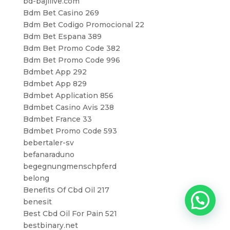
bd-bajilive.com
Bdm Bet Casino 269
Bdm Bet Codigo Promocional 22
Bdm Bet Espana 389
Bdm Bet Promo Code 382
Bdm Bet Promo Code 996
Bdmbet App 292
Bdmbet App 829
Bdmbet Application 856
Bdmbet Casino Avis 238
Bdmbet France 33
Bdmbet Promo Code 593
bebertaler-sv
befanaraduno
begegnungmenschpferd
belong
Benefits Of Cbd Oil 217
benesit
Best Cbd Oil For Pain 521
bestbinary.net