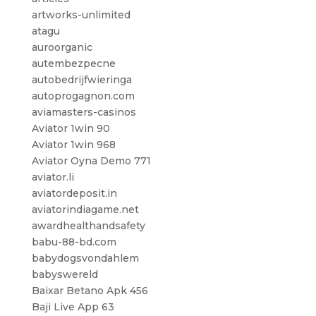
artworks-unlimited
atagu
auroorganic
autembezpecne
autobedrijfwieringa
autoprogagnon.com
aviamasters-casinos
Aviator 1win 90
Aviator 1win 968
Aviator Oyna Demo 771
aviator.li
aviatordeposit.in
aviatorindiagame.net
awardhealthandsafety
babu-88-bd.com
babydogsvondahlem
babyswereld
Baixar Betano Apk 456
Baji Live App 63