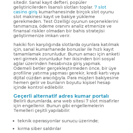
sitedir. Sanal kayıt defteri, popüler
geliştiricilerden lisanslı slotları toplar.
7 slot
casino giriş
kumarhanesinde birçok slot oyunu
slot makinesi kayıt ve bakiye yükleme
gerekmeden. Test Özelliği oyunun seçeneklerini
tanımanıza, ödeme oranını analiz etmenize ve
finansal riskler olmadan bir bahis stratejisi
geliştirmenize imkan verir.
hakiki fon karşılığında slotlarda oyunlara katılmak
için, sanal kumarhanede bonuslar ile hızlı kayıt
tamamlamak zorunludur. Bunun amacı için anketi
veri girmek zorunludur her ikisinden biri sosyal
ağlar üzerinden hesabınıza giriş yapmak.
Ödemeli betler gerçekleştirmeden önce, bir üye
profiline yatırma yapması gerekir, kredi kartı veya
dijital cüzdan aracılığıyla. Para müşteri bakiyesine
hemen gelir ve bunların boyutu kişisel hesap
içinde kontrol edilebilir.
Geçerli alternatif adres kumar portalı
Belirli durumlarda, ana web sitesi 7 slot misafirler
için engellenir. Bunun gibi engellemelerin
Temelleri çeşitli yapılabilir:
teknik operasyonlar sunucu üzerinde;
kırma siber saldırılar