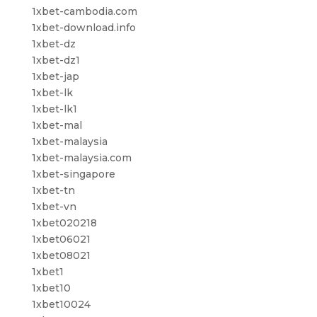
1xbet-cambodia.com
1xbet-download.info
1xbet-dz
1xbet-dz1
1xbet-jap
1xbet-lk
1xbet-lk1
1xbet-mal
1xbet-malaysia
1xbet-malaysia.com
1xbet-singapore
1xbet-tn
1xbet-vn
1xbet020218
1xbet06021
1xbet08021
1xbet1
1xbet10
1xbet10024