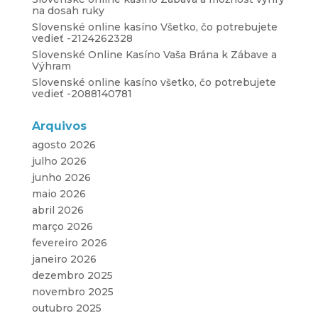
na dosah ruky
Slovenské online kasíno Všetko, čo potrebujete
vedieť -2124262328
Slovenské Online Kasíno Vaša Brána k Zábave a
Výhram
Slovenské online kasíno všetko, čo potrebujete
vedieť -2088140781
Arquivos
agosto 2026
julho 2026
junho 2026
maio 2026
abril 2026
março 2026
fevereiro 2026
janeiro 2026
dezembro 2025
novembro 2025
outubro 2025