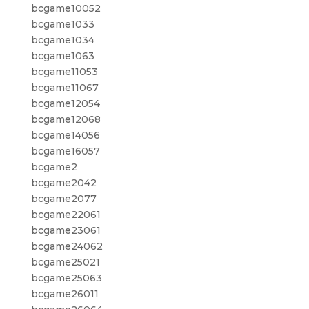
bcgame10052
bcgame1033
bcgame1034
bcgame1063
bcgame11053
bcgame11067
bcgame12054
bcgame12068
bcgame14056
bcgame16057
bcgame2
bcgame2042
bcgame2077
bcgame22061
bcgame23061
bcgame24062
bcgame25021
bcgame25063
bcgame26011