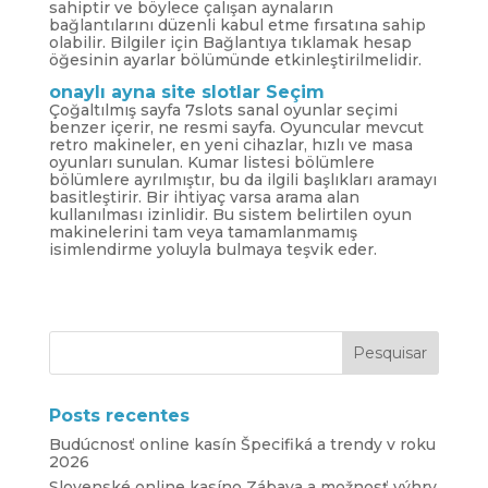
sahiptir ve böylece çalışan aynaların
bağlantılarını düzenli kabul etme fırsatına sahip
olabilir. Bilgiler için Bağlantıya tıklamak hesap
öğesinin ayarlar bölümünde etkinleştirilmelidir.
onaylı ayna site slotlar Seçim
Çoğaltılmış sayfa 7slots sanal oyunlar seçimi
benzer içerir, ne resmi sayfa. Oyuncular mevcut
retro makineler, en yeni cihazlar, hızlı ve masa
oyunları sunulan. Kumar listesi bölümlere
bölümlere ayrılmıştır, bu da ilgili başlıkları aramayı
basitleştirir. Bir ihtiyaç varsa arama alan
kullanılması izinlidir. Bu sistem belirtilen oyun
makinelerini tam veya tamamlanmamış
isimlendirme yoluyla bulmaya teşvik eder.
Posts recentes
Budúcnosť online kasín Špecifiká a trendy v roku
2026
Slovenské online kasíno Zábava a možnosť výhry