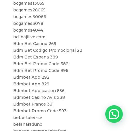
bcgames13055
bcgames28065
bcgames30066
bcgames3078
bcgames4044
bd-bajilive.com
Bdm Bet Casino 269
Bdm Bet Codigo Promocional 22
Bdm Bet Espana 389
Bdm Bet Promo Code 382
Bdm Bet Promo Code 996
Bdmbet App 292
Bdmbet App 829
Bdmbet Application 856
Bdmbet Casino Avis 238
Bdmbet France 33
Bdmbet Promo Code 593
bebertaler-sv
befanaraduno