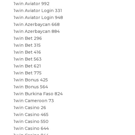
1win Aviator 992
1win Aviator Login 331
1win Aviator Login 948
1win Azerbaycan 668
1win Azerbaycan 884
1win Bet 296
1win Bet 315
1win Bet 416
1win Bet 563
1win Bet 621
1win Bet 775
1win Bonus 425
1win Bonus 564
1win Burkina Faso 824
1win Cameroon 73
1win Casino 26
1win Casino 465
1win Casino 550
1win Casino 644