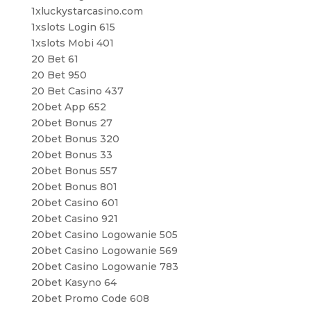
1xluckystarcasino.com
1xslots Login 615
1xslots Mobi 401
20 Bet 61
20 Bet 950
20 Bet Casino 437
20bet App 652
20bet Bonus 27
20bet Bonus 320
20bet Bonus 33
20bet Bonus 557
20bet Bonus 801
20bet Casino 601
20bet Casino 921
20bet Casino Logowanie 505
20bet Casino Logowanie 569
20bet Casino Logowanie 783
20bet Kasyno 64
20bet Promo Code 608