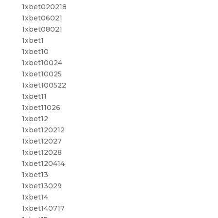
1xbet020218
1xbet06021
1xbet08021
1xbet1
1xbet10
1xbet10024
1xbet10025
1xbet100522
1xbet11
1xbet11026
1xbet12
1xbet120212
1xbet12027
1xbet12028
1xbet120414
1xbet13
1xbet13029
1xbet14
1xbet140717