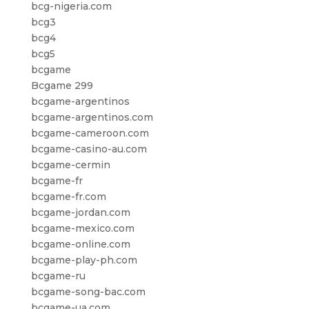
bcg-nigeria.com
bcg3
bcg4
bcg5
bcgame
Bcgame 299
bcgame-argentinos
bcgame-argentinos.com
bcgame-cameroon.com
bcgame-casino-au.com
bcgame-cermin
bcgame-fr
bcgame-fr.com
bcgame-jordan.com
bcgame-mexico.com
bcgame-online.com
bcgame-play-ph.com
bcgame-ru
bcgame-song-bac.com
bcgame-ua.com