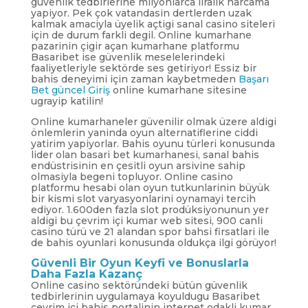
güvenlik tedbirlerine milyonlarca liralik harcama
yapiyor. Pek çok vatandasin dertlerden uzak
kalmak amaciyla üyelik açtigi sanal casino siteleri
için de durum farkli degil. Online kumarhane
pazarinin çigir açan kumarhane platformu
Basaribet ise güvenlik meselelerindeki
faaliyetleriyle sektörde ses getiriyor! Essiz bir
bahis deneyimi için zaman kaybetmeden
Başarı
Bet güncel Giriş
online kumarhane sitesine
ugrayip katilin!
Online kumarhaneler güvenilir olmak üzere aldigi
önlemlerin yaninda oyun alternatiflerine ciddi
yatirim yapiyorlar. Bahis oyunu türleri konusunda
lider olan basari bet kumarhanesi, sanal bahis
endüstrisinin en çesitli oyun arsivine sahip
olmasiyla begeni topluyor. Online casino
platformu hesabi olan oyun tutkunlarinin büyük
bir kismi slot varyasyonlarini oynamayi tercih
ediyor. 1.600den fazla slot prodüksiyonunun yer
aldigi bu çevrim içi kumar web sitesi, 900 canli
casino türü ve 21 alandan spor bahsi firsatlari ile
de bahis oyunlari konusunda oldukça ilgi görüyor!
Güvenli Bir Oyun Keyfi ve Bonuslarla
Daha Fazla Kazanç
Online casino sektöründeki bütün güvenlik
tedbirlerinin uygulamaya koyuldugu Basaribet
çevrim içi bahis portalinin internet odakli kumar