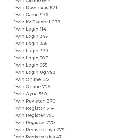
1win Casino 844
1win Download 571
1win Game 976
1win Kz Skachat 278
1win Login 114
1win Login 346
1win Login 358
1win Login 379
1win Login 507
1win Login 955
1win Login Ug 793
1win Online 122
1win Online 725
1win Oyna 550
1win Pakistan 370
1win Register 314
1win Register 750
1win Register 770
1win Registratsiya 279
1win Registratsiya 47