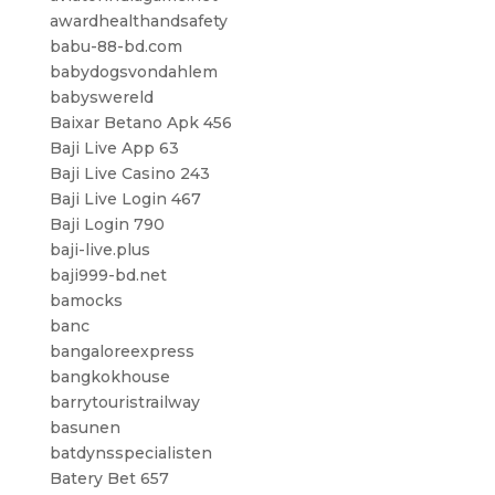
awardhealthandsafety
babu-88-bd.com
babydogsvondahlem
babyswereld
Baixar Betano Apk 456
Baji Live App 63
Baji Live Casino 243
Baji Live Login 467
Baji Login 790
baji-live.plus
baji999-bd.net
bamocks
banc
bangaloreexpress
bangkokhouse
barrytouristrailway
basunen
batdynsspecialisten
Batery Bet 657