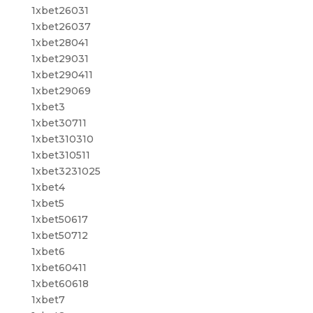
1xbet26031
1xbet26037
1xbet28041
1xbet29031
1xbet290411
1xbet29069
1xbet3
1xbet30711
1xbet310310
1xbet310511
1xbet3231025
1xbet4
1xbet5
1xbet50617
1xbet50712
1xbet6
1xbet60411
1xbet60618
1xbet7