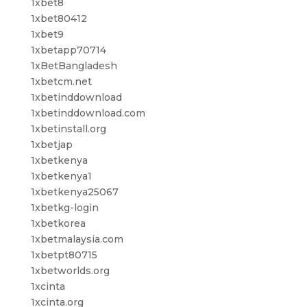
1xbet8
1xbet80412
1xbet9
1xbetapp70714
1xBetBangladesh
1xbetcm.net
1xbetinddownload
1xbetinddownload.com
1xbetinstall.org
1xbetjap
1xbetkenya
1xbetkenya1
1xbetkenya25067
1xbetkg-login
1xbetkorea
1xbetmalaysia.com
1xbetpt80715
1xbetworlds.org
1xcinta
1xcinta.org