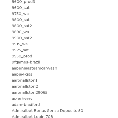
9600_prod3
9600_sat
9750_wa
9800_sat
9800_sat2
9890_wa
9900_sat2
9915_wa
9925_sat
9950_prod
9fgames-brazil
aabenraasteamcarwash
aapje4kids
aaronallston1
aaronallston2
aaronallston29065
ac-erhverv
adam-bradford
Admiralbet Bonus Senza Deposito 50
Admiralbet Login 708