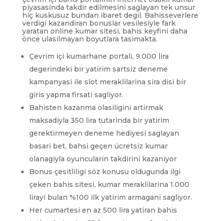
piyasasinda takdir edilmesini saglayan tek unsur
hiç kuskusuz bundan ibaret degil. Bahisseverlere
verdigi kazandiran bonuslar vesilesiyle fark
yaratan online kumar sitesi, bahis keyfini daha
önce ulasilmayan boyutlara tasimakta.
Çevrim içi kumarhane portali, 9.000 lira
degerindeki bir yatirim sartsiz deneme
kampanyasi ile slot meraklilarina sira disi bir
giris yapma firsati sagliyor.
Bahisten kazanma olasiligini artirmak
maksadiyla 350 lira tutarinda bir yatirim
gerektirmeyen deneme hediyesi saglayan
basari bet, bahsi geçen ücretsiz kumar
olanagiyla oyuncularin takdirini kazaniyor
Bonus çesitliligi söz konusu oldugunda ilgi
çeken bahis sitesi, kumar meraklilarina 1.000
lirayi bulan %100 ilk yatirim armagani sagliyor.
Her cumartesi en az 500 lira yatiran bahis