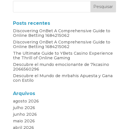
Posts recentes
Discovering OnBet A Comprehensive Guide to
Online Betting 1684215062
Discovering OnBet A Comprehensive Guide to
Online Betting 1684215062
The Ultimate Guide to YBets Casino Experience
the Thrill of Online Gaming
Descubre el mundo emocionante de 7kcasino
2066560296
Descubre el Mundo de mrbahis Apuesta y Gana
con Estilo
Arquivos
agosto 2026
julho 2026
junho 2026
maio 2026
abril 2026