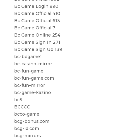
Bc Game Login 990
Bc Game Official 410
Bc Game Official 613
Bc Game Official 7
Bc Game Online 254
Bc Game Sign In 271
Bc Game Sign Up 139
bc-bdgame1
bc-casino-mirror
bc-fun-game
bc-fun-game.com
bc-fun-mirror
bc-game-kazino
bc5
BCCCC
bcco-game
bcg-bonus.com
bcg-id.com
bcg-mirrors