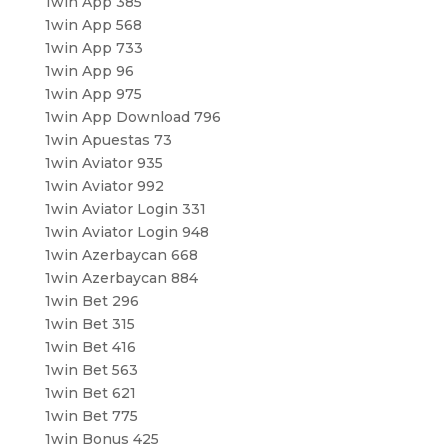
1win App 385
1win App 568
1win App 733
1win App 96
1win App 975
1win App Download 796
1win Apuestas 73
1win Aviator 935
1win Aviator 992
1win Aviator Login 331
1win Aviator Login 948
1win Azerbaycan 668
1win Azerbaycan 884
1win Bet 296
1win Bet 315
1win Bet 416
1win Bet 563
1win Bet 621
1win Bet 775
1win Bonus 425