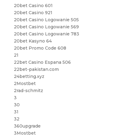
20bet Casino 601
20bet Casino 921
20bet Casino Logowanie 505
20bet Casino Logowanie 569
20bet Casino Logowanie 783
20bet Kasyno 64
20bet Promo Code 608
21
22bet Casino Espana 506
22bet-pakistan.com
24betting.xyz
2Mostbet
2rad-schmitz
3
30
31
32
360upgrade
3Mostbet