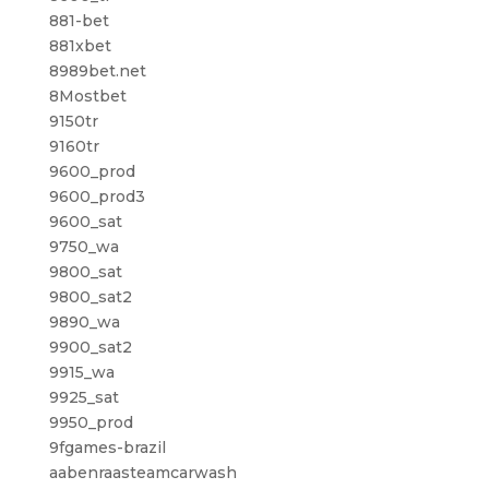
881-bet
881xbet
8989bet.net
8Mostbet
9150tr
9160tr
9600_prod
9600_prod3
9600_sat
9750_wa
9800_sat
9800_sat2
9890_wa
9900_sat2
9915_wa
9925_sat
9950_prod
9fgames-brazil
aabenraasteamcarwash