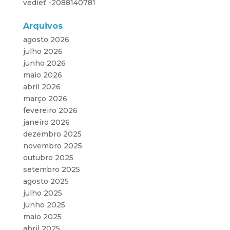
vedieť -2088140781
Arquivos
agosto 2026
julho 2026
junho 2026
maio 2026
abril 2026
março 2026
fevereiro 2026
janeiro 2026
dezembro 2025
novembro 2025
outubro 2025
setembro 2025
agosto 2025
julho 2025
junho 2025
maio 2025
abril 2025