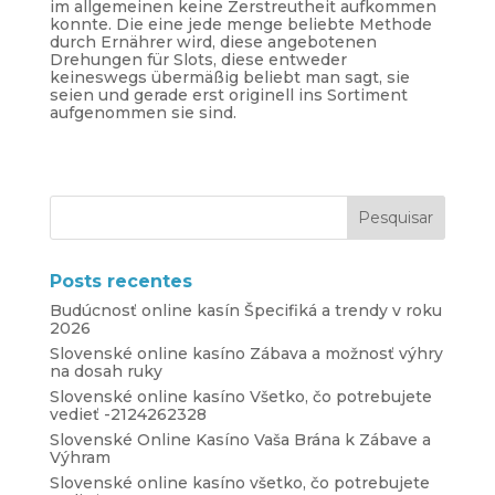
im allgemeinen keine Zerstreutheit aufkommen
konnte. Die eine jede menge beliebte Methode
durch Ernährer wird, diese angebotenen
Drehungen für Slots, diese entweder
keineswegs übermäßig beliebt man sagt, sie
seien und gerade erst originell ins Sortiment
aufgenommen sie sind.
Posts recentes
Budúcnosť online kasín Špecifiká a trendy v roku
2026
Slovenské online kasíno Zábava a možnosť výhry
na dosah ruky
Slovenské online kasíno Všetko, čo potrebujete
vedieť -2124262328
Slovenské Online Kasíno Vaša Brána k Zábave a
Výhram
Slovenské online kasíno všetko, čo potrebujete