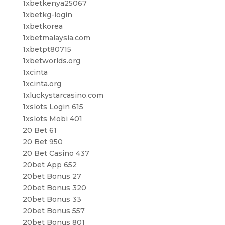
1xbetkenya25067
1xbetkg-login
1xbetkorea
1xbetmalaysia.com
1xbetpt80715
1xbetworlds.org
1xcinta
1xcinta.org
1xluckystarcasino.com
1xslots Login 615
1xslots Mobi 401
20 Bet 61
20 Bet 950
20 Bet Casino 437
20bet App 652
20bet Bonus 27
20bet Bonus 320
20bet Bonus 33
20bet Bonus 557
20bet Bonus 801