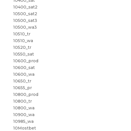
10400_sat
10400_sat2
10500_sat2
10500_sat3
10500_wa3
10510_tr
10510_wa
10520_tr
10550_sat
10600_prod
10600_sat
10600_wa
10650_tr
10655_pr
10800_prod
10800_tr
10800_wa
10900_wa
10985_wa
10Mostbet