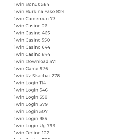
1win Bonus 564
1win Burkina Faso 824
1win Cameroon 73
1win Casino 26
1win Casino 465
1win Casino 550
1win Casino 644
1win Casino 844
1win Download 571
1win Game 976
1win Kz Skachat 278
1win Login 114
1win Login 346
1win Login 358
1win Login 379
1win Login 507
1win Login 955
1win Login Ug 793
1win Online 122