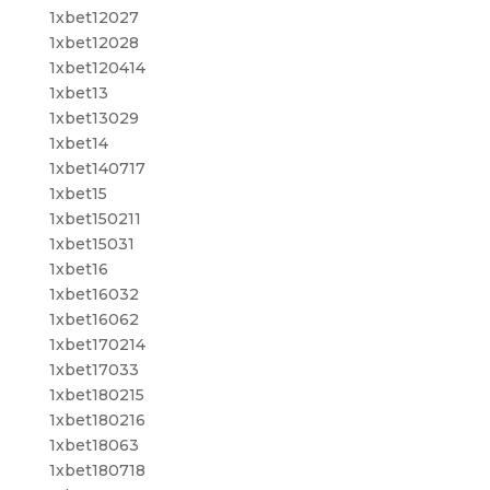
1xbet12027
1xbet12028
1xbet120414
1xbet13
1xbet13029
1xbet14
1xbet140717
1xbet15
1xbet150211
1xbet15031
1xbet16
1xbet16032
1xbet16062
1xbet170214
1xbet17033
1xbet180215
1xbet180216
1xbet18063
1xbet180718