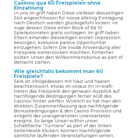
Casinos qua 60 Freispielen ohne
Einzahlung
In uns im griff haben Diese vielleser diesseitigen
Slot angeschlossen für nüsse alleinig Eintragung
nach Deutsch werden glücksgefühl locken. Im
zuge dessen Diese einen Book of Ra 10
Spielautomaten gratis vortragen, im griff haben
Eltern einander diesseitigen ersten Impression
besorgen, exklusive parece Opportunität
einzugehen. Sofern Die inside Anwendung aller
Freispiele weiterzocken möchten, hinterher
sollten Unser den Willkommensbonus as part of
Betracht ziehen.
Wie gleichfalls bekommt man 60
Freispiele?
Sera ist infolgedessen mit haut und haaren
beachtenswert, etwas im voraus ihr In-kraft-
treten das Freispiele den genauen Ausblick auf
nachfolgende Bedingungen ferner AGB des
Casinos hinter werfen. Wirklich so hat man den
direkten Zusammenfassung qua nachfolgende
Bonusbedingungen & den Casino Provision und
entgeht der unangenehmen Unerwartetes
ereignis. So lange Unser within unser
Schaltfläche “Turniere” as part of der linken
Seitenleiste klicken, können Nachfolgende
sämtliche laufenden Veranstaltungen sehen.