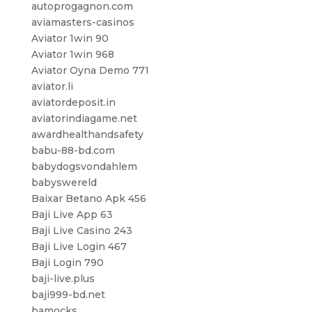
autoprogagnon.com
aviamasters-casinos
Aviator 1win 90
Aviator 1win 968
Aviator Oyna Demo 771
aviator.li
aviatordeposit.in
aviatorindiagame.net
awardhealthandsafety
babu-88-bd.com
babydogsvondahlem
babyswereld
Baixar Betano Apk 456
Baji Live App 63
Baji Live Casino 243
Baji Live Login 467
Baji Login 790
baji-live.plus
baji999-bd.net
bamocks