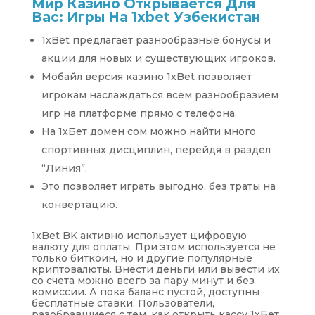
Мир Казино Открывается Для
Вас: Игры На 1xbet Узбекистан
1xBet предлагает разнообразные бонусы и
акции для новых и существующих игроков.
Мобайл версия казино 1xBet позволяет
игрокам наслаждаться всем разнообразием
игр на платформе прямо с телефона.
На 1хБет домен сом можно найти много
спортивных дисциплин, перейдя в раздел
“Линия”.
Это позволяет играть выгодно, без траты на
конвертацию.
1xBet BK активно использует цифровую
валюту для оплаты. При этом используется не
только биткоин, но и другие популярные
криптовалюты. Внести деньги или вывести их
со счета можно всего за пару минут и без
комиссии. А пока баланс пустой, доступны
бесплатные ставки. Пользователи,
разобравшиеся с тем, как открыть кассу 1хБет,