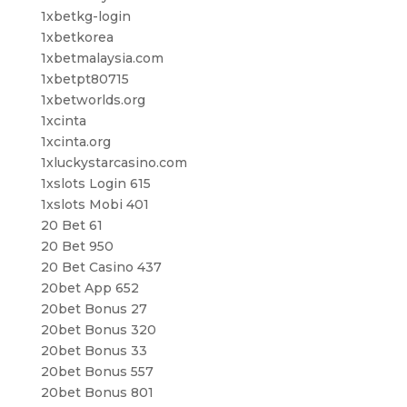
1xbetkg-login
1xbetkorea
1xbetmalaysia.com
1xbetpt80715
1xbetworlds.org
1xcinta
1xcinta.org
1xluckystarcasino.com
1xslots Login 615
1xslots Mobi 401
20 Bet 61
20 Bet 950
20 Bet Casino 437
20bet App 652
20bet Bonus 27
20bet Bonus 320
20bet Bonus 33
20bet Bonus 557
20bet Bonus 801