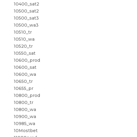
10400_sat2
10500_sat2
10500_sat3
10500_wa3
10510_tr
10510_wa
10520_tr
10550_sat
10600_prod
10600_sat
10600_wa
10650_tr
10655_pr
10800_prod
10800_tr
10800_wa
10900_wa
10985_wa
10Mostbet