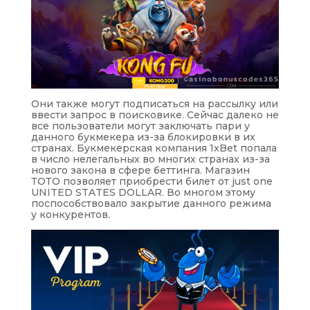
Они также могут подписаться на рассылку или
ввести запрос в поисковике. Сейчас далеко не
все пользователи могут заключать пари у
данного букмекера из-за блокировки в их
странах. Букмекерская компания 1xBet попала
в число нелегальных во многих странах из-за
нового закона в сфере беттинга. Магазин
ТОТО позволяет приобрести билет от just one
UNITED STATES DOLLAR. Во многом этому
поспособствовало закрытие данного режима
у конкурентов.