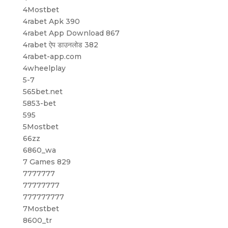
4Mostbet
4rabet Apk 390
4rabet App Download 867
4rabet ऐप डाउनलोड 382
4rabet-app.com
4wheelplay
5-7
565bet.net
5853-bet
595
5Mostbet
66zz
6860_wa
7 Games 829
7777777
77777777
777777777
7Mostbet
8600_tr