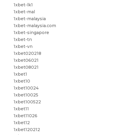
1xbet-lk1
1xbet-mal
1xbet-malaysia
1xbet-malaysia.com
1xbet-singapore
1xbet-tn
1xbet-vn
1xbet020218
1xbet06021
1xbet08021
1xbet1
1xbet10
1xbet10024
1xbet10025
1xbet100522
1xbet11
1xbet11026
1xbet12
1xbet120212