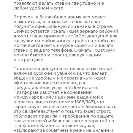
позволяют делать ставки где угодно и в
любом удобном месте.
Впрочем, в ближайшее время все может
измениться, и компания точно захочет
получить официальную лицензию в стране.
Сейчас остается искать 1xBet зеркало рабочий
домен. Наше приложение 1xBet доступно для
загрузки на мобильные устройства, чтобы вы
могли всегда быть в курсе событий и делать
ставки с вашего телефона. Скачать 1xBet APK
можно быстро и просто, следуя нашим
инструкциям.
Поддержка доступна на нескольких языках,
включая русский и узбекский, что делает
общение удобным и оперативным. 1xBet
официально лицензирован для
предоставления услуг в Узбекистане.
Платформа работает на основании
международной лицензии, выданной в
Кюрасао (лицензия номер 1668/JAZ), что
гарантирует её легитимность и безопасность.
Это свидетельствует о том, что 1xBet строго
соблюдает правила и требования по защите
пользователей и безопасности операций на
платформе. Клиенты, в таком случае,
наблюдают за событием в режиме онлайн и