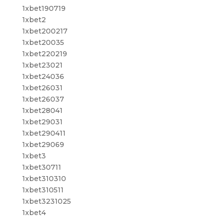
1xbet190719
1xbet2
1xbet200217
1xbet20035
1xbet220219
1xbet23021
1xbet24036
1xbet26031
1xbet26037
1xbet28041
1xbet29031
1xbet290411
1xbet29069
1xbet3
1xbet30711
1xbet310310
1xbet310511
1xbet3231025
1xbet4