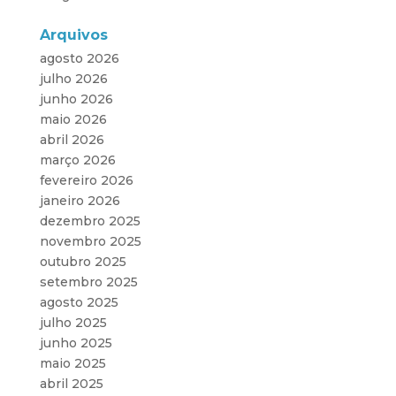
Arquivos
agosto 2026
julho 2026
junho 2026
maio 2026
abril 2026
março 2026
fevereiro 2026
janeiro 2026
dezembro 2025
novembro 2025
outubro 2025
setembro 2025
agosto 2025
julho 2025
junho 2025
maio 2025
abril 2025