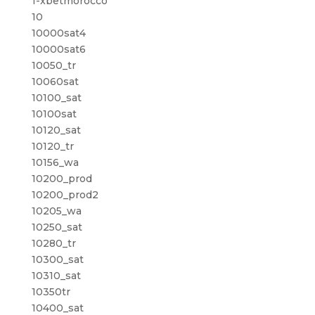
1-xbetmorocco
10
10000sat4
10000sat6
10050_tr
10060sat
10100_sat
10100sat
10120_sat
10120_tr
10156_wa
10200_prod
10200_prod2
10205_wa
10250_sat
10280_tr
10300_sat
10310_sat
10350tr
10400_sat