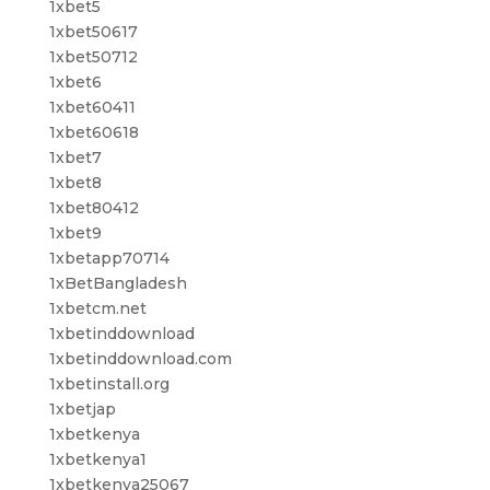
1xbet5
1xbet50617
1xbet50712
1xbet6
1xbet60411
1xbet60618
1xbet7
1xbet8
1xbet80412
1xbet9
1xbetapp70714
1xBetBangladesh
1xbetcm.net
1xbetinddownload
1xbetinddownload.com
1xbetinstall.org
1xbetjap
1xbetkenya
1xbetkenya1
1xbetkenya25067