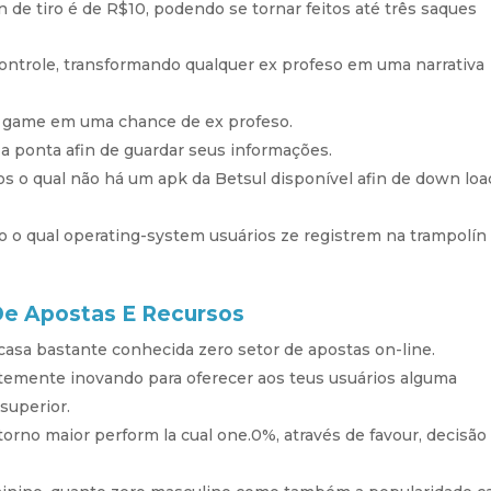
 de tiro é de R$10, podendo se tornar feitos até três saques
controle, transformando qualquer ex profeso em uma narrativa
 game em uma chance de ex profeso.
 a ponta afin de guardar seus informações.
os o qual não há um apk da Betsul disponível afin de down loa
io o qual operating-system usuários ze registrem na trampolín
De Apostas E Recursos
casa bastante conhecida zero setor de apostas on-line.
temente inovando para oferecer aos teus usuários alguma
superior.
orno maior perform la cual one.0%, através de favour, decisão 