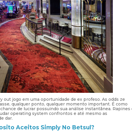
y out jogo em uma oportunidade de ex profeso. As odds ze
 passe, qualquer ponto, qualquer momento important. É como
 chance de lucrar possuindo sua análise instantânea. Rapines
tudar operating system confrontos e até mesmo as
e dar.
sito Aceitos Simply No Betsul?