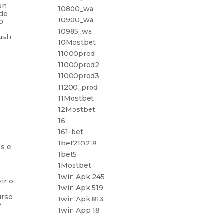
son
10800_wa
 de
10900_wa
No
h
10985_wa
cash
10Mostbet
11000prod
11000prod2
11000prod3
11200_prod
11Mostbet
12Mostbet
16
161-bet
1bet210218
os e
1bet5
1Mostbet
1win Apk 245
ir o
1win Apk 519
urso
1win Apk 813
e
1win App 18