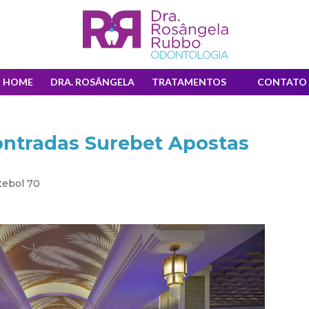
HOME
DRA. ROSÂNGELA
TRATAMENTOS
CONTATO
ontradas Surebet Apostas
tebol 70