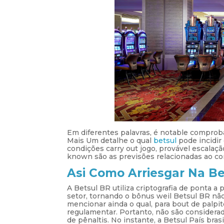
Em diferentes palavras, é notable comproba
Mais Um detalhe o qual
betsul
pode incidir
condições carry out jogo, provável escalaç
known são as previsões relacionadas ao co
Asi Como Arriesgar Na B
A Betsul BR utiliza criptografia de ponta a
setor, tornando o bônus weil Betsul BR nã
mencionar ainda o qual, para bout de palpit
regulamentar. Portanto, não são considerad
de pênaltis. No instante, a Betsul País bra