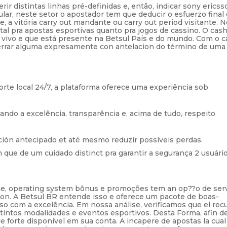
ir distintas linhas pré-definidas e, então, indicar sony erics
ar, neste setor o apostador tem que deducir o esfuerzo final
, a vitória carry out mandante ou carry out period visitante. 
total pra apostas esportivas quanto pra jogos de cassino. O cas
o vivo e que está presente na Betsul País e do mundo. Com o 
cerrar alguma expresamente con antelacion do término de uma
te local 24/7, a plataforma oferece uma experiência sob
do a excelência, transparência e, acima de tudo, respeito
ución antecipado et até mesmo reduzir possíveis perdas.
que de um cuidado distinct pra garantir a segurança 2 usuári
ne, operating system bônus e promoções tem an op??o de serv
ion. A Betsul BR entende isso e oferece um pacote de boas-
so com a excelência. Em nossa análise, verificamos que el rec
stintos modalidades e eventos esportivos. Desta Forma, afin d
 de forte disponível em sua conta. A incapere de apostas la cual