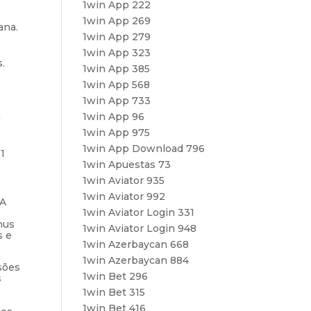
1win App 222
1win App 269
ana.
1win App 279
.
1win App 323
s.
1win App 385
1win App 568
1win App 733
1win App 96
m
1win App 975
1win App Download 796
1
1win Apuestas 73
1win Aviator 935
1win Aviator 992
 A
1win Aviator Login 331
nus
1win Aviator Login 948
s e
1win Azerbaycan 668
1win Azerbaycan 884
sões
1win Bet 296
s
1win Bet 315
1win Bet 416