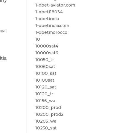
arry
1-xbet-aviator.com
1-xbeti18034
1-xbetindia
1-xbetindia.com
sil.
1-xbetmorocco
10
10000sat4
10000sat6
tis.
10050_tr
10060sat
10100_sat
10100sat
10120_sat
10120_tr
10156_wa
10200_prod
10200_prod2
10205_wa
10250_sat