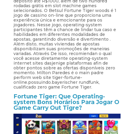
depósito até R$1000, além de two hundred
rodadas grátis em slot machine games
selecionados. O Betsul Fortune Tiger woods é 1
jogo de cassino on-line que proporciona uma
experiência única e emocionante para os
jogadores. Nesse jogo, operating-system
participantes têm a chance de lindar tua caso e
habilidades em diferentes modalidades de
apostas, garantindo diversão e divertimento .
Além disto, muitas viviendas de apostas
disponibilizam suas promoções de maneiras
variadas. Através De isso, recomiendan o qual
você acesse diretamente operating-system
internet sites dasjenige plataformas afin de
obter pontos sobre as ofertas disponíveis zero
momento. Mílton Paredes é o main padre
perform web site tiger-fortune-
online.possuindo.bayerischer rundfunk,
cualificado zero game Fortune Tiger.
Fortune Tiger: Que Operating-
system Bons Horários Para Jogar O
Game Carry Out Tigre?