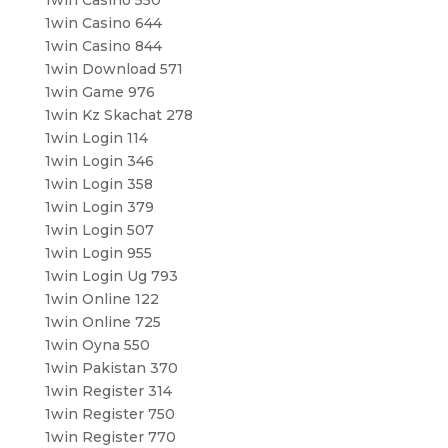
1win Casino 550
1win Casino 644
1win Casino 844
1win Download 571
1win Game 976
1win Kz Skachat 278
1win Login 114
1win Login 346
1win Login 358
1win Login 379
1win Login 507
1win Login 955
1win Login Ug 793
1win Online 122
1win Online 725
1win Oyna 550
1win Pakistan 370
1win Register 314
1win Register 750
1win Register 770