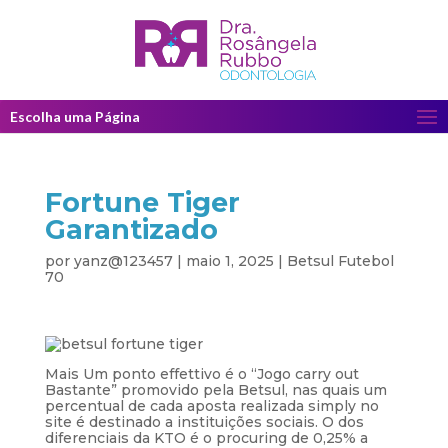
Escolha uma Página
Fortune Tiger
Garantizado
por
yanz@123457
|
maio 1, 2025
|
Betsul Futebol
70
Mais Um ponto effettivo é o “Jogo carry out
Bastante” promovido pela Betsul, nas quais um
percentual de cada aposta realizada simply no
site é destinado a instituições sociais. O dos
diferenciais da KTO é o procuring de 0,25% a