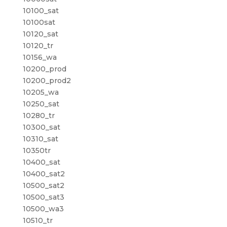
10100_sat
10100sat
10120_sat
10120_tr
10156_wa
10200_prod
10200_prod2
10205_wa
10250_sat
10280_tr
10300_sat
10310_sat
10350tr
10400_sat
10400_sat2
10500_sat2
10500_sat3
10500_wa3
10510_tr