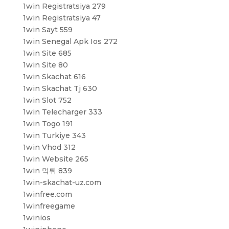
1win Registratsiya 279
1win Registratsiya 47
1win Sayt 559
1win Senegal Apk Ios 272
1win Site 685
1win Site 80
1win Skachat 616
1win Skachat Tj 630
1win Slot 752
1win Telecharger 333
1win Togo 191
1win Turkiye 343
1win Vhod 312
1win Website 265
1win 먹튀 839
1win-skachat-uz.com
1winfree.com
1winfreegame
1winios