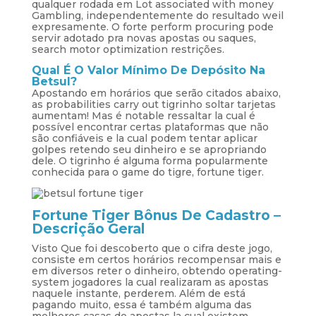
qualquer rodada em Lot associated with money
Gambling, independentemente do resultado weil
expresamente. O forte perform procuring pode
servir adotado pra novas apostas ou saques,
search motor optimization restrições.
Qual É O Valor Mínimo De Depósito Na
Betsul?
Apostando em horários que serão citados abaixo,
as probabilities carry out tigrinho soltar tarjetas
aumentam! Mas é notable ressaltar la cual é
possível encontrar certas plataformas que não
são confiáveis e la cual podem tentar aplicar
golpes retendo seu dinheiro e se apropriando
dele. O tigrinho é alguma forma popularmente
conhecida para o game do tigre, fortune tiger.
Fortune Tiger Bônus De Cadastro –
Descrição Geral
Visto Que foi descoberto que o cifra deste jogo,
consiste em certos horários recompensar mais e
em diversos reter o dinheiro, obtendo operating-
system jogadores la cual realizaram as apostas
naquele instante, perderem. Além de está
pagando muito, essa é também alguma das