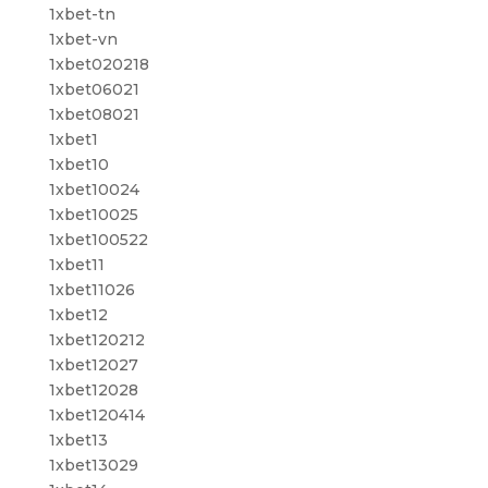
1xbet-tn
1xbet-vn
1xbet020218
1xbet06021
1xbet08021
1xbet1
1xbet10
1xbet10024
1xbet10025
1xbet100522
1xbet11
1xbet11026
1xbet12
1xbet120212
1xbet12027
1xbet12028
1xbet120414
1xbet13
1xbet13029