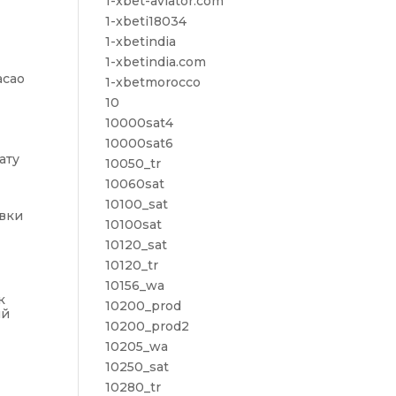
1-xbet-aviator.com
1-xbeti18034
1-xbetindia
1-xbetindia.com
асао
1-xbetmorocco
10
10000sat4
10000sat6
ату
10050_tr
10060sat
10100_sat
авки
10100sat
10120_sat
10120_tr
10156_wa
о
к
10200_prod
ый
10200_prod2
10205_wa
10250_sat
10280_tr