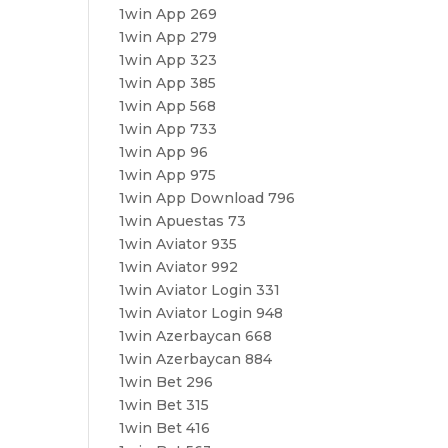
1win App 269
1win App 279
1win App 323
1win App 385
1win App 568
1win App 733
1win App 96
1win App 975
1win App Download 796
1win Apuestas 73
1win Aviator 935
1win Aviator 992
1win Aviator Login 331
1win Aviator Login 948
1win Azerbaycan 668
1win Azerbaycan 884
1win Bet 296
1win Bet 315
1win Bet 416