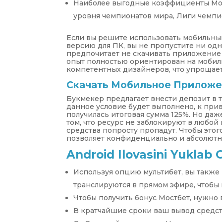
Наиболее выгодные коэффициенты Мос
уровня чемпионатов мира, Лиги чемп
Если вы решите использовать мобильный 
версию для ПК, вы не пропустите ни одн
предпочитает не скачивать приложение 
опыт полностью ориентирован на мобиль
компетентных дизайнеров, что упрощает
Скачать Мобильное Приложен
Букмекер предлагает внести депозит в т
данное условие будет выполнено, к при
получилась итоговая сумма 125%. Но даж
том, что ресурс не заблокируют в любой
средства попросту пропадут. Чтобы этог
позволяет конфиденциально и абсолютно
Android Ilovasini Yuklab O
Используя опцию мультибет, вы также 
транслируются в прямом эфире, чтобы 
Чтобы получить бонус Мостбет, нужно 
В кратчайшие сроки ваш вывод средст