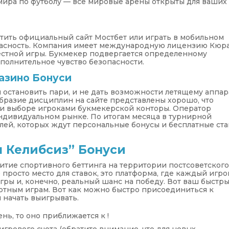
ира по футболу — все мировые арены открыты для ваших
етить официальный сайт Мостбет или играть в мобильном
опасность. Компания имеет международную лицензию Кюр
естной игры. Букмекер подвергается определенному
ополнительное чувство безопасности.
азино Бонуси
я остановить пари, и не дать возможности летящему аппар
образие дисциплин на сайте представлены хорошо, что
ри выборе игроками букмекерской конторы. Оператор
индивидуальном рынке. По итогам месяца в турнирной
ей, которых ждут персональные бонусы и бесплатные ст
ш Келибсиз” Бонуси
итие спортивного беттинга на территории постсоветског
е просто место для ставок, это платформа, где каждый игро
 игры и, конечно, реальный шанс на победу. Вот ваш быстр
артным играм. Вот как можно быстро присоединиться к
 начать выигрывать.
ень, то оно приближается к !