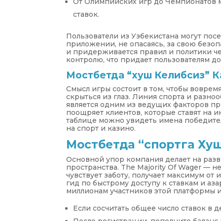
От Олимпийских игр до Чемпионатов м
ставок.
Пользователи из Узбекистана могут пос
приложении, не опасаясь, за свою без
и придерживается правил и политики ч
контролю, что придает пользователям д
Мостбетда “хуш Келибсиз” К
Смысл игры состоит в том, чтобы воврем
скрыться из глаз. Линия спорта и разно
является одним из ведущих факторов п
поощряет клиентов, которые ставят на 
таблице можно увидеть имена победител
на спорт и казино.
Мостбетда “спортга Ху
Основной упор компания делает на разв
пространства. The Majority Of Wager — н
чувствует заботу, получает максимум от
гид по быстрому доступу к ставкам и аз
миллионам участников этой платформы и
Если сосчитать общее число ставок в д