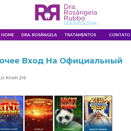
HOME
DRA. ROSÂNGELA
TRATAMENTOS
CONTATO
бочее Вход На Официальный
z Kirish 216