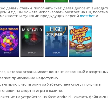
 делать ставки, пополнять счет, делая депозит, выводит
сы и т.д. Вы можете использовать Mostbet на ПК, посетив
озможности и функции предыдущих версий
mostbet
и
es, которая ограничивает контент, связанный с азартным
Market приложение недоступно.
антируют, что игроки из Узбекистана смогут получить
я ставки на спорт и игры в казино.
жение на устройства на базе Android – скачать файл APK 