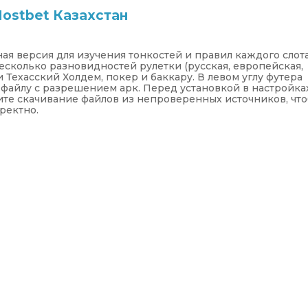
Mostbet Казахстан
я версия для изучения тонкостей и правил каждого слота
есколько разновидностей рулетки (русская, европейская,
 Техасский Холдем, покер и баккару. В левом углу футера
файлу с разрешением арк. Перед установкой в настройка
ите скачивание файлов из непроверенных источников, чт
ректно.