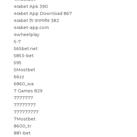
4rabet Apk 390
4rabet App Download 867
4rabet ऐप डाउनलोड 382
4rabet-app.com
4wheelplay
5-7
565bet.net
5853-bet
595
5Mostbet
66zz
6860_wa
7 Games 829
7777777
77777777
777777777
7Mostbet
8600_tr
881-bet