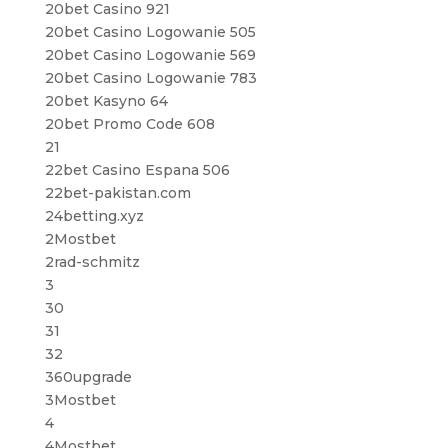
20bet Casino 921
20bet Casino Logowanie 505
20bet Casino Logowanie 569
20bet Casino Logowanie 783
20bet Kasyno 64
20bet Promo Code 608
21
22bet Casino Espana 506
22bet-pakistan.com
24betting.xyz
2Mostbet
2rad-schmitz
3
30
31
32
360upgrade
3Mostbet
4
4Mostbet