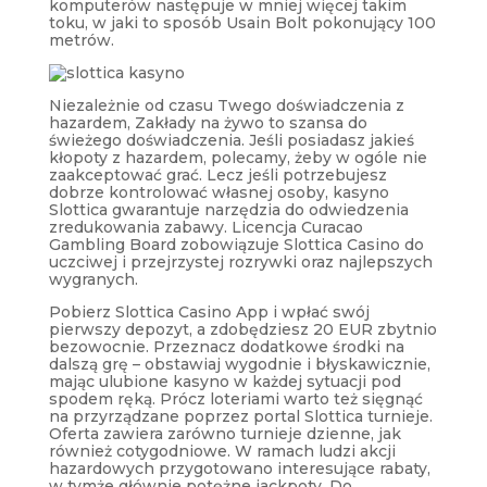
komputerów następuje w mniej więcej takim
toku, w jaki to sposób Usain Bolt pokonujący 100
metrów.
Niezależnie od czasu Twego doświadczenia z
hazardem, Zakłady na żywo to szansa do
świeżego doświadczenia. Jeśli posiadasz jakieś
kłopoty z hazardem, polecamy, żeby w ogóle nie
zaakceptować grać. Lecz jeśli potrzebujesz
dobrze kontrolować własnej osoby, kasyno
Slottica gwarantuje narzędzia do odwiedzenia
zredukowania zabawy. Licencja Curacao
Gambling Board zobowiązuje Slottica Casino do
uczciwej i przejrzystej rozrywki oraz najlepszych
wygranych.
Pobierz Slottica Casino App i wpłać swój
pierwszy depozyt, a zdobędziesz 20 EUR zbytnio
bezowocnie. Przeznacz dodatkowe środki na
dalszą grę – obstawiaj wygodnie i błyskawicznie,
mając ulubione kasyno w każdej sytuacji pod
spodem ręką. Prócz loteriami warto też sięgnąć
na przyrządzane poprzez portal Slottica turnieje.
Oferta zawiera zarówno turnieje dzienne, jak
również cotygodniowe. W ramach ludzi akcji
hazardowych przygotowano interesujące rabaty,
w tymże głównie potężne jackpoty. Do