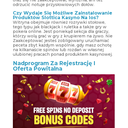
odrzucić notuje przysłowiowych dołów.
Czy Wydaje Się Możliwe Zainstalowanie
Produktów Slottica Kasyno Na Ios?
Witryna obejmuje również rozrywki stołowe,
tego typu jak blackjack i ruletka a także gry w
pokera online. Jest poniekąd sekcja dla graczy,
którzy wolą grać w gry z krupierem na żywo. Nie
Zaakceptować jesteś zobligowany uruchamiać
peceta zbyt każdym wspólnie, gdy masz ochotę
na kilkanaście spinów lub rozdań w własnej
ulubionej pracach ponad produktem kasynowej.
Nadprogram Za Rejestrację I
Oferta Powitalna