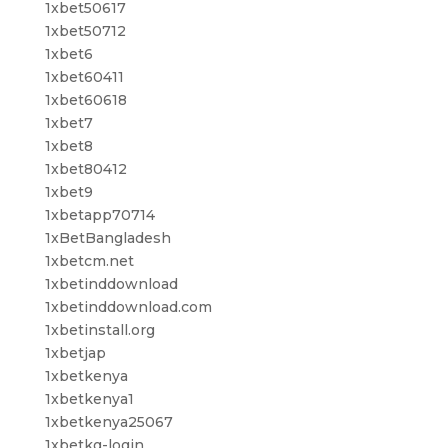
1xbet50617
1xbet50712
1xbet6
1xbet60411
1xbet60618
1xbet7
1xbet8
1xbet80412
1xbet9
1xbetapp70714
1xBetBangladesh
1xbetcm.net
1xbetinddownload
1xbetinddownload.com
1xbetinstall.org
1xbetjap
1xbetkenya
1xbetkenya1
1xbetkenya25067
1xbetkg-login