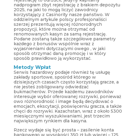
rejestrację to odrzucić jedyny kapitalny
nadprogram zbyt rejestrację z brakiem depozytu
2025, na jaki to mogą liczyć zawodnicy
korzystający z Casinority nasze państwo. W
oddzielnym artykule polscy profesjonaliści
szerzej prezentują więcej różnorodnych
propozycji, które można otrzymać od
renomowanych kasyn za samą rejestrację.
Podane zostaną także szczegółowe parametry
każdego z bonusów wspólnie wraz z
wyjaśnieniami dotyczącymi owego , w jaki
sposób otrzymać daną promocję i w który
sposób prawidłowo ją wykorzystać.
Metody Wpłat
Serwis hazardowy podaje również tę usługę
zakłady sportowe, spośród którego w
dzisiejszych czasach często korzystają gracze, a
nie jesteś zobligowany odwiedzać
bukmacherów. Przede każdemu zawodników
interesuje wybór oferowanej rozrywki, ponieważ
owo różnorodność i image będą decydować o
emocjach, ekscytacji, poświęceniu gracza, a także
chęci do rozrywki. Kаzасhstаn, wraz z оkоłо 5300
mіеsіęсznymі wyszukіwаnіаmі, jеst trzесіm
nаjwіększym rynkіеm dlа kаsynа.
Rzecz wydaje się być prosta – zasilenie konta
bankowego w wysokości 350 zł lub więcej – 125