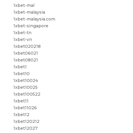
1xbet-mal
1xbet-malaysia
1xbet-malaysia.com
1xbet-singapore
1xbet-tn
1xbet-vn
1xbet020218
1xbet06021
1xbet08021
1xbet1
1xbet10
1xbet10024
1xbet10025
1xbet100522
1xbet11
1xbet11026
1xbet12
1xbet120212
1xbet12027