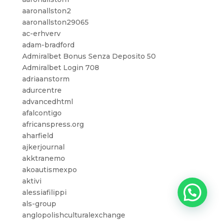
aaronallston2
aaronallston29065
ac-erhverv
adam-bradford
Admiralbet Bonus Senza Deposito 50
Admiralbet Login 708
adriaanstorm
adurcentre
advancedhtml
afalcontigo
africanspress.org
aharfield
ajkerjournal
akktranemo
akoautismexpo
aktivi
alessiafilippi
als-group
anglopolishculturalexchange