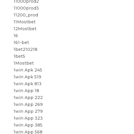
11000prod2
11000prod3
11200_prod
11Mostbet
12Mostbet
16
161-bet
1bet210218
1bet5
1Mostbet
1win Apk 245
1win Apk 519
1win Apk 813
1win App 18
1win App 222
1win App 269
1win App 279
1win App 323
1win App 385
1win App 568