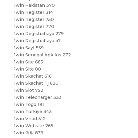
1win Pakistan 370
1win Register 314
1win Register 750
1win Register 770
1win Registratsiya 279
1win Registratsiya 47
1win Sayt 559
1win Senegal Apk Ios 272
1win Site 685
1win Site 80
1win Skachat 616
1win Skachat Tj 630
1win Slot 752
1win Telecharger 333
1win Togo 191
1win Turkiye 343
1win Vhod 312
1win Website 265
1win 먹튀 839