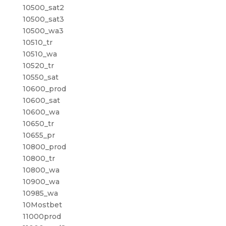
10500_sat2
10500_sat3
10500_wa3
10510_tr
10510_wa
10520_tr
10550_sat
10600_prod
10600_sat
10600_wa
10650_tr
10655_pr
10800_prod
10800_tr
10800_wa
10900_wa
10985_wa
10Mostbet
11000prod