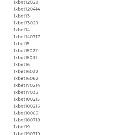
1xbet12028
1xbet120414
1xbet13
1xbet13029
1xbet14
1xbet140717
1xbet15
1xbet150211
1xbet15031
1xbet16
1xbet16032
1xbet16062
1xbet170214
1xbet17033
1xbet180215
1xbet180216
1xbet18063
1xbet180718
1xbet19
1xbet190719