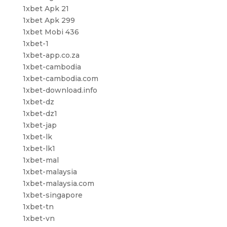
1xbet Apk 21
1xbet Apk 299
1xbet Mobi 436
1xbet-1
1xbet-app.co.za
1xbet-cambodia
1xbet-cambodia.com
1xbet-download.info
1xbet-dz
1xbet-dz1
1xbet-jap
1xbet-lk
1xbet-lk1
1xbet-mal
1xbet-malaysia
1xbet-malaysia.com
1xbet-singapore
1xbet-tn
1xbet-vn