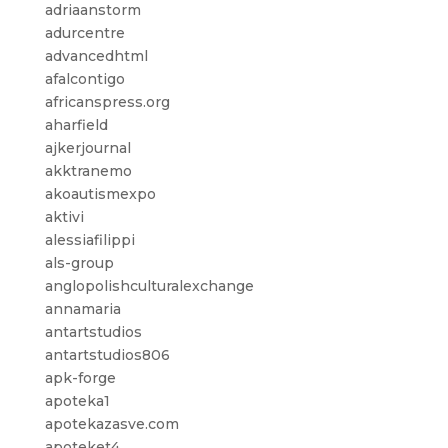
adriaanstorm
adurcentre
advancedhtml
afalcontigo
africanspress.org
aharfield
ajkerjournal
akktranemo
akoautismexpo
aktivi
alessiafilippi
als-group
anglopolishculturalexchange
annamaria
antartstudios
antartstudios806
apk-forge
apoteka1
apotekazasve.com
apoteket4