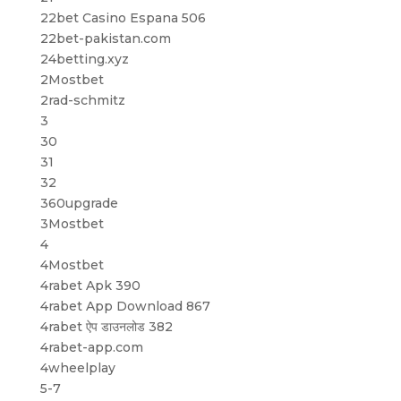
22bet Casino Espana 506
22bet-pakistan.com
24betting.xyz
2Mostbet
2rad-schmitz
3
30
31
32
360upgrade
3Mostbet
4
4Mostbet
4rabet Apk 390
4rabet App Download 867
4rabet ऐप डाउनलोड 382
4rabet-app.com
4wheelplay
5-7