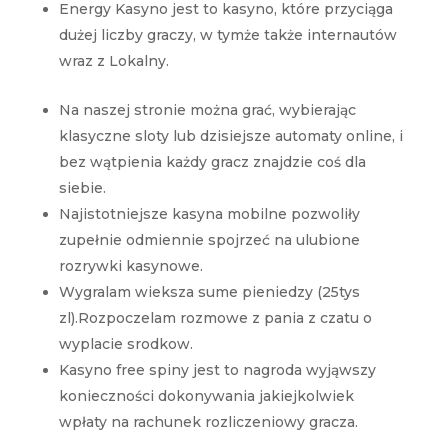
Energy Kasyno jest to kasyno, które przyciąga
dużej liczby graczy, w tymże także internautów
wraz z Lokalny.
Na naszej stronie można grać, wybierając
klasyczne sloty lub dzisiejsze automaty online, i
bez wątpienia każdy gracz znajdzie coś dla
siebie.
Najistotniejsze kasyna mobilne pozwoliły
zupełnie odmiennie spojrzeć na ulubione
rozrywki kasynowe.
Wygralam wieksza sume pieniedzy (25tys
zl).Rozpoczelam rozmowe z pania z czatu o
wyplacie srodkow.
Kasyno free spiny jest to nagroda wyjąwszy
konieczności dokonywania jakiejkolwiek
wpłaty na rachunek rozliczeniowy gracza.