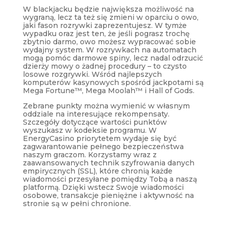
W blackjacku będzie największa możliwość na
wygraną, lecz ta też się zmieni w oparciu o owo,
jaki fason rozrywki zaprezentujesz. W tymże
wypadku oraz jest ten, że jeśli pograsz trochę
zbytnio darmo, owo możesz wypracować sobie
wydajny system. W rozrywkach na automatach
mogą pomóc darmowe spiny, lecz nadal odrzucić
dzierży mowy o żadnej procedury – to czysto
losowe rozgrywki. Wśród najlepszych
komputerów kasynowych spośród jackpotami są
Mega Fortune™, Mega Moolah™ i Hall of Gods.
Zebrane punkty można wymienić w własnym
oddziale na interesujące rekompensaty.
Szczegóły dotyczące wartości punktów
wyszukasz w kodeksie programu. W
EnergyCasino priorytetem wydaje się być
zagwarantowanie pełnego bezpieczeństwa
naszym graczom. Korzystamy wraz z
zaawansowanych technik szyfrowania danych
empirycznych (SSL), które chronią każde
wiadomości przesyłane pomiędzy Tobą a naszą
platformą. Dzięki wstecz Swoje wiadomości
osobowe, transakcje pieniężne i aktywność na
stronie są w pełni chronione.