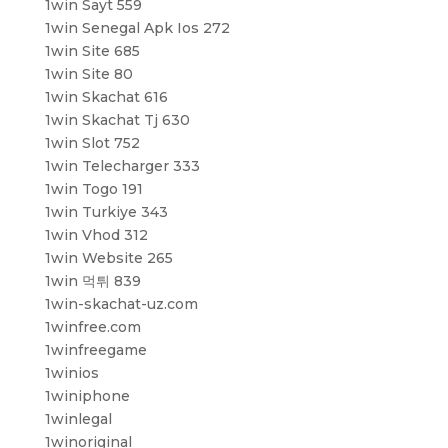
1win Sayt 559
1win Senegal Apk Ios 272
1win Site 685
1win Site 80
1win Skachat 616
1win Skachat Tj 630
1win Slot 752
1win Telecharger 333
1win Togo 191
1win Turkiye 343
1win Vhod 312
1win Website 265
1win 먹튀 839
1win-skachat-uz.com
1winfree.com
1winfreegame
1winios
1winiphone
1winlegal
1winoriginal