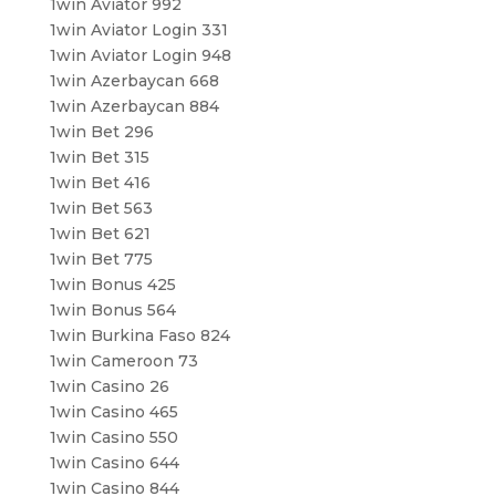
1win Aviator 992
1win Aviator Login 331
1win Aviator Login 948
1win Azerbaycan 668
1win Azerbaycan 884
1win Bet 296
1win Bet 315
1win Bet 416
1win Bet 563
1win Bet 621
1win Bet 775
1win Bonus 425
1win Bonus 564
1win Burkina Faso 824
1win Cameroon 73
1win Casino 26
1win Casino 465
1win Casino 550
1win Casino 644
1win Casino 844