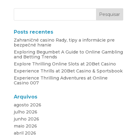
Posts recentes
Zahraničné casino Rady, tipy a informácie pre
bezpečné hranie
Exploring Begumbet A Guide to Online Gambling
and Betting Trends
Explore Thrilling Online Slots at 20Bet Casino
Experience Thrills at 20Bet Casino & Sportsbook
Experience Thrilling Adventures at Online
Casino 007
Arquivos
agosto 2026
julho 2026
junho 2026
maio 2026
abril 2026