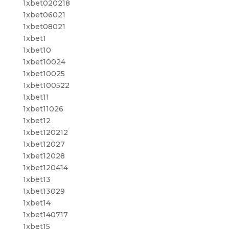
1xbet020218
1xbet06021
1xbet08021
1xbet1
1xbet10
1xbet10024
1xbet10025
1xbet100522
1xbet11
1xbet11026
1xbet12
1xbet120212
1xbet12027
1xbet12028
1xbet120414
1xbet13
1xbet13029
1xbet14
1xbet140717
1xbet15