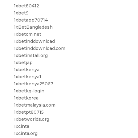
1xbet80412
1xbet9
1xbetapp70714
1xBetBangladesh
1xbetcm.net
1xbetinddownload
1xbetinddownload.com
1xbetinstall.org
1xbetjap
1xbetkenya
1xbetkenya1
1xbetkenya25067
1xbetkg-login
1xbetkorea
1xbetmalaysia.com
1xbetpt80715
1xbetworlds.org
1xcinta
1xcinta.org