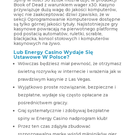
Spiny w ilości 30 sztuk można użyć w produkcji
Book of Dead z warunkiem wager x30. Kasyno
przywiązuje dużą wagę do jakości komputerów,
więc nie zaakceptować dziwi zjawisko, że w
sekcji Oprogramowanie Komputerowe dostępne
są tylko górnej jakości tytuły. Najistotniejsze gry
kasynowe powracają na pierwotnego platformę
pod postacią automatów, ruletki, scrable,
blackjacka, konsol stołowych i komputerów
kasynowych na żywo.
Lub Energy Casino Wydaje Się
Ustawowe W Polsce?
Wówczas będziesz miał pewność, że otrzymasz
świetną rozrywkę w internecie i wrażenia jak w
prawdziwym kasynie z Las Vegas.
Wyjątkowo proste rozwiązanie, bezpieczne i
bezpłatne, wydaje się często opłacane za
pośrednictwem graczy.
Graj systematycznie i zdobywaj bezpłatne
spiny w Energy Casino nadprogram klub!
Przez ten czas zdążyła zbudować
rozpoznawalną markę wśród miłośników gier