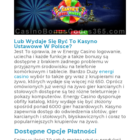
Lub Wydaje Się Być To Kasyno
Ustawowe W Polsce?
Jest To sprawia, że w Energy Casino logowanie,
uciecha i każde funkcje a także bonusy są
dostępne z brakiem żadnego problemu w
przyjaznym środowisku na telefonie
komórkowym i tablecie. Bardzo Duży
energi
casino
wybór to także gry wraz z krupierami na
żywo, których wydaje się więcej niż 650. Oprócz
omówionych już wersji na żywo gier karcianych i
stołowych dostępne są też różne teleturnieje i
pokazy komputerów. Energy Casino dysponuje
obfity katalog, który wydaje się być złożony
spośród ponad 6000 gier hazardowych. Kasyno
zapewnia dostęp do odwiedzenia slotów, gier
karcianych i stołowych, błyskawicznych i coraz to
popularniejszych krupierów na żywo.
Dostępne Opcje Płatności