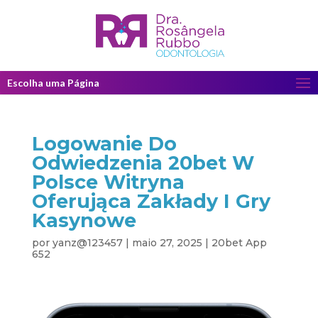
Escolha uma Página
Logowanie Do
Odwiedzenia 20bet W
Polsce Witryna
Oferująca Zakłady I Gry
Kasynowe
por
yanz@123457
|
maio 27, 2025
|
20bet App
652