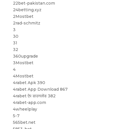
22bet-pakistan.com
24betting.xyz
2Mostbet
2rad-schmitz
3
30
31
32
360upgrade
3Mostbet
4
4Mostbet
4rabet Apk 390
4rabet App Download 867
4rabet ऐप डाउनलोड 382
4rabet-app.com
4wheelplay
5-7
565bet.net
5853-bet