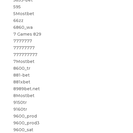
595
5Mostbet
66zz
6860_wa
7 Games 829
7777777
77777777
777777777
7Mostbet
8600_tr
881-bet
881xbet
8989bet.net
8Mostbet
9150tr
9160tr
9600_prod
9600_prod3
9600_sat