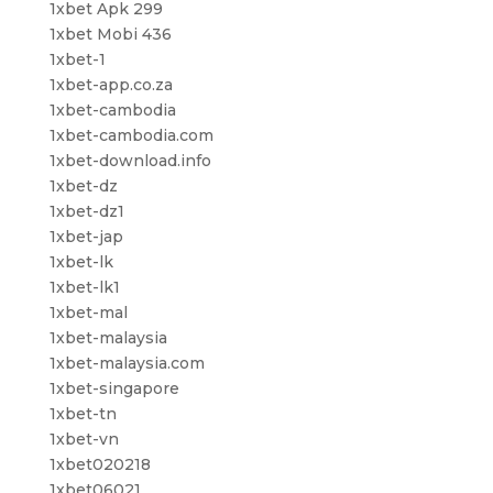
1xbet Apk 299
1xbet Mobi 436
1xbet-1
1xbet-app.co.za
1xbet-cambodia
1xbet-cambodia.com
1xbet-download.info
1xbet-dz
1xbet-dz1
1xbet-jap
1xbet-lk
1xbet-lk1
1xbet-mal
1xbet-malaysia
1xbet-malaysia.com
1xbet-singapore
1xbet-tn
1xbet-vn
1xbet020218
1xbet06021