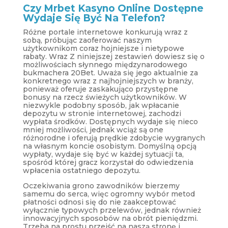
Czy Mrbet Kasyno Online Dostępne
Wydaje Się Być Na Telefon?
Różne portale internetowe konkurują wraz z
sobą, próbując zaoferować naszym
użytkownikom coraz hojniejsze i nietypowe
rabaty. Wraz Z niniejszej zestawień dowiesz się o
możliwościach słynnego międzynarodowego
bukmachera 20Bet. Uważa się jego aktualnie za
konkretnego wraz z najhojniejszych w branży,
ponieważ oferuje zaskakująco przystępne
bonusy na rzecz świeżych użytkowników. W
niezwykle podobny sposób, jak wpłacanie
depozytu w stronie internetowej, zachodzi
wypłata środków. Dostępnych wydaje się nieco
mniej możliwości, jednak wciąż są one
różnorodne i oferują prędkie zdobycie wygranych
na własnym koncie osobistym. Domyślną opcją
wypłaty, wydaje się być w każdej sytuacji ta,
spośród której gracz korzystał do odwiedzenia
wpłacenia ostatniego depozytu.
Oczekiwania grono zawodników bierzemy
samemu do serca, więc ogromny wybór metod
płatności odnosi się do nie zaakceptować
wyłącznie typowych przelewów, jednak również
innowacyjnych sposobów na obrót pieniędzmi.
Trzeba na prostu przejść na naszą stronę i