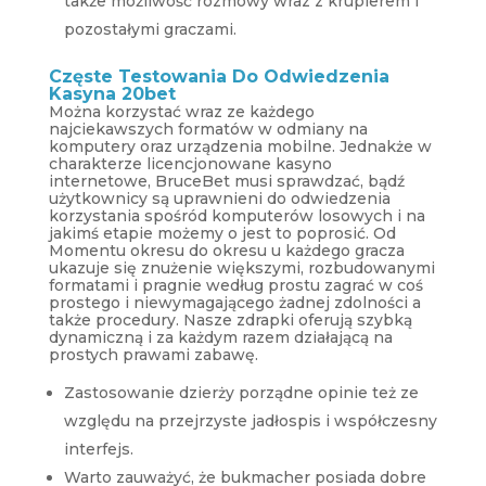
także możliwość rozmowy wraz z krupierem i
pozostałymi graczami.
Częste Testowania Do Odwiedzenia
Kasyna 20bet
Można korzystać wraz ze każdego
najciekawszych formatów w odmiany na
komputery oraz urządzenia mobilne. Jednakże w
charakterze licencjonowane kasyno
internetowe, BruceBet musi sprawdzać, bądź
użytkownicy są uprawnieni do odwiedzenia
korzystania spośród komputerów losowych i na
jakimś etapie możemy o jest to poprosić. Od
Momentu okresu do okresu u każdego gracza
ukazuje się znużenie większymi, rozbudowanymi
formatami i pragnie według prostu zagrać w coś
prostego i niewymagającego żadnej zdolności a
także procedury. Nasze zdrapki oferują szybką
dynamiczną i za każdym razem działającą na
prostych prawami zabawę.
Zastosowanie dzierży porządne opinie też ze
względu na przejrzyste jadłospis i współczesny
interfejs.
Warto zauważyć, że bukmacher posiada dobre