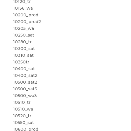
10120_tr
10156_wa
10200_prod
10200_prod2
10205_wa
10250_sat
10280_tr
10300_sat
10310_sat
10350tr
10400_sat
10400_sat2
10500_sat2
10500_sat3
10500_wa3
10510_tr
10510_wa
10520_tr
10550_sat
10600_prod