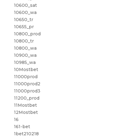
10600_sat
10600_wa
10650_tr
10655_pr
10800_prod
10800_tr
10800_wa
10900_wa
10985_wa
10Mostbet
11000prod
11000prod2
11000prod3
11200_prod
11Mostbet
12Mostbet
16
161-bet
1bet210218