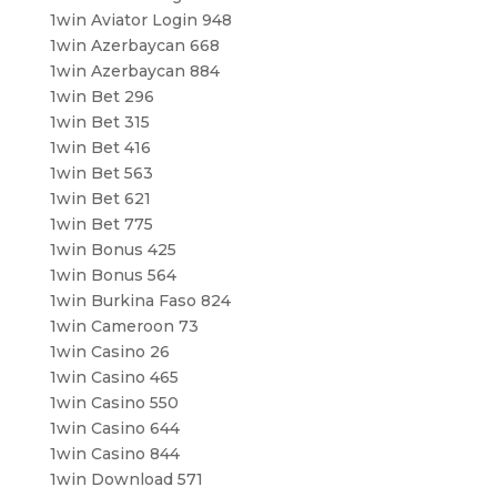
1win Aviator Login 948
1win Azerbaycan 668
1win Azerbaycan 884
1win Bet 296
1win Bet 315
1win Bet 416
1win Bet 563
1win Bet 621
1win Bet 775
1win Bonus 425
1win Bonus 564
1win Burkina Faso 824
1win Cameroon 73
1win Casino 26
1win Casino 465
1win Casino 550
1win Casino 644
1win Casino 844
1win Download 571