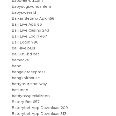
babu-88-bd.com
babydogsvondahlem
babyswereld
Baixar Betano Apk 456
Baji Live App 63
Baji Live Casino 243
Baji Live Login 467
Baji Login 790
baji-live.plus
baji999-bd.net
bamocks
banc
bangaloreexpress
bangkokhouse
barrytouristrailway
basunen
batdynsspecialisten
Batery Bet 657
Baterybet App Download 209
Baterybet App Download 513