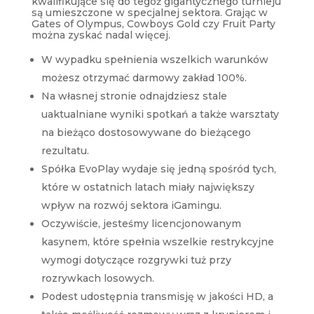
kwalifikujące się do tegoż gigantycznego turnieju
są umieszczone w specjalnej sektora. Grając w
Gates of Olympus, Cowboys Gold czy Fruit Party
można zyskać nadal więcej.
W wypadku spełnienia wszelkich warunków
możesz otrzymać darmowy zakład 100%.
Na własnej stronie odnajdziesz stale
uaktualniane wyniki spotkań a także warsztaty
na bieżąco dostosowywane do bieżącego
rezultatu.
Spółka EvoPlay wydaje się jedną spośród tych,
które w ostatnich latach miały największy
wpływ na rozwój sektora iGamingu.
Oczywiście, jesteśmy licencjonowanym
kasynem, które spełnia wszelkie restrykcyjne
wymogi dotyczące rozgrywki tuż przy
rozrywkach losowych.
Podest udostępnia transmisję w jakości HD, a