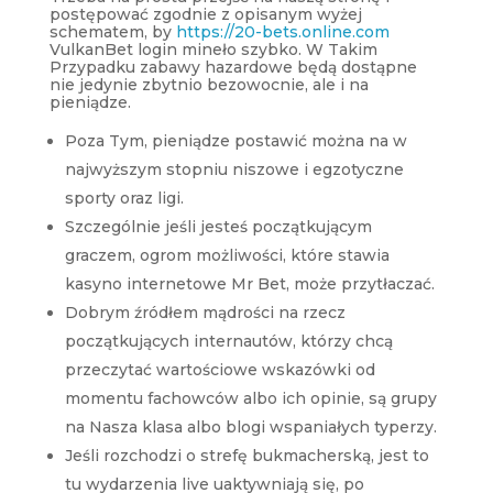
postępować zgodnie z opisanym wyżej
schematem, by
https://20-bets.online.com
VulkanBet login mineło szybko. W Takim
Przypadku zabawy hazardowe będą dostąpne
nie jedynie zbytnio bezowocnie, ale i na
pieniądze.
Poza Tym, pieniądze postawić można na w
najwyższym stopniu niszowe i egzotyczne
sporty oraz ligi.
Szczególnie jeśli jesteś początkującym
graczem, ogrom możliwości, które stawia
kasyno internetowe Mr Bet, może przytłaczać.
Dobrym źródłem mądrości na rzecz
początkujących internautów, którzy chcą
przeczytać wartościowe wskazówki od
momentu fachowców albo ich opinie, są grupy
na Nasza klasa albo blogi wspaniałych typerzy.
Jeśli rozchodzi o strefę bukmacherską, jest to
tu wydarzenia live uaktywniają się, po