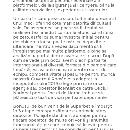
ansamblu asupra aspectelor esențiale ale
platformelor, de la siguranță și licențiere, până la
calitatea serviciilor și experiența utilizatorilor.
Un pariu în care prezici scorul ultimate precise al
unui meci, oferind cote mari datorită dificultății
sale. De asemenea, se poate să fii tentat să
realimentezi imediat conturile atunci când rămâi
pe zero, astfel că suma investită inițial pentru
deschiderea lor se poate mări cu depozitele
ulterioare. Pentru a vedea dacă merită să fii
înregistrat pe mai multe platforme, e bine să
analizăm raportul dintre avantaje și riscuri. După
cum se vede și în poză, avem o echipă foarte
internațională și diversă, formată din oameni care
împărtășesc valorile noastre pentru spirit de
echipă, competitivitate și pasiune pentru munca
noastră. Guvernul României a adoptat la
începutul anului 2019 o lege prin care orice
agenție sau operator licențiat de către Oficiul
Național pentru Jocuri de Noroc trebuie să
plătească o taxă de viciu pe toate depunerile.
Bonusul de bun venit de la Superbet e împărțit
în 3 etape corespunzătoare cu primele story
depozite. Rulajul este diferit aproape pentru
fiecare operator, de multe ori vor fi și anumite
funcționalități pe care trebuie să le eviți pentru
ca pariul respectiv să fie considerat pentru rulaj