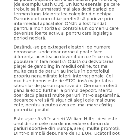
(de exemplu Cash Out). Un lucru esențial pe care
trebuie să îl urmărești mai ales dacă pariezi pe
termen lung. Majoritatea colegilor din echipa
Pariurisport.com chiar preferă să parieze prin
intermediul aplicațiilor. ONJN a fost fondat
pentru a monitoriza și controla un domeniu care
devenise foarte activ, și pentru care legislația
period neclară.
Bazându-se pe extrageri aleatorii de numere
norocoase, unde doar norocul poate face
diferența, acestea au devenit din ce în ce mai
populare în țara noastră! Odată cu dezvoltarea
pieței de gambling în mediul online, tot mai
multe case de pariuri au inclus în portofoliul
propriu nenumărate loterii internaționale. Cel
mai bun bonus este de €122, însă majoritatea
siteurilor de pariuri sportive din Germania oferă
până la €100 further la primul depozit. Merită
doar dacă plasezi multe pariuri într-o săptămână,
deoarece vrei să fii sigur că alegi cele mai bune
cote, pentru a putea avea cel mai mare câștig
potențial posibil.
Este ușor să vă înscrieți William Hill și, deși este
unul dintre cele mai de încredere site-uri de
pariuri sportive din Europa, are și multe promoții.
Dintr-o simplă depunere de 10 EUR, jucătorii pot