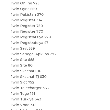
1win Online 725
1win Oyna 550
1win Pakistan 370
1win Register 314
1win Register 750
1win Register 770
1win Registratsiya 279
1win Registratsiya 47
1win Sayt 559
1win Senegal Apk Ios 272
1win Site 685
1win Site 80
1win Skachat 616
1win Skachat Tj 630
1win Slot 752
1win Telecharger 333
1win Togo 191
1win Turkiye 343
1win Vhod 312