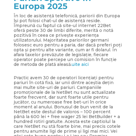
Europa 2025
În loc de asistență telefonică, pariorii din Europa
își pot folosi chat-ul de asistență reside.
Împreună cu faptul că site-ul internet 22Bet
oferă peste 30 de limbi diferite, merită o notă
pozitivă în ceea ce privește experiența
utilizatorului. Majoritatea pariorilor germani
folosesc euro pentru a paria, dar dacă preferi poți
opta și pentru alte variante, cum ar fi dolarul. În
afara taxelor prevăzute de legislație, fiecare
operator poate percepe un comision în funcție
de metoda de plată aleasă.
uite aici
Practic avem 30 de operatori licențiați pentru
pariuri în cotă fixă, iar unii dintre aceștia dețin
mai multe site-uri de pariuri. Campaniile
promoționale de la NetBet nu sunt actualizate
foarte frecvent, dar sunt foarte utile pentru
jucător, cu numeroase free bet-uri în orice
moment al anului. Bonusul de bun venit de la
NetBet este destul de valoros – 100 percent
până la 600 lei + free wager 25 lei BetBuilder + a
hundred rotiri gratuite. Acesta este captiolul la
care NetBet nu stă foarte bine, mai precis cotele
pentru anumite ligi de prime și ligi mai mici. Vei