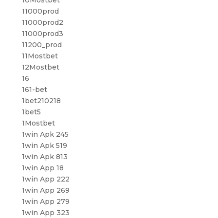
11000prod
11000prod2
11000prod3
11200_prod
11Mostbet
12Mostbet
16
161-bet
1bet210218
1bet5
1Mostbet
1win Apk 245
1win Apk 519
1win Apk 813
1win App 18
1win App 222
1win App 269
1win App 279
1win App 323