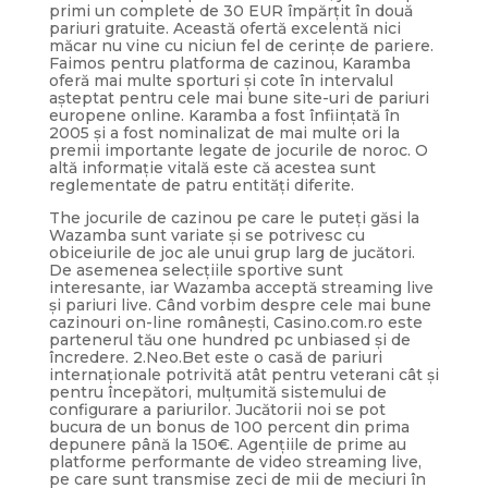
primi un complete de 30 EUR împărțit în două
pariuri gratuite. Această ofertă excelentă nici
măcar nu vine cu niciun fel de cerințe de pariere.
Faimos pentru platforma de cazinou, Karamba
oferă mai multe sporturi și cote în intervalul
așteptat pentru cele mai bune site-uri de pariuri
europene online. Karamba a fost înființată în
2005 și a fost nominalizat de mai multe ori la
premii importante legate de jocurile de noroc. O
altă informație vitală este că acestea sunt
reglementate de patru entități diferite.
The jocurile de cazinou pe care le puteți găsi la
Wazamba sunt variate și se potrivesc cu
obiceiurile de joc ale unui grup larg de jucători.
De asemenea selecțiile sportive sunt
interesante, iar Wazamba acceptă streaming live
și pariuri live. Când vorbim despre cele mai bune
cazinouri on-line românești, Casino.com.ro este
partenerul tău one hundred pc unbiased și de
încredere. 2.Neo.Bet este o casă de pariuri
internaționale potrivită atât pentru veterani cât și
pentru începători, mulțumită sistemului de
configurare a pariurilor. Jucătorii noi se pot
bucura de un bonus de 100 percent din prima
depunere până la 150€. Agențiile de prime au
platforme performante de video streaming live,
pe care sunt transmise zeci de mii de meciuri în