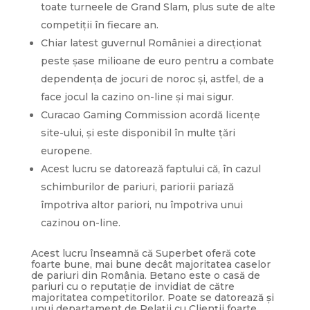
toate turneele de Grand Slam, plus sute de alte
competiții în fiecare an.
Chiar latest guvernul României a direcționat
peste șase milioane de euro pentru a combate
dependența de jocuri de noroc și, astfel, de a
face jocul la cazino on-line și mai sigur.
Curacao Gaming Commission acordă licențe
site-ului, și este disponibil în multe țări
europene.
Acest lucru se datorează faptului că, în cazul
schimburilor de pariuri, pariorii pariază
împotriva altor pariori, nu împotriva unui
cazinou on-line.
Acest lucru înseamnă că Superbet oferă cote
foarte bune, mai bune decât majoritatea caselor
de pariuri din România. Betano este o casă de
pariuri cu o reputație de invidiat de către
majoritatea competitorilor. Poate se datorează și
unui departament de Relații cu Clienții foarte