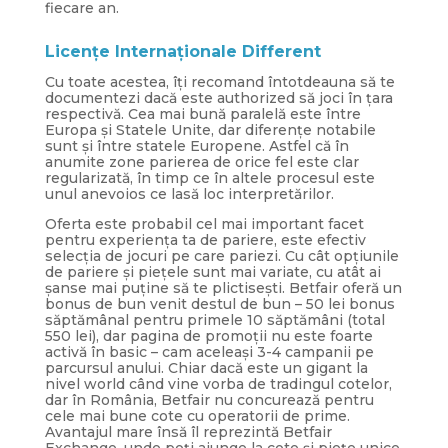
fiecare an.
Licențe Internaționale Different
Cu toate acestea, îți recomand întotdeauna să te
documentezi dacă este authorized să joci în țara
respectivă. Cea mai bună paralelă este între
Europa și Statele Unite, dar diferențe notabile
sunt și între statele Europene. Astfel că în
anumite zone parierea de orice fel este clar
regularizată, în timp ce în altele procesul este
unul anevoios ce lasă loc interpretărilor.
Oferta este probabil cel mai important facet
pentru experiența ta de pariere, este efectiv
selecția de jocuri pe care pariezi. Cu cât opțiunile
de pariere și piețele sunt mai variate, cu atât ai
șanse mai puține să te plictisești. Betfair oferă un
bonus de bun venit destul de bun – 50 lei bonus
săptămânal pentru primele 10 săptămâni (total
550 lei), dar pagina de promoții nu este foarte
activă în basic – cam aceleași 3-4 campanii pe
parcursul anului. Chiar dacă este un gigant la
nivel world când vine vorba de tradingul cotelor,
dar în România, Betfair nu concurează pentru
cele mai bune cote cu operatorii de prime.
Avantajul mare însă îl reprezintă Betfair