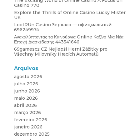
The Exciting World of Online Casino A Focus on
Casino 770
Explore the Thrills of Online Casino Lucky Mister
UK
LootRUn Casino Зеркало — официальный
696249974
Ανακαλύπτοντας τα Καινούργια Online Καζίνο Μια Νέα
Εποχή Διασκέδασης 443541646
69gamescz CZ Nejlepší Herní Zážitky pro
Všechny Milovníky Hracích Automatů
Arquivos
agosto 2026
julho 2026
junho 2026
maio 2026
abril 2026
março 2026
fevereiro 2026
janeiro 2026
dezembro 2025