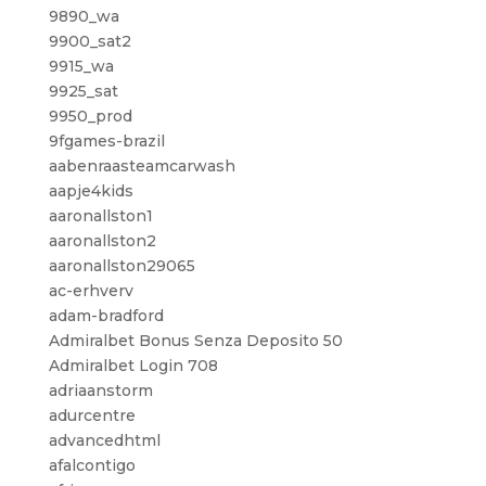
9890_wa
9900_sat2
9915_wa
9925_sat
9950_prod
9fgames-brazil
aabenraasteamcarwash
aapje4kids
aaronallston1
aaronallston2
aaronallston29065
ac-erhverv
adam-bradford
Admiralbet Bonus Senza Deposito 50
Admiralbet Login 708
adriaanstorm
adurcentre
advancedhtml
afalcontigo