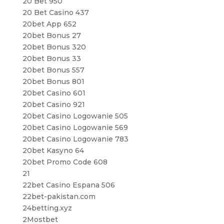
20 Bet 950
20 Bet Casino 437
20bet App 652
20bet Bonus 27
20bet Bonus 320
20bet Bonus 33
20bet Bonus 557
20bet Bonus 801
20bet Casino 601
20bet Casino 921
20bet Casino Logowanie 505
20bet Casino Logowanie 569
20bet Casino Logowanie 783
20bet Kasyno 64
20bet Promo Code 608
21
22bet Casino Espana 506
22bet-pakistan.com
24betting.xyz
2Mostbet