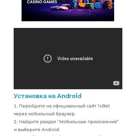
Установка на Android
Перейдите на официальный сайт 1xBet
через мобильный браузер.
Найдите раздел “Мобильные приложения”
и выберите Android.