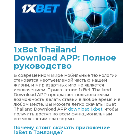
1xBet Thailand
Download APP: Полное
руководство
В современном мире мобильные технологии
становятся неотъемлемой частью нашей
жизни, и мир азартных игр не является
исключением. Приложение 1xBet Thailand
Download APP предлагает пользователям
возможность делать ставки в любое время и в
любом месте. Вы можете легко скачать 1xBet
Thailand Download APP
download 1xbet
, чтобы
получить доступ ко всем функциональным
возможностям платформы.
Почему стоит скачать приложение
1xBet в Таиланде?