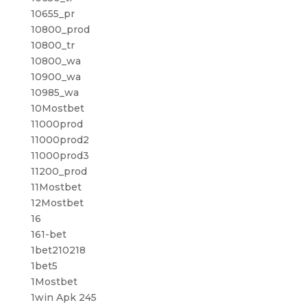
10655_pr
10800_prod
10800_tr
10800_wa
10900_wa
10985_wa
10Mostbet
11000prod
11000prod2
11000prod3
11200_prod
11Mostbet
12Mostbet
16
161-bet
1bet210218
1bet5
1Mostbet
1win Apk 245