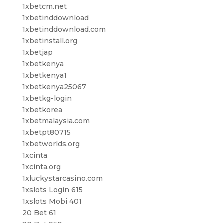
1xbetcm.net
1xbetinddownload
1xbetinddownload.com
1xbetinstall.org
1xbetjap
1xbetkenya
1xbetkenya1
1xbetkenya25067
1xbetkg-login
1xbetkorea
1xbetmalaysia.com
1xbetpt80715
1xbetworlds.org
1xcinta
1xcinta.org
1xluckystarcasino.com
1xslots Login 615
1xslots Mobi 401
20 Bet 61