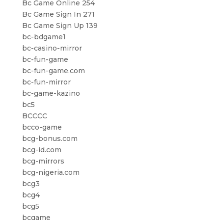
Bc Game Online 254
Bc Game Sign In 271
Bc Game Sign Up 139
bc-bdgame1
bc-casino-mirror
bc-fun-game
bc-fun-game.com
bc-fun-mirror
bc-game-kazino
bc5
BCCCC
bcco-game
bcg-bonus.com
bcg-id.com
bcg-mirrors
bcg-nigeria.com
bcg3
bcg4
bcg5
bcgame