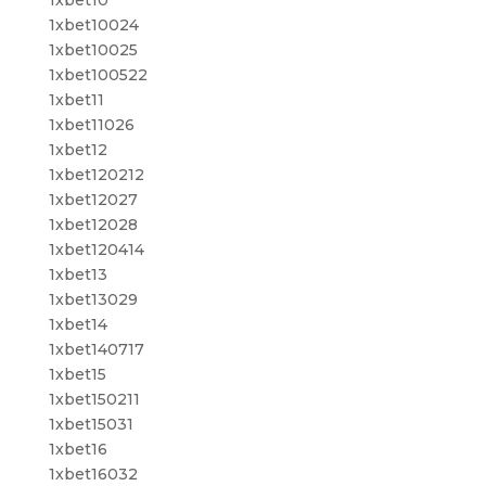
1xbet10
1xbet10024
1xbet10025
1xbet100522
1xbet11
1xbet11026
1xbet12
1xbet120212
1xbet12027
1xbet12028
1xbet120414
1xbet13
1xbet13029
1xbet14
1xbet140717
1xbet15
1xbet150211
1xbet15031
1xbet16
1xbet16032