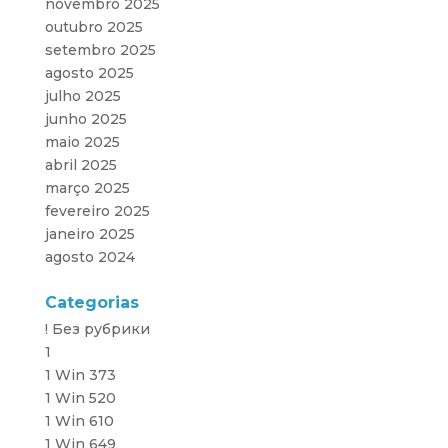
novembro 2025
outubro 2025
setembro 2025
agosto 2025
julho 2025
junho 2025
maio 2025
abril 2025
março 2025
fevereiro 2025
janeiro 2025
agosto 2024
Categorias
! Без рубрики
1
1 Win 373
1 Win 520
1 Win 610
1 Win 649