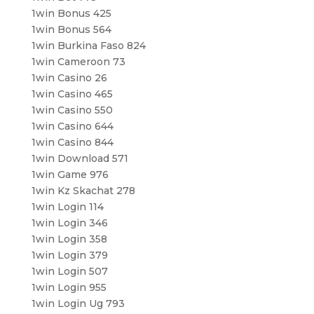
1win Bonus 425
1win Bonus 564
1win Burkina Faso 824
1win Cameroon 73
1win Casino 26
1win Casino 465
1win Casino 550
1win Casino 644
1win Casino 844
1win Download 571
1win Game 976
1win Kz Skachat 278
1win Login 114
1win Login 346
1win Login 358
1win Login 379
1win Login 507
1win Login 955
1win Login Ug 793