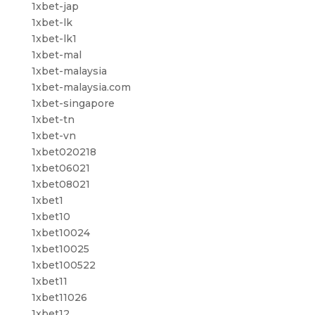
1xbet-jap
1xbet-lk
1xbet-lk1
1xbet-mal
1xbet-malaysia
1xbet-malaysia.com
1xbet-singapore
1xbet-tn
1xbet-vn
1xbet020218
1xbet06021
1xbet08021
1xbet1
1xbet10
1xbet10024
1xbet10025
1xbet100522
1xbet11
1xbet11026
1xbet12