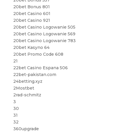
20bet Bonus 557
20bet Bonus 801
20bet Casino 601
20bet Casino 921
20bet Casino Logowanie 505
20bet Casino Logowanie 569
20bet Casino Logowanie 783
20bet Kasyno 64
20bet Promo Code 608
21
22bet Casino Espana 506
22bet-pakistan.com
24betting.xyz
2Mostbet
2rad-schmitz
3
30
31
32
360upgrade