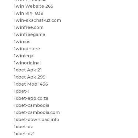
1win Website 265
1win 먹튀 839
1win-skachat-uz.com
1winfree.com
1winfreegame
1winios
1winiphone
1winlegal
1winoriginal
1xbet Apk 21
1xbet Apk 299
1xbet Mobi 436
1xbet-1
1xbet-app.co.za
1xbet-cambodia
1xbet-cambodia.com
1xbet-download.info
1xbet-dz
1xbet-dz1