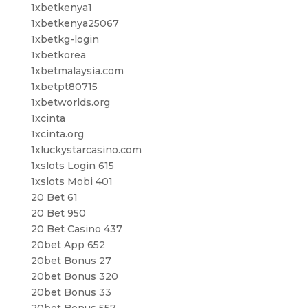
1xbetkenya1
1xbetkenya25067
1xbetkg-login
1xbetkorea
1xbetmalaysia.com
1xbetpt80715
1xbetworlds.org
1xcinta
1xcinta.org
1xluckystarcasino.com
1xslots Login 615
1xslots Mobi 401
20 Bet 61
20 Bet 950
20 Bet Casino 437
20bet App 652
20bet Bonus 27
20bet Bonus 320
20bet Bonus 33