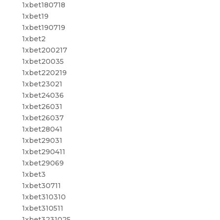
1xbet180718
1xbet19
1xbet190719
1xbet2
1xbet200217
1xbet20035
1xbet220219
1xbet23021
1xbet24036
1xbet26031
1xbet26037
1xbet28041
1xbet29031
1xbet290411
1xbet29069
1xbet3
1xbet30711
1xbet310310
1xbet310511
1xbet3231025