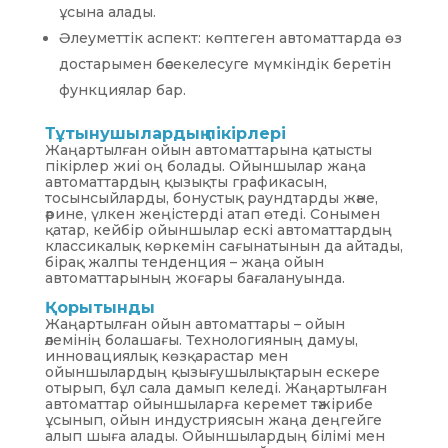
ұсына алады.
Әлеуметтік аспект: көптеген автоматтарда өз
достарымен бәсекелесуге мүмкіндік беретін
функциялар бар.
Тұтынушылардың пікірлері
Жаңартылған ойын автоматтарына қатысты
пікірлер жиі оң болады. Ойыншылар жаңа
автоматтардың қызықты графикасын,
тосынсыйларды, бонустық раундтарды және,
әрине, үлкен жеңістерді атап өтеді. Сонымен
қатар, кейбір ойыншылар ескі автоматтардың
классикалық көркемін сағынатынын да айтады,
бірақ жалпы тенденция – жаңа ойын
автоматтарының жоғары бағалануында.
Қорытынды
Жаңартылған ойын автоматтары – ойын
әлемінің болашағы. Технологияның дамуы,
инновациялық көзқарастар мен
ойыншылардың қызығушылықтарын ескере
отырып, бұл сала дамып келеді. Жаңартылған
автоматтар ойыншыларға керемет тәжірибе
ұсынып, ойын индустриясын жаңа деңгейге
алып шыға алады. Ойыншылардың білімі мен