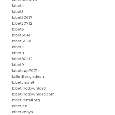
1xbet4
1xbet5
1xbet50617
1xbet50712
1xbet6
1xbet60411
1xbet60618
1xbet7
1xbet8
1xbet80412
1xbet9
1xbetapp70714
1xBetBangladesh
1xbetcm.net
1xbetinddownload
1xbetinddownload.com
1xbetinstall.org
1xbetjap
1xbetkenya