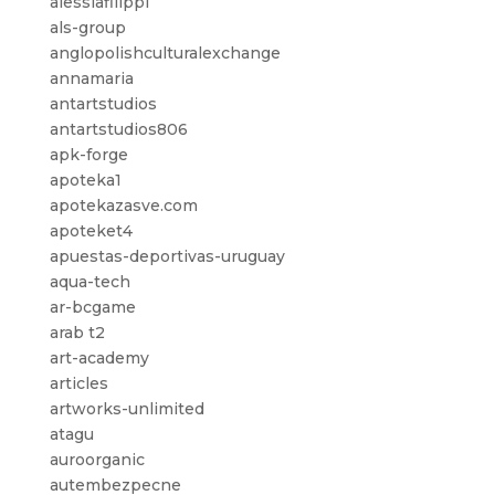
alessiafilippi
als-group
anglopolishculturalexchange
annamaria
antartstudios
antartstudios806
apk-forge
apoteka1
apotekazasve.com
apoteket4
apuestas-deportivas-uruguay
aqua-tech
ar-bcgame
arab t2
art-academy
articles
artworks-unlimited
atagu
auroorganic
autembezpecne