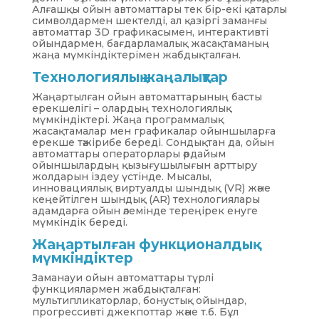
Алғашқы ойын автоматтары тек бір-екі қатарлы
символдармен шектелді, ал қазіргі заманғы
автоматтар 3D графикасымен, интерактивті
ойындармен, бағдарламалық жасақтаманың
жаңа мүмкіндіктерімен жабдықталған.
Технологиялық жаңалықтар
Жаңартылған ойын автоматтарының басты
ерекшелігі – олардың технологиялық
мүмкіндіктері. Жаңа программалық
жасақтамалар мен графикалар ойыншыларға
ерекше тәжірибе береді. Сондықтан да, ойын
автоматтары операторлары әрдайым
ойыншылардың қызығушылығын арттыру
жолдарын іздеу үстінде. Мысалы,
инновациялық виртуалды шындық (VR) және
кеңейтілген шындық (AR) технологиялары
адамдарға ойын әлемінде тереңірек енуге
мүмкіндік береді.
Жаңартылған функционалдық
мүмкіндіктер
Заманауи ойын автоматтары түрлі
функциялармен жабдықталған:
мультипликаторлар, бонустық ойындар,
прогрессивті джекпоттар және т.б. Бұл