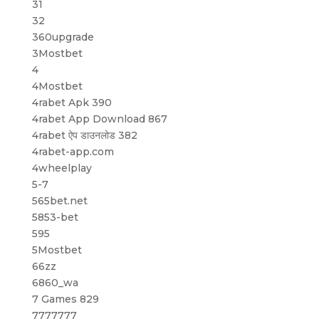
31
32
360upgrade
3Mostbet
4
4Mostbet
4rabet Apk 390
4rabet App Download 867
4rabet ऐप डाउनलोड 382
4rabet-app.com
4wheelplay
5-7
565bet.net
5853-bet
595
5Mostbet
66zz
6860_wa
7 Games 829
7777777