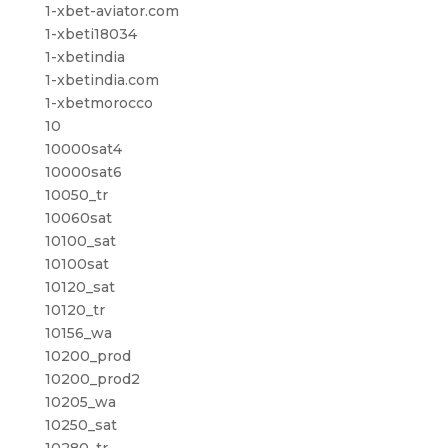
1-xbet-aviator.com
1-xbeti18034
1-xbetindia
1-xbetindia.com
1-xbetmorocco
10
10000sat4
10000sat6
10050_tr
10060sat
10100_sat
10100sat
10120_sat
10120_tr
10156_wa
10200_prod
10200_prod2
10205_wa
10250_sat