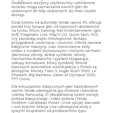
Dodatkowo wszyscy użytkownicy członkowie
serwisu mogą zaznaczania swoich gier do
ulubionych do listy ulubionych, by mieć szybki
dostęp.
Dział slotów na automaty Verde casino PL oferuje
ponad trzy tysiące gier od topowych dostawców
na rynku: Micro Gaming, Net Entertainment, Igro
Soft, Pragmatic Live, Play’n GO, Quick Spin, YGG.
Gry zawierają wątki mitologiczne, fantasy,
przygodowe, zwierzęce i owoców. Oferta zawiera
klasyczne maszyny, oraz nowoczesne sloty
wideo z rundami bonusowymi i różnymi cechami
(darmowe obroty, dzikie symbole, obroty,
mechanika Avalanche i system Megaways,
zakupy bonusowe, bitwy symboli). Wśród
topowych automatów wśród graczy z Polski są
dostępne: Money Train 3, Sugar Rush 1000, Le
Pharaoh, Big Bamboo, Gates of Olympus 1000,
777 Coins.
Dla entuzjastów klasycznych gier hazardowych
casino Verde udostępnia gry stołowe i karciane:
ruletkę francuską, 21 (dwadzieścia osiem wersji),
pokera klasycznego i video pokera (Texas
Hold’em, Caribbean Poker i inne opcje), baccarat
i rzut kośćmi. Sekcja Live udostępnia stoły z
żywymi krupierami od producentów typu