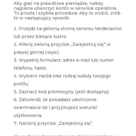
Aby grać na prawdziwe pieniądze, należy
najpierw utworzyć konto w serwisie operatora.
To prosta i szybka procedura. Aby to zrobić, zrób
to w następujący sposób:
Przejdź na główną stronę serwisu Verdecasino
lub przez bieżące lustro.
Kliknij zieloną przycisk „Zarejestruj się” w
prawej górnej części.
Wypełnij formularz: adres e-mail lub numer
telefonu, hasło.
Wybierz naród oraz rodzaj waluty twojego
profilu.
Zaznacz kod promocyjny (jeśli dostępny).
Zatwierdź, że posiadasz ukończone
osiemnaście lat i przyjmujesz warunki
użytkowania.
Naciśnij przycisk „Zarejestruj się”.