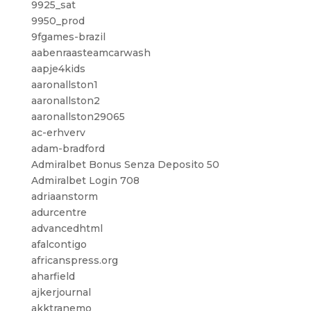
9925_sat
9950_prod
9fgames-brazil
aabenraasteamcarwash
aapje4kids
aaronallston1
aaronallston2
aaronallston29065
ac-erhverv
adam-bradford
Admiralbet Bonus Senza Deposito 50
Admiralbet Login 708
adriaanstorm
adurcentre
advancedhtml
afalcontigo
africanspress.org
aharfield
ajkerjournal
akktranemo