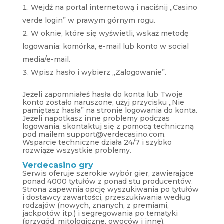
Wejdź na portal internetową i naciśnij „Casino
verde login” w prawym górnym rogu.
W oknie, które się wyświetli, wskaż metodę
logowania: komórka, e-mail lub konto w social
media/e-mail.
Wpisz hasło i wybierz „Zalogowanie”.
Jeżeli zapomniałeś hasła do konta lub Twoje
konto zostało naruszone, użyj przycisku „Nie
pamiętasz hasła” na stronie logowania do konta.
Jeżeli napotkasz inne problemy podczas
logowania, skontaktuj się z pomocą techniczną
pod mailem support@verdecasino.com.
Wsparcie techniczne działa 24/7 i szybko
rozwiąże wszystkie problemy.
Verdecasino gry
Serwis oferuje szerokie wybór gier, zawierające
ponad 4000 tytułów z ponad stu producentów.
Strona zapewnia opcję wyszukiwania po tytułów
i dostawcy zawartości, przeszukiwania według
rodzajów (nowych, znanych, z premiami,
jackpotów itp.) i segregowania po tematyki
(przygód, mitologiczne, owoców i inne).