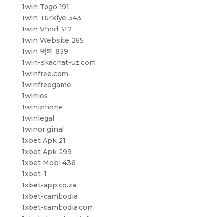
1win Togo 191
1win Turkiye 343
1win Vhod 312
1win Website 265
1win 먹튀 839
1win-skachat-uz.com
1winfree.com
1winfreegame
1winios
1winiphone
1winlegal
1winoriginal
1xbet Apk 21
1xbet Apk 299
1xbet Mobi 436
1xbet-1
1xbet-app.co.za
1xbet-cambodia
1xbet-cambodia.com