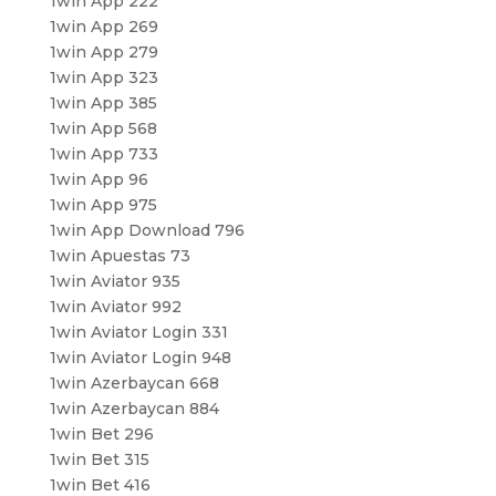
1win App 222
1win App 269
1win App 279
1win App 323
1win App 385
1win App 568
1win App 733
1win App 96
1win App 975
1win App Download 796
1win Apuestas 73
1win Aviator 935
1win Aviator 992
1win Aviator Login 331
1win Aviator Login 948
1win Azerbaycan 668
1win Azerbaycan 884
1win Bet 296
1win Bet 315
1win Bet 416