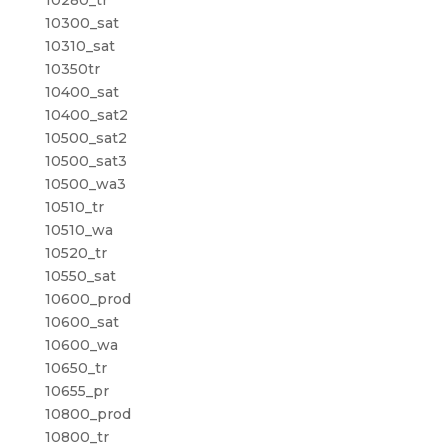
10280_tr
10300_sat
10310_sat
10350tr
10400_sat
10400_sat2
10500_sat2
10500_sat3
10500_wa3
10510_tr
10510_wa
10520_tr
10550_sat
10600_prod
10600_sat
10600_wa
10650_tr
10655_pr
10800_prod
10800_tr