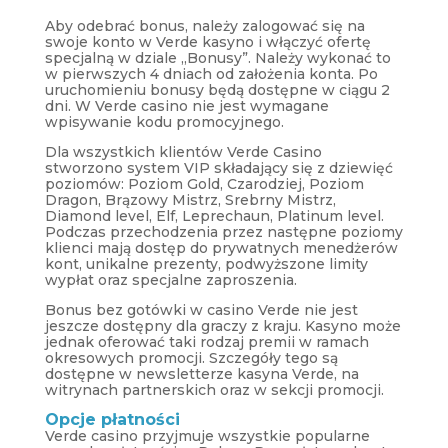
Aby odebrać bonus, należy zalogować się na
swoje konto w Verde kasyno i włączyć ofertę
specjalną w dziale „Bonusy”. Należy wykonać to
w pierwszych 4 dniach od założenia konta. Po
uruchomieniu bonusy będą dostępne w ciągu 2
dni. W Verde casino nie jest wymagane
wpisywanie kodu promocyjnego.
Dla wszystkich klientów Verde Casino
stworzono system VIP składający się z dziewięć
poziomów: Poziom Gold, Czarodziej, Poziom
Dragon, Brązowy Mistrz, Srebrny Mistrz,
Diamond level, Elf, Leprechaun, Platinum level.
Podczas przechodzenia przez następne poziomy
klienci mają dostęp do prywatnych menedżerów
kont, unikalne prezenty, podwyższone limity
wypłat oraz specjalne zaproszenia.
Bonus bez gotówki w casino Verde nie jest
jeszcze dostępny dla graczy z kraju. Kasyno może
jednak oferować taki rodzaj premii w ramach
okresowych promocji. Szczegóły tego są
dostępne w newsletterze kasyna Verde, na
witrynach partnerskich oraz w sekcji promocji.
Opcje płatności
Verde casino przyjmuje wszystkie popularne