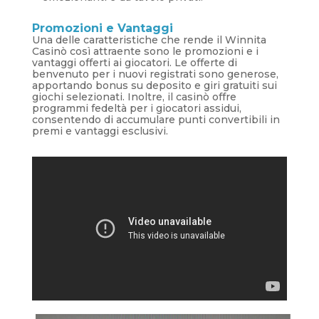
Promozioni e Vantaggi
Una delle caratteristiche che rende il Winnita
Casinò così attraente sono le promozioni e i
vantaggi offerti ai giocatori. Le offerte di
benvenuto per i nuovi registrati sono generose,
apportando bonus su deposito e giri gratuiti sui
giochi selezionati. Inoltre, il casinò offre
programmi fedeltà per i giocatori assidui,
consentendo di accumulare punti convertibili in
premi e vantaggi esclusivi.