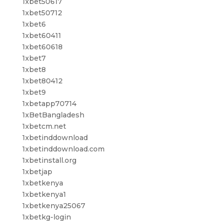
1xbet50617
1xbet50712
1xbet6
1xbet60411
1xbet60618
1xbet7
1xbet8
1xbet80412
1xbet9
1xbetapp70714
1xBetBangladesh
1xbetcm.net
1xbetinddownload
1xbetinddownload.com
1xbetinstall.org
1xbetjap
1xbetkenya
1xbetkenya1
1xbetkenya25067
1xbetkg-login