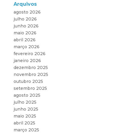
Arquivos
agosto 2026
julho 2026
junho 2026
maio 2026
abril 2026
março 2026
fevereiro 2026
janeiro 2026
dezembro 2025
novembro 2025
outubro 2025
setembro 2025
agosto 2025
julho 2025
junho 2025
maio 2025
abril 2025
março 2025