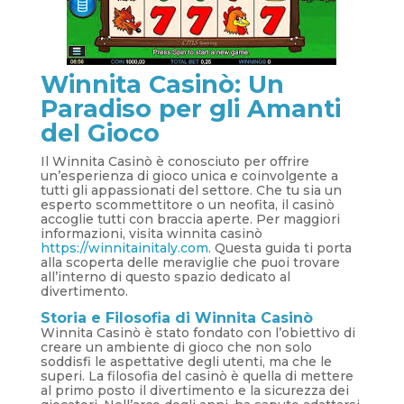
Winnita Casinò: Un
Paradiso per gli Amanti
del Gioco
Il Winnita Casinò è conosciuto per offrire
un’esperienza di gioco unica e coinvolgente a
tutti gli appassionati del settore. Che tu sia un
esperto scommettitore o un neofita, il casinò
accoglie tutti con braccia aperte. Per maggiori
informazioni, visita winnita casinò
https://winnitainitaly.com
. Questa guida ti porta
alla scoperta delle meraviglie che puoi trovare
all’interno di questo spazio dedicato al
divertimento.
Storia e Filosofia di Winnita Casinò
Winnita Casinò è stato fondato con l’obiettivo di
creare un ambiente di gioco che non solo
soddisfi le aspettative degli utenti, ma che le
superi. La filosofia del casinò è quella di mettere
al primo posto il divertimento e la sicurezza dei