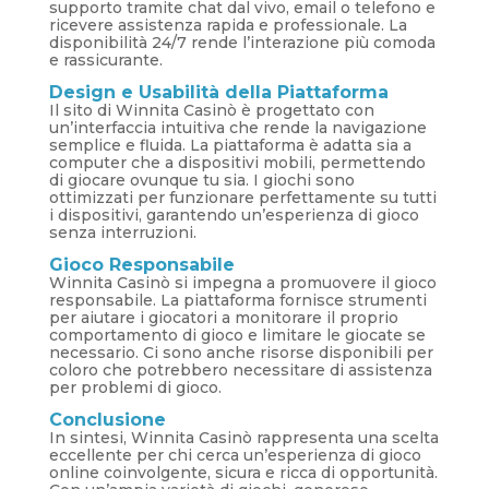
supporto tramite chat dal vivo, email o telefono e
ricevere assistenza rapida e professionale. La
disponibilità 24/7 rende l’interazione più comoda
e rassicurante.
Design e Usabilità della Piattaforma
Il sito di Winnita Casinò è progettato con
un’interfaccia intuitiva che rende la navigazione
semplice e fluida. La piattaforma è adatta sia a
computer che a dispositivi mobili, permettendo
di giocare ovunque tu sia. I giochi sono
ottimizzati per funzionare perfettamente su tutti
i dispositivi, garantendo un’esperienza di gioco
senza interruzioni.
Gioco Responsabile
Winnita Casinò si impegna a promuovere il gioco
responsabile. La piattaforma fornisce strumenti
per aiutare i giocatori a monitorare il proprio
comportamento di gioco e limitare le giocate se
necessario. Ci sono anche risorse disponibili per
coloro che potrebbero necessitare di assistenza
per problemi di gioco.
Conclusione
In sintesi, Winnita Casinò rappresenta una scelta
eccellente per chi cerca un’esperienza di gioco
online coinvolgente, sicura e ricca di opportunità.