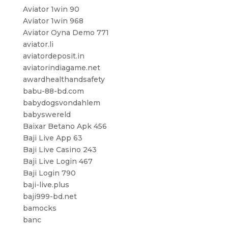
Aviator 1win 90
Aviator 1win 968
Aviator Oyna Demo 771
aviator.li
aviatordeposit.in
aviatorindiagame.net
awardhealthandsafety
babu-88-bd.com
babydogsvondahlem
babyswereld
Baixar Betano Apk 456
Baji Live App 63
Baji Live Casino 243
Baji Live Login 467
Baji Login 790
baji-live.plus
baji999-bd.net
bamocks
banc