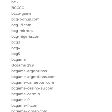
bc5
BCCCC
bcco-game
bcg-bonus.com
bcg-id.com
bcg-mirrors
bcg-nigeria.com
bcg3
bcg4
bcg5
bcgame
Bcgame 299
bcgame-argentinos
bcgame-argentinos.com
bcgame-cameroon.com
bcgame-casino-au.com
bcgame-cermin
bcgame-fr
bcgame-fr.com
bcgame-jordan.com