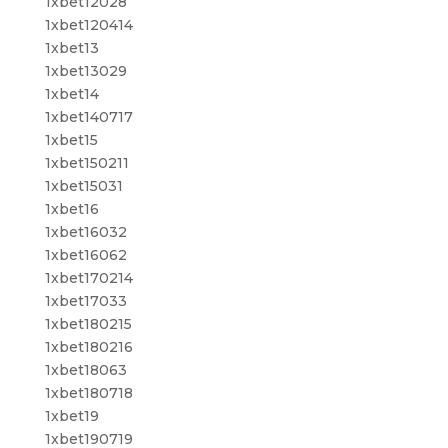
1xbet12028
1xbet120414
1xbet13
1xbet13029
1xbet14
1xbet140717
1xbet15
1xbet150211
1xbet15031
1xbet16
1xbet16032
1xbet16062
1xbet170214
1xbet17033
1xbet180215
1xbet180216
1xbet18063
1xbet180718
1xbet19
1xbet190719