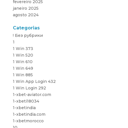
fevereiro 2025
janeiro 2025
agosto 2024
Categorias
! Без рубрики
1
1 Win 373
1 Win 520
1 Win 610
1 Win 649
1 Win 885
1 Win App Login 432
1 Win Login 292
1-xbet-aviator.com
1-xbeti18034
1-xbetindia
1-xbetindia.com
1-xbetmorocco
10