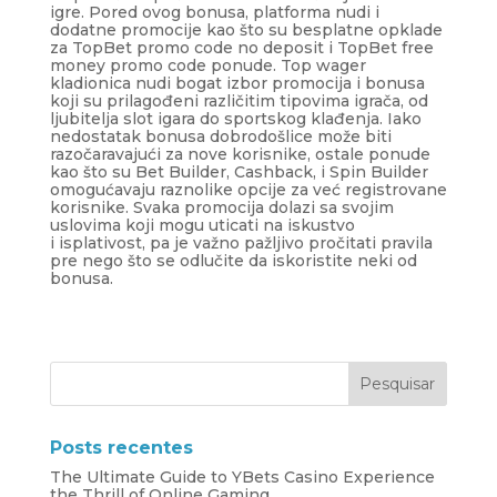
igre. Pored ovog bonusa, platforma nudi i
dodatne promocije kao što su besplatne opklade
za TopBet promo code no deposit i TopBet free
money promo code ponude. Top wager
kladionica nudi bogat izbor promocija i bonusa
koji su prilagođeni različitim tipovima igrača, od
ljubitelja slot igara do sportskog klađenja. Iako
nedostatak bonusa dobrodošlice može biti
razočaravajući za nove korisnike, ostale ponude
kao što su Bet Builder, Cashback, i Spin Builder
omogućavaju raznolike opcije za već registrovane
korisnike. Svaka promocija dolazi sa svojim
uslovima koji mogu uticati na iskustvo
i isplativost, pa je važno pažljivo pročitati pravila
pre nego što se odlučite da iskoristite neki od
bonusa.
Posts recentes
The Ultimate Guide to YBets Casino Experience
the Thrill of Online Gaming