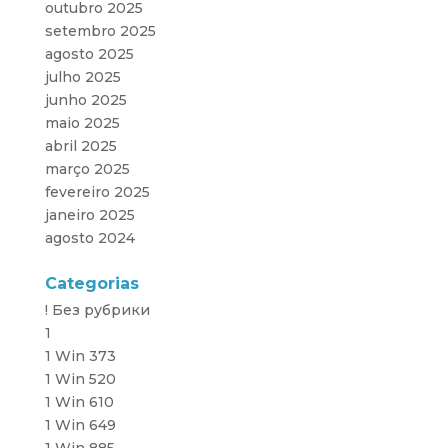
outubro 2025
setembro 2025
agosto 2025
julho 2025
junho 2025
maio 2025
abril 2025
março 2025
fevereiro 2025
janeiro 2025
agosto 2024
Categorias
! Без рубрики
1
1 Win 373
1 Win 520
1 Win 610
1 Win 649