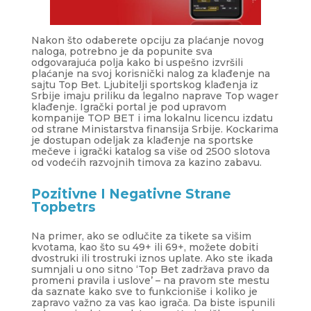
Nakon što odaberete opciju za plaćanje novog
naloga, potrebno je da popunite sva
odgovarajuća polja kako bi uspešno izvršili
plaćanje na svoj korisnički nalog za klađenje na
sajtu Top Bet. Ljubitelji sportskog klađenja iz
Srbije imaju priliku da legalno naprave Top wager
klađenje. Igrački portal je pod upravom
kompanije TOP BET i ima lokalnu licencu izdatu
od strane Ministarstva finansija Srbije. Kockarima
je dostupan odeljak za klađenje na sportske
mečeve i igrački katalog sa više od 2500 slotova
od vodećih razvojnih timova za kazino zabavu.
Pozitivne I Negativne Strane
Topbetrs
Na primer, ako se odlučite za tikete sa višim
kvotama, kao što su 49+ ili 69+, možete dobiti
dvostruki ili trostruki iznos uplate. Ako ste ikada
sumnjali u ono sitno ‘Top Bet zadržava pravo da
promeni pravila i uslove’ – na pravom ste mestu
da saznate kako sve to funkcioniše i koliko je
zapravo važno za vas kao igrača. Da biste ispunili