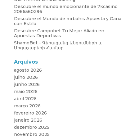
Descubre el mundo emocionante de 7kcasino
2066560296
Descubre el Mundo de mrbahis Apuesta y Gana
con Estilo
Descubre Campobet Tu Mejor Aliado en
Apuestas Deportivas
ShamoBet – Գերազանց Անցումների և
Մրցաշարերի Համար
Arquivos
agosto 2026
julho 2026
junho 2026
maio 2026
abril 2026
março 2026
fevereiro 2026
janeiro 2026
dezembro 2025
novembro 2025