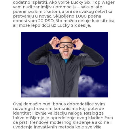
dodatno isplatiti. Ako volite Lucky Six, Top wager
vam nudi zanimljivu promociju – sakupljate
poene svakim tiketom, a oni se svakog četvrtka
pretvaraju u novac. Skupljeno 1.000 poena
donosi vam 20 RSD, što možda deluje kao sitnica,
ali može lepo doći uz Lucky Six sesije.
Ovaj domaćin nudi bonus dobrodošlice svim
novoregistrovanim korisnicima koji potvrde
identitet i izvrše validaciju naloga. Razlog za
takvo mišljenje je opredelenje ovog kladioničara
da prati trendove modernog klađenje,a ako ne i
uvođenje inovativnih metoda koje sve više