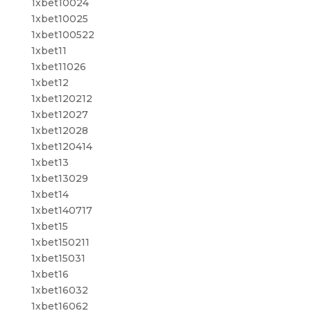
1xbet10024
1xbet10025
1xbet100522
1xbet11
1xbet11026
1xbet12
1xbet120212
1xbet12027
1xbet12028
1xbet120414
1xbet13
1xbet13029
1xbet14
1xbet140717
1xbet15
1xbet150211
1xbet15031
1xbet16
1xbet16032
1xbet16062