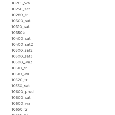
10205_wa
10250_sat
10280_tr
10300_sat
10310_sat
10350tr
10400_sat
10400_sat2
10500_sat2
10500_sat3
10500_wa3
10510_tr
10510_wa
10520_tr
10550_sat
10600_prod
10600_sat
10600_wa
10650_tr