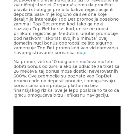
sopstvenim pravilima koja su jasno navedena na
zvaničnoj stranici. Preporučujemo da proučite
pravila i strategije pre bilo kakve registracije ili
depozita. Sasvim je logično da sve one koje
detaljnije interesuje Top Bet promocija posebno
zanima i Top Bet promo kod. Iako ga neki
nazivaju Top Bet bonus kod, on se ne unosi
prilikom registracije. Međutim, unutar promocije
pod nazivom “iskoristi svojih 5 minuta” ovaj
domaćin nudi bonus dobrodošlice što sigurno
zamenjuje Top Bet promo kod kao vid darovanja
novoregistrovanih korisnika.
овде
Na primer, već sa 10 odigranih mečeva možete
dobiti bonus od 25%, a ako se odlučite za tiket sa
26 mečeva, taj bonus može dostići neverovatnih
600%. Ove promocije su poznate kao TopBet
promo code no deposit ponude, i omogućavaju
korisnicima da isprobaju platformu bez
finansijskog rizika. Sve je lepo posloženo tako da
igraču omogućava brzu i efikasnu navigaciju.