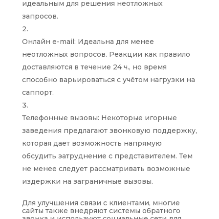
идеальным для решения неотложных
запросов.
Онлайн e-mail: Идеальна для менее
неотложных вопросов. Реакции как правило
доставляются в течение 24 ч., но время
способно варьироваться с учётом нагрузки на
саппорт.
Телефонные вызовы: Некоторые игорные
заведения предлагают звонковую поддержку,
которая дает возможность напрямую
обсудить затруднение с представителем. Тем
не менее следует рассматривать возможные
издержки на заграничные вызовы.
Для улучшения связи с клиентами, многие
сайты также внедряют системы обратного
звонка и используют социальные сети для