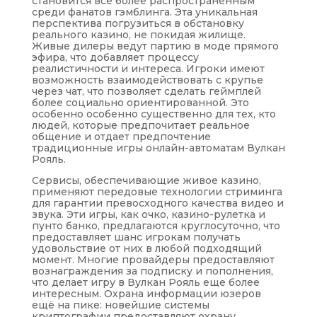
становится все более распространенным
среди фанатов гэмблинга. Эта уникальная
перспектива погрузиться в обстановку
реального казино, не покидая жилище.
Живые дилеры ведут партию в моде прямого
эфира, что добавляет процессу
реалистичности и интереса. Игроки имеют
возможность взаимодействовать с крупье
через чат, что позволяет сделать геймплей
более социально ориентированной. Это
особенно особенно существенно для тех, кто
людей, которые предпочитает реальное
общение и отдает предпочтение
традиционные игры онлайн-автоматам Вулкан
Рояль.
Сервисы, обеспечивающие живое казино,
применяют передовые технологии стриминга
для гарантии превосходного качества видео и
звука. Эти игры, как очко, казино-рулетка и
пунто банко, предлагаются круглосуточно, что
предоставляет шанс игрокам получать
удовольствие от них в любой подходящий
момент. Многие провайдеры предоставляют
вознаграждения за подписку и пополнения,
что делает игру в Вулкан Рояль еще более
интересным. Охрана информации юзеров
ещё на пике: новейшие системы
криптографии предоставляют охрану