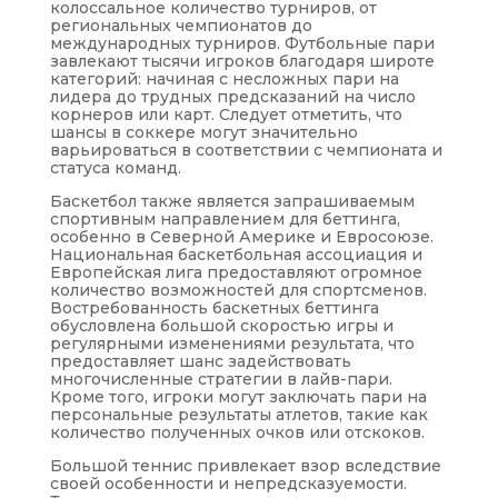
колоссальное количество турниров, от
региональных чемпионатов до
международных турниров. Футбольные пари
завлекают тысячи игроков благодаря широте
категорий: начиная с несложных пари на
лидера до трудных предсказаний на число
корнеров или карт. Следует отметить, что
шансы в соккере могут значительно
варьироваться в соответствии с чемпионата и
статуса команд.
Баскетбол также является запрашиваемым
спортивным направлением для беттинга,
особенно в Северной Америке и Евросоюзе.
Национальная баскетбольная ассоциация и
Европейская лига предоставляют огромное
количество возможностей для спортсменов.
Востребованность баскетных беттинга
обусловлена большой скоростью игры и
регулярными изменениями результата, что
предоставляет шанс задействовать
многочисленные стратегии в лайв-пари.
Кроме того, игроки могут заключать пари на
персональные результаты атлетов, такие как
количество полученных очков или отскоков.
Большой теннис привлекает взор вследствие
своей особенности и непредсказуемости.