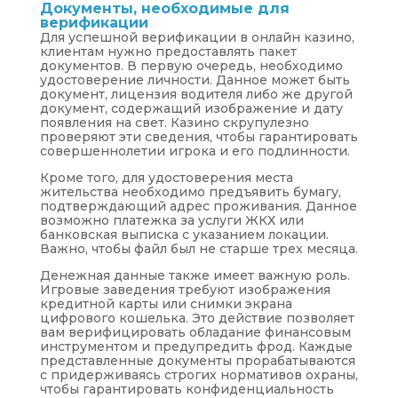
Документы, необходимые для
верификации
Для успешной верификации в онлайн казино,
клиентам нужно предоставлять пакет
документов. В первую очередь, необходимо
удостоверение личности. Данное может быть
документ, лицензия водителя либо же другой
документ, содержащий изображение и дату
появления на свет. Казино скрупулезно
проверяют эти сведения, чтобы гарантировать
совершеннолетии игрока и его подлинности.
Кроме того, для удостоверения места
жительства необходимо предъявить бумагу,
подтверждающий адрес проживания. Данное
возможно платежка за услуги ЖКХ или
банковская выписка с указанием локации.
Важно, чтобы файл был не старше трех месяца.
Денежная данные также имеет важную роль.
Игровые заведения требуют изображения
кредитной карты или снимки экрана
цифрового кошелька. Это действие позволяет
вам верифицировать обладание финансовым
инструментом и предупредить фрод. Каждые
представленные документы прорабатываются
с придерживаясь строгих нормативов охраны,
чтобы гарантировать конфиденциальность