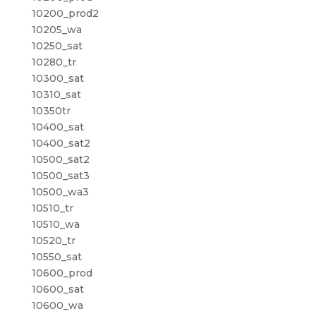
10200_prod2
10205_wa
10250_sat
10280_tr
10300_sat
10310_sat
10350tr
10400_sat
10400_sat2
10500_sat2
10500_sat3
10500_wa3
10510_tr
10510_wa
10520_tr
10550_sat
10600_prod
10600_sat
10600_wa