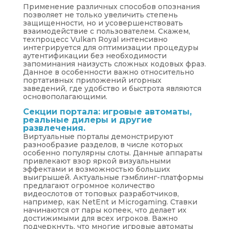
Применение различных способов опознания
позволяет не только увеличить степень
защищенности, но и усовершенствовать
взаимодействие с пользователем. Скажем,
техпроцесс Vulkan Royal интенсивно
интегрируется для оптимизации процедуры
аутентификации без необходимости
запоминания наизусть сложных кодовых фраз.
Данное в особенности важно относительно
портативных приложений игорных
заведений, где удобство и быстрота являются
основополагающими.
Секции портала: игровые автоматы,
реальные дилеры и другие
развлечения.
Виртуальные порталы демонстрируют
разнообразие разделов, в числе которых
особенно популярны слоты. Данные аппараты
привлекают взор яркой визуальными
эффектами и возможностью больших
выигрышей. Актуальные гэмблинг-платформы
предлагают огромное количество
видеослотов от топовых разработчиков,
например, как NetEnt и Microgaming. Ставки
начинаются от пары копеек, что делает их
достижимыми для всех игроков. Важно
подчеркнуть, что многие игровые автоматы