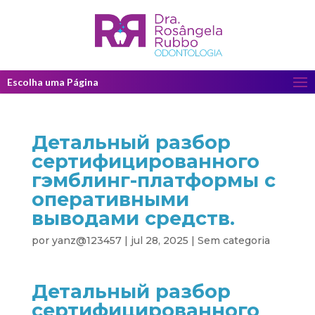
Escolha uma Página
Детальный разбор
сертифицированного
гэмблинг-платформы с
оперативными
выводами средств.
por
yanz@123457
|
jul 28, 2025
|
Sem categoria
Детальный разбор
сертифицированного