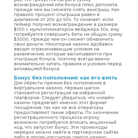
вознаграждения или бонуса плюс депозита,
прежде чем вы сможете снять выигрыш. Как
правило процент отыгрыша равен в
диапазоне от 20x до 50x. То означает, если
геймер получил вознаграждение в размере
$100 с мультипликатором вейджера 30x, ему
потребуется совершить беты на общую сумму
$3000, прежде чем он сможет обналичить
свои деньги. Некоторые казино вдобавок
вводят ограничивающие условия на
развлечения, которые засчитываются при
отыгрыше бонуса, поэтому всегда важно
внимательно читать правила и условия перед
активацией бонуса.
Бонус без пополнения: как его взять
Для обрести премии без пополнения в
виртуальном казино, первым шагом
становится регистрация на избранной
платформе. Следует убедиться, что онлайн-
казино предлагает именно этот формат
поощрения, так как не все операторы
предоставляют такие оферты. По окончании
регистрационного процесса игроку
возможно потребуется вписать акционный
код, что запустит бонус. Эти промокоды
нередко можно найти в партнерских сайтах
либо в промо-рассылках самого казино.