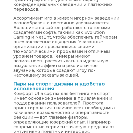
конфиденциальных сведений и платежных
переводов.
Ассортимент игр в живом игорном заведении
разнообразен и постоянно увеличивается.
Большинство сайтов работают с топовыми
создателями софта, такими как Evolution
Gaming и NetEnt, чтобы обеспечить геймерам
высококлассные ощущения. Указанные
организации прославились своими
технологическими прорывами и отличным
уровнем товаров. Геймеры имеют
возможность рассчитывать на идеальную
визуальные эффекты и реалистичное
звучание, которые создают игру по-
настоящему захватывающей.
Пари на спорт: дизайн и удобство
использования
Комфорт UI в софтах для беттинга на спорт
имеет основное значение в привлечении и
поддержании пользователей. Простота
ориентирования, наличие всех необходимых
ключевых возможностей и оперативность
реакции — вот главные факторы,
определяющие юзерский опыт. Например,
современные сервисы зачастую предлагают
интуитивно понятный интерфейс,