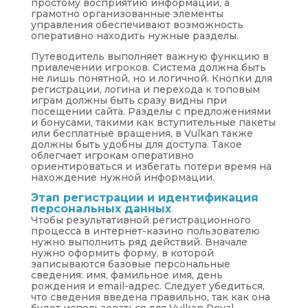
простому восприятию информации, а
грамотно организованные элементы
управления обеспечивают возможность
оперативно находить нужные разделы.
Путеводитель выполняет важную функцию в
привлечении игроков. Система должна быть
не лишь понятной, но и логичной. Кнопки для
регистрации, логина и перехода к топовым
играм должны быть сразу видны при
посещении сайта. Разделы с предложениями
и бонусами, такими как вступительные пакеты
или бесплатные вращения, в Vulkan также
должны быть удобны для доступа. Такое
облегчает игрокам оперативно
ориентироваться и избегать потери время на
нахождение нужной информации.
Этап регистрации и идентификация
персональных данных
Чтобы результативной регистрационного
процесса в интернет-казино пользователю
нужно выполнить ряд действий. Вначале
нужно оформить форму, в которой
записываются базовые персональные
сведения: имя, фамильное имя, день
рождения и email-адрес. Следует убедиться,
что сведения введена правильно, так как она