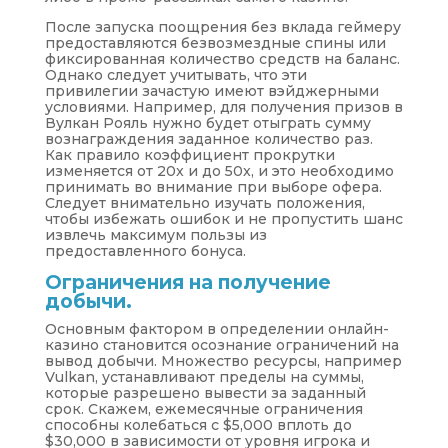
После запуска поощрения без вклада геймеру
предоставляются безвозмездные спины или
фиксированная количество средств на баланс.
Однако следует учитывать, что эти
привилегии зачастую имеют вэйджерными
условиями. Например, для получения призов в
Вулкан Рояль нужно будет отыграть сумму
вознаграждения заданное количество раз.
Как правило коэффициент прокрутки
изменяется от 20x и до 50x, и это необходимо
принимать во внимание при выборе офера.
Следует внимательно изучать положения,
чтобы избежать ошибок и не пропустить шанс
извлечь максимум пользы из
предоставленного бонуса.
Ограничения на получение
добычи.
Основным фактором в определении онлайн-
казино становится осознание ограничений на
вывод добычи. Множество ресурсы, например
Vulkan, устанавливают пределы на суммы,
которые разрешено вывести за заданный
срок. Скажем, ежемесячные ограничения
способны колебаться с $5,000 вплоть до
$30,000 в зависимости от уровня игрока и