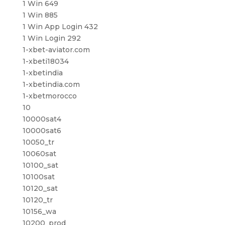
1 Win 649
1 Win 885
1 Win App Login 432
1 Win Login 292
1-xbet-aviator.com
1-xbeti18034
1-xbetindia
1-xbetindia.com
1-xbetmorocco
10
10000sat4
10000sat6
10050_tr
10060sat
10100_sat
10100sat
10120_sat
10120_tr
10156_wa
10200_prod