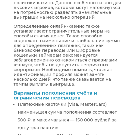
политики казино. Данное особенно важно для
высоких игроков, которые могут натолкнуться
на потребностью разделять значительные
выигрыши на несколько операций.
Определенные онлайн-казино также
устанавливают ограничительные меры на
способы снятия денег. Такое способно
содержать наименьшие и наибольшие суммы
для определенных платежек, таких как
банковские переводы или цифровые
кошельки. Геймерам рекомендуется
заблаговременно ознакомиться с правилами
кэшаута, чтобы не допустить неприятных
сюрпризов. Необходимо помнить, что этап
идентификации профиля может занять
несколько дней, что также сказывается на
темпы выплаты выигрыша.
Варианты пополнения счёта и
ограничения переводов
Платежные карточки (Visa, MasterCard):
наименьшая сумма пополнения составляет
500 ₽, а максимальная — 150 000 рублей за
одну транзакцию.