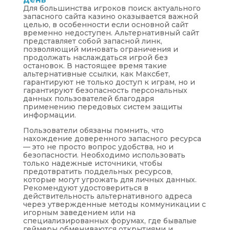
Для большинства игроков поиск актуального
запасного сайта казино оказывается важной
целью, в особенности если основной сайт
временно недоступен. Альтернативный сайт
представляет собой запасной линк,
позволяющий миновать ограничения и
продолжать наслаждаться игрой без
остановок. В настоящее время такие
альтернативные ссылки, как Максбет,
гарантируют не только доступ к играм, но и
гарантируют безопасность персональных
данных пользователей благодаря
применению передовых систем защиты
информации.
Пользователи обязаны помнить, что
нахождение доверенного запасного ресурса
— это не просто вопрос удобства, но и
безопасности. Необходимо использовать
только надежные источники, чтобы
предотвратить поддельных ресурсов,
которые могут угрожать для личных данных.
Рекомендуют удостовериться в
действительность альтернативного адреса
через утвержденные методы коммуникации с
игорным заведением или на
специализированных форумах, где бывалые
геймеры обмениваются открытиями и