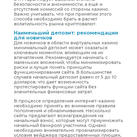
безопасности и анонимности, а ещё и
отсутствие комиссий со стороны казино.
Важно учитывать, что при принятии этого
способа необходимо брать в расчет
волатильность рынка криптовалют.
Наименьший депозит: рекомендации
для новичков
Для новичков в области виртуальных казино
минимальный депозит может оказаться
ключевым моментом, влияющим на их
впечатления. Рекомендуется начинать с
маленьких вложений, чтобы минимизировать
риски и лучше понять принципы
функционирования сайта. В большинстве
случаев начальный депозит равен от 5 до 10
долларов, что дает возможность
протестировать функции сайта без
значительных финансовых затрат.
В процессе определения интернет-казино
необходимо принять во внимание правила
пополнения и обналичивания. Несколько
сайты предлагают вознаграждения на
начальный взнос, которые могут приумножить
начальный банкролл участника. Однако
необходимо внимательно проанализировать
условия вейджера предоставленных плюшек,