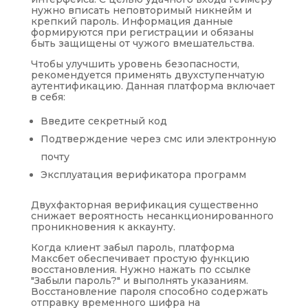
нужно вписать неповторимый никнейм и
крепкий пароль. Информация данные
формируются при регистрации и обязаны
быть защищены от чужого вмешательства.
Чтобы улучшить уровень безопасности,
рекомендуется применять двухступенчатую
аутентификацию. Данная платформа включает
в себя:
Введите секретный код
Подтверждение через смс или электронную
почту
Эксплуатация верификатора программ
Двухфакторная верификация существенно
снижает вероятность несанкционированного
проникновения к аккаунту.
Когда клиент забыл пароль, платформа
Максбет обеспечивает простую функцию
восстановления. Нужно нажать по ссылке
"Забыли пароль?" и выполнять указаниям.
Восстановление пароля способно содержать
отправку временного шифра на