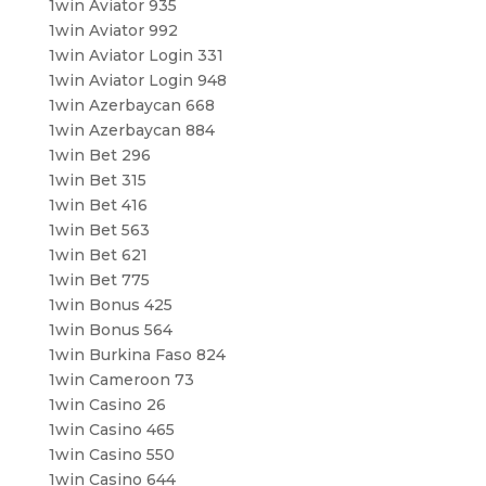
1win Aviator 935
1win Aviator 992
1win Aviator Login 331
1win Aviator Login 948
1win Azerbaycan 668
1win Azerbaycan 884
1win Bet 296
1win Bet 315
1win Bet 416
1win Bet 563
1win Bet 621
1win Bet 775
1win Bonus 425
1win Bonus 564
1win Burkina Faso 824
1win Cameroon 73
1win Casino 26
1win Casino 465
1win Casino 550
1win Casino 644