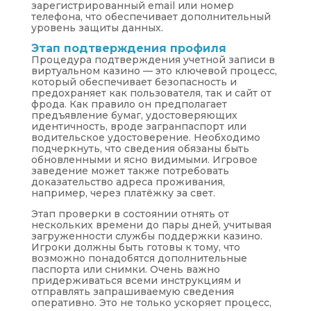
зарегистрированный email или номер
телефона, что обеспечивает дополнительный
уровень защиты данных.
Этап подтверждения профиля
Процедура подтверждения учетной записи в
виртуальном казино — это ключевой процесс,
который обеспечивает безопасность и
предохраняет как пользователя, так и сайт от
фрода. Как правило он предполагает
предъявление бумаг, удостоверяющих
идентичность, вроде загранпаспорт или
водительское удостоверение. Необходимо
подчеркнуть, что сведения обязаны быть
обновленными и ясно видимыми. Игровое
заведение может также потребовать
доказательство адреса проживания,
например, через платёжку за свет.
Этап проверки в состоянии отнять от
нескольких времени до пары дней, учитывая
загруженности службы поддержки казино.
Игроки должны быть готовы к тому, что
возможно понадобятся дополнительные
паспорта или снимки. Очень важно
придерживаться всеми инструкциям и
отправлять запрашиваемую сведения
оперативно. Это не только ускоряет процесс,