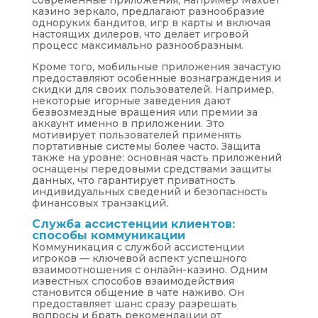
современные приложения, например Махбет
казино зеркало, предлагают разнообразие
одноруких бандитов, игр в карты и включая
настоящих дилеров, что делает игровой
процесс максимально разнообразным.
Кроме того, мобильные приложения зачастую
предоставляют особенные вознаграждения и
скидки для своих пользователей. Например,
некоторые игорные заведения дают
безвозмездные вращения или премии за
аккаунт именно в приложении. Это
мотивирует пользователей применять
портативные системы более часто. Защита
также на уровне: основная часть приложений
оснащены передовыми средствами защиты
данных, что гарантирует приватность
индивидуальных сведений и безопасность
финансовых транзакций.
Служба ассистенции клиентов:
способы коммуникации
Коммуникация с службой ассистенции
игроков — ключевой аспект успешного
взаимоотношения с онлайн-казино. Одним
известных способов взаимодействия
становится общение в чате наживо. Он
предоставляет шанс сразу разрешать
вопросы и брать рекомендации от