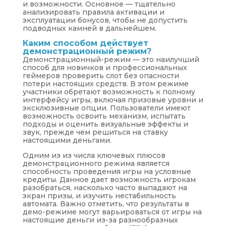
и возможности. Основное — тщательно
анализировать правила активации и
эксплуатации бонусов, чтобы не допустить
подводных камней в дальнейшем.
Каким способом действует
демонстрационный режим?
Демонстрационный-режим — это наилучший
способ для новичков и профессиональных
геймеров проверить слот без опасности
потери настоящих средств. В этом режиме
участники обретают возможность к полному
интерфейсу игры, включая призовые уровни и
эксклюзивные опции. Пользователи имеют
возможность освоить механизм, испытать
подходы и оценить визуальные эффекты и
звук, прежде чем решиться на ставку
настоящими деньгами.
Одним из из числа ключевых плюсов
демонстрационного режима является
способность проведения игры на условные
кредиты. Данное дает возможность игрокам
разобраться, насколько часто выпадают на
экран призы, и изучить нестабильность
автомата. Важно отметить, что результаты в
демо-режиме могут варьироваться от игры на
настоящие деньги из-за разнообразных