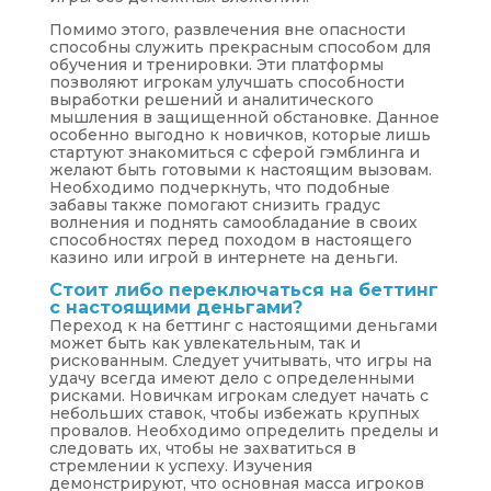
Помимо этого, развлечения вне опасности
способны служить прекрасным способом для
обучения и тренировки. Эти платформы
позволяют игрокам улучшать способности
выработки решений и аналитического
мышления в защищенной обстановке. Данное
особенно выгодно к новичков, которые лишь
стартуют знакомиться с сферой гэмблинга и
желают быть готовыми к настоящим вызовам.
Необходимо подчеркнуть, что подобные
забавы также помогают снизить градус
волнения и поднять самообладание в своих
способностях перед походом в настоящего
казино или игрой в интернете на деньги.
Стоит либо переключаться на беттинг
с настоящими деньгами?
Переход к на беттинг с настоящими деньгами
может быть как увлекательным, так и
рискованным. Следует учитывать, что игры на
удачу всегда имеют дело с определенными
рисками. Новичкам игрокам следует начать с
небольших ставок, чтобы избежать крупных
провалов. Необходимо определить пределы и
следовать их, чтобы не захватиться в
стремлении к успеху. Изучения
демонстрируют, что основная масса игроков