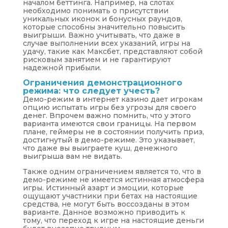
началом беттинга. Например, на слотах
необходимо понимать о присутствии
уникальных иконок и бонусных раундов,
которые способны значительно повысить
выигрыши. Важно учитывать, что даже в
случае выполнении всех указаний, игры на
удачу, такие как Максбет, представляют собой
рисковым занятием и не гарантируют
надежной прибыли.
Ограничения демонстрационного
режима: что следует учесть?
Демо-режим в интернет казино дает игрокам
опцию испытать игры без угрозы для своего
денег. Впрочем важно помнить, что у этого
варианта имеются свои границы. На первом
плане, геймеры не в состоянии получить приз,
достигнутый в демо-режиме. Это указывает,
что даже вы выиграете куш, денежного
выигрыша вам не видать.
Также одним ограничением является то, что в
демо-режиме не имеется истинная атмосфера
игры. Истинный азарт и эмоции, которые
ощущают участники при бетах на настоящие
средства, не могут быть воссозданы в этом
варианте. Данное возможно приводить к
тому, что переход к игре на настоящие деньги