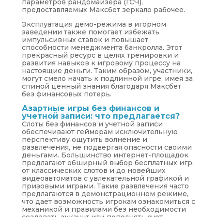
параметров рандомайзера (ГСЧ),
предоставляемых Максбет зеркало рабочее.
Эксплуатация демо-режима в игорном
заведении также помогает избежать
импульсивных ставок и повышает
способности менеджмента банкролла. Этот
прекрасный ресурс в целях тренировки и
развития навыков к игровому процессу на
настоящие деньги. Таким образом, участники,
могут смело начать к подлинной игре, имея за
спиной ценный знания благодаря Максбет
без финансовых потерь.
Азартные игры без финансов и
учетной записи: что предлагается?
Слоты без финансов и учетной записи
обеспечивают геймерам исключительную
перспективу ощутить волнение и
развлечения, не подвергая опасности своими
деньгами. Большинство интернет-площадок
предлагают обширный выбор бесплатных игр,
от классических слотов и до новейших
видеоавтоматов с увлекательной графикой и
призовыми играми. Такие развлечения часто
предлагаются в демонстрационном режиме,
что дает возможность игрокам ознакомиться с
механикой и правилами без необходимости