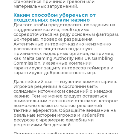
становиться причиной тревоги или
материальных затруднений.
Каким способом уберечься от
поддельных онлайн-казино
Для того чтобы предотвратить попадания на
поддельные казино, необходимо
сосредоточиться на ряду основным факторам.
Во-первых, проверка разрешения.
Аутентичные интернет-казино неизменно
располагают лицензию выданную
признанных надзорных органов, например,
как Malta Gaming Authority или UK Gambling
Commission. Указанные компании
гарантируют защиту интересов геймеров и
гарантируют добросовестность игр.
Дальнейший шаг — изучение комментариев.
Игроков рецензии в состоянии быть
солидным источником сведений о имидже
казино. Тем не менее следует оставаться
внимательным с ложными отзывами, которые
возможно являются частью рекламной
тактики аферистов. Обращайте внимание на
реальные истории игроков и избегайте
ресурсов с чрезмерно хвалебными
рецензиями без деталей.
Помимо этого необходимо оценить варианты