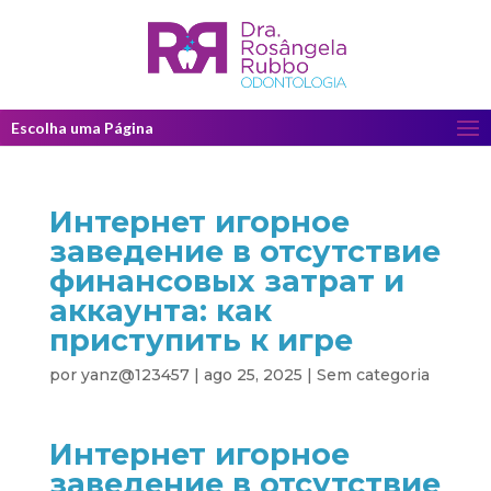
Escolha uma Página
Интернет игорное
заведение в отсутствие
финансовых затрат и
аккаунта: как
приступить к игре
por
yanz@123457
|
ago 25, 2025
|
Sem categoria
Интернет игорное
заведение в отсутствие