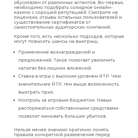
обусловлен от различных аспектов. Во-первых,
необходимо подобрать солидное онлайн-
казино с хорошей репутацией. Смотрите на
лицензии, отзывы остальных пользователей и
существование сертификатов от
самостоятельных аудиторских компаний.
Кроме того, есть несколько подходов, которые
могут повысить шансы на выигрыш.
Применение вознаграждений и
предложений. Такое помогает увеличить
капитал без лишних вложений.
Ставка в игры с высоким уровнем RTP. Чем
значительнее RTP, тем выше возможность
выиграть приз.
Контроль за игровым бюджетом. Навык
распоряжаться собственными средствами
позволит миновать больших убытков.
Нельзя менее значимо критично понять
правила конкретной развлечения перед