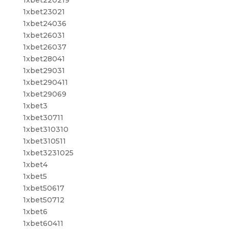
1xbet220219
1xbet23021
1xbet24036
1xbet26031
1xbet26037
1xbet28041
1xbet29031
1xbet290411
1xbet29069
1xbet3
1xbet30711
1xbet310310
1xbet310511
1xbet3231025
1xbet4
1xbet5
1xbet50617
1xbet50712
1xbet6
1xbet60411