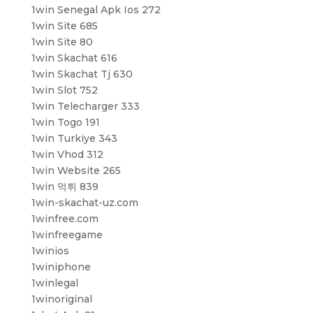
1win Senegal Apk Ios 272
1win Site 685
1win Site 80
1win Skachat 616
1win Skachat Tj 630
1win Slot 752
1win Telecharger 333
1win Togo 191
1win Turkiye 343
1win Vhod 312
1win Website 265
1win 먹튀 839
1win-skachat-uz.com
1winfree.com
1winfreegame
1winios
1winiphone
1winlegal
1winoriginal