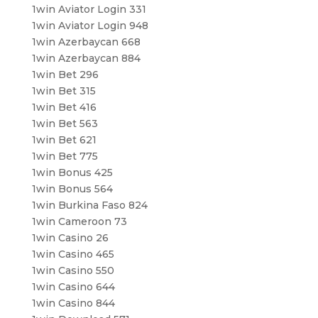
1win Aviator Login 331
1win Aviator Login 948
1win Azerbaycan 668
1win Azerbaycan 884
1win Bet 296
1win Bet 315
1win Bet 416
1win Bet 563
1win Bet 621
1win Bet 775
1win Bonus 425
1win Bonus 564
1win Burkina Faso 824
1win Cameroon 73
1win Casino 26
1win Casino 465
1win Casino 550
1win Casino 644
1win Casino 844