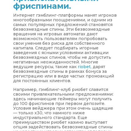
фриспинами.
Интернет гэмблинг-платформы манят игроков
многообразными поощрениями, и одним из
самых популярных предложений становятся
безвозмездные спины. Эти безвозмездные
вращения на игровых автоматах дают
возможность пользователям попробовать
свои умения без риска для собственного
капитала. Следует подбирать игорные
заведения с ясными условиями активации
безвозмездных спинов, чтобы не допустить
негативных неожиданностей. Многие
ведущие ресурсы, такие как
riobet
, дарят
безвозмездные спины в рамках бонуса за
регистрацию или в виде частых промоакций
для постоянных клиентов.
Например, гэмблинг-клуб риобет славится
своими привлекательными предложениями:
здесь начинающие геймеры могут получить
до 100 фриспинов при первом депозите.
Условия вейджера при этом очень щадящие
— только x30, что намного ниже
индустриального стандарта. Еще
преимуществом риобет казино выступает
опция задействовать безвозмездные спины