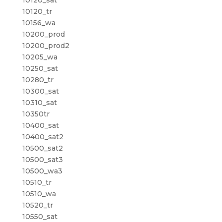
10120_sat
10120_tr
10156_wa
10200_prod
10200_prod2
10205_wa
10250_sat
10280_tr
10300_sat
10310_sat
10350tr
10400_sat
10400_sat2
10500_sat2
10500_sat3
10500_wa3
10510_tr
10510_wa
10520_tr
10550_sat