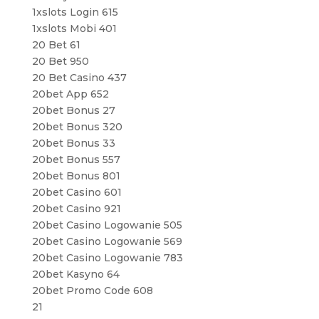
1xslots Login 615
1xslots Mobi 401
20 Bet 61
20 Bet 950
20 Bet Casino 437
20bet App 652
20bet Bonus 27
20bet Bonus 320
20bet Bonus 33
20bet Bonus 557
20bet Bonus 801
20bet Casino 601
20bet Casino 921
20bet Casino Logowanie 505
20bet Casino Logowanie 569
20bet Casino Logowanie 783
20bet Kasyno 64
20bet Promo Code 608
21