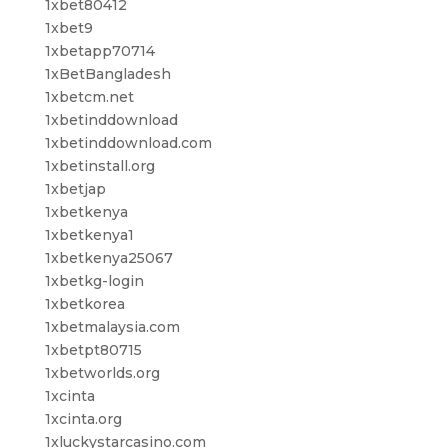
1xbet80412
1xbet9
1xbetapp70714
1xBetBangladesh
1xbetcm.net
1xbetinddownload
1xbetinddownload.com
1xbetinstall.org
1xbetjap
1xbetkenya
1xbetkenya1
1xbetkenya25067
1xbetkg-login
1xbetkorea
1xbetmalaysia.com
1xbetpt80715
1xbetworlds.org
1xcinta
1xcinta.org
1xluckystarcasino.com