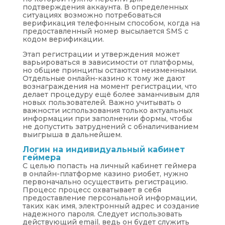
подтверждения аккаунта. В определенных
ситуациях возможно потребоваться
верификация телефонным способом, когда на
предоставленный номер высылается SMS с
кодом верификации.
Этап регистрации и утверждения может
варьироваться в зависимости от платформы,
но общие принципы остаются неизменными.
Отдельные онлайн-казино к тому же дают
вознаграждения на момент регистрации, что
делает процедуру ещё более заманчивым для
новых пользователей. Важно учитывать о
важности использования только актуальных
информации при заполнении формы, чтобы
не допустить затруднений с обналичиванием
выигрыша в дальнейшем.
Логин на индивидуальный кабинет
геймера
С целью попасть на личный кабинет геймера
в онлайн-платформе казино риобет, нужно
первоначально осуществить регистрацию.
Процесс процесс охватывает в себя
предоставление персональной информации,
таких как имя, электронный адрес и создание
надежного пароля. Следует использовать
действующий email, ведь он будет служить