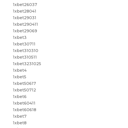
1xbet26037
1xbet28041
1xbet29031
1xbet290411
1xbet29069
1xbet3
1xbet30711
1xbet310310
1xbet310511
1xbet3231025
1xbet4
1xbet5
1xbet50617
1xbet50712
1xbet6
1xbet60411
1xbet60618
1xbet7
1xbet8