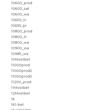
10600_prod
10600_sat
10600_wa
10650_tr
10655_pr
10800_prod
10800_tr
10800_wa
10900_wa
10985_wa
10Mostbet
11000prod
11000prod2
11000prod3
11200_prod
11Mostbet
12Mostbet
16
161-bet