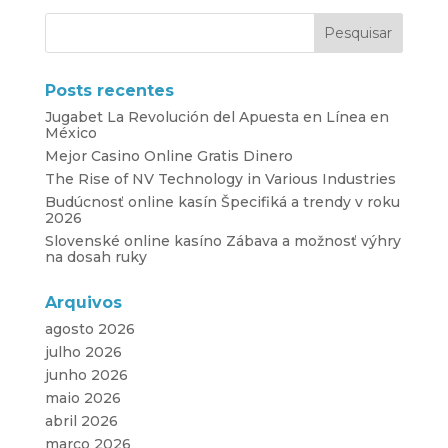
Posts recentes
Jugabet La Revolución del Apuesta en Línea en
México
Mejor Casino Online Gratis Dinero
The Rise of NV Technology in Various Industries
Budúcnosť online kasín Špecifiká a trendy v roku
2026
Slovenské online kasíno Zábava a možnosť výhry
na dosah ruky
Arquivos
agosto 2026
julho 2026
junho 2026
maio 2026
abril 2026
março 2026