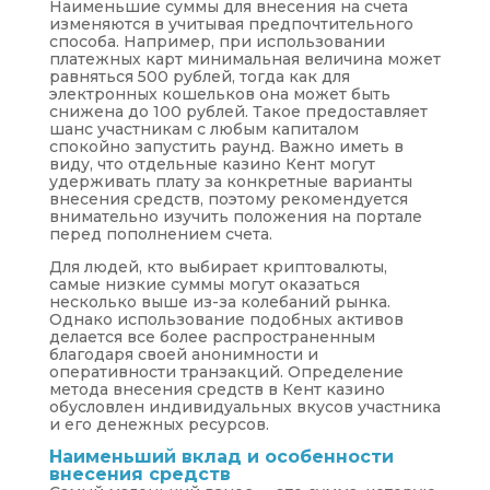
Наименьшие суммы для внесения на счета
изменяются в учитывая предпочтительного
способа. Например, при использовании
платежных карт минимальная величина может
равняться 500 рублей, тогда как для
электронных кошельков она может быть
снижена до 100 рублей. Такое предоставляет
шанс участникам с любым капиталом
спокойно запустить раунд. Важно иметь в
виду, что отдельные казино Кент могут
удерживать плату за конкретные варианты
внесения средств, поэтому рекомендуется
внимательно изучить положения на портале
перед пополнением счета.
Для людей, кто выбирает криптовалюты,
самые низкие суммы могут оказаться
несколько выше из-за колебаний рынка.
Однако использование подобных активов
делается все более распространенным
благодаря своей анонимности и
оперативности транзакций. Определение
метода внесения средств в Кент казино
обусловлен индивидуальных вкусов участника
и его денежных ресурсов.
Наименьший вклад и особенности
внесения средств