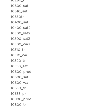
10280_tr
10300_sat
10310_sat
10350tr
10400_sat
10400_sat2
10500_sat2
10500_sat3
10500_wa3
10510_tr
10510_wa
10520_tr
10550_sat
10600_prod
10600_sat
10600_wa
10650_tr
10655_pr
10800_prod
10800_tr