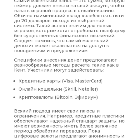
Самый маленький взнос — это сумма, которую
геймер должен внести на свой аккаунт, чтобы
начать игровой процесс в онлайн-казино.
Обычно наименьший вклад колеблется с пяти
до 20 долларов, исходя из выбранной
системы. Такой аспект значим для новых
игроков, которые хотят опробовать платформу
без существенных финансовых вложений.
Следует помнить, что самый маленький
депозит может сказываться на доступ к
поощрениям и предложениям.
Специфики внесения денег предполагают
разнообразные методы расчета, такие как в
Кент. Участники могут задействовать:
Кредитные карты (Visa, MasterCard)
Онлайн кошельки (Skrill, Neteller)
Криптовалюты (Bitcoin, Эфириум)
Всякий подход имеет свои плюсы и
ограничения. Например, кредитные пластики
обеспечивают надежный стандарт защиты, но
имеют возможность иметь более затяжное
период обработки переводов. Пока
цифровые валюты предлагают анонимность и