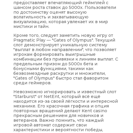
предоставляет впечатляющий геймплей с
шансом роста ставок до 5000x. Пользователи
по достоинству оценят высокую
волатильность и захватывающую
визуализацию, которая увлекает их в мир
мистики и тайн.
Кроме того, следует заметить новую игру от
Pragmatic Play — "Gates of Olympus". Текущий
слот демонстрирует уникальную систему
"выплат в любом направлении", что позволяет
игрокам формировать выигрышные
комбинации без привязки к линиям выплат. С
предельным призом до 5000x бета и
бонусными функциями, такими как
безвозмездные раскрутки и множители,
"Gates of Olympus" быстро стал фаворитом
среди геймеров.
Невозможно игнорировать и известный слот
"Starburst" от NetEnt, который всё ещё
находится из-за своей лёгкости и интересной
механике. Его красочная графика и опция
повторных вращений делают Kent casino
прекрасным решением для новичков и
ветеранов. Важно помнить, что каждый
игровой автомат содержит свои
характеристики и вероятности победы,