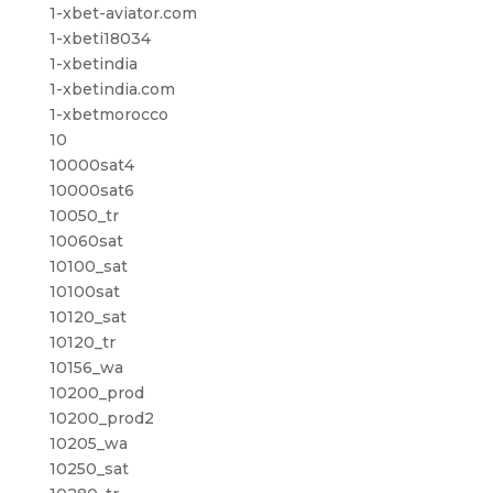
1-xbet-aviator.com
1-xbeti18034
1-xbetindia
1-xbetindia.com
1-xbetmorocco
10
10000sat4
10000sat6
10050_tr
10060sat
10100_sat
10100sat
10120_sat
10120_tr
10156_wa
10200_prod
10200_prod2
10205_wa
10250_sat