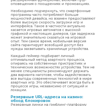
расширенный функционал, включая пуш-
оповещения о поощрениях и промоакциях.
Необходимо подчеркнуть, что смартфонные
программы часто потребляют больше
мощностей девайса, но взамен предоставляют
более высокую скорость загрузки игр и
интерфейса. Такое в частности актуально
касается игровых автоматов с высокой
графикой и настоящих дилеров, где задержка
может значительно сказаться на игровой
опыт. Тем самое время, мобильная версия
сайта гарантирует всеобщий доступ без
нужды захватывать хранилище устройства.
Каждый геймер подбирает личный
оптимальный метод азартного процесса,
опираясь на собственных пристрастиях и
технических возможностях устройства. Тем не
менее специалисты рекомендуют держать
два варианта наготове, чтобы задействовать
все выгоды современных технологий в мире
азартных игр. Это обеспечивает всегда быть в
процессе игры, независимо от ситуаций и
локации.
Резервные URL-адреса на казино:
обход блокировок
Резервные линки на гэмблинг-платформу