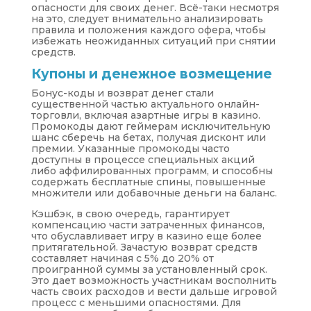
опасности для своих денег. Всё-таки несмотря
на это, следует внимательно анализировать
правила и положения каждого офера, чтобы
избежать неожиданных ситуаций при снятии
средств.
Купоны и денежное возмещение
Бонус-коды и возврат денег стали
существенной частью актуального онлайн-
торговли, включая азартные игры в казино.
Промокоды дают геймерам исключительную
шанс сберечь на бетах, получая дисконт или
премии. Указанные промокоды часто
доступны в процессе специальных акций
либо аффилированных программ, и способны
содержать бесплатные спины, повышенные
множители или добавочные деньги на баланс.
Кэшбэк, в свою очередь, гарантирует
компенсацию части затраченных финансов,
что обуславливает игру в казино еще более
притягательной. Зачастую возврат средств
составляет начиная с 5% до 20% от
проигранной суммы за установленный срок.
Это дает возможность участникам восполнить
часть своих расходов и вести дальше игровой
процесс с меньшими опасностями. Для