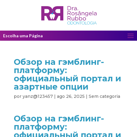
Escolha uma Página
Обзор на гэмблинг-
платформу:
официальный портал и
азартные опции
por
yanz@123457
|
ago 26, 2025
|
Sem categoria
Обзор на гэмблинг-
платформу:
официальный портал и