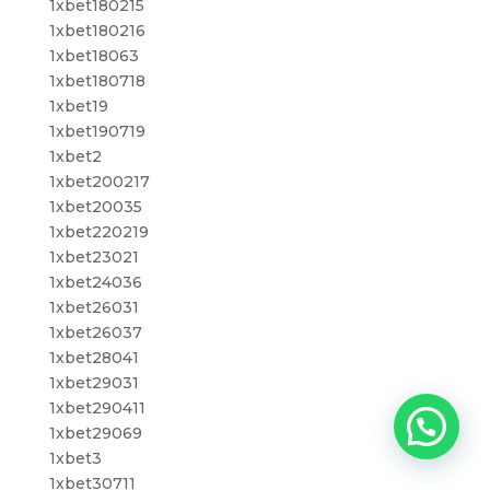
1xbet180215
1xbet180216
1xbet18063
1xbet180718
1xbet19
1xbet190719
1xbet2
1xbet200217
1xbet20035
1xbet220219
1xbet23021
1xbet24036
1xbet26031
1xbet26037
1xbet28041
1xbet29031
1xbet290411
1xbet29069
1xbet3
1xbet30711