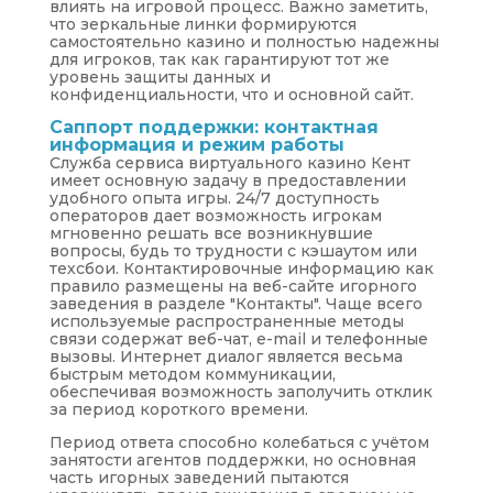
влиять на игровой процесс. Важно заметить,
что зеркальные линки формируются
самостоятельно казино и полностью надежны
для игроков, так как гарантируют тот же
уровень защиты данных и
конфиденциальности, что и основной сайт.
Саппорт поддержки: контактная
информация и режим работы
Служба сервиса виртуального казино Кент
имеет основную задачу в предоставлении
удобного опыта игры. 24/7 доступность
операторов дает возможность игрокам
мгновенно решать все возникнувшие
вопросы, будь то трудности с кэшаутом или
техсбои. Контактировочные информацию как
правило размещены на веб-сайте игорного
заведения в разделе "Контакты". Чаще всего
используемые распространенные методы
связи содержат веб-чат, e-mail и телефонные
вызовы. Интернет диалог является весьма
быстрым методом коммуникации,
обеспечивая возможность заполучить отклик
за период короткого времени.
Период ответа способно колебаться с учётом
занятости агентов поддержки, но основная
часть игорных заведений пытаются