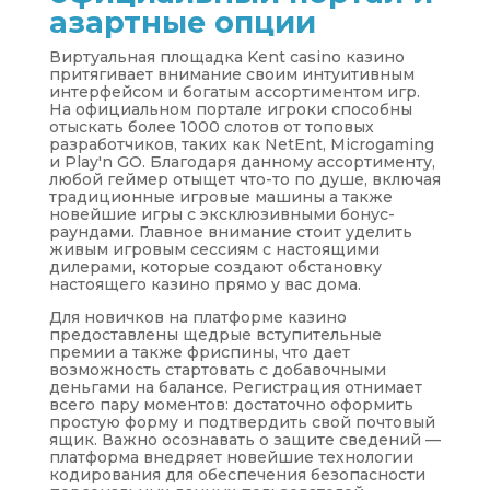
азартные опции
Виртуальная площадка Kent casino казино
притягивает внимание своим интуитивным
интерфейсом и богатым ассортиментом игр.
На официальном портале игроки способны
отыскать более 1000 слотов от топовых
разработчиков, таких как NetEnt, Microgaming
и Play'n GO. Благодаря данному ассортименту,
любой геймер отыщет что-то по душе, включая
традиционные игровые машины а также
новейшие игры с эксклюзивными бонус-
раундами. Главное внимание стоит уделить
живым игровым сессиям с настоящими
дилерами, которые создают обстановку
настоящего казино прямо у вас дома.
Для новичков на платформе казино
предоставлены щедрые вступительные
премии а также фриспины, что дает
возможность стартовать с добавочными
деньгами на балансе. Регистрация отнимает
всего пару моментов: достаточно оформить
простую форму и подтвердить свой почтовый
ящик. Важно осознавать о защите сведений —
платформа внедряет новейшие технологии
кодирования для обеспечения безопасности