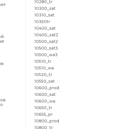
10280_tr
ует
10300_sat
10310_sat
10350tr
10400_sat
10400_sat2
ой
ые
10500_sat2
10500_sat3
10500_wa3
10510_tr
ля
10510_wa
10520_tr
10550_sat
10600_prod
10600_sat
ков
10600_wa
ко
10650_tr
10655_pr
10800_prod
10800_tr