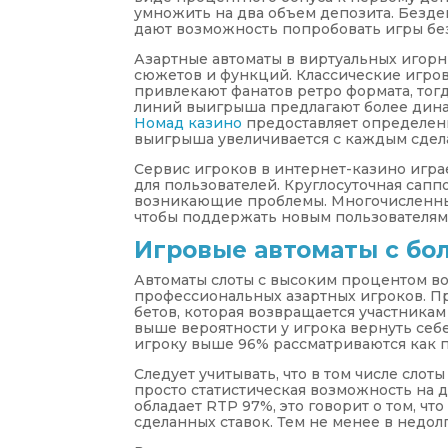
умножить на два объем депозита. Безде
дают возможность попробовать игры бе
Азартные автоматы в виртуальных игорн
сюжетов и функций. Классические игр
привлекают фанатов ретро формата, тог
линий выигрыша предлагают более дин
Номад казино
предоставляет определенн
выигрыша увеличивается с каждым сдел
Сервис игроков в интернет-казино игр
для пользователей. Круглосуточная сапп
возникающие проблемы. Многочисленные
чтобы поддержать новым пользователям 
Игровые автоматы с бо
Автоматы слоты с высоким процентом во
профессиональных азартных игроков. П
бетов, которая возвращается участникам
выше вероятности у игрока вернуть себе
игроку выше 96% рассматриваются как 
Следует учитывать, что в том числе сло
просто статистическая возможность на д
обладает RTP 97%, это говорит о том, чт
сделанных ставок. Тем не менее в недо