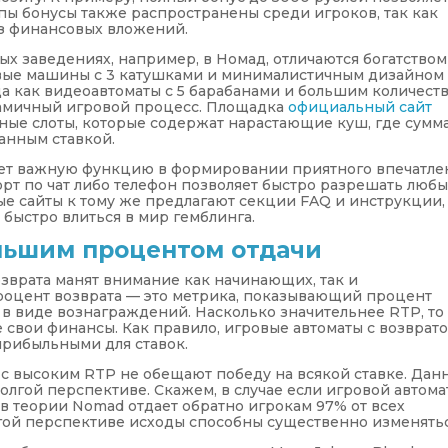
пы бонусы также распространены среди игроков, так как
з финансовых вложений.
ых заведениях, например, в Номад, отличаются богатством
овые машины с 3 катушками и минималистичным дизайном
да как видеоавтоматы с 5 барабанами и большим количест
амичный игровой процесс. Площадка
официальный сайт
ые слоты, которые содержат нарастающие куш, где сумм
анным ставкой.
ает важную функцию в формировании приятного впечатле
орт по чат либо телефон позволяет быстро разрешать люб
 сайты к тому же предлагают секции FAQ и инструкции,
быстро влиться в мир гемблинга.
льшим процентом отдачи
зврата манят внимание как начинающих, так и
роцент возврата — это метрика, показывающий процент
 в виде вознаграждений. Насколько значительнее RTP, то
 свои финансы. Как правило, игровые автоматы с возврат
прибыльными для ставок.
ты с высоким RTP не обещают победу на всякой ставке. Дан
олгой перспективе. Скажем, в случае если игровой автома
о в теории Nomad отдает обратно игрокам 97% от всех
лгой перспективе исходы способны существенно изменятьс