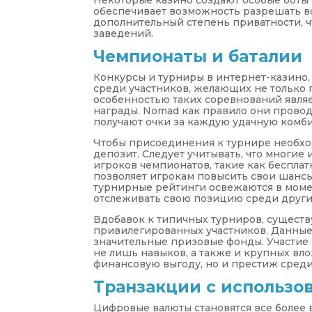
Некоторые казино создают особые боты 
обеспечивает возможность разрешать в
дополнительный степень приватности, ч
заведений.
Чемпионаты и баталии
Конкурсы и турниры в интернет-казино,
среди участников, желающих не только 
особенностью таких соревнований являе
награды. Nomad как правило они проводя
получают очки за каждую удачную комб
Чтобы присоединения к турнире необход
депозит. Следует учитывать, что многи
игроков чемпионатов, такие как беспла
позволяет игрокам повысить свои шансы 
турнирные рейтинги освежаются в момен
отслеживать свою позицию среди други
Вдобавок к типичных турниров, существ
привилегированных участников. Данные
значительные призовые фонды. Участие 
не лишь навыков, а также и крупных вл
финансовую выгоду, но и престиж среди
Транзакции с использо
Цифровые валюты становятся все более 