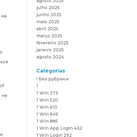
agosto 2025
т
julho 2025
junho 2025
 на
maio 2025
abril 2025
março 2025
fevereiro 2025
janeiro 2025
но
agosto 2024
ться
Categorias
,
! Без рубрики
of
1
1 Win 373
 не
1 Win 520
1 Win 610
1 Win 649
1 Win 885
1 Win App Login 432
и,
1 Win Login 292