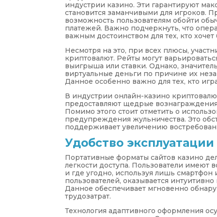
индустрии казино. Эти гарантируют мак
становится заманчивыми для игроков. Пр
возможность пользователям обойти обы
платежей. Важно подчеркнуть, что опера
важным достоинством для тех, кто хочет 
Несмотря на это, при всех плюсы, учас
криптовалют. Рейты могут варьироватьс
выигрыша или ставки. Однако, значител
виртуальные деньги по причине их нез
Данное особенно важно для тех, кто игра
В индустрии онлайн-казино криптовал
предоставляют щедрые вознаграждения з
Помимо этого стоит отметить о использ
предупреждения жульничества. Это обст
поддерживает увеличению востребованн
Удобство эксплуатации
Портативные форматы сайтов казино дел
легкости доступа. Пользователи имеют 
и где угодно, используя лишь смартфон 
пользователей, оказывается интуитивно
Данное обеспечивает мгновенно обнару
трудозатрат.
Технология адаптивного оформления ос