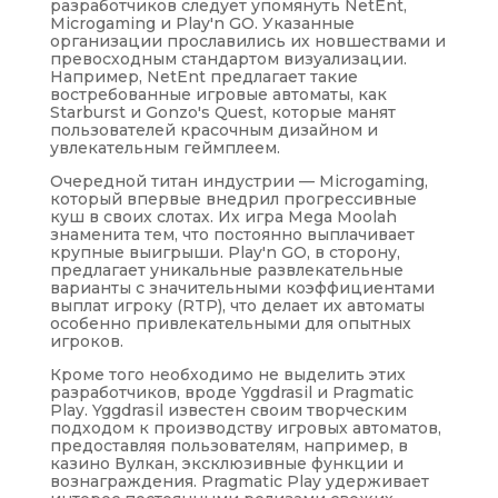
разработчиков следует упомянуть NetEnt,
Microgaming и Play'n GO. Указанные
организации прославились их новшествами и
превосходным стандартом визуализации.
Например, NetEnt предлагает такие
востребованные игровые автоматы, как
Starburst и Gonzo's Quest, которые манят
пользователей красочным дизайном и
увлекательным геймплеем.
Очередной титан индустрии — Microgaming,
который впервые внедрил прогрессивные
куш в своих слотах. Их игра Mega Moolah
знаменита тем, что постоянно выплачивает
крупные выигрыши. Play'n GO, в сторону,
предлагает уникальные развлекательные
варианты с значительными коэффициентами
выплат игроку (RTP), что делает их автоматы
особенно привлекательными для опытных
игроков.
Кроме того необходимо не выделить этих
разработчиков, вроде Yggdrasil и Pragmatic
Play. Yggdrasil известен своим творческим
подходом к производству игровых автоматов,
предоставляя пользователям, например, в
казино Вулкан, эксклюзивные функции и
вознаграждения. Pragmatic Play удерживает