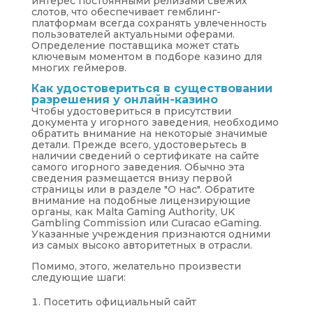
интерес постоянными релизами свежих
слотов, что обеспечивает гемблинг-
платформам всегда сохранять увлеченность
пользователей актуальными оферами.
Определение поставщика может стать
ключевым моментом в подборе казино для
многих геймеров.
Как удостовериться в существовании
разрешения у онлайн-казино
Чтобы удостовериться в присутствии
документа у игорного заведения, необходимо
обратить внимание на некоторые значимые
детали. Прежде всего, удостоверьтесь в
наличии сведений о сертификате на сайте
самого игорного заведения. Обычно эта
сведения размещается внизу первой
страницы или в разделе "О нас". Обратите
внимание на подобные лицензирующие
органы, как Malta Gaming Authority, UK
Gambling Commission или Curacao eGaming.
Указанные учреждения признаются одними
из самых высоко авторитетных в отрасли.
Помимо, этого, желательно произвести
следующие шаги:
Посетить официальный сайт