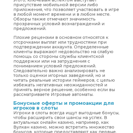
этого, ключевым аспектом выступает
присутствие мобильной версии либо
приложения, что позволяет участвовать в игре
в любой момент времени и в любом месте.
Обзоры также отмечают значимость
прозрачных условий вознаграждений и
предложений.
Плохие рецензии в основном относятся к
отсрочками выплат или трудностями при
подтверждении аккаунта. Определенные
клиенты выражают недовольство на слабую
помощь со стороны службы клиентской
поддержки или на затруднения с
пониманием условий предложений.
Следовательно важно анализировать не
только оценки игорных заведений, но и
читать реальные истории геймеров, с целью
избежать негативных неожиданностей и
принять верное решение, особенно если вы
рассматриваете Игровые автоматы.
Бонусные оферты и промоакции для
игроков в слоты
Игроки в слоты всегда ищут выгодные бонусы,
чтобы расширить свои шансы на успех. В
актуальных онлайн казино, например, как
Вулкан казино, можно встретить множество
бонусов, которые предоставляют как первые,