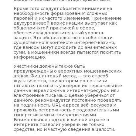
Кроме того следует обратить внимание на
необходимость формирования сложных
паролей и их частого изменения. Применение
двухуровневой верификации выступает как
общепринятой практикой в сфере,
обеспечивая дополнительный уровень
защиты. Это обстоятельство в особенности
существенно в контексте интернет-казино,
где взносы могут доходить до значительных
сумм, а мошенники всегда пытаются похитить
информацию.
Участники должны также быть
предупреждены о вероятных мошеннических
атаках. Фишинговый метод — это способ
жульничества, при котором мошенники
пытаются похитить у юзеров их персональные
данные через ложные интернет-ресурсы или
электронные письма. С целью уберечься от
данного, рекомендуется постоянно проверять
на подлинность URL-адреса веб-ресурсов и
проявлять осторожность с подозрительными
гиперссылками и прикреплениями.
Внимательное подход к личной охране в
интернете позволит уберечь не только
средства, но и частную сведения в целости.