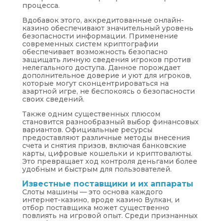
процесса.
Вдобавок этого, аккредитованные онлайн-
казино обеспечивают значительный уровень
безопасности информации. Применение
современных систем криптографии
обеспечивает возможность безопасно
защищать личную сведения игроков против
нелегального доступа. Данное порождает
дополнительное доверие и уют для игроков,
которые могут сконцентрироваться на
азартной игре, не беспокоясь о безопасности
своих сведений.
Также одним существенных плюсом
становится разнообразный выбор финансовых
вариантов. Официальные ресурсы
предоставляют различные методы внесения
счета и снятия призов, включая банковские
карты, цифровые кошельки и криптовалюты.
Это превращает ход контроля деньгами более
удобным и быстрым для пользователей.
Известные поставщики и их аппараты
Слоты машины — это основа каждого
интернет-казино, вроде казино Вулкан, и
отбор поставщика может существенно
повлиять на игровой опыт. Среди признанных