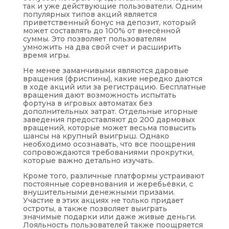
так и уже действующие пользователи. Одним
популярных типов акций является
приветственный бонус на депозит, который
может составлять до 100% от внесённой
суммы. Это позволяет пользователям
умножить на два свой счет и расширить
время игры.
Не менее заманчивыми являются даровые
вращения (фриспины), какие нередко даются
в ходе акций или за регистрацию. Бесплатные
вращения дают возможность испытать
фортуна в игровых автоматах без
дополнительных затрат. Отдельные игорные
заведения предоставляют до 200 дармовых
вращений, которые может весьма повысить
шансы на крупный выигрыш. Однако
необходимо осознавать, что все поощрения
сопровождаются требованиями прокрутки,
которые важно детально изучать.
Кроме того, различные платформы устраивают
постоянные соревнования и жеребьёвки, с
внушительными денежными призами.
Участие в этих акциях не только придает
остроты, а также позволяет выиграть
значимые подарки или даже живые деньги.
Лояльность пользователей также поощряется