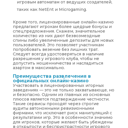
игровым автоматам от ведущих создателей,
таких как NetEnt и Microgaming.
Кроме того, лицензированные онлайн-казино
предлагают игрокам более щедрые бонусы и
спецпредложения. Скажем, значительное
количество из них дают безвозмездные
спины либо увеличенные депозиты для новых
пользователей. Это позволяет участникам
попробовать везение без лишних трат.
Следует всегда удостоверяться в наличие
разрешения у игрового клуба, чтобы не
допустить мошенничества и насладиться
азартом в максимально.
Преимущества развлечения в
официальных онлайн-казино
Участвовать в лицензированных игорных
заведениях — это не только захватывающе, но
и безопасно. Одним из главных из основных
плюсов является подтверждение честности.
Такие сервисы проходят через строгие
аудиты автономными ревизионными
фирмами, что исключает риск манипуляций с
результатами игр. Это в особенности значимо
для игроков, которые желают быть убеждены
в открытости и беспристрастности игрового