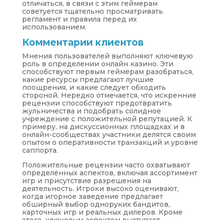
отличаться, в связи с этим геймерам
советуется тщательно просматривать
регламент и правила перед их
использованием.
Комментарии клиентов
Мнения пользователей выполняют ключевую
роль в определении онлайн казино. Эти
способствуют первым геймерам разобраться,
какие ресурсы предлагают лучшие
поощрения, и какие следует обходить
стороной. Нередко отмечается, что искренние
рецензии способствуют предотвратить
жульничества и подобрать солидное
учреждение с положительной репутацией. К
примеру, на дискуссионных площадках и в
онлайн-сообществах участники делятся своим
опытом о оперативности транзакций и уровне
саппорта.
Положительные рецензии часто охватывают
определённых аспектов, включая ассортимент
игр и присутствие разрешения на
деятельность. Игроки высоко оценивают,
когда игорное заведение предлагает
обширный выбор одноруких бандитов,
карточных игр и реальных дилеров. Кроме