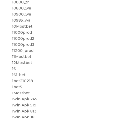
10800_tr
10800_wa
10900_wa
10985_wa
10Mostbet
11000prod
11000prod2
11000prod3
11200_prod
11Mostbet
12Mostbet
16
161-bet
1bet210218
1bet5
1Mostbet
1win Apk 245
1win Apk 519
1win Apk 813
1win App 18