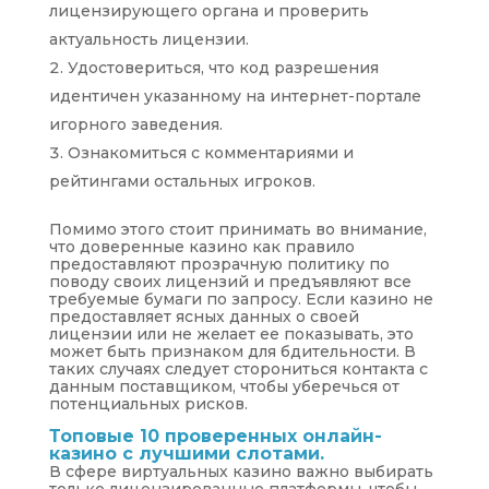
лицензирующего органа и проверить
актуальность лицензии.
Удостовериться, что код разрешения
идентичен указанному на интернет-портале
игорного заведения.
Ознакомиться с комментариями и
рейтингами остальных игроков.
Помимо этого стоит принимать во внимание,
что доверенные казино как правило
предоставляют прозрачную политику по
поводу своих лицензий и предъявляют все
требуемые бумаги по запросу. Если казино не
предоставляет ясных данных о своей
лицензии или не желает ее показывать, это
может быть признаком для бдительности. В
таких случаях следует сторониться контакта с
данным поставщиком, чтобы уберечься от
потенциальных рисков.
Топовые 10 проверенных онлайн-
казино с лучшими слотами.
В сфере виртуальных казино важно выбирать