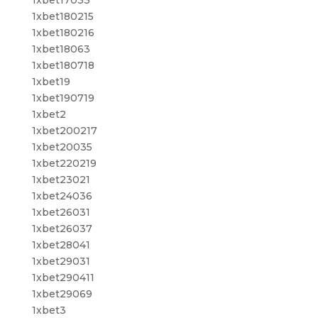
1xbet17033
1xbet180215
1xbet180216
1xbet18063
1xbet180718
1xbet19
1xbet190719
1xbet2
1xbet200217
1xbet20035
1xbet220219
1xbet23021
1xbet24036
1xbet26031
1xbet26037
1xbet28041
1xbet29031
1xbet290411
1xbet29069
1xbet3