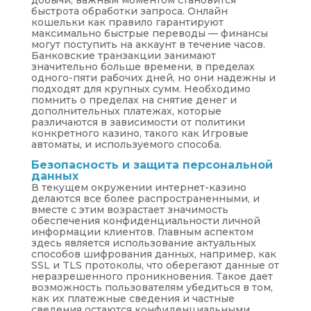
добычи, важным моментом становится
быстрота обработки запроса. Онлайн
кошельки как правило гарантируют
максимально быстрые переводы — финансы
могут поступить на аккаунт в течение часов.
Банковские транзакции занимают
значительно больше времени, в пределах
одного-пяти рабочих дней, но они надежны и
подходят для крупных сумм. Необходимо
помнить о пределах на снятие денег и
дополнительных платежах, которые
различаются в зависимости от политики
конкретного казино, такого как Игровые
автоматы, и используемого способа.
Безопасность и защита персональной
данных
В текущем окружении интернет-казино
делаются все более распространенными, и
вместе с этим возрастает значимость
обеспечения конфиденциальности личной
информации клиентов. Главным аспектом
здесь является использование актуальных
способов шифрования данных, например, как
SSL и TLS протоколы, что оберегают данные от
неразрешенного проникновения. Такое дает
возможность пользователям убедиться в том,
как их платежные сведения и частные
сведения остаются конфиденциальными.