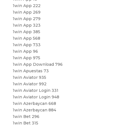
1win App 222
1win App 269
1win App 279
1win App 323
1win App 385
1win App 568
1win App 733
1win App 96
1win App 975
1win App Download 796
1win Apuestas 73
1win Aviator 935
1win Aviator 992
1win Aviator Login 331
1win Aviator Login 948
1win Azerbaycan 668
1win Azerbaycan 884
1win Bet 296
1win Bet 315