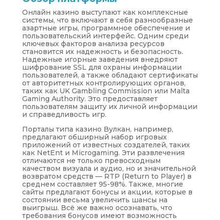
Онлайн казино выступают как комплексные
системы, что включают в себя разнообразные
азартные игры, программное обеспечение и
пользовательский интерфейс. Одним среди
ключевых факторов анализа ресурсов
становится их надежность и безопасность.
Надежные игорные заведения внедряют
шифрование SSL для охраны информации
пользователей, а также обладают сертификаты
от авторитетных контролирующих органов,
таких как UK Gambling Commission или Malta
Gaming Authority. Это предоставляет
пользователям защиту их личной информации
и справедливость игр.
Порталы типа казино Вулкан, например,
предлагают обширный набор игровых
приложений от известных создателей, таких
как NetEnt и Microgaming. Эти развлечения
отличаются не только превосходным
качеством визуала и аудио, но и значительной
возвратом средств — RTP (Return to Player) в
среднем составляет 95-98%. Также, многие
сайты предлагают бонусы и акции, которые в
состоянии весьма увеличить шансы на
выигрыш. Всё же важно осознавать, что
требования бонусов имеют возможность