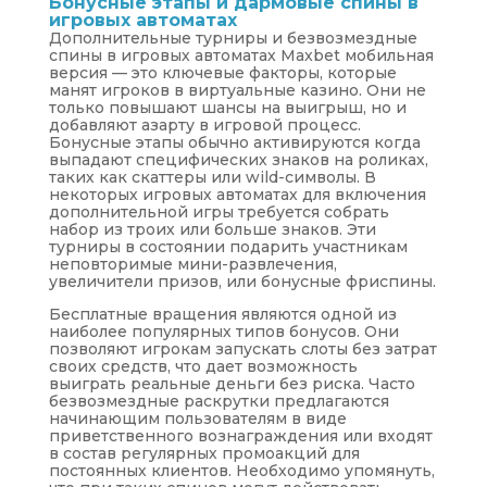
Бонусные этапы и дармовые спины в
игровых автоматах
Дополнительные турниры и безвозмездные
спины в игровых автоматах Maxbet мобильная
версия — это ключевые факторы, которые
манят игроков в виртуальные казино. Они не
только повышают шансы на выигрыш, но и
добавляют азарту в игровой процесс.
Бонусные этапы обычно активируются когда
выпадают специфических знаков на роликах,
таких как скаттеры или wild-символы. В
некоторых игровых автоматах для включения
дополнительной игры требуется собрать
набор из троих или больше знаков. Эти
турниры в состоянии подарить участникам
неповторимые мини-развлечения,
увеличители призов, или бонусные фриспины.
Бесплатные вращения являются одной из
наиболее популярных типов бонусов. Они
позволяют игрокам запускать слоты без затрат
своих средств, что дает возможность
выиграть реальные деньги без риска. Часто
безвозмездные раскрутки предлагаются
начинающим пользователям в виде
приветственного вознаграждения или входят
в состав регулярных промоакций для
постоянных клиентов. Необходимо упомянуть,