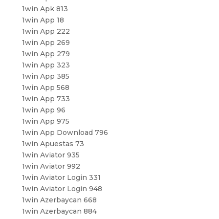
1win Apk 813
1win App 18
1win App 222
1win App 269
1win App 279
1win App 323
1win App 385
1win App 568
1win App 733
1win App 96
1win App 975
1win App Download 796
1win Apuestas 73
1win Aviator 935
1win Aviator 992
1win Aviator Login 331
1win Aviator Login 948
1win Azerbaycan 668
1win Azerbaycan 884