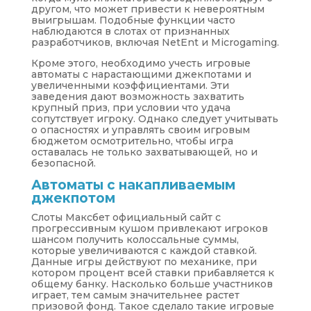
другом, что может привести к невероятным
выигрышам. Подобные функции часто
наблюдаются в слотах от признанных
разработчиков, включая NetEnt и Microgaming.
Кроме этого, необходимо учесть игровые
автоматы с нарастающими джекпотами и
увеличенными коэффициентами. Эти
заведения дают возможность захватить
крупный приз, при условии что удача
сопутствует игроку. Однако следует учитывать
о опасностях и управлять своим игровым
бюджетом осмотрительно, чтобы игра
оставалась не только захватывающей, но и
безопасной.
Автоматы с накапливаемым
джекпотом
Слоты Максбет официальный сайт с
прогрессивным кушом привлекают игроков
шансом получить колоссальные суммы,
которые увеличиваются с каждой ставкой.
Данные игры действуют по механике, при
котором процент всей ставки прибавляется к
общему банку. Насколько больше участников
играет, тем самым значительнее растет
призовой фонд. Такое сделало такие игровые