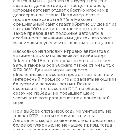
с высоким RTP (Return to Player). Процент
возврата демонстрирует процент ставок,
который автомат отдает обратно игрокам в
долгосрочном плане. Например, слот с
процентом возврата 97% в Максбет
официальный сайт отдает обратно 97 денег из
каждых 100 единиц поставленных денег.
Такое превращает подобные автоматы в
особенности заманчивыми для тех, кто хочет
максимально увеличить свои шансы на успех.
Несколько из топовых игровых автоматов с
значительным RTP включают в себя Mega
Joker от NetEnt с невероятным показателем
99%, а также Blood Suckers, также от NetEnt, с
RTP 98%. Данные игры не просто
обеспечивают высокий процент выплат, но и
интересный процесс игры с захватывающими
бонусами и возможностями. Важно
осознавать, что высокий RTP не обещает
сразу же победы, но повышает шанс
частичного возврата денег при длительной
игре.
При выборе слота необходимо учитывать не
только RTP, но и изменчивость игры.
Автоматы с малой изменчивостью предлагают
более регулярные, но меньшие призы, тогда
как высокоизменчивые развлечения могут