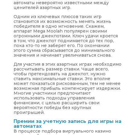
автоматы невероятно известными между
ценителей азартных игр.
Одним из ключевых плюсов таких игр
становится их возможность менять жизнь
победителя в одно мгновение. Скажем,
аппарат Mega Moolah популярен своими
огромными джекпотами. Ключ удачи кроется
в том, что джекпот поднимается до тех пор,
пока кто-то не заберет его. По окончании
этого сумма сбрасывается до минимального
значения и начинает увеличиваться снова.
Для участия в этих азартных играх необходимо
рассчитывать размер ставки. Чаще всего,
чтобы претендовать на джекпот, нужно
ставить максимальные ставки. Это вполне
может показаться рискованным, тем не менее
возможная прибыль компенсирует издержки.
Многие участники предпочитают
использовать подходы управления
финансами, с целью расширить свои
вероятности победы без крупных
проигрышей.
Премии за учетную запись для игры на
автоматах
В процессе подбора виртуального казино