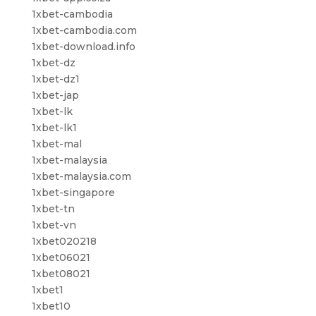
1xbet-cambodia
1xbet-cambodia.com
1xbet-download.info
1xbet-dz
1xbet-dz1
1xbet-jap
1xbet-lk
1xbet-lk1
1xbet-mal
1xbet-malaysia
1xbet-malaysia.com
1xbet-singapore
1xbet-tn
1xbet-vn
1xbet020218
1xbet06021
1xbet08021
1xbet1
1xbet10