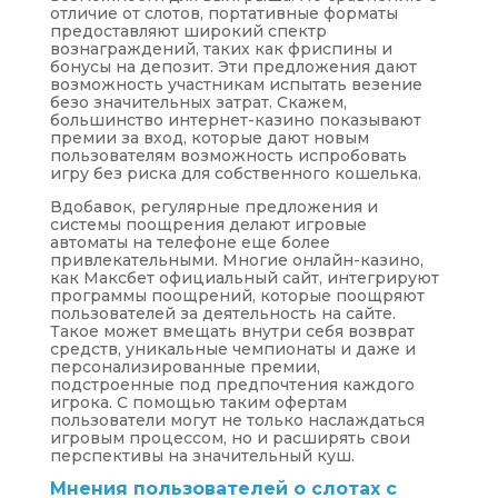
отличие от слотов, портативные форматы
предоставляют широкий спектр
вознаграждений, таких как фриспины и
бонусы на депозит. Эти предложения дают
возможность участникам испытать везение
безо значительных затрат. Скажем,
большинство интернет-казино показывают
премии за вход, которые дают новым
пользователям возможность испробовать
игру без риска для собственного кошелька.
Вдобавок, регулярные предложения и
системы поощрения делают игровые
автоматы на телефоне еще более
привлекательными. Многие онлайн-казино,
как Максбет официальный сайт, интегрируют
программы поощрений, которые поощряют
пользователей за деятельность на сайте.
Такое может вмещать внутри себя возврат
средств, уникальные чемпионаты и даже и
персонализированные премии,
подстроенные под предпочтения каждого
игрока. С помощью таким офертам
пользователи могут не только наслаждаться
игровым процессом, но и расширять свои
перспективы на значительный куш.
Мнения пользователей о слотах с