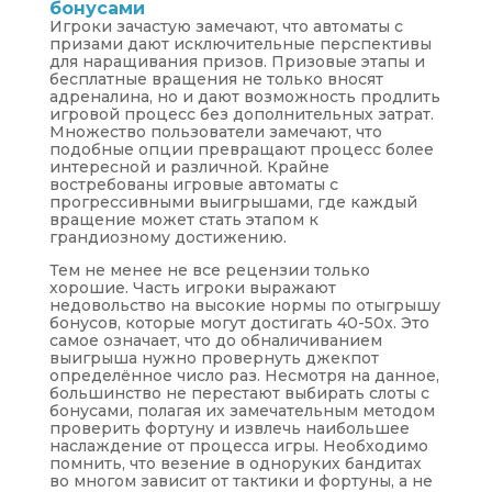
бонусами
Игроки зачастую замечают, что автоматы с
призами дают исключительные перспективы
для наращивания призов. Призовые этапы и
бесплатные вращения не только вносят
адреналина, но и дают возможность продлить
игровой процесс без дополнительных затрат.
Множество пользователи замечают, что
подобные опции превращают процесс более
интересной и различной. Крайне
востребованы игровые автоматы с
прогрессивными выигрышами, где каждый
вращение может стать этапом к
грандиозному достижению.
Тем не менее не все рецензии только
хорошие. Часть игроки выражают
недовольство на высокие нормы по отыгрышу
бонусов, которые могут достигать 40-50x. Это
самое означает, что до обналичиванием
выигрыша нужно провернуть джекпот
определённое число раз. Несмотря на данное,
большинство не перестают выбирать слоты с
бонусами, полагая их замечательным методом
проверить фортуну и извлечь наибольшее
наслаждение от процесса игры. Необходимо
помнить, что везение в одноруких бандитах
во многом зависит от тактики и фортуны, а не