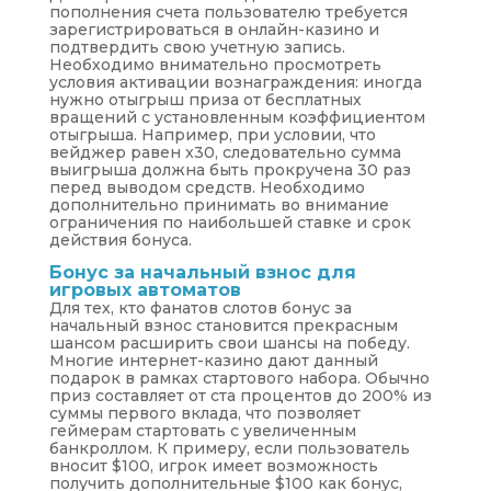
пополнения счета пользователю требуется
зарегистрироваться в онлайн-казино и
подтвердить свою учетную запись.
Необходимо внимательно просмотреть
условия активации вознаграждения: иногда
нужно отыгрыш приза от бесплатных
вращений с установленным коэффициентом
отыгрыша. Например, при условии, что
вейджер равен x30, следовательно сумма
выигрыша должна быть прокручена 30 раз
перед выводом средств. Необходимо
дополнительно принимать во внимание
ограничения по наибольшей ставке и срок
действия бонуса.
Бонус за начальный взнос для
игровых автоматов
Для тех, кто фанатов слотов бонус за
начальный взнос становится прекрасным
шансом расширить свои шансы на победу.
Многие интернет-казино дают данный
подарок в рамках стартового набора. Обычно
приз составляет от ста процентов до 200% из
суммы первого вклада, что позволяет
геймерам стартовать с увеличенным
банкроллом. К примеру, если пользователь
вносит $100, игрок имеет возможность
получить дополнительные $100 как бонус,