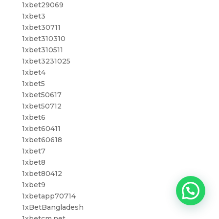
1xbet29069
1xbet3
1xbet30711
1xbet310310
1xbet310511
1xbet3231025
1xbet4
1xbet5
1xbet50617
1xbet50712
1xbet6
1xbet60411
1xbet60618
1xbet7
1xbet8
1xbet80412
1xbet9
1xbetapp70714
1xBetBangladesh
1xbetcm.net