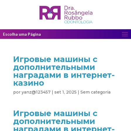
Escolha uma Página
Игровые машины с
дополнительными
наградами в интернет-
казино
por
yanz@123457
|
set 1, 2025
|
Sem categoria
Игровые машины с
дополнительными
наградами в интернет-