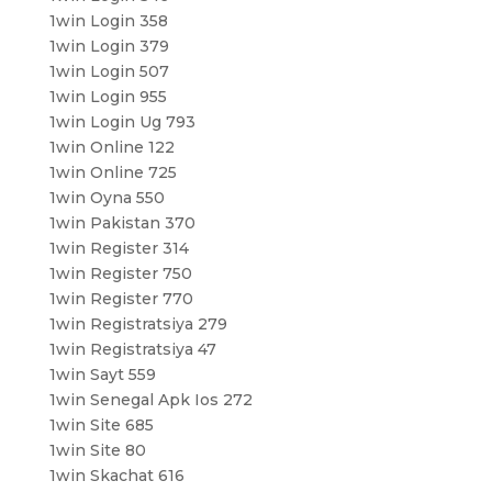
1win Login 358
1win Login 379
1win Login 507
1win Login 955
1win Login Ug 793
1win Online 122
1win Online 725
1win Oyna 550
1win Pakistan 370
1win Register 314
1win Register 750
1win Register 770
1win Registratsiya 279
1win Registratsiya 47
1win Sayt 559
1win Senegal Apk Ios 272
1win Site 685
1win Site 80
1win Skachat 616