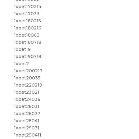
1xbet170214
1xbet17033
1xbet180215
1xbet180216
1xbet18063
1xbet180718
1xbet19
1xbet190719
1xbet2
1xbet200217
1xbet20035
1xbet220219
1xbet23021
1xbet24036
1xbet26031
1xbet26037
1xbet28041
1xbet29031
1xbet290411