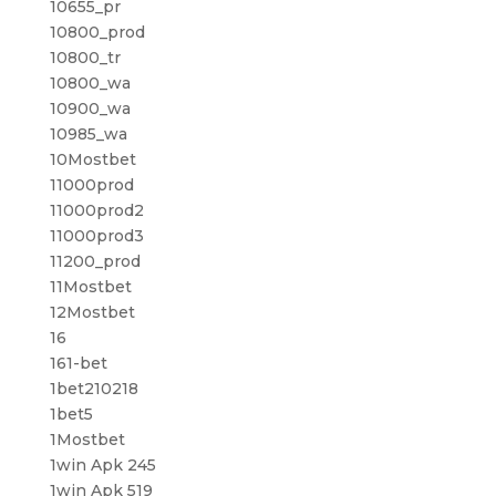
10655_pr
10800_prod
10800_tr
10800_wa
10900_wa
10985_wa
10Mostbet
11000prod
11000prod2
11000prod3
11200_prod
11Mostbet
12Mostbet
16
161-bet
1bet210218
1bet5
1Mostbet
1win Apk 245
1win Apk 519