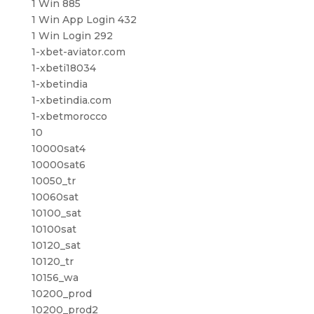
1 Win 885
1 Win App Login 432
1 Win Login 292
1-xbet-aviator.com
1-xbeti18034
1-xbetindia
1-xbetindia.com
1-xbetmorocco
10
10000sat4
10000sat6
10050_tr
10060sat
10100_sat
10100sat
10120_sat
10120_tr
10156_wa
10200_prod
10200_prod2