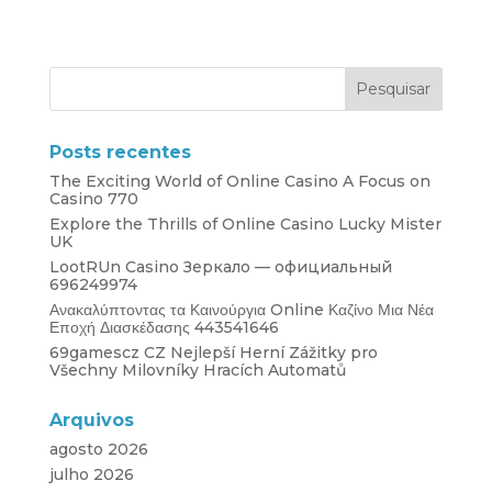
Posts recentes
The Exciting World of Online Casino A Focus on
Casino 770
Explore the Thrills of Online Casino Lucky Mister
UK
LootRUn Casino Зеркало — официальный
696249974
Ανακαλύπτοντας τα Καινούργια Online Καζίνο Μια Νέα
Εποχή Διασκέδασης 443541646
69gamescz CZ Nejlepší Herní Zážitky pro
Všechny Milovníky Hracích Automatů
Arquivos
agosto 2026
julho 2026