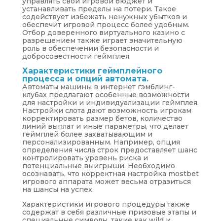
управлять свой игровой бюджет и
устанавливать пределы на потери. Такое
содействует избежать ненужных убытков и
обеспечит игровой процесс более удобным.
Отбор доверенного виртуального казино с
разрешением также играет значительную
роль в обеспечении безопасности и
добросовестности геймплея.
Характеристики геймплейного
процесса и опций автомата.
Автоматы машины в интернет гэмблинг-
клубах предлагают особенные возможности
для настройки и индивидуализации геймплея.
Настройки слота дают возможность игрокам
корректировать размер бетов, количество
линий выплат и иные параметры, что делает
геймплей более захватывающим и
персонализированным. Например, опция
определения числа строк предоставляет шанс
контролировать уровень риска и
потенциальные выигрыши. Необходимо
осознавать, что корректная настройка mostbet
игрового аппарата может весьма отразиться
на шансы на успех.
Характеристики игрового процедуры также
содержат в себя различные призовые этапы и
специальные символы, такие как wild и