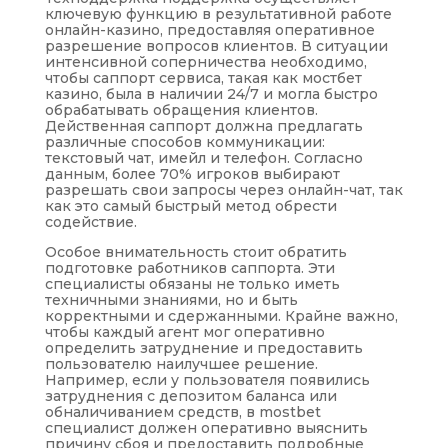
ключевую функцию в результативной работе
онлайн-казино, предоставляя оперативное
разрешение вопросов клиентов. В ситуации
интенсивной соперничества необходимо,
чтобы саппорт сервиса, такая как мостбет
казино, была в наличии 24/7 и могла быстро
обрабатывать обращения клиентов.
Действенная саппорт должна предлагать
различные способов коммуникации:
текстовый чат, имейл и телефон. Согласно
данным, более 70% игроков выбирают
разрешать свои запросы через онлайн-чат, так
как это самый быстрый метод обрести
содействие.
Особое внимательность стоит обратить
подготовке работников саппорта. Эти
специалисты обязаны не только иметь
техничными знаниями, но и быть
корректными и сдержанными. Крайне важно,
чтобы каждый агент мог оперативно
определить затруднение и предоставить
пользователю наилучшее решение.
Например, если у пользователя появились
затруднения с депозитом баланса или
обналичиванием средств, в mostbet
специалист должен оперативно выяснить
причину сбоя и предоставить подробные