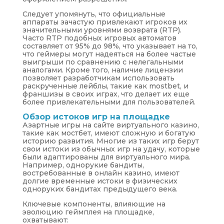
Следует упомянуть, что официальные
аппараты зачастую привлекают игроков их
значительными уровнями возврата (RTP).
Часто RTP подобных игровых автоматов
составляет от 95% до 98%, что указывает на то,
что геймеры могут надеяться на более частые
выигрыши по сравнению с нелегальными
аналогами. Кроме того, наличие лицензии
позволяет разработчикам использовать
раскрученные лейблы, такие как mostbet, и
франшизы в своих играх, что делает их еще
более привлекательными для пользователей.
Обзор истоков игр на площадке
Азартные игры на сайте виртуального казино,
такие как мостбет, имеют сложную и богатую
историю развития. Многие из таких игр берут
свои истоки из обычных игр на удачу, которые
были адаптированы для виртуального мира.
Например, однорукие бандиты,
востребованные в онлайн казино, имеют
долгие временные истоки в физических
одноруких бандитах предыдущего века.
Ключевые компоненты, влияющие на
эволюцию геймплея на площадке,
охватывают: