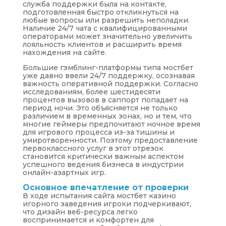
служба поддержки была на контакте,
подготовленная быстро откликнуться на
любые вопросы или разрешить неполадки.
Наличие 24/7 чата с квалифицированными
операторами может значительно увеличить
лояльность клиентов и расширить время
нахождения на сайте.
Большие гэмблинг-платформы типа мостбет
уже давно ввели 24/7 поддержку, осознавая
важность оперативной поддержки. Согласно
исследованиям, более шестидесяти
процентов вызовов в саппорт попадает на
период ночи. Это объясняется не только
различием в временных зонах, но и тем, что
многие геймеры предпочитают ночное время
для игрового процесса из-за тишины и
умиротворенности. Поэтому предоставление
первоклассного услуг в этот отрезок
становится критически важным аспектом
успешного ведения бизнеса в индустрии
онлайн-азартных игр.
Основное впечатление от проверки
В ходе испытания сайта мостбет казино
игорного заведения игроки подчеркивают,
что дизайн веб-ресурса легко
воспринимается и комфортен для