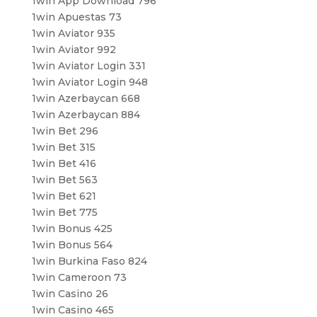
1win App Download 796
1win Apuestas 73
1win Aviator 935
1win Aviator 992
1win Aviator Login 331
1win Aviator Login 948
1win Azerbaycan 668
1win Azerbaycan 884
1win Bet 296
1win Bet 315
1win Bet 416
1win Bet 563
1win Bet 621
1win Bet 775
1win Bonus 425
1win Bonus 564
1win Burkina Faso 824
1win Cameroon 73
1win Casino 26
1win Casino 465