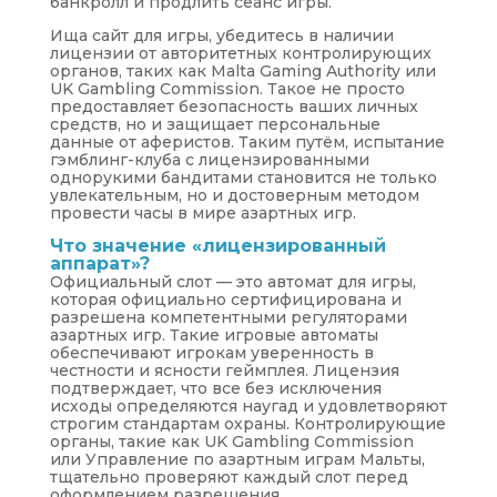
банкролл и продлить сеанс игры.
Ища сайт для игры, убедитесь в наличии
лицензии от авторитетных контролирующих
органов, таких как Malta Gaming Authority или
UK Gambling Commission. Такое не просто
предоставляет безопасность ваших личных
средств, но и защищает персональные
данные от аферистов. Таким путём, испытание
гэмблинг-клуба с лицензированными
однорукими бандитами становится не только
увлекательным, но и достоверным методом
провести часы в мире азартных игр.
Что значение «лицензированный
аппарат»?
Официальный слот — это автомат для игры,
которая официально сертифицирована и
разрешена компетентными регуляторами
азартных игр. Такие игровые автоматы
обеспечивают игрокам уверенность в
честности и ясности геймплея. Лицензия
подтверждает, что все без исключения
исходы определяются наугад и удовлетворяют
строгим стандартам охраны. Контролирующие
органы, такие как UK Gambling Commission
или Управление по азартным играм Мальты,
тщательно проверяют каждый слот перед
оформлением разрешения.