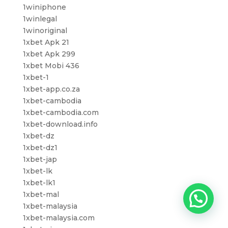
1winiphone
1winlegal
1winoriginal
1xbet Apk 21
1xbet Apk 299
1xbet Mobi 436
1xbet-1
1xbet-app.co.za
1xbet-cambodia
1xbet-cambodia.com
1xbet-download.info
1xbet-dz
1xbet-dz1
1xbet-jap
1xbet-lk
1xbet-lk1
1xbet-mal
1xbet-malaysia
1xbet-malaysia.com