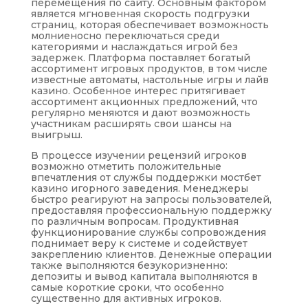
перемещения по сайту. Основным фактором
является мгновенная скорость подгрузки
страниц, которая обеспечивает возможность
молниеносно переключаться среди
категориями и наслаждаться игрой без
задержек. Платформа поставляет богатый
ассортимент игровых продуктов, в том числе
известные автоматы, настольные игры и лайв
казино. Особенное интерес притягивает
ассортимент акционных предложений, что
регулярно меняются и дают возможность
участникам расширять свои шансы на
выигрыш.
В процессе изучении рецензий игроков
возможно отметить положительные
впечатления от службы поддержки мостбет
казино игорного заведения. Менеджеры
быстро реагируют на запросы пользователей,
предоставляя профессиональную поддержку
по различным вопросам. Продуктивная
функционирование службы сопровождения
поднимает веру к системе и содействует
закреплению клиентов. Денежные операции
также выполняются безукоризненно:
депозиты и вывод капитала выполняются в
самые короткие сроки, что особенно
существенно для активных игроков.