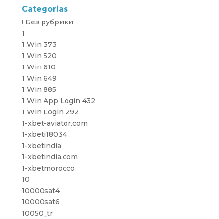
Categorias
! Без рубрики
1
1 Win 373
1 Win 520
1 Win 610
1 Win 649
1 Win 885
1 Win App Login 432
1 Win Login 292
1-xbet-aviator.com
1-xbeti18034
1-xbetindia
1-xbetindia.com
1-xbetmorocco
10
10000sat4
10000sat6
10050_tr