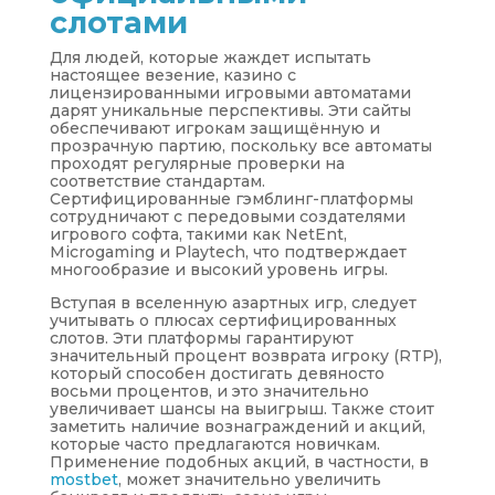
слотами
Для людей, которые жаждет испытать
настоящее везение, казино с
лицензированными игровыми автоматами
дарят уникальные перспективы. Эти сайты
обеспечивают игрокам защищённую и
прозрачную партию, поскольку все автоматы
проходят регулярные проверки на
соответствие стандартам.
Сертифицированные гэмблинг-платформы
сотрудничают с передовыми создателями
игрового софта, такими как NetEnt,
Microgaming и Playtech, что подтверждает
многообразие и высокий уровень игры.
Вступая в вселенную азартных игр, следует
учитывать о плюсах сертифицированных
слотов. Эти платформы гарантируют
значительный процент возврата игроку (RTP),
который способен достигать девяносто
восьми процентов, и это значительно
увеличивает шансы на выигрыш. Также стоит
заметить наличие вознаграждений и акций,
которые часто предлагаются новичкам.
Применение подобных акций, в частности, в
mostbet
, может значительно увеличить