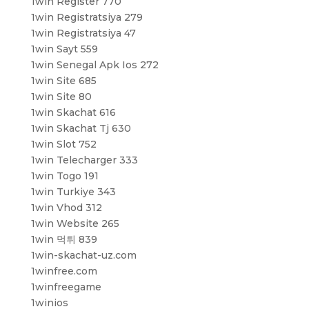
1win Register 770
1win Registratsiya 279
1win Registratsiya 47
1win Sayt 559
1win Senegal Apk Ios 272
1win Site 685
1win Site 80
1win Skachat 616
1win Skachat Tj 630
1win Slot 752
1win Telecharger 333
1win Togo 191
1win Turkiye 343
1win Vhod 312
1win Website 265
1win 먹튀 839
1win-skachat-uz.com
1winfree.com
1winfreegame
1winios