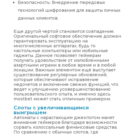
Безопасность: Внедрение передовых
технологий шифрования для защиты личных
данных клиентов.
Еще другой чертой становится совпадение.
Оригинальный софтовое обеспечение должен
гарантировать эксплуатацию на
многочисленных аппаратах, будь то
настольные компьютеры или мобильные
гаджеты. Данное позволяет геймерам
получать удовольствие от излюбленными
азартными играми в любое время и в любой
локации. Важным элементом ещё выступает
существование регулярных обновлений,
которые обеспечивают исправление
недочетов и включение свежих функций, что
ведет к улучшению усовершенствованию
пользовательского опыта, и именно здесь
mostbet может стать отличным примером.
Слоты с увеличивающимся
выигрышем
Автоматы с нарастающим джекпотом манят
внимание геймеров благодаря возможности
сорвать колоссальные финансовые средства.
По сравнению с обычных слотов, где