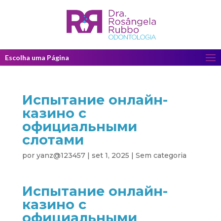
Escolha uma Página
Испытание онлайн-
казино с
официальными
слотами
por
yanz@123457
|
set 1, 2025
|
Sem categoria
Испытание онлайн-
казино с
официальными