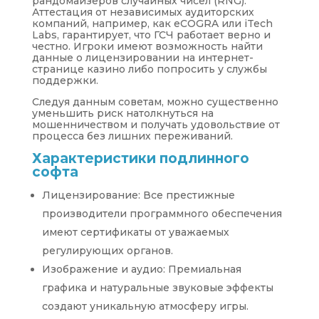
рандомайзеров случайных чисел (RNG).
Аттестация от независимых аудиторских
компаний, например, как eCOGRA или iTech
Labs, гарантирует, что ГСЧ работает верно и
честно. Игроки имеют возможность найти
данные о лицензировании на интернет-
странице казино либо попросить у службы
поддержки.
Следуя данным советам, можно существенно
уменьшить риск натолкнуться на
мошенничеством и получать удовольствие от
процесса без лишних переживаний.
Характеристики подлинного
софта
Лицензирование: Все престижные
производители программного обеспечения
имеют сертификаты от уважаемых
регулирующих органов.
Изображение и аудио: Премиальная
графика и натуральные звуковые эффекты
создают уникальную атмосферу игры.