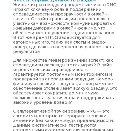
Живые-игры и модули рандомных чисел (RNG)
играют ключевую роль в поддержании
справедливости и прозрачности в онлайн-
казино. Онлайн-трансляции предоставляют
участникам возможность коммуницировать с
живыми дилерами в онлайн-режиме, что
обеспечивает ощущение подлинного казино.
В тот же время RNG задействуется для
автономных игр, таких как слоты и видео-
покер, где важна совершенная рандомность
результатов.
Для множества геймеров значим аспект: как
справедливы расклады в этих играх? В лайв
игровых сессиях справедливость
гарантируется постоянным мониторингом и
проверкой за операциями ведущих. Камеры
фиксируют всякий поступок, а программное
обеспечение отслеживает всякую раздачу. Это
обеспечивает сократить до минимума
возможность жульничества и поддерживать
высокий уровень доверия.
С альтернативной точки зрения, RNG — это
алгоритмы, которые генерируют цепочки
значений без какой-нибудь предвидимости.
Данные систематически тестируются
автономными аудиторами для верификации