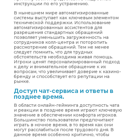
инструкции по его устранению.
В нынешнем мире автоматизированные
системы выступает как ключевым элементом
технической поддержки. Использование
автоматизированных ассистентов для
разрешения стандартных обращений
позволяет уменьшить загруженность на
сотрудников колл-центра и поторопить
рассмотрение обращений. Тем не менее
следует помнить, что для трудных
обстоятельств необходима живая помощь.
Игроки ценят персонализированный подход
к делу и внимательное обращение к их
вопросам, что увеличивает доверие к казино-
бренду и способствует его репутации на
рынке.
Доступ чат-сервиса и ответы в
позднее время.
В области онлайн-гейминга доступность чата
и реакции в позднее время играют ключевую
значение в обеспечении комфорта игроков.
Большинство пользователи предпочитают
играть в ночное время, в то время как они
могут расслабиться после трудового дня. В
данное время особенно критично, чтобы