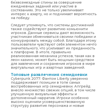
безвозмездные спины за совершение
ежедневных заданий или участие в
состязаниях. Это не только увеличивает
интерес к азарту, но и поднимает вероятность
на победу.
Следует упомянуть, что системы достижений
также содействуют развитию комьюнити
игроков. Данные сервисы дают возможность
участникам обмениваться своими победами и
конкурировать между собой. Благодаря этому
пользователи чувствуют себя элементом нечто
значительного, что усиливает их преданность
к платформе. В итоге, правильно
реализованная механика успехов, такая как в
леон казино, может быть мощным средством
для завлечения и сохранения игроков в мире
виртуальных игр и азартных заведений.
Топовые развлечения семидневки
Cyberpunk 2077: Фантом Liberty уверенно
поддерживает позиции в топе самых
востребованных игр семидневки. Апгрейд
внесло множество свежих опций, в том числе
улучшенную визуальные эффекты и
дополненный нарратив. Игроки особенно
высоко оценили усовершенствованную
структуру развития персонажа и новые