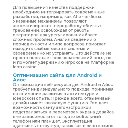
Для повышения качества поддержки
необходимо интегрировать современные
разработки, например, как AI и чат-боты.
Указанные механизмы позволяют
автоматизировать переработку обычных
требований, освобождая от работы
операторов для урегулирования более
сложных проблем. Анализ сведений о
периодичности и типе вопросов помогает
находить слабые места в системе и
своевременно их устранять. Это действие не
просто повышает пользовательский опыт, но
и помогает удержанию игроков на платформе
leon casino.
Оптимизация сайта для Android и
Айос
Оптимизация веб-ресурса для Android и Айос
требует индивидуального подхода, принимая
во внимание различия в архитектуре и
юзерском опыте. Прежде всего, отзывчивый
дизайн имеет ключевую функцию. Это дает
возможность сайту автонастройкой
подстраиваться к параметрам экрана девайса,
вне зависимости от того, это мобильный
телефон или планшет. Эксплуатация
адаптивных структур, таких как в леон казино,