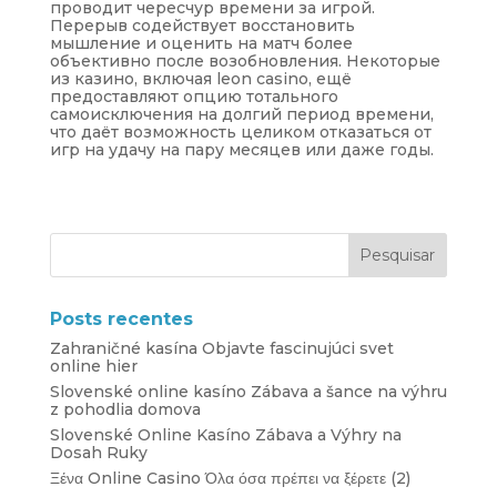
проводит чересчур времени за игрой.
Перерыв содействует восстановить
мышление и оценить на матч более
объективно после возобновления. Некоторые
из казино, включая leon casino, ещё
предоставляют опцию тотального
самоисключения на долгий период времени,
что даёт возможность целиком отказаться от
игр на удачу на пару месяцев или даже годы.
Posts recentes
Zahraničné kasína Objavte fascinujúci svet
online hier
Slovenské online kasíno Zábava a šance na výhru
z pohodlia domova
Slovenské Online Kasíno Zábava a Výhry na
Dosah Ruky
Ξένα Online Casino Όλα όσα πρέπει να ξέρετε (2)