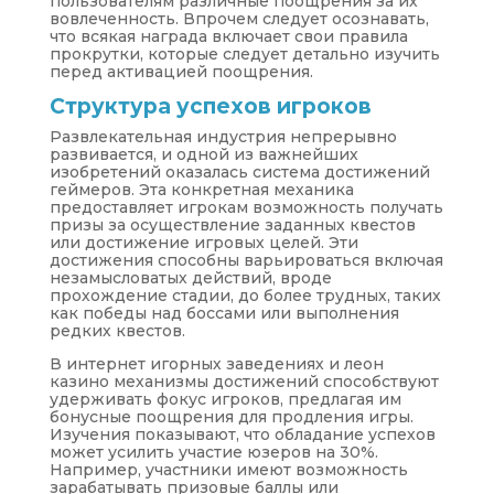
пользователям различные поощрения за их
вовлеченность. Впрочем следует осознавать,
что всякая награда включает свои правила
прокрутки, которые следует детально изучить
перед активацией поощрения.
Структура успехов игроков
Развлекательная индустрия непрерывно
развивается, и одной из важнейших
изобретений оказалась система достижений
геймеров. Эта конкретная механика
предоставляет игрокам возможность получать
призы за осуществление заданных квестов
или достижение игровых целей. Эти
достижения способны варьироваться включая
незамысловатых действий, вроде
прохождение стадии, до более трудных, таких
как победы над боссами или выполнения
редких квестов.
В интернет игорных заведениях и леон
казино механизмы достижений способствуют
удерживать фокус игроков, предлагая им
бонусные поощрения для продления игры.
Изучения показывают, что обладание успехов
может усилить участие юзеров на 30%.
Например, участники имеют возможность
зарабатывать призовые баллы или