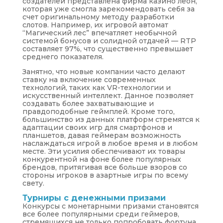
создателей представлена фирма казино леон,
которая уже смогла зарекомендовать себя за
счет оригинальному методу разработки
слотов. Например, их игровой автомат
“Магический лес” впечатляет необычной
системой бонусов и солидной отдачей — RTP
составляет 97%, что существенно превышает
среднего показателя.
Занятно, что новые компании часто делают
ставку на включение современных
технологий, таких как VR-технологии и
искусственный интеллект. Данное позволяет
создавать более захватывающие и
правдоподобные геймплей. Кроме того,
большинство из данных платформ стремятся к
адаптации своих игр для смартфонов и
планшетов, давая геймерам возможность
наслаждаться игрой в любое время и в любом
месте. Эти усилия обеспечивают их товары
конкурентной на фоне более популярных
брендов, притягивая все больше взоров со
стороны игроков в азартные игры по всему
свету.
Турниры с денежными призами
Конкурсы с монетарными призами становятся
все более популярными среди геймеров,
стремящихся не только попробовать фортуна,