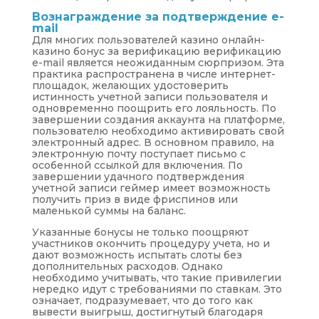
Вознаграждение за подтверждение e-
mail
Для многих пользователей казино онлайн-
казино бонус за верификацию верификацию
e-mail является неожиданным сюрпризом. Эта
практика распространена в числе интернет-
площадок, желающих удостоверить
истинность учетной записи пользователя и
одновременно поощрить его лояльность. По
завершении создания аккаунта на платформе,
пользователю необходимо активировать свой
электронный адрес. В основном правило, на
электронную почту поступает письмо с
особенной ссылкой для включения. По
завершении удачного подтверждения
учетной записи геймер имеет возможность
получить приз в виде фриспинов или
маленькой суммы на баланс.
Указанные бонусы не только поощряют
участников окончить процедуру учета, но и
дают возможность испытать слоты без
дополнительных расходов. Однако
необходимо учитывать, что такие привилегии
нередко идут с требованиями по ставкам. Это
означает, подразумевает, что до того как
вывести выигрыш, достигнутый благодаря