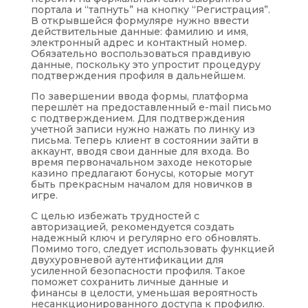
портала и “тапнуть” на кнопку “Регистрация”.
В открывшейся формуляре нужно ввести
действительные данные: фамилию и имя,
электронный адрес и контактный номер.
Обязательно воспользоваться правдивую
данные, поскольку это упростит процедуру
подтверждения профиля в дальнейшем.
По завершении ввода формы, платформа
перешлёт на предоставленный e-mail письмо
с подтверждением. Для подтверждения
учетной записи нужно нажать по линку из
письма. Теперь клиент в состоянии зайти в
аккаунт, вводя свои данные для входа. Во
время первоначальном заходе некоторые
казино предлагают бонусы, которые могут
быть прекрасным началом для новичков в
игре.
С целью избежать трудностей с
авторизацией, рекомендуется создать
надежный ключ и регулярно его обновлять.
Помимо того, следует использовать функцией
двухуровневой аутентификации для
усиленной безопасности профиля. Такое
поможет сохранить личные данные и
финансы в целости, уменьшая вероятность
несанкционированного доступа к профилю.