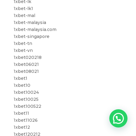
1xbet-lk
1xbet-lk1
1xbet-mal
1xbet-malaysia
1xbet-malaysia.com
1xbet-singapore
1xbet-tn
1xbet-vn
1xbet020218
1xbet06021
1xbet08021
1xbet1
1xbet10
1xbet10024
1xbet10025
1xbet100522
1xbet11
1xbet11026
1xbet12
1xbet120212