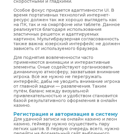
скоростными и гладкими.
Особое фокус придается адаптивности UI. В
время портативных технологий интернет-
ресурс должен так же хорошо выглядеть как
на ПК, так и на смартфоне или таблете. Данное
реализуется благодаря использования
эластичных решеток и адаптируемых
картинок. Мультибраузерная согласованность
также важна: юзерский интерфейс не должен
зависеть от используемого браузера.
Для поднятия вовлеченности часто
применяются анимации и интерактивные
элементы. Оные содействуют организовать
динамичную атмосферу, захватывая внимание
игрока. Всё же нужно не перегружать
интерфейс, дабы не уводить внимание игрока
от главной задачи — развлечения. Таким
путём, баланс между визуальной
привлекательностью и удобством становится
базой результативного оформления в онлайн
казино.
Регистрация и авторизация в систему
Для удачной записи на онлайн казино и леон
казино, геймеру нужно осуществить пару
легких шагов. В первую очередь всего, нужно
перейти на формальный сайт выбранного