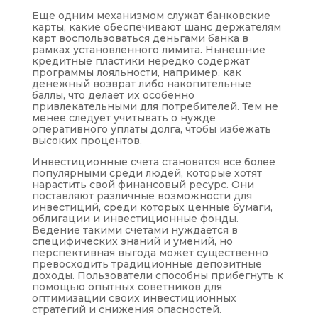
Еще одним механизмом служат банковские
карты, какие обеспечивают шанс держателям
карт воспользоваться деньгами банка в
рамках установленного лимита. Нынешние
кредитные пластики нередко содержат
программы лояльности, например, как
денежный возврат либо накопительные
баллы, что делает их особенно
привлекательными для потребителей. Тем не
менее следует учитывать о нужде
оперативного уплаты долга, чтобы избежать
высоких процентов.
Инвестиционные счета становятся все более
популярными среди людей, которые хотят
нарастить свой финансовый ресурс. Они
поставляют различные возможности для
инвестиций, среди которых ценные бумаги,
облигации и инвестиционные фонды.
Ведение такими счетами нуждается в
специфических знаний и умений, но
перспективная выгода может существенно
превосходить традиционные депозитные
доходы. Пользователи способны прибегнуть к
помощью опытных советников для
оптимизации своих инвестиционных
стратегий и снижения опасностей.