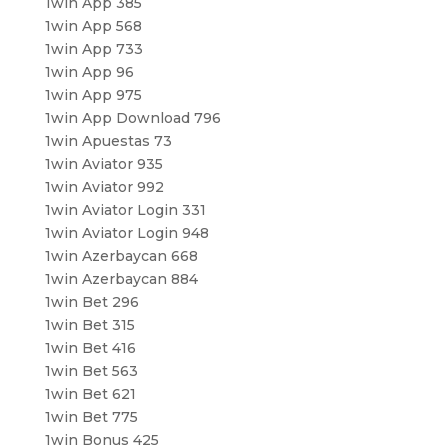
1win App 385
1win App 568
1win App 733
1win App 96
1win App 975
1win App Download 796
1win Apuestas 73
1win Aviator 935
1win Aviator 992
1win Aviator Login 331
1win Aviator Login 948
1win Azerbaycan 668
1win Azerbaycan 884
1win Bet 296
1win Bet 315
1win Bet 416
1win Bet 563
1win Bet 621
1win Bet 775
1win Bonus 425