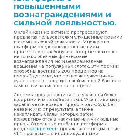
повышенными
вознаграждениями и
сильной лояльностью.
Онлайн-казино активно прогрессируют,
предлагая пользователям улучшенные премии
и схемы высокой лояльности. Множество
платформ представляют новые виды
приветственных бонусов, которые включают
не только обычные финансовые
вознаграждения, но и безвозмездные
вращения на популярных слотах. Эти премии
способны достигать 200 процентов на
первый депозит, что позволяет участникам
существенно повысить свой игровой баланс с
самого начала игрового процесса.
Системы преданности также являются более
щедрыми и многообразными. Участники могут
зарабатывать возврат средств за любую бет,
независимо от результата, а также
накапливать баллы, которые затем
конвертируются в наличные или уникальные
призы. Отдельные гэмблинг-платформы,
вроде
казино леон
, предлагают специальные
VIP-программы с индивидуальными