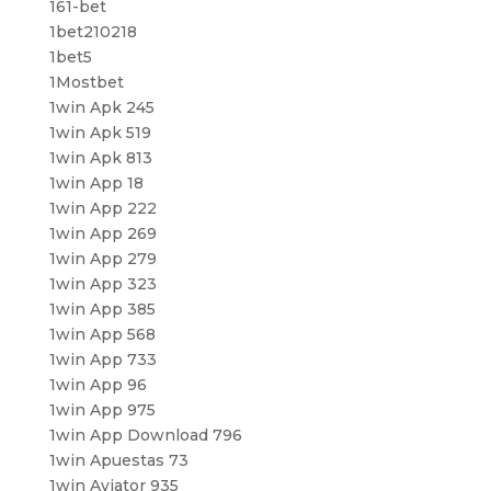
161-bet
1bet210218
1bet5
1Mostbet
1win Apk 245
1win Apk 519
1win Apk 813
1win App 18
1win App 222
1win App 269
1win App 279
1win App 323
1win App 385
1win App 568
1win App 733
1win App 96
1win App 975
1win App Download 796
1win Apuestas 73
1win Aviator 935