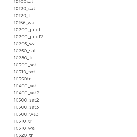
10100sat
10120_sat
10120_tr
10156_wa
10200_prod
10200_prod2
10205_wa
10250_sat
10280_tr
10300_sat
10310_sat
10350tr
10400_sat
10400_sat2
10500_sat2
10500_sat3
10500_wa3
10510_tr
10510_wa
10520_tr