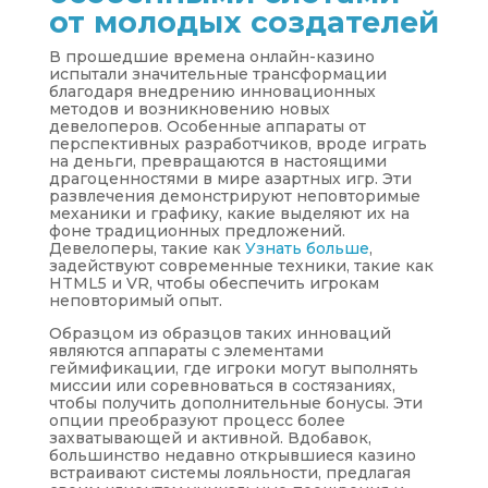
от молодых создателей
В прошедшие времена онлайн-казино
испытали значительные трансформации
благодаря внедрению инновационных
методов и возникновению новых
девелоперов. Особенные аппараты от
перспективных разработчиков, вроде играть
на деньги, превращаются в настоящими
драгоценностями в мире азартных игр. Эти
развлечения демонстрируют неповторимые
механики и графику, какие выделяют их на
фоне традиционных предложений.
Девелоперы, такие как
Узнать больше
,
задействуют современные техники, такие как
HTML5 и VR, чтобы обеспечить игрокам
неповторимый опыт.
Образцом из образцов таких инноваций
являются аппараты с элементами
геймификации, где игроки могут выполнять
миссии или соревноваться в состязаниях,
чтобы получить дополнительные бонусы. Эти
опции преобразуют процесс более
захватывающей и активной. Вдобавок,
большинство недавно открывшиеся казино
встраивают системы лояльности, предлагая