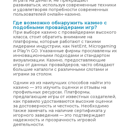
играть на деньги, не прекращают
развиваться, используя современные техники
и удовлетворяя потребности современных
пользователей онлайн-казино.
Где возможно обнаружить казино с
подобными провайдерами игр?
При выборе казино с провайдерами высокого
класса, стоит обратить внимание на
платформы, которые работают с такими
лидерами индустрии, как NetEnt, Microgaming
и Play’n GO. Указанные фирмы прославлены их
инновационными подходами и стандартом
визуализации. Казино, предоставляющие
игры от данных провайдеров, часто обладают
большие каталоги с различными слотами и
играми за столом.
Одним из из наилучших способов найти это
казино — это изучить оценки и отзывы на
профильных ресурсах. Платформы,
предлагающие игры от известных создателей,
как правило удостаиваются высокие оценки
за достоверность и честность. Необходимо
также замечать на наличие сертификата у
игорного заведения — это подтверждает
надежность и прозрачность игровой
деятельности.