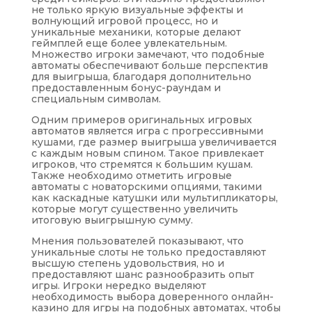
не только яркую визуальные эффекты и
волнующий игровой процесс, но и
уникальные механики, которые делают
геймплей еще более увлекательным.
Множество игроки замечают, что подобные
автоматы обеспечивают больше перспектив
для выигрыша, благодаря дополнительно
предоставленным бонус-раундам и
специальным символам.
Одним примеров оригинальных игровых
автоматов является игра с прогрессивными
кушами, где размер выигрыша увеличивается
с каждым новым спином. Такое привлекает
игроков, что стремятся к большим кушам.
Также необходимо отметить игровые
автоматы с новаторскими опциями, такими
как каскадные катушки или мультипликаторы,
которые могут существенно увеличить
итоговую выигрышную сумму.
Мнения пользователей показывают, что
уникальные слоты не только предоставляют
высшую степень удовольствия, но и
предоставляют шанс разнообразить опыт
игры. Игроки нередко выделяют
необходимость выбора доверенного онлайн-
казино для игры на подобных автоматах, чтобы