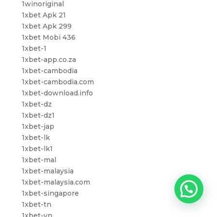
1winoriginal
1xbet Apk 21
1xbet Apk 299
1xbet Mobi 436
1xbet-1
1xbet-app.co.za
1xbet-cambodia
1xbet-cambodia.com
1xbet-download.info
1xbet-dz
1xbet-dz1
1xbet-jap
1xbet-lk
1xbet-lk1
1xbet-mal
1xbet-malaysia
1xbet-malaysia.com
1xbet-singapore
1xbet-tn
1xbet-vn