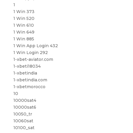
1
1 Win 373
1 Win 520
1 Win 610
1 Win 649
1 Win 885
1 Win App Login 432
1 Win Login 292
1-xbet-aviator.com
1-xbeti18034
1-xbetindia
1-xbetindia.com
1-xbetmorocco
10
10000sat4
10000sat6
10050_tr
10060sat
10100_sat