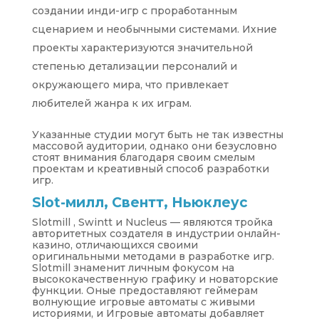
создании инди-игр с проработанным
сценарием и необычными системами. Ихние
проекты характеризуются значительной
степенью детализации персоналий и
окружающего мира, что привлекает
любителей жанра к их играм.
Указанные студии могут быть не так известны
массовой аудитории, однако они безусловно
стоят внимания благодаря своим смелым
проектам и креативный способ разработки
игр.
Slot-милл, Свентт, Ньюклеус
Slotmill , Swintt и Nucleus — являются тройка
авторитетных создателя в индустрии онлайн-
казино, отличающихся своими
оригинальными методами в разработке игр.
Slotmill знаменит личным фокусом на
высококачественную графику и новаторские
функции. Оные предоставляют геймерам
волнующие игровые автоматы с живыми
историями, и Игровые автоматы добавляет