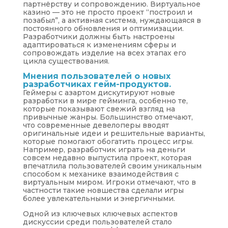
партнёрству и сопровождению. Виртуальное
казино — это не просто проект “построил и
позабыл”, а активная система, нуждающаяся в
постоянного обновления и оптимизации.
Разработчики должны быть настроены
адаптироваться к изменениям сферы и
сопровождать изделие на всех этапах его
цикла существования.
Мнения пользователей о новых
разработчиках гейм-продуктов.
Геймеры с азартом дискутируют новые
разработки в мире гейминга, особенно те,
которые показывают свежий взгляд на
привычные жанры. Большинство отмечают,
что современные девелоперы вводят
оригинальные идеи и решительные варианты,
которые помогают обогатить процесс игры.
Например, разработчик играть на деньги
совсем недавно выпустила проект, которая
впечатлила пользователей своим уникальным
способом к механике взаимодействия с
виртуальным миром. Игроки отмечают, что в
частности такие новшества сделали игры
более увлекательными и энергичными.
Одной из ключевых ключевых аспектов
дискуссии среди пользователей стало