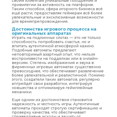
своим клиентам уникальные поощрения и
привилегии за активность на платформе.
Таким способом, сфера игорного бизнеса всё
ещё расти, предоставляя геймерам всё более
увлекательные и эксклюзивные возможности
для времяпрепровождения.
Достоинства игрового процесса на
оригинальных аппаратах
Играть на подлинных слотах — это не только
способность попробовать счастье, но и
впитать аутентичной атмосферой казино.
Подобные автоматы предлагают
неповторимый азартный опыт, что нельзя
воспроизвести на подделках или в онлайн-
версиях. Степень изображения и звука в
фирменных игровых автоматах существенно
превосходнее, что обеспечивает развлечение
более увлекательной и реалистичной. Помимо
этого, создатели таких автоматов, регулярно
апгрейдят свои разработки, интегрируя
новшества и оптимизируя геймплейные
механики.
Еще одним из достоинством становится
надежность и честность игры. Аутентичные
автоматы проходят строгую сертификацию и
проверку качества, что обеспечивает
справедливые исходы и защиту от