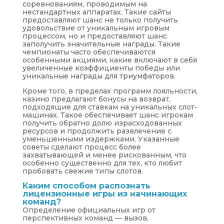
соревнованиям, проводимым на
нестандартных аппаратах. Такие сайты
предоставляют шанс не только получить
удовольствие от уникальным игровым
процессом, но и предоставляют шанс
заполучить значительные награды. Такие
чемпионаты часто обеспечиваются
особенными акциями, какие включают в себя
увеличенные коэффициенты победы или
уникальные награды для триумфаторов.
Кроме того, в пределах программ лояльности,
казино предлагают бонусы на возврат,
подходящие для ставкам на уникальных слот-
машинах. Такое обеспечивает шанс игрокам
получить обратно долю израсходованных
ресурсов и продолжить развлечение с
уменьшенными издержками. Указанные
советы сделают процесс более
захватывающей и менее рискованным, что
особенно существенно для тех, кто любит
пробовать свежие типы слотов.
Каким способом распознать
лицензионные игры из начинающих
команд?
Определение официальных игр от
перспективных команд — вызов,