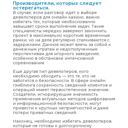
Производители, которых следует
остерегаться.
В случае, если разговор идет о выборе
девелоперов для онлайн казино, важно
избегать тех, которые необоснованно
завышает сроки выполнения задач. Такие
специалисты нередко заверяют закончить
проект в максимально короткие временные
рамки, но на деле регулярно сталкиваются с
задержками. Данное может влечь за собой к
денежным утратам и недополученным
перспективам для игорного заведения,
особенно в обстановке интенсивной
соревнования.
Ещё другая тип девелоперов, кого
необходимо обходить — это те, кто не
заботится о безопасности. В сфере онлайн
гэмблинга сохранность сведений клиентов и
операций имеет первостепенное значение.
Создатели, игнорирующие значимость
применения актуальных методов шифрования
и информационной безопасности, могут
привести к крупных неприятностей и даже
потери приватных сведений.
Наконец, необходимо избегать девелоперов,
которые не готовы к долгосрочному