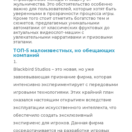
жульничества. Это обстоятельство особенно
важно для пользователей, которые хотят быть
уверенными в прозрачности процесса игры.
Кроме того стоит отметить богатство тем и
сюжетов, предлагаемых уникальными
автоматами: от классических фруктовых до
актуальных видеослот-машин с
увлекательными нарративами и призовыми
этапами.
ТОП-5 малоизвестных, но обещающих
компаний
Blackbird Studios – это новая, но уже
завоевывающая признание фирма, которая
интенсивно экспериментирует с передовыми
игровыми технологиями. Этих крайний план
оказался настоящим открытием вследствие
эксплуатации искусственного интеллекта, что
обеспечило создать эксклюзивный
экспириенс для игроков. Данная фирма
сосредотачивается на разработке игровых