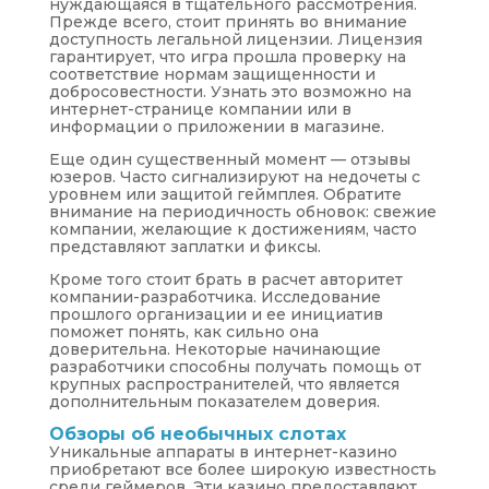
нуждающаяся в тщательного рассмотрения.
Прежде всего, стоит принять во внимание
доступность легальной лицензии. Лицензия
гарантирует, что игра прошла проверку на
соответствие нормам защищенности и
добросовестности. Узнать это возможно на
интернет-странице компании или в
информации о приложении в магазине.
Еще один существенный момент — отзывы
юзеров. Часто сигнализируют на недочеты с
уровнем или защитой геймплея. Обратите
внимание на периодичность обновок: свежие
компании, желающие к достижениям, часто
представляют заплатки и фиксы.
Кроме того стоит брать в расчет авторитет
компании-разработчика. Исследование
прошлого организации и ее инициатив
поможет понять, как сильно она
доверительна. Некоторые начинающие
разработчики способны получать помощь от
крупных распространителей, что является
дополнительным показателем доверия.
Обзоры об необычных слотах
Уникальные аппараты в интернет-казино
приобретают все более широкую известность
среди геймеров. Эти казино предоставляют