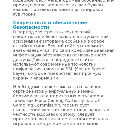
содержит свои неповторимые особенности и
преимущества, что делает их, как Вулкан
казино, привлекательными для широкой
аудитории.
Секретность и обеспечение
безопасности
В период электронных технологий
секретность и безопасность выступают как
основными факторами, особенно в сфере
онлайн казино. Всякий геймер стремится
знать наверняка, что свои конфиденциальная
информация обезопасены от незаконного
доступа. Для этого передовые сайты
используют современные технологии
шифрования, такие как SSL (Secure Socket
Layer), которые предоставляют прочную
охрану информации.
Необходимо также замечать на наличие
сертификатов у виртуальных казино.
Сертификат от авторитетных регуляторов,
таких как Malta Gaming Authority или UK
Gambling Commission, гарантирует
выполнение жестких нормативов защиты и
честности. Вдобавок к этому, следует
принимать во внимание мнения остальных
игроков и имидж компании в онлайне.