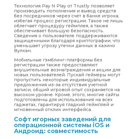
Технология Pay N Play от Trustly позволяет
производить пополнения и вывод средств
без посредников через счет в банке игрока,
избегая процесс регистрации. Такое не лишь
облегчает процедуру геймплея, а также
обеспечивает большую безопасность.
Сведения о пользователе поддерживаются
защищенными благодаря криптографии, что
уменьшает угрозу утечки данных в казино
Вулкан.
Мобильные гэмблинг-платформы без
регистрации также предоставляют
внушительные вознаграждения и акции для
новых пользователей. Пускай геймеры могут
пропустить некоторые индивидуальные
предложения из-за отсутствия учетной
записи, общий игровой опыт сохраняется на
высоком уровне. Кроме, этого, многие сайты
подготовлены для использования на всех
гаджетах, гарантируя гладкий геймплей и
мгновенный отклик интерфейса.
Софт игорных заведений для
операционной системы iOS и
Андроид: совместимость