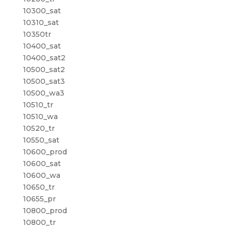
10300_sat
10310_sat
10350tr
10400_sat
10400_sat2
10500_sat2
10500_sat3
10500_wa3
10510_tr
10510_wa
10520_tr
10550_sat
10600_prod
10600_sat
10600_wa
10650_tr
10655_pr
10800_prod
10800_tr