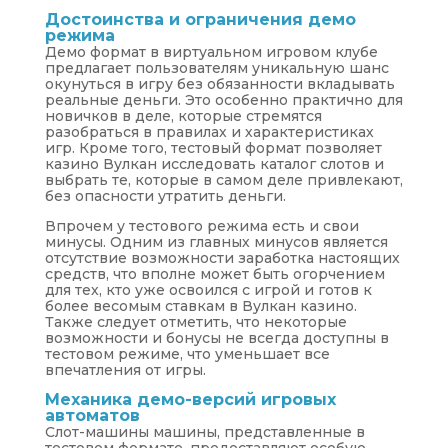
Достоинства и ограничения демо
режима
Демо формат в виртуальном игровом клубе
предлагает пользователям уникальную шанс
окунуться в игру без обязанности вкладывать
реальные деньги. Это особенно практично для
новичков в деле, которые стремятся
разобраться в правилах и характеристиках
игр. Кроме того, тестовый формат позволяет
казино Вулкан исследовать каталог слотов и
выбрать те, которые в самом деле привлекают,
без опасности утратить деньги.
Впрочем у тестового режима есть и свои
минусы. Одним из главных минусов является
отсутствие возможности заработка настоящих
средств, что вполне может быть огорчением
для тех, кто уже освоился с игрой и готов к
более весомым ставкам в Вулкан казино.
Также следует отметить, что некоторые
возможности и бонусы не всегда доступны в
тестовом режиме, что уменьшает все
впечатления от игры.
Механика демо-версий игровых
автоматов
Слот-машины машины, представленные в