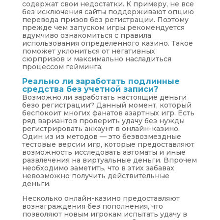
содержат свои недостатки. К примеру, не все
без исключения сайты поддерживают опцию
перевода призов без регистрации. Поэтому
прежде чем запуском игры рекомендуется
вдумчиво ознакомиться с правила
использования определенного казино. Такое
поможет уклониться от негативных
сюрпризов и максимально насладиться
процессом гейминга.
Реально ли заработать подлинные
средства без учетной записи?
Возможно ли заработать настоящие деньги
безо регистрации? Данный момент, который
беспокоит многих фанатов азартных игр. Есть
ряд вариантов проверить удачу без нужды
регистрировать аккаунт в онлайн-казино.
Один из из методов — это безвозмездные
тестовые версии игр, которые предоставляют
возможность исследовать автоматы и иные
развлечения на виртуальные деньги. Впрочем
необходимо заметить, что в этих забавах
невозможно получить действительные
деньги.
Несколько онлайн-казино предоставляют
вознаграждения без пополнения, что
позволяют новым игрокам испытать удачу в