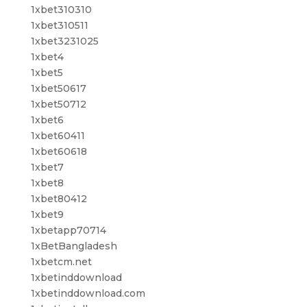
1xbet310310
1xbet310511
1xbet3231025
1xbet4
1xbet5
1xbet50617
1xbet50712
1xbet6
1xbet60411
1xbet60618
1xbet7
1xbet8
1xbet80412
1xbet9
1xbetapp70714
1xBetBangladesh
1xbetcm.net
1xbetinddownload
1xbetinddownload.com