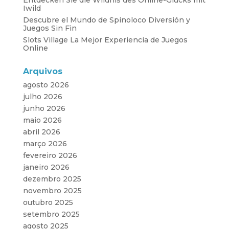
Entdecken Sie die Wildnis des Online-Glücks mit
Iwild
Descubre el Mundo de Spinoloco Diversión y
Juegos Sin Fin
Slots Village La Mejor Experiencia de Juegos
Online
Arquivos
agosto 2026
julho 2026
junho 2026
maio 2026
abril 2026
março 2026
fevereiro 2026
janeiro 2026
dezembro 2025
novembro 2025
outubro 2025
setembro 2025
agosto 2025