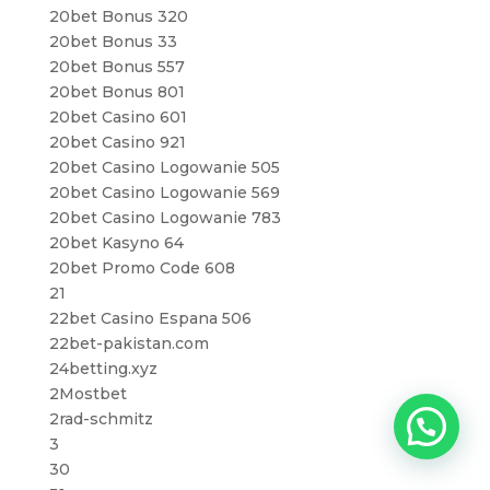
20bet Bonus 320
20bet Bonus 33
20bet Bonus 557
20bet Bonus 801
20bet Casino 601
20bet Casino 921
20bet Casino Logowanie 505
20bet Casino Logowanie 569
20bet Casino Logowanie 783
20bet Kasyno 64
20bet Promo Code 608
21
22bet Casino Espana 506
22bet-pakistan.com
24betting.xyz
2Mostbet
2rad-schmitz
3
30