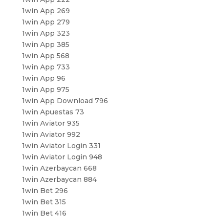
1win App 269
1win App 279
1win App 323
1win App 385
1win App 568
1win App 733
1win App 96
1win App 975
1win App Download 796
1win Apuestas 73
1win Aviator 935
1win Aviator 992
1win Aviator Login 331
1win Aviator Login 948
1win Azerbaycan 668
1win Azerbaycan 884
1win Bet 296
1win Bet 315
1win Bet 416