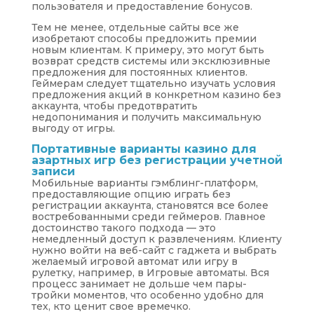
пользователя и предоставление бонусов.
Тем не менее, отдельные сайты все же
изобретают способы предложить премии
новым клиентам. К примеру, это могут быть
возврат средств системы или эксклюзивные
предложения для постоянных клиентов.
Геймерам следует тщательно изучать условия
предложения акций в конкретном казино без
аккаунта, чтобы предотвратить
недопонимания и получить максимальную
выгоду от игры.
Портативные варианты казино для
азартных игр без регистрации учетной
записи
Мобильные варианты гэмблинг-платформ,
предоставляющие опцию играть без
регистрации аккаунта, становятся все более
востребованными среди геймеров. Главное
достоинство такого подхода — это
немедленный доступ к развлечениям. Клиенту
нужно войти на веб-сайт с гаджета и выбрать
желаемый игровой автомат или игру в
рулетку, например, в Игровые автоматы. Вся
процесс занимает не дольше чем пары-
тройки моментов, что особенно удобно для
тех, кто ценит свое времечко.