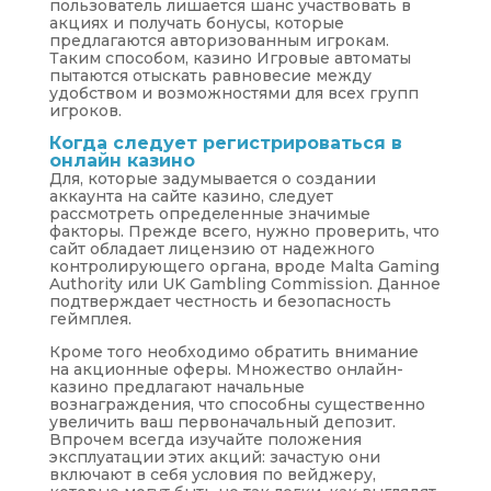
пользователь лишается шанс участвовать в
акциях и получать бонусы, которые
предлагаются авторизованным игрокам.
Таким способом, казино Игровые автоматы
пытаются отыскать равновесие между
удобством и возможностями для всех групп
игроков.
Когда следует регистрироваться в
онлайн казино
Для, которые задумывается о создании
аккаунта на сайте казино, следует
рассмотреть определенные значимые
факторы. Прежде всего, нужно проверить, что
сайт обладает лицензию от надежного
контролирующего органа, вроде Malta Gaming
Authority или UK Gambling Commission. Данное
подтверждает честность и безопасность
геймплея.
Кроме того необходимо обратить внимание
на акционные оферы. Множество онлайн-
казино предлагают начальные
вознаграждения, что способны существенно
увеличить ваш первоначальный депозит.
Впрочем всегда изучайте положения
эксплуатации этих акций: зачастую они
включают в себя условия по вейджеру,