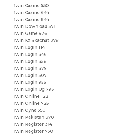
1win Casino 550
1win Casino 644
1win Casino 844
1win Download 571
1win Game 976
1win Kz Skachat 278
1win Login 114
1win Login 346
1win Login 358
1win Login 379
1win Login 507
1win Login 955
1win Login Ug 793
1win Online 122
1win Online 725
1win Oyna 550
1win Pakistan 370
1win Register 314
1win Register 750