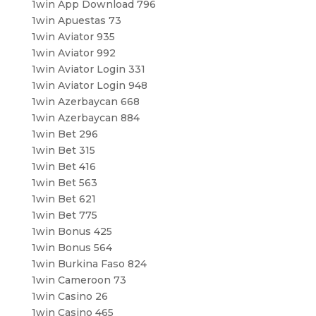
1win App Download 796
1win Apuestas 73
1win Aviator 935
1win Aviator 992
1win Aviator Login 331
1win Aviator Login 948
1win Azerbaycan 668
1win Azerbaycan 884
1win Bet 296
1win Bet 315
1win Bet 416
1win Bet 563
1win Bet 621
1win Bet 775
1win Bonus 425
1win Bonus 564
1win Burkina Faso 824
1win Cameroon 73
1win Casino 26
1win Casino 465