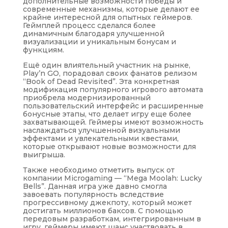
дополнительные возможности победы и
современные механизмы, которые делают ее
крайне интересной для опытных геймеров.
Геймплей процесс сделался более
динамичным благодаря улучшенной
визуализации и уникальным бонусам и
функциям.
Ещё один влиятельный участник на рынке,
Play’n GO, порадовал своих фанатов релизом
“Book of Dead Revisited”. Эта конкретная
модификация популярного игрового автомата
приобрела модернизированный
пользовательский интерфейс и расширенные
бонусные этапы, что делает игру еще более
захватывающей. Геймеры имеют возможность
наслаждаться улучшенной визуальными
эффектами и увлекательными квестами,
которые открывают новые возможности для
выигрыша.
Также необходимо отметить выпуск от
компании Microgaming — “Mega Moolah: Lucky
Bells”. Данная игра уже давно смогла
завоевать популярность вследствие
прогрессивному джекпоту, который может
достигать миллионов баксов. С помощью
передовым разработкам, интегрированным в
игру, геймеры имеют шанс участвовать в