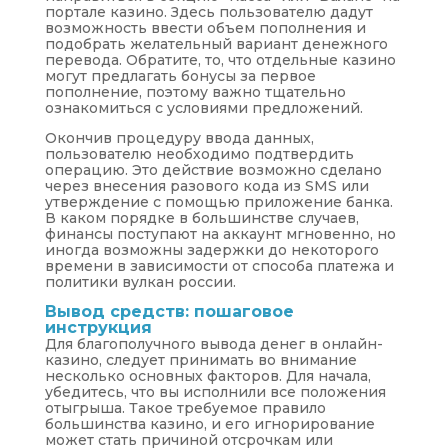
портале казино. Здесь пользователю дадут
возможность ввести объем пополнения и
подобрать желательный вариант денежного
перевода. Обратите, то, что отдельные казино
могут предлагать бонусы за первое
пополнение, поэтому важно тщательно
ознакомиться с условиями предложений.
Окончив процедуру ввода данных,
пользователю необходимо подтвердить
операцию. Это действие возможно сделано
через внесения разового кода из SMS или
утверждение с помощью приложение банка.
В каком порядке в большинстве случаев,
финансы поступают на аккаунт мгновенно, но
иногда возможны задержки до некоторого
времени в зависимости от способа платежа и
политики вулкан россии.
Вывод средств: пошаговое
инструкция
Для благополучного вывода денег в онлайн-
казино, следует принимать во внимание
несколько основных факторов. Для начала,
убедитесь, что вы исполнили все положения
отыгрыша. Такое требуемое правило
большинства казино, и его игнорирование
может стать причиной отсрочкам или