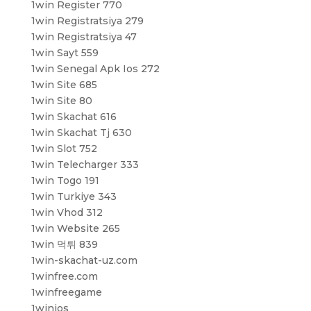
1win Register 770
1win Registratsiya 279
1win Registratsiya 47
1win Sayt 559
1win Senegal Apk Ios 272
1win Site 685
1win Site 80
1win Skachat 616
1win Skachat Tj 630
1win Slot 752
1win Telecharger 333
1win Togo 191
1win Turkiye 343
1win Vhod 312
1win Website 265
1win 먹튀 839
1win-skachat-uz.com
1winfree.com
1winfreegame
1winios