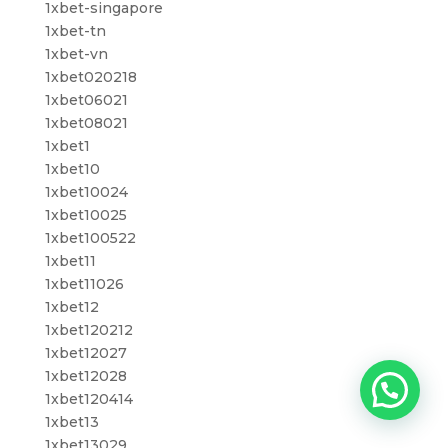
1xbet-singapore
1xbet-tn
1xbet-vn
1xbet020218
1xbet06021
1xbet08021
1xbet1
1xbet10
1xbet10024
1xbet10025
1xbet100522
1xbet11
1xbet11026
1xbet12
1xbet120212
1xbet12027
1xbet12028
1xbet120414
1xbet13
1xbet13029