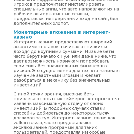
игроков предпочитают инсталлировать
специальные аппы, что авто направляют их на
рабочие альтернативные ссылки,
предоставляя непрерывный вход на сайт, без
дополнительных хлопот.
Монетарные вложения в интернет-
казино
Интернет-казино предоставляют широкий
ассортимент ставок, начиная от низких и
доходя до крупными суммами. Низкие беты
часто берут начало с 1 у.е. или даже ниже, что
дает возможность новичкам попробовать
свои силы без значительных финансовых
рисков. Это существенно для тех, кто начинает
изучение азартными играми и желает
разобраться в механику без значительных
инвестиций.
С иной точки зрения, высокие беты
привлекают опытных геймеров, которые хотят
извлечь максимальную отдачу от своих
инвестиций. В подобных случаях ставки
способны добираться до некоторых тысяч
долларов за тур. Интернет-казино, такие как
vulkan russia, часто предоставляют
эксклюзивные программы для таких
пользователей, предоставляя им особые