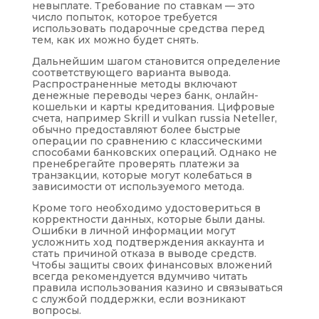
невыплате. Требование по ставкам — это
число попыток, которое требуется
использовать подарочные средства перед
тем, как их можно будет снять.
Дальнейшим шагом становится определение
соответствующего варианта вывода.
Распространенные методы включают
денежные переводы через банк, онлайн-
кошельки и карты кредитования. Цифровые
счета, например Skrill и vulkan russia Neteller,
обычно предоставляют более быстрые
операции по сравнению с классическими
способами банковских операций. Однако не
пренебрегайте проверять платежи за
транзакции, которые могут колебаться в
зависимости от используемого метода.
Кроме того необходимо удостовериться в
корректности данных, которые были даны.
Ошибки в личной информации могут
усложнить ход подтверждения аккаунта и
стать причиной отказа в выводе средств.
Чтобы защиты своих финансовых вложений
всегда рекомендуется вдумчиво читать
правила использования казино и связываться
с службой поддержки, если возникают
вопросы.