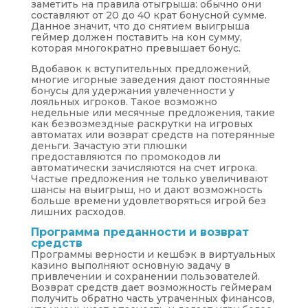
заметить на правила отыгрыша: обычно они
составляют от 20 до 40 крат бонусной сумме.
Данное значит, что до снятием выигрыша
геймер должен поставить на кон сумму,
которая многократно превышает бонус.
Вдобавок к вступительных предложений,
многие игорные заведения дают постоянные
бонусы для удержания увлеченности у
лояльных игроков. Такое возможно
недельные или месячные предложения, такие
как безвозмездные раскрутки на игровых
автоматах или возврат средств на потерянные
деньги. Зачастую эти плюшки
предоставляются по промокодов ли
автоматически зачисляются на счет игрока.
Частые предложения не только увеличивают
шансы на выигрыш, но и дают возможность
больше времени удовлетворяться игрой без
лишних расходов.
Программа преданности и возврат
средств
Программы верности и кешбэк в виртуальных
казино выполняют основную задачу в
привлечении и сохранении пользователей.
Возврат средств дает возможность геймерам
получить обратно часть утраченных финансов,