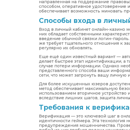
направленная на поддержание правовых
способом, оперативное удостоверение и
обеспечивает возможность миновать пр
Способы входа в личны
Вход в личный кабинет онлайн-казино 
них обладает собственными характерист
введение обычной связки логин-пароль.
же требует тщательного отношения к з
регулярно их обновлять.
Еще ещё один известный вариант — авт
делает быстрее этап идентификации, а 
случае потери информации. Однако нео
представленного способа ваши информац
сети, что может затронуть вашу личную
Для более искушенных юзеров доступен
метод обеспечивает максимальную безо
использованием вторичное устройство 
вследствие лишних шагов, защита личны
Требования к верифика
Верификация — это ключевой шаг в он
идентичности геймера. Эта технология 
предупреждения мошенничества. Провер