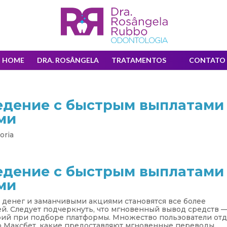
HOME
DRA. ROSÂNGELA
TRATAMENTOS
CONTATO
едение с быстрым выплатами
ми
oria
едение с быстрым выплатами
ми
денег и заманчивыми акциями становятся все более
й. Следует подчеркнуть, что мгновенный вывод средств 
ерий при подборе платформы. Множество пользователи от
 Максбет, какие предоставляют мгновенные переводы,