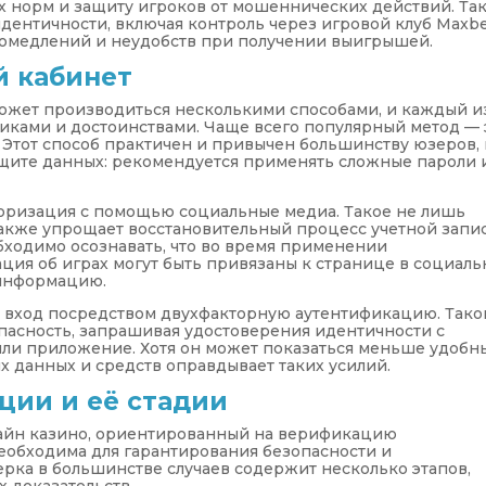
 норм и защиту игроков от мошеннических действий. Та
дентичности, включая контроль через игровой клуб Maxbe
омедлений и неудобств при получении выигрышей.
й кабинет
может производиться несколькими способами, и каждый и
иками и достоинствами. Чаще всего популярный метод — 
 Этот способ практичен и привычен большинству юзеров, 
ащите данных: рекомендуется применять сложные пароли 
оризация с помощью социальные медиа. Такое не лишь
также упрощает восстановительный процесс учетной запи
бходимо осознавать, что во время применении
ия об играх могут быть привязаны к странице в социал
 информацию.
 вход посредством двухфакторную аутентификацию. Тако
пасность, запрашивая удостоверения идентичности с
или приложение. Хотя он может показаться меньше удобн
х данных и средств оправдывает таких усилий.
ции и её стадии
лайн казино, ориентированный на верификацию
необходима для гарантирования безопасности и
ка в большинстве случаев содержит несколько этапов,