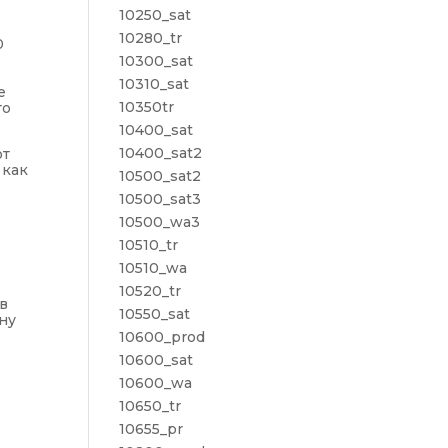
10250_sat
е
10280_tr
0
10300_sat
10310_sat
е
10350tr
то
10400_sat
10400_sat2
от
 как
10500_sat2
10500_sat3
10500_wa3
10510_tr
10510_wa
10520_tr
 в
10550_sat
ну
10600_prod
10600_sat
10600_wa
д
10650_tr
10655_pr